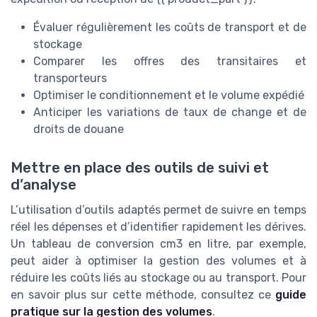
Évaluer régulièrement les coûts de transport et de
stockage
Comparer les offres des transitaires et
transporteurs
Optimiser le conditionnement et le volume expédié
Anticiper les variations de taux de change et de
droits de douane
Mettre en place des outils de suivi et
d’analyse
L’utilisation d’outils adaptés permet de suivre en temps
réel les dépenses et d’identifier rapidement les dérives.
Un tableau de conversion cm3 en litre, par exemple,
peut aider à optimiser la gestion des volumes et à
réduire les coûts liés au stockage ou au transport. Pour
en savoir plus sur cette méthode, consultez ce
guide
pratique sur la gestion des volumes
.