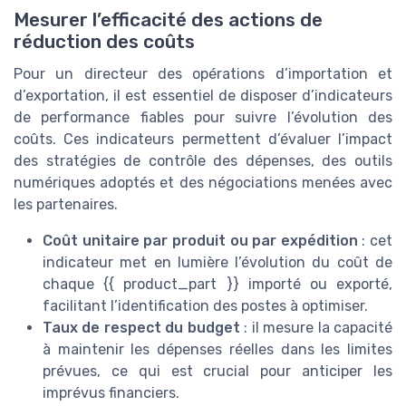
Mesurer l’efficacité des actions de
réduction des coûts
Pour un directeur des opérations d’importation et
d’exportation, il est essentiel de disposer d’indicateurs
de performance fiables pour suivre l’évolution des
coûts. Ces indicateurs permettent d’évaluer l’impact
des stratégies de contrôle des dépenses, des outils
numériques adoptés et des négociations menées avec
les partenaires.
Coût unitaire par produit ou par expédition
: cet
indicateur met en lumière l’évolution du coût de
chaque {{ product_part }} importé ou exporté,
facilitant l’identification des postes à optimiser.
Taux de respect du budget
: il mesure la capacité
à maintenir les dépenses réelles dans les limites
prévues, ce qui est crucial pour anticiper les
imprévus financiers.