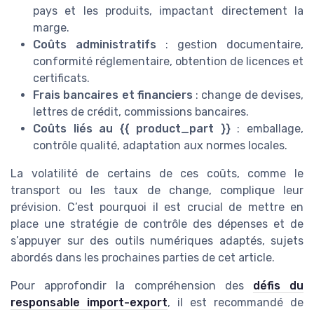
pays et les produits, impactant directement la
marge.
Coûts administratifs
: gestion documentaire,
conformité réglementaire, obtention de licences et
certificats.
Frais bancaires et financiers
: change de devises,
lettres de crédit, commissions bancaires.
Coûts liés au {{ product_part }}
: emballage,
contrôle qualité, adaptation aux normes locales.
La volatilité de certains de ces coûts, comme le
transport ou les taux de change, complique leur
prévision. C’est pourquoi il est crucial de mettre en
place une stratégie de contrôle des dépenses et de
s’appuyer sur des outils numériques adaptés, sujets
abordés dans les prochaines parties de cet article.
Pour approfondir la compréhension des
défis du
responsable import-export
, il est recommandé de