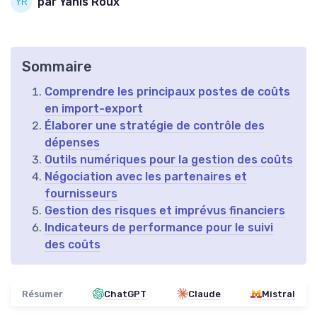
par Yanis Roux
Sommaire
Comprendre les principaux postes de coûts
en import-export
Élaborer une stratégie de contrôle des
dépenses
Outils numériques pour la gestion des coûts
Négociation avec les partenaires et
fournisseurs
Gestion des risques et imprévus financiers
Indicateurs de performance pour le suivi
des coûts
Résumer
ChatGPT
Claude
Mistral