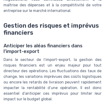
maîtrise des dépenses et à la compétitivité de votre
entreprise sur le marché international.
Gestion des risques et imprévus
financiers
Anticiper les aléas financiers dans
l’import-export
Dans le secteur de l’import-export, la gestion des
risques financiers est un enjeu majeur pour tout
directeur des opérations. Les fluctuations des taux de
change, les variations imprévues des coûts logistiques
ou encore les retards de livraison peuvent rapidement
impacter la rentabilité d’une opération. Il est donc
essentiel d’anticiper ces imprévus pour limiter leur
impact sur le budget global.