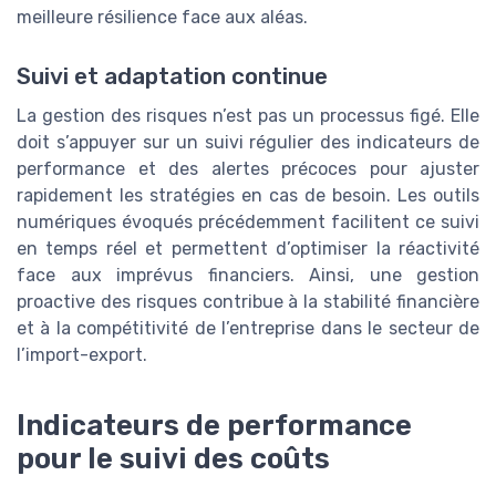
meilleure résilience face aux aléas.
Suivi et adaptation continue
La gestion des risques n’est pas un processus figé. Elle
doit s’appuyer sur un suivi régulier des indicateurs de
performance et des alertes précoces pour ajuster
rapidement les stratégies en cas de besoin. Les outils
numériques évoqués précédemment facilitent ce suivi
en temps réel et permettent d’optimiser la réactivité
face aux imprévus financiers. Ainsi, une gestion
proactive des risques contribue à la stabilité financière
et à la compétitivité de l’entreprise dans le secteur de
l’import-export.
Indicateurs de performance
pour le suivi des coûts