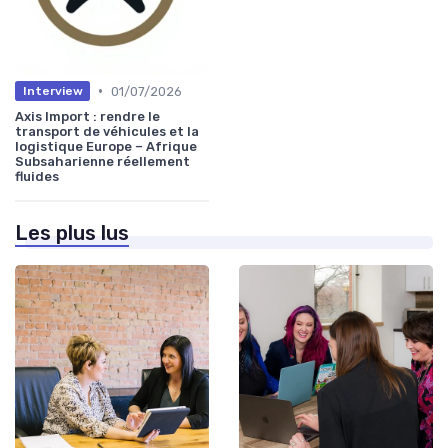
•
01/07/2026
Interview
Axis Import : rendre le
transport de véhicules et la
logistique Europe – Afrique
Subsaharienne réellement
fluides
Les plus lus