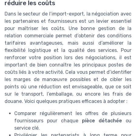
réduire les coûts
Dans le secteur de l’import-export, la négociation avec
les partenaires et fournisseurs est un levier essentiel
pour maîtriser les coûts. Une bonne gestion de la
relation commerciale permet d’obtenir des conditions
tarifaires avantageuses, mais aussi d’améliorer la
flexibilité logistique et la qualité des services. Pour
renforcer votre position lors des négociations, il est
important de bien connaître les principaux postes de
coûts liés à votre activité. Cela vous permet d’identifier
les marges de manœuvre possibles et de cibler les
points où une réduction est envisageable, que ce soit
sur le transport, l’emballage, ou encore les frais de
douane. Voici quelques pratiques efficaces à adopter :
Comparer régulièrement les offres de plusieurs
fournisseurs pour chaque
pièce détachée
ou
service clé.
Privilégier les partenariats à long terme pour