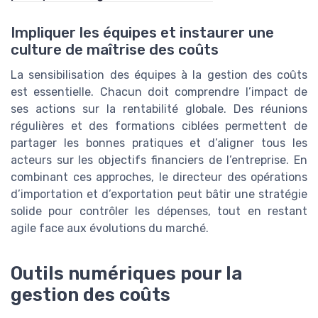
Impliquer les équipes et instaurer une
culture de maîtrise des coûts
La sensibilisation des équipes à la gestion des coûts
est essentielle. Chacun doit comprendre l’impact de
ses actions sur la rentabilité globale. Des réunions
régulières et des formations ciblées permettent de
partager les bonnes pratiques et d’aligner tous les
acteurs sur les objectifs financiers de l’entreprise. En
combinant ces approches, le directeur des opérations
d’importation et d’exportation peut bâtir une stratégie
solide pour contrôler les dépenses, tout en restant
agile face aux évolutions du marché.
Outils numériques pour la
gestion des coûts