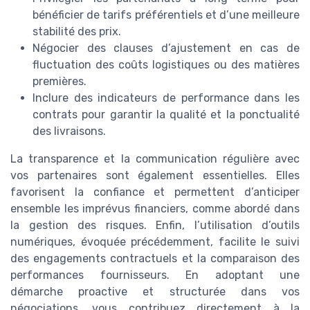
bénéficier de tarifs préférentiels et d’une meilleure
stabilité des prix.
Négocier des clauses d’ajustement en cas de
fluctuation des coûts logistiques ou des matières
premières.
Inclure des indicateurs de performance dans les
contrats pour garantir la qualité et la ponctualité
des livraisons.
La transparence et la communication régulière avec
vos partenaires sont également essentielles. Elles
favorisent la confiance et permettent d’anticiper
ensemble les imprévus financiers, comme abordé dans
la gestion des risques. Enfin, l’utilisation d’outils
numériques, évoquée précédemment, facilite le suivi
des engagements contractuels et la comparaison des
performances fournisseurs. En adoptant une
démarche proactive et structurée dans vos
négociations, vous contribuez directement à la