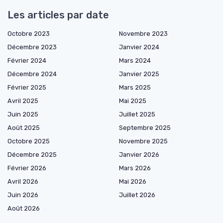
Les articles par date
Octobre 2023
Novembre 2023
Décembre 2023
Janvier 2024
Février 2024
Mars 2024
Décembre 2024
Janvier 2025
Février 2025
Mars 2025
Avril 2025
Mai 2025
Juin 2025
Juillet 2025
Août 2025
Septembre 2025
Octobre 2025
Novembre 2025
Décembre 2025
Janvier 2026
Février 2026
Mars 2026
Avril 2026
Mai 2026
Juin 2026
Juillet 2026
Août 2026