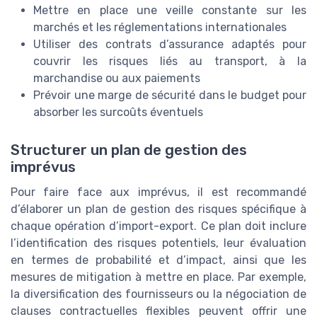
Mettre en place une veille constante sur les
marchés et les réglementations internationales
Utiliser des contrats d’assurance adaptés pour
couvrir les risques liés au transport, à la
marchandise ou aux paiements
Prévoir une marge de sécurité dans le budget pour
absorber les surcoûts éventuels
Structurer un plan de gestion des
imprévus
Pour faire face aux imprévus, il est recommandé
d’élaborer un plan de gestion des risques spécifique à
chaque opération d’import-export. Ce plan doit inclure
l’identification des risques potentiels, leur évaluation
en termes de probabilité et d’impact, ainsi que les
mesures de mitigation à mettre en place. Par exemple,
la diversification des fournisseurs ou la négociation de
clauses contractuelles flexibles peuvent offrir une