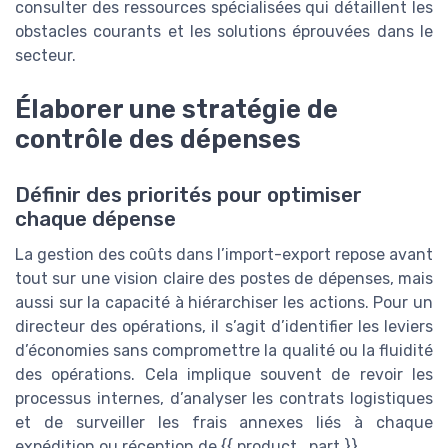
consulter des ressources spécialisées qui détaillent les
obstacles courants et les solutions éprouvées dans le
secteur.
Élaborer une stratégie de
contrôle des dépenses
Définir des priorités pour optimiser
chaque dépense
La gestion des coûts dans l’import-export repose avant
tout sur une vision claire des postes de dépenses, mais
aussi sur la capacité à hiérarchiser les actions. Pour un
directeur des opérations, il s’agit d’identifier les leviers
d’économies sans compromettre la qualité ou la fluidité
des opérations. Cela implique souvent de revoir les
processus internes, d’analyser les contrats logistiques
et de surveiller les frais annexes liés à chaque
expédition ou réception de {{ product_part }}.