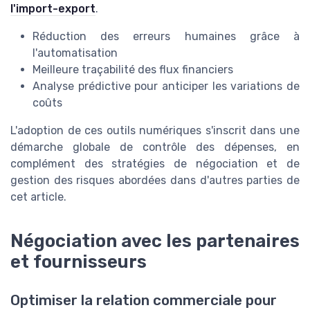
l'import-export
.
Réduction des erreurs humaines grâce à
l'automatisation
Meilleure traçabilité des flux financiers
Analyse prédictive pour anticiper les variations de
coûts
L'adoption de ces outils numériques s'inscrit dans une
démarche globale de contrôle des dépenses, en
complément des stratégies de négociation et de
gestion des risques abordées dans d'autres parties de
cet article.
Négociation avec les partenaires
et fournisseurs
Optimiser la relation commerciale pour