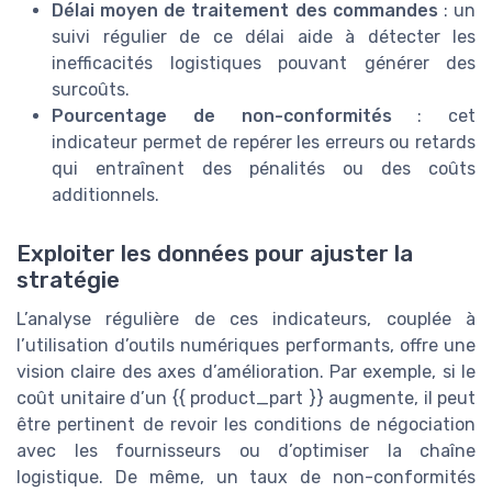
Délai moyen de traitement des commandes
: un
suivi régulier de ce délai aide à détecter les
inefficacités logistiques pouvant générer des
surcoûts.
Pourcentage de non-conformités
: cet
indicateur permet de repérer les erreurs ou retards
qui entraînent des pénalités ou des coûts
additionnels.
Exploiter les données pour ajuster la
stratégie
L’analyse régulière de ces indicateurs, couplée à
l’utilisation d’outils numériques performants, offre une
vision claire des axes d’amélioration. Par exemple, si le
coût unitaire d’un {{ product_part }} augmente, il peut
être pertinent de revoir les conditions de négociation
avec les fournisseurs ou d’optimiser la chaîne
logistique. De même, un taux de non-conformités