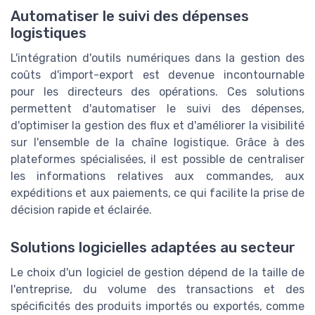
Automatiser le suivi des dépenses
logistiques
L'intégration d'outils numériques dans la gestion des
coûts d'import-export est devenue incontournable
pour les directeurs des opérations. Ces solutions
permettent d'automatiser le suivi des dépenses,
d'optimiser la gestion des flux et d'améliorer la visibilité
sur l'ensemble de la chaîne logistique. Grâce à des
plateformes spécialisées, il est possible de centraliser
les informations relatives aux commandes, aux
expéditions et aux paiements, ce qui facilite la prise de
décision rapide et éclairée.
Solutions logicielles adaptées au secteur
Le choix d'un logiciel de gestion dépend de la taille de
l'entreprise, du volume des transactions et des
spécificités des produits importés ou exportés, comme