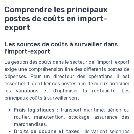
Comprendre les principaux
postes de coûts en import-
export
Les sources de coûts à surveiller dans
l’import-export
La gestion des coûts dans le secteur de l’import-export
exige une compréhension fine des différents postes de
dépenses. Pour un directeur des opérations, il est
essentiel d’identifier ces postes afin de mieux anticiper
les variations et d’optimiser la rentabilité. Les
principaux coûts à surveiller sont :
Frais logistiques
: transport maritime, aérien ou
routier, manutention, stockage, assurance des
marchandises.
Droits de douane et taxes
: ils varient selon les