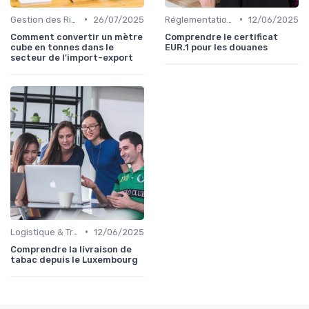
•
•
Gestion des Risques
26/07/2025
Réglementations Douanières
12/06/2025
Comment convertir un mètre
Comprendre le certificat
cube en tonnes dans le
EUR.1 pour les douanes
secteur de l'import-export
•
Logistique & Transport
12/06/2025
Comprendre la livraison de
tabac depuis le Luxembourg