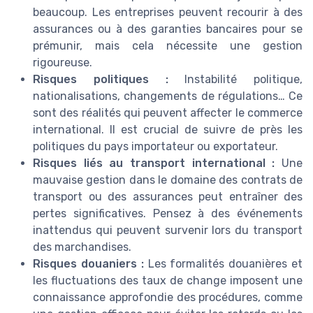
beaucoup. Les entreprises peuvent recourir à des
assurances ou à des garanties bancaires pour se
prémunir, mais cela nécessite une gestion
rigoureuse.
Risques politiques :
Instabilité politique,
nationalisations, changements de régulations… Ce
sont des réalités qui peuvent affecter le commerce
international. Il est crucial de suivre de près les
politiques du pays importateur ou exportateur.
Risques liés au transport international :
Une
mauvaise gestion dans le domaine des contrats de
transport ou des assurances peut entraîner des
pertes significatives. Pensez à des événements
inattendus qui peuvent survenir lors du transport
des marchandises.
Risques douaniers :
Les formalités douanières et
les fluctuations des taux de change imposent une
connaissance approfondie des procédures, comme