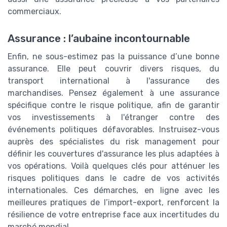
commerciaux.
Assurance : l’aubaine incontournable
Enfin, ne sous-estimez pas la puissance d’une bonne
assurance. Elle peut couvrir divers risques, du
transport international à l'assurance des
marchandises. Pensez également à une assurance
spécifique contre le risque politique, afin de garantir
vos investissements à l'étranger contre des
événements politiques défavorables. Instruisez-vous
auprès des spécialistes du risk management pour
définir les couvertures d'assurance les plus adaptées à
vos opérations. Voilà quelques clés pour atténuer les
risques politiques dans le cadre de vos activités
internationales. Ces démarches, en ligne avec les
meilleures pratiques de l’import-export, renforcent la
résilience de votre entreprise face aux incertitudes du
marché mondial.