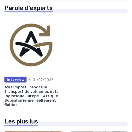
Parole d'experts
•
01/07/2026
Interview
Axis Import : rendre le
transport de véhicules et la
logistique Europe – Afrique
Subsaharienne réellement
fluides
Les plus lus