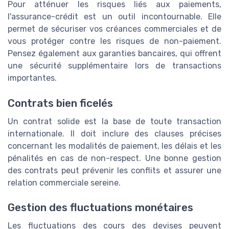
Pour atténuer les risques liés aux paiements,
l'assurance-crédit est un outil incontournable. Elle
permet de sécuriser vos créances commerciales et de
vous protéger contre les risques de non-paiement.
Pensez également aux garanties bancaires, qui offrent
une sécurité supplémentaire lors de transactions
importantes.
Contrats bien ficelés
Un contrat solide est la base de toute transaction
internationale. Il doit inclure des clauses précises
concernant les modalités de paiement, les délais et les
pénalités en cas de non-respect. Une bonne gestion
des contrats peut prévenir les conflits et assurer une
relation commerciale sereine.
Gestion des fluctuations monétaires
Les fluctuations des cours des devises peuvent