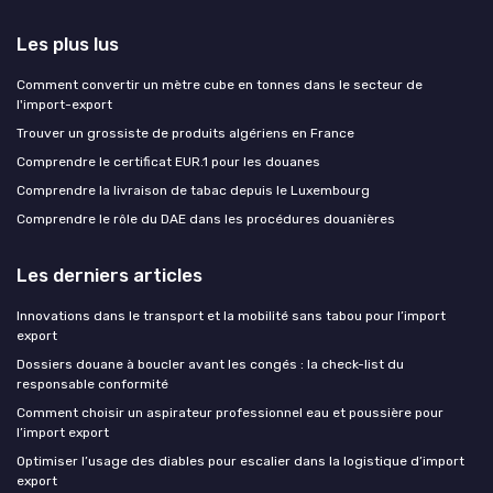
Les plus lus
Comment convertir un mètre cube en tonnes dans le secteur de
l'import-export
Trouver un grossiste de produits algériens en France
Comprendre le certificat EUR.1 pour les douanes
Comprendre la livraison de tabac depuis le Luxembourg
Comprendre le rôle du DAE dans les procédures douanières
Les derniers articles
Innovations dans le transport et la mobilité sans tabou pour l’import
export
Dossiers douane à boucler avant les congés : la check-list du
responsable conformité
Comment choisir un aspirateur professionnel eau et poussière pour
l’import export
Optimiser l’usage des diables pour escalier dans la logistique d’import
export