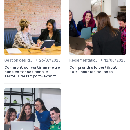
•
•
Gestion des Risques
26/07/2025
Réglementations Douanières
12/06/2025
Comment convertir un mètre
Comprendre le certificat
cube en tonnes dans le
EUR.1 pour les douanes
secteur de l'import-export