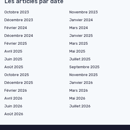
Les articles par date
Octobre 2023
Novembre 2023
Décembre 2023
Janvier 2024
Février 2024
Mars 2024
Décembre 2024
Janvier 2025
Février 2025
Mars 2025
Avril 2025
Mai 2025
Juin 2025
Juillet 2025
Août 2025
Septembre 2025
Octobre 2025
Novembre 2025
Décembre 2025
Janvier 2026
Février 2026
Mars 2026
Avril 2026
Mai 2026
Juin 2026
Juillet 2026
Août 2026