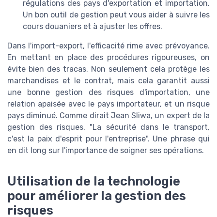
régulations des pays d'exportation et importation.
Un bon outil de gestion peut vous aider à suivre les
cours douaniers et à ajuster les offres.
Dans l'import-export, l'efficacité rime avec prévoyance.
En mettant en place des procédures rigoureuses, on
évite bien des tracas. Non seulement cela protège les
marchandises et le contrat, mais cela garantit aussi
une bonne gestion des risques d'importation, une
relation apaisée avec le pays importateur, et un risque
pays diminué. Comme dirait Jean Sliwa, un expert de la
gestion des risques, "La sécurité dans le transport,
c'est la paix d'esprit pour l'entreprise". Une phrase qui
en dit long sur l'importance de soigner ses opérations.
Utilisation de la technologie
pour améliorer la gestion des
risques