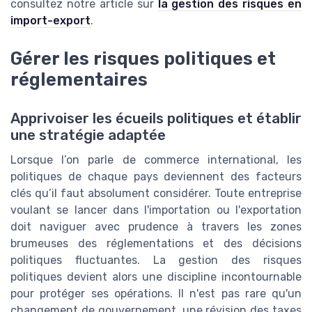
consultez notre article sur
la gestion des risques en
import-export
.
Gérer les risques politiques et
réglementaires
Apprivoiser les écueils politiques et établir
une stratégie adaptée
Lorsque l’on parle de commerce international, les
politiques de chaque pays deviennent des facteurs
clés qu’il faut absolument considérer. Toute entreprise
voulant se lancer dans l'importation ou l'exportation
doit naviguer avec prudence à travers les zones
brumeuses des réglementations et des décisions
politiques fluctuantes. La gestion des risques
politiques devient alors une discipline incontournable
pour protéger ses opérations. Il n'est pas rare qu'un
changement de gouvernement, une révision des taxes