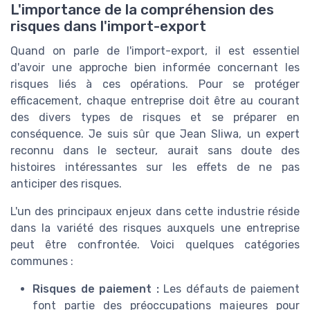
L'importance de la compréhension des
risques dans l'import-export
Quand on parle de l'import-export, il est essentiel
d'avoir une approche bien informée concernant les
risques liés à ces opérations. Pour se protéger
efficacement, chaque entreprise doit être au courant
des divers types de risques et se préparer en
conséquence. Je suis sûr que Jean Sliwa, un expert
reconnu dans le secteur, aurait sans doute des
histoires intéressantes sur les effets de ne pas
anticiper des risques.
L'un des principaux enjeux dans cette industrie réside
dans la variété des risques auxquels une entreprise
peut être confrontée. Voici quelques catégories
communes :
Risques de paiement :
Les défauts de paiement
font partie des préoccupations majeures pour