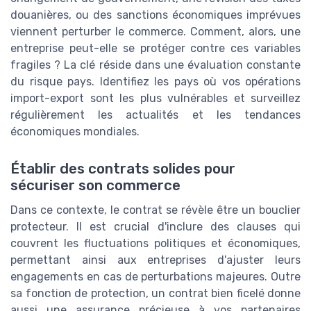
douanières, ou des sanctions économiques imprévues
viennent perturber le commerce. Comment, alors, une
entreprise peut-elle se protéger contre ces variables
fragiles ? La clé réside dans une évaluation constante
du risque pays. Identifiez les pays où vos opérations
import-export sont les plus vulnérables et surveillez
régulièrement les actualités et les tendances
économiques mondiales.
Établir des contrats solides pour
sécuriser son commerce
Dans ce contexte, le contrat se révèle être un bouclier
protecteur. Il est crucial d'inclure des clauses qui
couvrent les fluctuations politiques et économiques,
permettant ainsi aux entreprises d'ajuster leurs
engagements en cas de perturbations majeures. Outre
sa fonction de protection, un contrat bien ficelé donne
aussi une assurance précieuse à vos partenaires