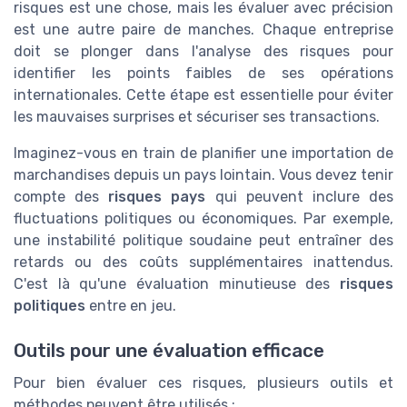
risques est une chose, mais les évaluer avec précision
est une autre paire de manches. Chaque entreprise
doit se plonger dans l'analyse des risques pour
identifier les points faibles de ses opérations
internationales. Cette étape est essentielle pour éviter
les mauvaises surprises et sécuriser ses transactions.
Imaginez-vous en train de planifier une importation de
marchandises depuis un pays lointain. Vous devez tenir
compte des
risques pays
qui peuvent inclure des
fluctuations politiques ou économiques. Par exemple,
une instabilité politique soudaine peut entraîner des
retards ou des coûts supplémentaires inattendus.
C'est là qu'une évaluation minutieuse des
risques
politiques
entre en jeu.
Outils pour une évaluation efficace
Pour bien évaluer ces risques, plusieurs outils et
méthodes peuvent être utilisés :