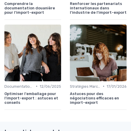
Comprendre la
Renforcer les partenariats
documentation douanière
internationaux dans
pour l'import-export
l'industrie de l'import-export
•
•
Documentation & Conformité
12/06/2025
Stratégies Marchés
17/01/2026
Optimiser l'emballage pour
Astuces pour des
l'import-export : astuces et
négociations efficaces en
conseils
import-export