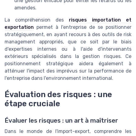
une gestion efficace pour éviter les retards ou les
amendes.
La compréhension des
risques importation et
exportation
permet à l'entreprise de se positionner
stratégiquement, en ayant recours à des outils de risk
management appropriés, que ce soit par le biais
d'expertises internes ou à l'aide d'intervenants
extérieurs spécialisés dans la gestion risques. Ce
positionnement stratégique aidera également à
atténuer l'impact des imprévus sur la performance de
l'entreprise dans l'environnement international.
Évaluation des risques : une
étape cruciale
Évaluer les risques : un art à maîtriser
Dans le monde de l'import-export, comprendre les