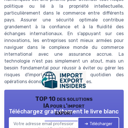
politique ou lié à la propriété intellectuelle,
particulièrement dans le commerce entre différents
pays. Assurer une sécurité optimale contribue
grandement à la confiance et à la fluidité des
échanges internationaux. En s'appuyant sur ces
innovations, les entreprises sont mieux armées pour
naviguer dans le complexe monde du commerce
international avec une assurance accrue. La
technologie n'est pas simplement un atout, mais un
besoin fondamental pour réussir à éviter ou gérer les
risques d'import export dans le quotidien des
opérations économiques internationales.
TOP 10 des solutions
IA pour l'import
Téléchargez gratuitement le livre blanc
export
➔ Télécharger