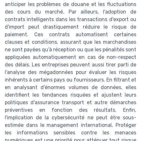
anticiper les problèmes de douane et les fluctuations
des cours du marché. Par ailleurs, l'adoption de
contrats intelligents dans les transactions d'export ou
d'import peut drastiquement réduire le risque de
paiement. Ces contrats automatisent certaines
clauses et conditions, assurant que les marchandises
ne sont payées qu’à réception ou que les pénalités sont
appliquées automatiquement en cas de non-respect
des délais. Les entreprises peuvent aussi tirer parti de
l'analyse des mégadonnées pour évaluer les risques
inhérents à certains pays ou fournisseurs. En filtrant et
en analysant d'énormes volumes de données, elles
identifient les tendances risquées et ajustent leurs
politiques d'assurance transport et autre démarches
préventives en fonction des résultats. Enfin,
l'implication de la cybersécurité ne peut être sous-
estimée dans le management international. Protéger
les informations sensibles contre les menaces
numériques est une priorité pour atténuer tout risque