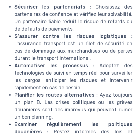
Sécuriser les partenariats :
Choisissez des
partenaires de confiance et vérifiez leur solvabilité.
Un partenaire fiable réduit le risque de retards ou
de défauts de paiements.
S'assurer contre les risques logistiques :
L'assurance transport est un filet de sécurité en
cas de dommage aux marchandises ou de pertes
durant le transport international.
Automatiser les processus :
Adoptez des
technologies de suivi en temps réel pour surveiller
les cargos, anticiper les risques et intervenir
rapidement en cas de besoin.
Planifier les routes alternatives :
Ayez toujours
un plan B. Les crises politiques ou les grèves
douanières sont des imprévus qui peuvent ruiner
un bon planning.
Examiner régulièrement les politiques
douanières :
Restez informés des lois et