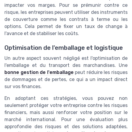
impacter vos marges. Pour se prémunir contre ce
risque, les entreprises peuvent utiliser des instruments
de couverture comme les contrats à terme ou les
options. Cela permet de fixer un taux de change à
l'avance et de stabiliser les coûts.
Optimisation de l'emballage et logistique
Un autre aspect souvent négligé est l'optimisation de
l'emballage et du transport des marchandises. Une
bonne gestion de l'emballage
peut réduire les risques
de dommages et de pertes, ce qui a un impact direct
sur vos finances.
En adoptant ces stratégies, vous pouvez non
seulement protéger votre entreprise contre les risques
financiers, mais aussi renforcer votre position sur le
marché international. Pour une évaluation plus
approfondie des risques et des solutions adaptées,