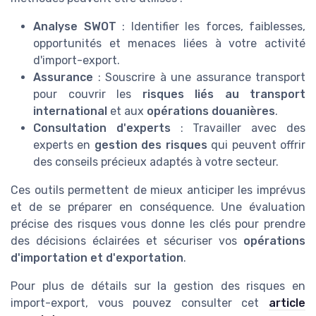
Analyse SWOT
: Identifier les forces, faiblesses,
opportunités et menaces liées à votre activité
d'import-export.
Assurance
: Souscrire à une assurance transport
pour couvrir les
risques liés au transport
international
et aux
opérations douanières
.
Consultation d'experts
: Travailler avec des
experts en
gestion des risques
qui peuvent offrir
des conseils précieux adaptés à votre secteur.
Ces outils permettent de mieux anticiper les imprévus
et de se préparer en conséquence. Une évaluation
précise des risques vous donne les clés pour prendre
des décisions éclairées et sécuriser vos
opérations
d'importation et d'exportation
.
Pour plus de détails sur la gestion des risques en
import-export, vous pouvez consulter cet
article