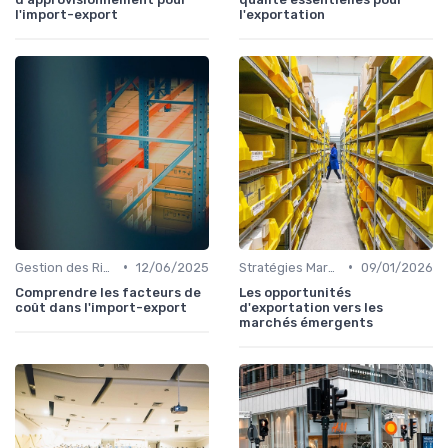
l'import-export
l'exportation
•
•
Gestion des Risques
12/06/2025
Stratégies Marchés
09/01/2026
Comprendre les facteurs de
Les opportunités
coût dans l'import-export
d'exportation vers les
marchés émergents