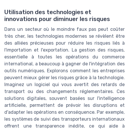
Utilisation des technologies et
innovations pour diminuer les risques
Dans un secteur où le moindre faux pas peut coûter
très cher, les technologies modernes se révèlent être
des alliées précieuses pour réduire les risques liés à
l'importation et l'exportation. La gestion des risques,
essentielle à toutes les opérations du commerce
international, a beaucoup à gagner de l'intégration des
outils numériques. Explorons comment les entreprises
peuvent mieux gérer les risques grâce à la technologie.
Imaginez un logiciel qui vous avertit des retards de
transport ou des changements réglementaires. Ces
solutions digitales, souvent basées sur l'intelligence
artificielle, permettent de prévoir les disruptions et
d'adapter les opérations en conséquence. Par exemple,
les systèmes de suivi des transporteurs internationaux
offrent une transparence inédite, ce qui aide à