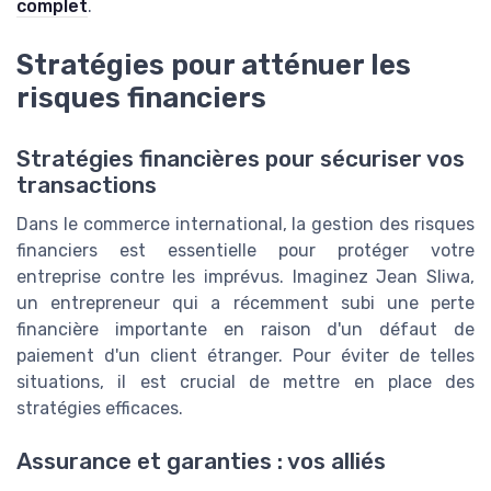
complet
.
Stratégies pour atténuer les
risques financiers
Stratégies financières pour sécuriser vos
transactions
Dans le commerce international, la gestion des risques
financiers est essentielle pour protéger votre
entreprise contre les imprévus. Imaginez Jean Sliwa,
un entrepreneur qui a récemment subi une perte
financière importante en raison d'un défaut de
paiement d'un client étranger. Pour éviter de telles
situations, il est crucial de mettre en place des
stratégies efficaces.
Assurance et garanties : vos alliés