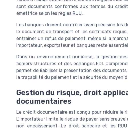
sont documents conformes aux termes du crédit. 
émettrice selon les règles RUU.
Les banques doivent contrôler avec précision les
le document de transport et les certificats requ
entraîner un refus de paiement, même si la marchan
importateur, exportateur et banques reste essentie
Dans un environnement numérisé, la gestion des 
fichiers structurés et des échanges EDI. Compren
permet de fiabiliser la présentation des documents 
la traçabilité du paiement et la sécurité du moyen
Gestion du risque, droit appli
documentaires
Le crédit documentaire est conçu pour réduire le 
L’importateur limite le risque de payer sans preuve d
non encaissement. Le droit bancaire et les RU