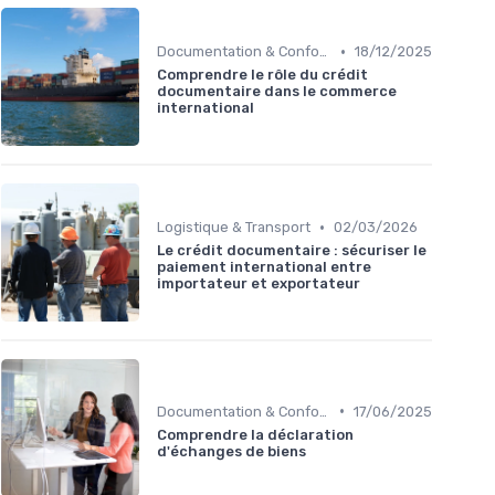
•
Documentation & Conformité
18/12/2025
Comprendre le rôle du crédit
documentaire dans le commerce
international
•
Logistique & Transport
02/03/2026
Le crédit documentaire : sécuriser le
paiement international entre
importateur et exportateur
•
Documentation & Conformité
17/06/2025
Comprendre la déclaration
d'échanges de biens