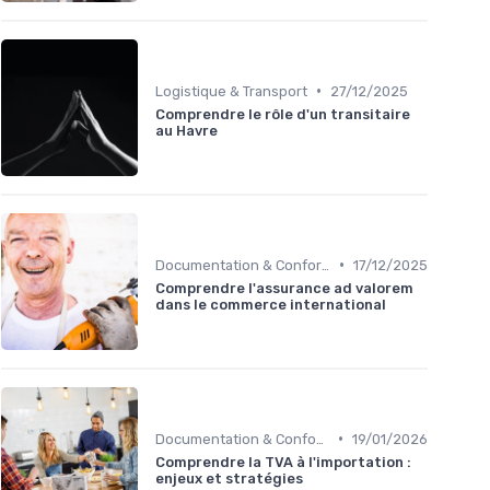
•
Logistique & Transport
27/12/2025
Comprendre le rôle d'un transitaire
au Havre
•
Documentation & Conformité
17/12/2025
Comprendre l'assurance ad valorem
dans le commerce international
•
Documentation & Conformité
19/01/2026
Comprendre la TVA à l'importation :
enjeux et stratégies