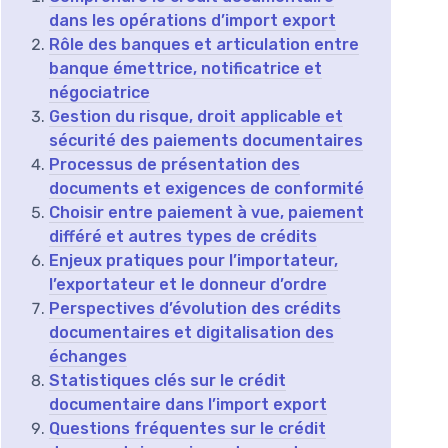
dans les opérations d’import export
Rôle des banques et articulation entre
banque émettrice, notificatrice et
négociatrice
Gestion du risque, droit applicable et
sécurité des paiements documentaires
Processus de présentation des
documents et exigences de conformité
Choisir entre paiement à vue, paiement
différé et autres types de crédits
Enjeux pratiques pour l’importateur,
l’exportateur et le donneur d’ordre
Perspectives d’évolution des crédits
documentaires et digitalisation des
échanges
Statistiques clés sur le crédit
documentaire dans l’import export
Questions fréquentes sur le crédit