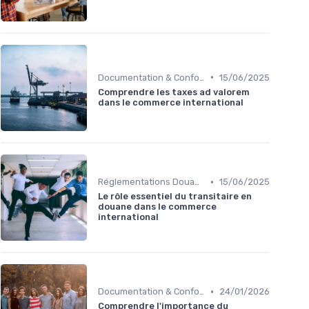
•
Documentation & Conformité
15/06/2025
Comprendre les taxes ad valorem
dans le commerce international
•
Réglementations Douanières
15/06/2025
Le rôle essentiel du transitaire en
douane dans le commerce
international
•
Documentation & Conformité
24/01/2026
Comprendre l'importance du