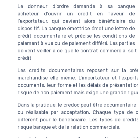
Le donneur d’ordre demande à sa banque
acheteur d’ouvrir un crédit en faveur de
l’exportateur, qui devient alors bénéficiaire du
dispositif. La banque émettrice émet une lettre de
crédit documentaire et précise les conditions de
paiement à vue ou de paiement différé. Les parties
doivent veiller à ce que le contrat commercial soit
crédit.
Les credits documentaires reposent sur la pr
marchandise elle même. L’importateur et l’exporta
documents, leur forme et les délais de présentati
risque de non paiement mais exige une grande rigue
Dans la pratique, le credoc peut être documentaire r
ou réalisable par acceptation. Chaque type de
différent pour le bénéficiaire. Les types de crédi
risque banque et de la relation commerciale.