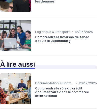
les douanes
•
Logistique & Transport
12/06/2025
Comprendre la livraison de tabac
depuis le Luxembourg
À lire aussi
•
Documentation & Conformité
20/12/2025
Comprendre le rôle du crédit
documentaire dans le commerce
international