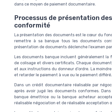
dans ce moyen de paiement documentaire.
Processus de présentation de
conformité
La présentation des documents est le cœur du fonc
remettre à sa banque tous les documents conf
présentation de documents déclenche l’examen par 
Les documents banque incluent généralement la fa
de colisage et divers certificats. Chaque documen
et aux instructions du donneur d’ordre. La moind
et retarder le paiement à vue ou le paiement différé.
Dans un crédit documentaire réalisable par négoc
après avoir jugé les documents conformes. Dans u
banque émettrice ou la banque acheteur accept
réalisable négociation et de réalisable acceptation 