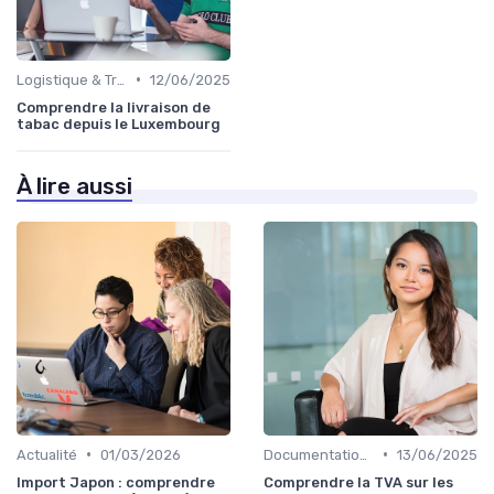
•
Logistique & Transport
12/06/2025
Comprendre la livraison de
tabac depuis le Luxembourg
À lire aussi
•
•
Actualité
01/03/2026
Documentation & Conformité
13/06/2025
Import Japon : comprendre
Comprendre la TVA sur les