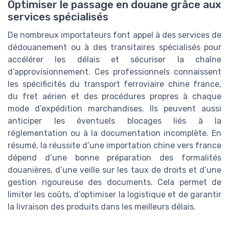
Optimiser le passage en douane grâce aux
services spécialisés
De nombreux importateurs font appel à des services de
dédouanement ou à des transitaires spécialisés pour
accélérer les délais et sécuriser la chaîne
d’approvisionnement. Ces professionnels connaissent
les spécificités du transport ferroviaire chine france,
du fret aérien et des procédures propres à chaque
mode d’expédition marchandises. Ils peuvent aussi
anticiper les éventuels blocages liés à la
réglementation ou à la documentation incomplète. En
résumé, la réussite d’une importation chine vers france
dépend d’une bonne préparation des formalités
douanières, d’une veille sur les taux de droits et d’une
gestion rigoureuse des documents. Cela permet de
limiter les coûts, d’optimiser la logistique et de garantir
la livraison des produits dans les meilleurs délais.