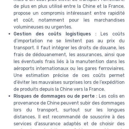
de plus en plus utilisé entre la Chine et la France,
propose un compromis intéressant entre rapidité
et coût, notamment pour les marchandises
volumineuses ou urgentes.
Gestion des coûts logistiques
: Les coûts
d’importation ne se limitent pas au prix du
transport. Il faut intégrer les droits de douane, les
frais de dédouanement, les assurances, ainsi que
les éventuels frais liés à la manutention dans les
aéroports internationaux ou les gares ferroviaires.
Une estimation précise de ces coûts permet
d’éviter les mauvaises surprises lors de l’expédition
de produits depuis la Chine vers la France.
Risques de dommages ou de perte
: Les colis en
provenance de Chine peuvent subir des dommages
lors du transport, surtout sur les longues
distances. Il est recommandé de souscrire à des
services d’assurance adaptés et de choisir des