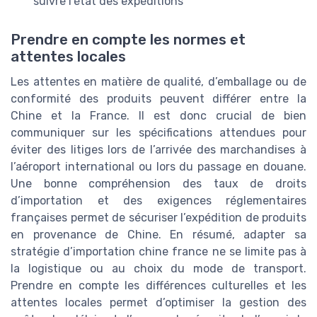
suivre l’état des expéditions
Prendre en compte les normes et
attentes locales
Les attentes en matière de qualité, d’emballage ou de
conformité des produits peuvent différer entre la
Chine et la France. Il est donc crucial de bien
communiquer sur les spécifications attendues pour
éviter des litiges lors de l’arrivée des marchandises à
l’aéroport international ou lors du passage en douane.
Une bonne compréhension des taux de droits
d’importation et des exigences réglementaires
françaises permet de sécuriser l’expédition de produits
en provenance de Chine. En résumé, adapter sa
stratégie d’importation chine france ne se limite pas à
la logistique ou au choix du mode de transport.
Prendre en compte les différences culturelles et les
attentes locales permet d’optimiser la gestion des