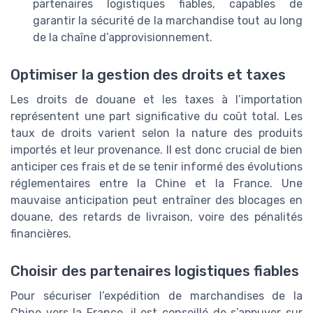
partenaires logistiques fiables, capables de
garantir la sécurité de la marchandise tout au long
de la chaîne d’approvisionnement.
Optimiser la gestion des droits et taxes
Les droits de douane et les taxes à l’importation
représentent une part significative du coût total. Les
taux de droits varient selon la nature des produits
importés et leur provenance. Il est donc crucial de bien
anticiper ces frais et de se tenir informé des évolutions
réglementaires entre la Chine et la France. Une
mauvaise anticipation peut entraîner des blocages en
douane, des retards de livraison, voire des pénalités
financières.
Choisir des partenaires logistiques fiables
Pour sécuriser l’expédition de marchandises de la
Chine vers la France, il est conseillé de s’appuyer sur