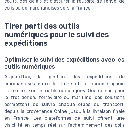
coûts, des délais et d’assurer la réussite de l’envoi de
colis ou de marchandises vers la France.
Tirer parti des outils
numériques pour le suivi des
expéditions
Optimiser le suivi des expéditions avec les
outils numériques
Aujourd’hui, la gestion des expéditions de
marchandises entre la Chine et la France s’appuie
fortement sur les outils numériques. Que ce soit pour
le fret aérien, ferroviaire ou maritime, ces solutions
permettent de suivre chaque étape du transport,
depuis la provenance Chine jusqu’à la livraison finale
en France. Les plateformes de suivi offrent une
visibilité en temps réel sur l’acheminement des colis