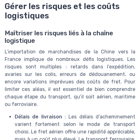
Gérer les risques et les coûts
logistiques
Maîtriser les risques liés à la chaîne
logistique
L’importation de marchandises de la Chine vers la
France implique de nombreux défis logistiques. Les
risques sont multiples : retards dans l’expédition,
avaries sur les colis, erreurs de dédouanement, ou
encore variations imprévues des coûts de fret. Pour
limiter ces aléas, il est essentiel de bien comprendre
chaque étape du transport, qu’il soit aérien, maritime
ou ferroviaire.
Délais de livraison
: Les délais d’acheminement
varient fortement selon le mode de transport
choisi. Le fret aérien offre une rapidité appréciable,
mais à un coût plus élevé. Le transport ferroviaire,