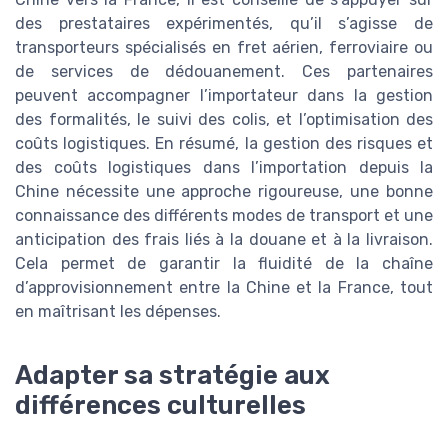
des prestataires expérimentés, qu’il s’agisse de
transporteurs spécialisés en fret aérien, ferroviaire ou
de services de dédouanement. Ces partenaires
peuvent accompagner l’importateur dans la gestion
des formalités, le suivi des colis, et l’optimisation des
coûts logistiques. En résumé, la gestion des risques et
des coûts logistiques dans l’importation depuis la
Chine nécessite une approche rigoureuse, une bonne
connaissance des différents modes de transport et une
anticipation des frais liés à la douane et à la livraison.
Cela permet de garantir la fluidité de la chaîne
d’approvisionnement entre la Chine et la France, tout
en maîtrisant les dépenses.
Adapter sa stratégie aux
différences culturelles