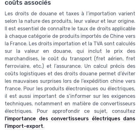
coûts associés
Les droits de douane et taxes à l’importation varient
selon la nature des produits, leur valeur et leur origine.
Il est essentiel de connaître le taux de droits applicable
à chaque catégorie de produits importés de Chine vers
la France. Les droits importation et la TVA sont calculés
sur la valeur en douane, qui inclut le prix des
marchandises, le coût du transport (fret aérien, fret
ferroviaire, etc.) et l’assurance. Un calcul précis des
coûts logistiques et des droits douane permet d’éviter
les mauvaises surprises lors de l’expédition chine vers
france. Pour les produits électroniques ou électriques,
il est aussi important de s’informer sur les exigences
techniques, notamment en matière de convertisseurs
électriques. Pour approfondir ce sujet, consultez
l’importance des convertisseurs électriques dans
l’import-export
.