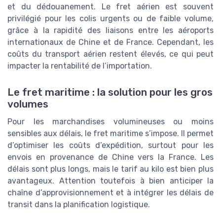
et du dédouanement. Le fret aérien est souvent
privilégié pour les colis urgents ou de faible volume,
grâce à la rapidité des liaisons entre les aéroports
internationaux de Chine et de France. Cependant, les
coûts du transport aérien restent élevés, ce qui peut
impacter la rentabilité de l’importation.
Le fret maritime : la solution pour les gros
volumes
Pour les marchandises volumineuses ou moins
sensibles aux délais, le fret maritime s’impose. Il permet
d’optimiser les coûts d’expédition, surtout pour les
envois en provenance de Chine vers la France. Les
délais sont plus longs, mais le tarif au kilo est bien plus
avantageux. Attention toutefois à bien anticiper la
chaîne d’approvisionnement et à intégrer les délais de
transit dans la planification logistique.