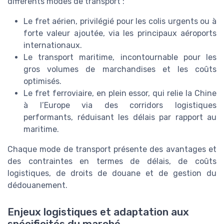
différents modes de transport :
Le fret aérien, privilégié pour les colis urgents ou à
forte valeur ajoutée, via les principaux aéroports
internationaux.
Le transport maritime, incontournable pour les
gros volumes de marchandises et les coûts
optimisés.
Le fret ferroviaire, en plein essor, qui relie la Chine
à l’Europe via des corridors logistiques
performants, réduisant les délais par rapport au
maritime.
Chaque mode de transport présente des avantages et
des contraintes en termes de délais, de coûts
logistiques, de droits de douane et de gestion du
dédouanement.
Enjeux logistiques et adaptation aux