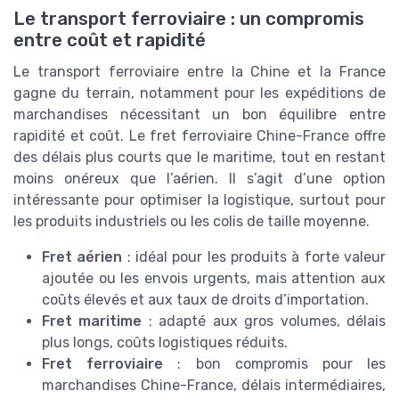
Le transport ferroviaire : un compromis
entre coût et rapidité
Le transport ferroviaire entre la Chine et la France
gagne du terrain, notamment pour les expéditions de
marchandises nécessitant un bon équilibre entre
rapidité et coût. Le fret ferroviaire Chine-France offre
des délais plus courts que le maritime, tout en restant
moins onéreux que l’aérien. Il s’agit d’une option
intéressante pour optimiser la logistique, surtout pour
les produits industriels ou les colis de taille moyenne.
Fret aérien
: idéal pour les produits à forte valeur
ajoutée ou les envois urgents, mais attention aux
coûts élevés et aux taux de droits d’importation.
Fret maritime
: adapté aux gros volumes, délais
plus longs, coûts logistiques réduits.
Fret ferroviaire
: bon compromis pour les
marchandises Chine-France, délais intermédiaires,