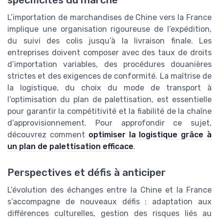
spécificités du marché
L’importation de marchandises de Chine vers la France
implique une organisation rigoureuse de l’expédition,
du suivi des colis jusqu’à la livraison finale. Les
entreprises doivent composer avec des taux de droits
d’importation variables, des procédures douanières
strictes et des exigences de conformité. La maîtrise de
la logistique, du choix du mode de transport à
l’optimisation du plan de palettisation, est essentielle
pour garantir la compétitivité et la fiabilité de la chaîne
d’approvisionnement. Pour approfondir ce sujet,
découvrez comment
optimiser la logistique grâce à
un plan de palettisation efficace
.
Perspectives et défis à anticiper
L’évolution des échanges entre la Chine et la France
s’accompagne de nouveaux défis : adaptation aux
différences culturelles, gestion des risques liés au