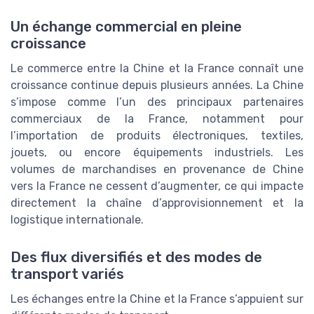
Un échange commercial en pleine
croissance
Le commerce entre la Chine et la France connaît une
croissance continue depuis plusieurs années. La Chine
s’impose comme l’un des principaux partenaires
commerciaux de la France, notamment pour
l’importation de produits électroniques, textiles,
jouets, ou encore équipements industriels. Les
volumes de marchandises en provenance de Chine
vers la France ne cessent d’augmenter, ce qui impacte
directement la chaîne d’approvisionnement et la
logistique internationale.
Des flux diversifiés et des modes de
transport variés
Les échanges entre la Chine et la France s’appuient sur