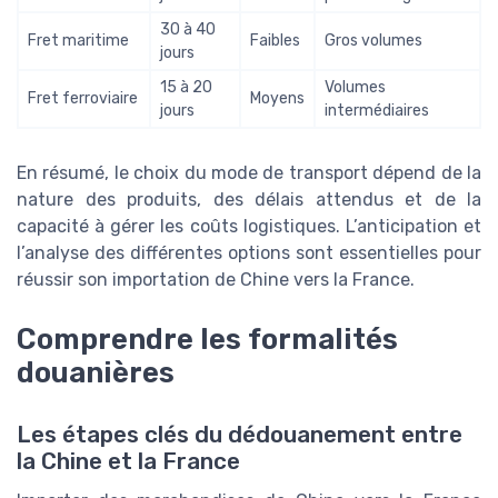
30 à 40
Fret maritime
Faibles
Gros volumes
jours
15 à 20
Volumes
Fret ferroviaire
Moyens
jours
intermédiaires
En résumé, le choix du mode de transport dépend de la
nature des produits, des délais attendus et de la
capacité à gérer les coûts logistiques. L’anticipation et
l’analyse des différentes options sont essentielles pour
réussir son importation de Chine vers la France.
Comprendre les formalités
douanières
Les étapes clés du dédouanement entre
la Chine et la France