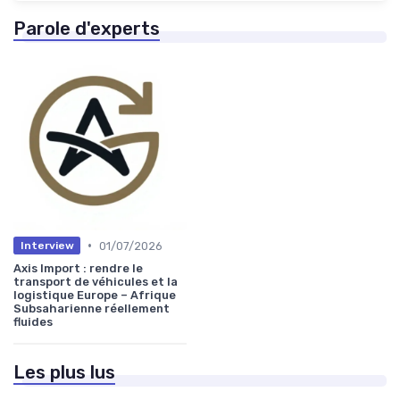
Parole d'experts
•
01/07/2026
Interview
Axis Import : rendre le
transport de véhicules et la
logistique Europe – Afrique
Subsaharienne réellement
fluides
Les plus lus