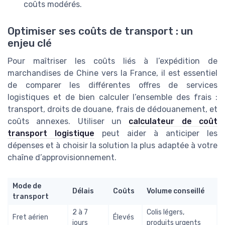
coûts modérés.
Optimiser ses coûts de transport : un
enjeu clé
Pour maîtriser les coûts liés à l’expédition de
marchandises de Chine vers la France, il est essentiel
de comparer les différentes offres de services
logistiques et de bien calculer l’ensemble des frais :
transport, droits de douane, frais de dédouanement, et
coûts annexes. Utiliser un
calculateur de coût
transport logistique
peut aider à anticiper les
dépenses et à choisir la solution la plus adaptée à votre
chaîne d’approvisionnement.
Mode de
Délais
Coûts
Volume conseillé
transport
2 à 7
Colis légers,
Fret aérien
Élevés
jours
produits urgents