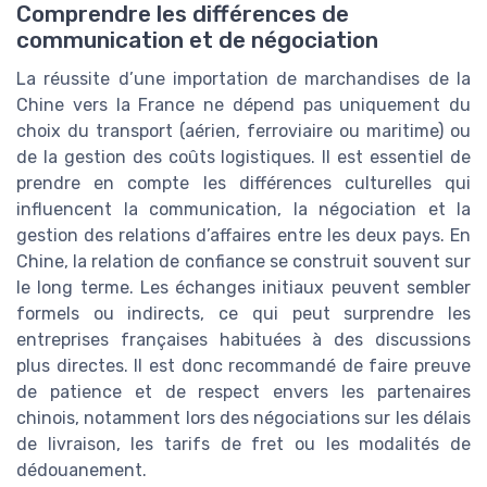
Comprendre les différences de
communication et de négociation
La réussite d’une importation de marchandises de la
Chine vers la France ne dépend pas uniquement du
choix du transport (aérien, ferroviaire ou maritime) ou
de la gestion des coûts logistiques. Il est essentiel de
prendre en compte les différences culturelles qui
influencent la communication, la négociation et la
gestion des relations d’affaires entre les deux pays. En
Chine, la relation de confiance se construit souvent sur
le long terme. Les échanges initiaux peuvent sembler
formels ou indirects, ce qui peut surprendre les
entreprises françaises habituées à des discussions
plus directes. Il est donc recommandé de faire preuve
de patience et de respect envers les partenaires
chinois, notamment lors des négociations sur les délais
de livraison, les tarifs de fret ou les modalités de
dédouanement.