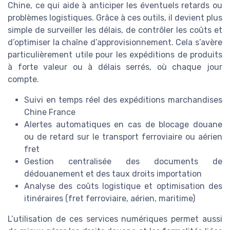
Chine, ce qui aide à anticiper les éventuels retards ou
problèmes logistiques. Grâce à ces outils, il devient plus
simple de surveiller les délais, de contrôler les coûts et
d’optimiser la chaîne d’approvisionnement. Cela s’avère
particulièrement utile pour les expéditions de produits
à forte valeur ou à délais serrés, où chaque jour
compte.
Suivi en temps réel des expéditions marchandises
Chine France
Alertes automatiques en cas de blocage douane
ou de retard sur le transport ferroviaire ou aérien
fret
Gestion centralisée des documents de
dédouanement et des taux droits importation
Analyse des coûts logistique et optimisation des
itinéraires (fret ferroviaire, aérien, maritime)
L’utilisation de ces services numériques permet aussi