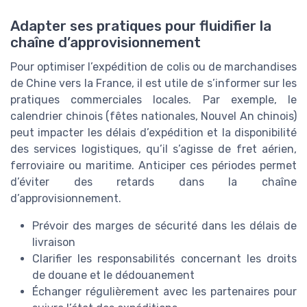
Adapter ses pratiques pour fluidifier la
chaîne d’approvisionnement
Pour optimiser l’expédition de colis ou de marchandises
de Chine vers la France, il est utile de s’informer sur les
pratiques commerciales locales. Par exemple, le
calendrier chinois (fêtes nationales, Nouvel An chinois)
peut impacter les délais d’expédition et la disponibilité
des services logistiques, qu’il s’agisse de fret aérien,
ferroviaire ou maritime. Anticiper ces périodes permet
d’éviter des retards dans la chaîne
d’approvisionnement.
Prévoir des marges de sécurité dans les délais de
livraison
Clarifier les responsabilités concernant les droits
de douane et le dédouanement
Échanger régulièrement avec les partenaires pour