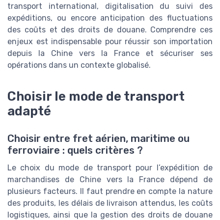
transport international, digitalisation du suivi des
expéditions, ou encore anticipation des fluctuations
des coûts et des droits de douane. Comprendre ces
enjeux est indispensable pour réussir son importation
depuis la Chine vers la France et sécuriser ses
opérations dans un contexte globalisé.
Choisir le mode de transport
adapté
Choisir entre fret aérien, maritime ou
ferroviaire : quels critères ?
Le choix du mode de transport pour l’expédition de
marchandises de Chine vers la France dépend de
plusieurs facteurs. Il faut prendre en compte la nature
des produits, les délais de livraison attendus, les coûts
logistiques, ainsi que la gestion des droits de douane