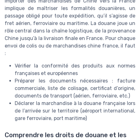
Importer des marchandises de Chine vers la France
implique de maîtriser les formalités douanières, un
passage obligé pour toute expédition, qu’il s’agisse de
fret aérien, ferroviaire ou maritime. La douane joue un
rôle central dans la chaîne logistique, de la provenance
Chine jusqu’à la livraison finale en France. Pour chaque
envoi de colis ou de marchandises chine france, il faut
:
Vérifier la conformité des produits aux normes
françaises et européennes
Préparer les documents nécessaires : facture
commerciale, liste de colisage, certificat d’origine,
documents de transport (aérien, ferroviaire, etc.)
Déclarer la marchandise à la douane française lors
de l’arrivée sur le territoire (aéroport international,
gare ferroviaire, port maritime)
Comprendre les droits de douane et les