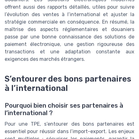
offrent aussi des rapports détaillés, utiles pour suivre
l’évolution des ventes à l’international et ajuster la
stratégie commerciale en conséquence. En résumé, la
maîtrise des aspects réglementaires et douaniers
passe par une bonne connaissance des solutions de
paiement électronique, une gestion rigoureuse des
transactions et une adaptation constante aux
exigences des marchés étrangers.
S’entourer des bons partenaires
à l’international
Pourquoi bien choisir ses partenaires à
l’international ?
Pour une TPE, s’entourer des bons partenaires est
essentiel pour réussir dans l’import-export. Les enjeux
sont multiples : sécuriser les paiements, garantir la