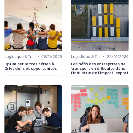
•
•
Logistique & Transport
08/11/2025
Logistique & Transport
22/01/2026
Optimiser le fret aérien à
Les défis des entreprises de
Orly : défis et opportunités
transport en difficulté dans
l'industrie de l'import-export