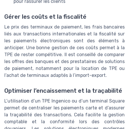
pour rassurer les clients
Gérer les coûts et la fiscalité
Le prix des terminaux de paiement, les frais bancaires
liés aux transactions internationales et la fiscalité sur
les paiements électroniques sont des éléments à
anticiper. Une bonne gestion de ces coûts permet à la
TPE de rester compétitive. Il est conseillé de comparer
les offres des banques et des prestataires de solutions
de paiement, notamment pour la location de TPE ou
l’achat de terminaux adaptés à l’import-export.
Optimiser l’encaissement et la traçabilité
L’utilisation d’un TPE Ingenico ou d’un terminal Square
permet de centraliser les paiements carte et d’assurer
la traçabilité des transactions. Cela facilite la gestion
comptable et la conformité lors des contrôles
douaniers. Les solutions électroniques modernes