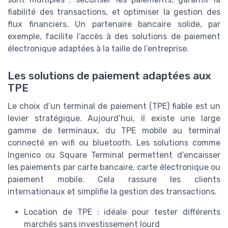
fiabilité des transactions, et optimiser la gestion des
flux financiers. Un partenaire bancaire solide, par
exemple, facilite l’accès à des solutions de paiement
électronique adaptées à la taille de l’entreprise.
Les solutions de paiement adaptées aux
TPE
Le choix d’un terminal de paiement (TPE) fiable est un
levier stratégique. Aujourd’hui, il existe une large
gamme de terminaux, du TPE mobile au terminal
connecté en wifi ou bluetooth. Les solutions comme
Ingenico ou Square Terminal permettent d’encaisser
les paiements par carte bancaire, carte électronique ou
paiement mobile. Cela rassure les clients
internationaux et simplifie la gestion des transactions.
Location de TPE : idéale pour tester différents
marchés sans investissement lourd