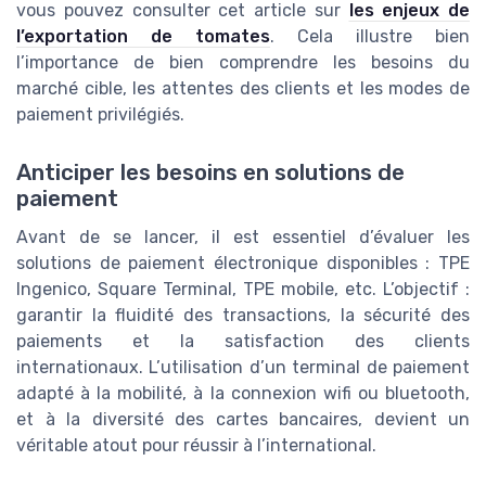
vous pouvez consulter cet article sur
les enjeux de
l’exportation de tomates
. Cela illustre bien
l’importance de bien comprendre les besoins du
marché cible, les attentes des clients et les modes de
paiement privilégiés.
Anticiper les besoins en solutions de
paiement
Avant de se lancer, il est essentiel d’évaluer les
solutions de paiement électronique disponibles : TPE
Ingenico, Square Terminal, TPE mobile, etc. L’objectif :
garantir la fluidité des transactions, la sécurité des
paiements et la satisfaction des clients
internationaux. L’utilisation d’un terminal de paiement
adapté à la mobilité, à la connexion wifi ou bluetooth,
et à la diversité des cartes bancaires, devient un
véritable atout pour réussir à l’international.