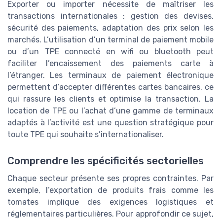
Exporter ou importer nécessite de maîtriser les
transactions internationales : gestion des devises,
sécurité des paiements, adaptation des prix selon les
marchés. L’utilisation d’un terminal de paiement mobile
ou d’un TPE connecté en wifi ou bluetooth peut
faciliter l’encaissement des paiements carte à
l’étranger. Les terminaux de paiement électronique
permettent d’accepter différentes cartes bancaires, ce
qui rassure les clients et optimise la transaction. La
location de TPE ou l’achat d’une gamme de terminaux
adaptés à l’activité est une question stratégique pour
toute TPE qui souhaite s’internationaliser.
Comprendre les spécificités sectorielles
Chaque secteur présente ses propres contraintes. Par
exemple, l’exportation de produits frais comme les
tomates implique des exigences logistiques et
réglementaires particulières. Pour approfondir ce sujet,