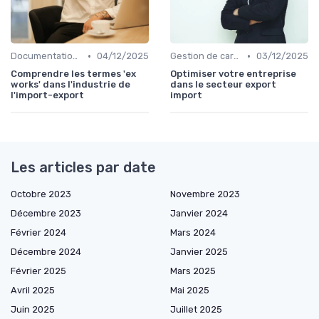
•
•
Documentation & Conformité
04/12/2025
Gestion de carrière
03/12/2025
Comprendre les termes 'ex
Optimiser votre entreprise
works' dans l'industrie de
dans le secteur export
l'import-export
import
Les articles par date
Octobre 2023
Novembre 2023
Décembre 2023
Janvier 2024
Février 2024
Mars 2024
Décembre 2024
Janvier 2025
Février 2025
Mars 2025
Avril 2025
Mai 2025
Juin 2025
Juillet 2025