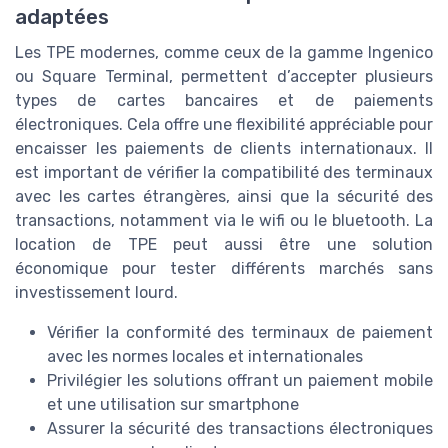
adaptées
Les TPE modernes, comme ceux de la gamme Ingenico
ou Square Terminal, permettent d’accepter plusieurs
types de cartes bancaires et de paiements
électroniques. Cela offre une flexibilité appréciable pour
encaisser les paiements de clients internationaux. Il
est important de vérifier la compatibilité des terminaux
avec les cartes étrangères, ainsi que la sécurité des
transactions, notamment via le wifi ou le bluetooth. La
location de TPE peut aussi être une solution
économique pour tester différents marchés sans
investissement lourd.
Vérifier la conformité des terminaux de paiement
avec les normes locales et internationales
Privilégier les solutions offrant un paiement mobile
et une utilisation sur smartphone
Assurer la sécurité des transactions électroniques