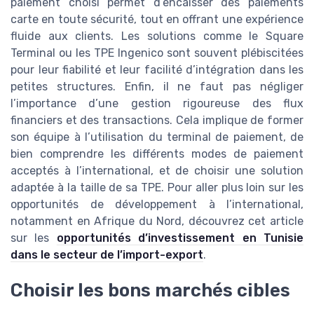
paiement choisi permet d’encaisser des paiements
carte en toute sécurité, tout en offrant une expérience
fluide aux clients. Les solutions comme le Square
Terminal ou les TPE Ingenico sont souvent plébiscitées
pour leur fiabilité et leur facilité d’intégration dans les
petites structures. Enfin, il ne faut pas négliger
l’importance d’une gestion rigoureuse des flux
financiers et des transactions. Cela implique de former
son équipe à l’utilisation du terminal de paiement, de
bien comprendre les différents modes de paiement
acceptés à l’international, et de choisir une solution
adaptée à la taille de sa TPE. Pour aller plus loin sur les
opportunités de développement à l’international,
notamment en Afrique du Nord, découvrez cet article
sur les
opportunités d’investissement en Tunisie
dans le secteur de l’import-export
.
Choisir les bons marchés cibles