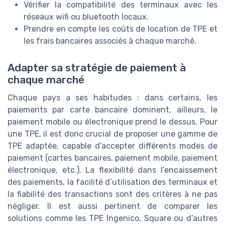
Vérifier la compatibilité des terminaux avec les
réseaux wifi ou bluetooth locaux.
Prendre en compte les coûts de location de TPE et
les frais bancaires associés à chaque marché.
Adapter sa stratégie de paiement à
chaque marché
Chaque pays a ses habitudes : dans certains, les
paiements par carte bancaire dominent, ailleurs, le
paiement mobile ou électronique prend le dessus. Pour
une TPE, il est donc crucial de proposer une gamme de
TPE adaptée, capable d’accepter différents modes de
paiement (cartes bancaires, paiement mobile, paiement
électronique, etc.). La flexibilité dans l’encaissement
des paiements, la facilité d’utilisation des terminaux et
la fiabilité des transactions sont des critères à ne pas
négliger. Il est aussi pertinent de comparer les
solutions comme les TPE Ingenico, Square ou d’autres