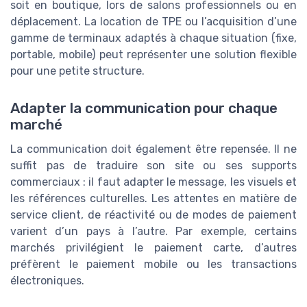
soit en boutique, lors de salons professionnels ou en
déplacement. La location de TPE ou l’acquisition d’une
gamme de terminaux adaptés à chaque situation (fixe,
portable, mobile) peut représenter une solution flexible
pour une petite structure.
Adapter la communication pour chaque
marché
La communication doit également être repensée. Il ne
suffit pas de traduire son site ou ses supports
commerciaux : il faut adapter le message, les visuels et
les références culturelles. Les attentes en matière de
service client, de réactivité ou de modes de paiement
varient d’un pays à l’autre. Par exemple, certains
marchés privilégient le paiement carte, d’autres
préfèrent le paiement mobile ou les transactions
électroniques.