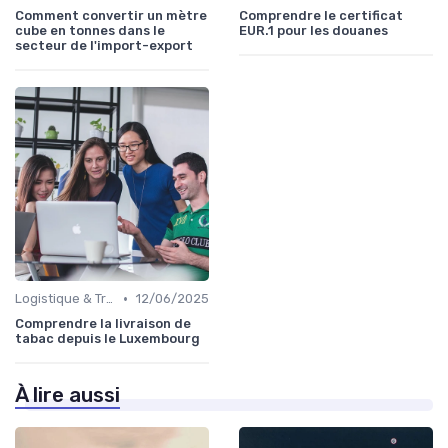
Comment convertir un mètre
Comprendre le certificat
cube en tonnes dans le
EUR.1 pour les douanes
secteur de l'import-export
•
Logistique & Transport
12/06/2025
Comprendre la livraison de
tabac depuis le Luxembourg
À lire aussi