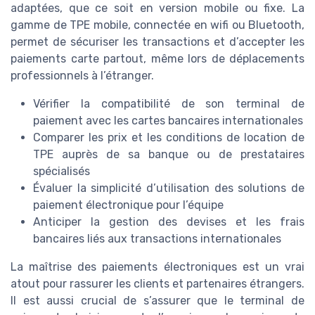
adaptées, que ce soit en version mobile ou fixe. La
gamme de TPE mobile, connectée en wifi ou Bluetooth,
permet de sécuriser les transactions et d’accepter les
paiements carte partout, même lors de déplacements
professionnels à l’étranger.
Vérifier la compatibilité de son terminal de
paiement avec les cartes bancaires internationales
Comparer les prix et les conditions de location de
TPE auprès de sa banque ou de prestataires
spécialisés
Évaluer la simplicité d’utilisation des solutions de
paiement électronique pour l’équipe
Anticiper la gestion des devises et les frais
bancaires liés aux transactions internationales
La maîtrise des paiements électroniques est un vrai
atout pour rassurer les clients et partenaires étrangers.
Il est aussi crucial de s’assurer que le terminal de