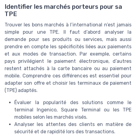
Identifier les marchés porteurs pour sa
TPE
Trouver les bons marchés à l’international n’est jamais
simple pour une TPE. Il faut d’abord analyser la
demande pour ses produits ou services, mais aussi
prendre en compte les spécificités liées aux paiements
et aux modes de transaction. Par exemple, certains
pays privilégient le paiement électronique, d’autres
restent attachés à la carte bancaire ou au paiement
mobile. Comprendre ces différences est essentiel pour
adapter son offre et choisir les terminaux de paiement
(TPE) adaptés.
Évaluer la popularité des solutions comme le
terminal Ingenico, Square Terminal ou les TPE
mobiles selon les marchés visés.
Analyser les attentes des clients en matière de
sécurité et de rapidité lors des transactions.