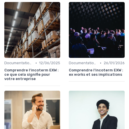
•
•
Documentation & Conformité
12/06/2025
Documentation & Conformité
26/01/2026
Comprendre l'incoterm EXW :
Comprendre l'incoterm EXW :
ce que cela signifie pour
ex works et ses implications
votre entreprise