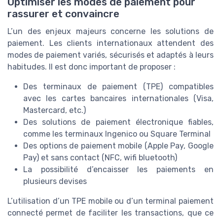
Optimiser les modes de paiement pour
rassurer et convaincre
L’un des enjeux majeurs concerne les solutions de
paiement. Les clients internationaux attendent des
modes de paiement variés, sécurisés et adaptés à leurs
habitudes. Il est donc important de proposer :
Des terminaux de paiement (TPE) compatibles
avec les cartes bancaires internationales (Visa,
Mastercard, etc.)
Des solutions de paiement électronique fiables,
comme les terminaux Ingenico ou Square Terminal
Des options de paiement mobile (Apple Pay, Google
Pay) et sans contact (NFC, wifi bluetooth)
La possibilité d’encaisser les paiements en
plusieurs devises
L’utilisation d’un TPE mobile ou d’un terminal paiement
connecté permet de faciliter les transactions, que ce