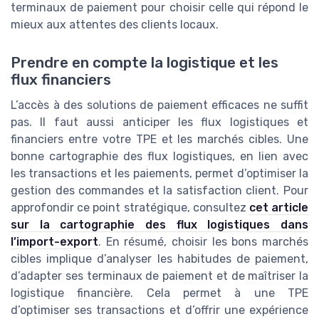
terminaux de paiement pour choisir celle qui répond le
mieux aux attentes des clients locaux.
Prendre en compte la logistique et les
flux financiers
L’accès à des solutions de paiement efficaces ne suffit
pas. Il faut aussi anticiper les flux logistiques et
financiers entre votre TPE et les marchés cibles. Une
bonne cartographie des flux logistiques, en lien avec
les transactions et les paiements, permet d’optimiser la
gestion des commandes et la satisfaction client. Pour
approfondir ce point stratégique, consultez
cet article
sur la cartographie des flux logistiques dans
l’import-export
. En résumé, choisir les bons marchés
cibles implique d’analyser les habitudes de paiement,
d’adapter ses terminaux de paiement et de maîtriser la
logistique financière. Cela permet à une TPE
d’optimiser ses transactions et d’offrir une expérience