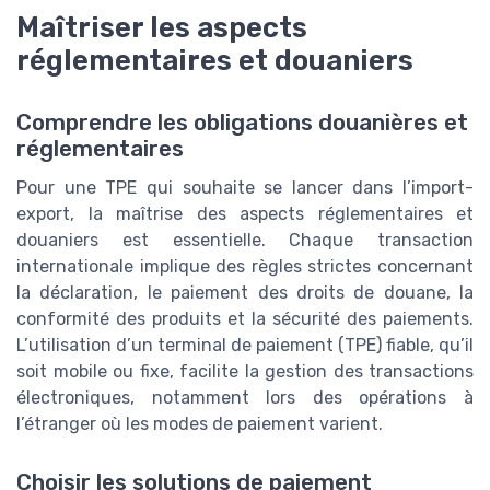
Maîtriser les aspects
réglementaires et douaniers
Comprendre les obligations douanières et
réglementaires
Pour une TPE qui souhaite se lancer dans l’import-
export, la maîtrise des aspects réglementaires et
douaniers est essentielle. Chaque transaction
internationale implique des règles strictes concernant
la déclaration, le paiement des droits de douane, la
conformité des produits et la sécurité des paiements.
L’utilisation d’un terminal de paiement (TPE) fiable, qu’il
soit mobile ou fixe, facilite la gestion des transactions
électroniques, notamment lors des opérations à
l’étranger où les modes de paiement varient.
Choisir les solutions de paiement