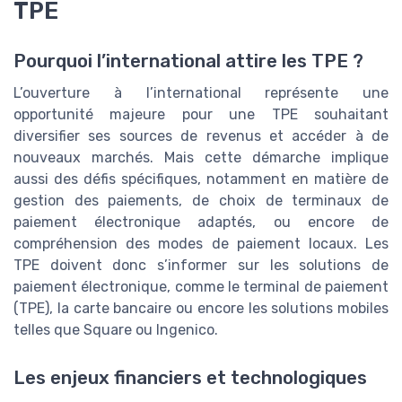
TPE
Pourquoi l’international attire les TPE ?
L’ouverture à l’international représente une
opportunité majeure pour une TPE souhaitant
diversifier ses sources de revenus et accéder à de
nouveaux marchés. Mais cette démarche implique
aussi des défis spécifiques, notamment en matière de
gestion des paiements, de choix de terminaux de
paiement électronique adaptés, ou encore de
compréhension des modes de paiement locaux. Les
TPE doivent donc s’informer sur les solutions de
paiement électronique, comme le terminal de paiement
(TPE), la carte bancaire ou encore les solutions mobiles
telles que Square ou Ingenico.
Les enjeux financiers et technologiques