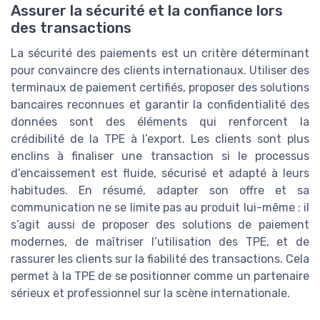
Assurer la sécurité et la confiance lors
des transactions
La sécurité des paiements est un critère déterminant
pour convaincre des clients internationaux. Utiliser des
terminaux de paiement certifiés, proposer des solutions
bancaires reconnues et garantir la confidentialité des
données sont des éléments qui renforcent la
crédibilité de la TPE à l’export. Les clients sont plus
enclins à finaliser une transaction si le processus
d’encaissement est fluide, sécurisé et adapté à leurs
habitudes. En résumé, adapter son offre et sa
communication ne se limite pas au produit lui-même : il
s’agit aussi de proposer des solutions de paiement
modernes, de maîtriser l’utilisation des TPE, et de
rassurer les clients sur la fiabilité des transactions. Cela
permet à la TPE de se positionner comme un partenaire
sérieux et professionnel sur la scène internationale.