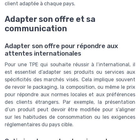
client adaptée à chaque pays.
Adapter son offre et sa
communication
Adapter son offre pour répondre aux
attentes internationales
Pour une TPE qui souhaite réussir à l’international, il
est essentiel d’adapter ses produits ou services aux
spécificités des marchés visés. Cela implique souvent
de revoir le packaging, la composition, ou même le prix
pour répondre aux normes locales et aux préférences
des clients étrangers. Par exemple, la présentation
d’un produit peut devoir être modifiée pour s’aligner
sur les habitudes de consommation ou les exigences
réglementaires du pays cible.