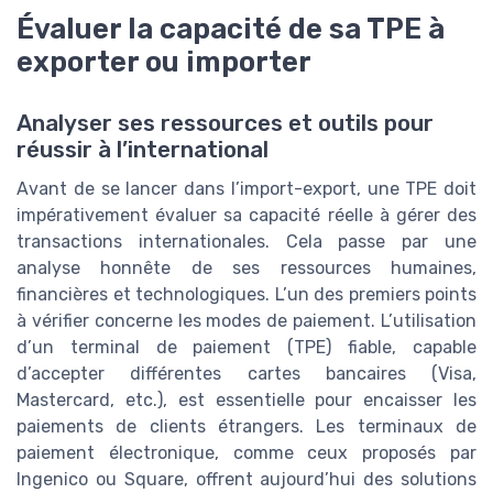
Évaluer la capacité de sa TPE à
exporter ou importer
Analyser ses ressources et outils pour
réussir à l’international
Avant de se lancer dans l’import-export, une TPE doit
impérativement évaluer sa capacité réelle à gérer des
transactions internationales. Cela passe par une
analyse honnête de ses ressources humaines,
financières et technologiques. L’un des premiers points
à vérifier concerne les modes de paiement. L’utilisation
d’un terminal de paiement (TPE) fiable, capable
d’accepter différentes cartes bancaires (Visa,
Mastercard, etc.), est essentielle pour encaisser les
paiements de clients étrangers. Les terminaux de
paiement électronique, comme ceux proposés par
Ingenico ou Square, offrent aujourd’hui des solutions