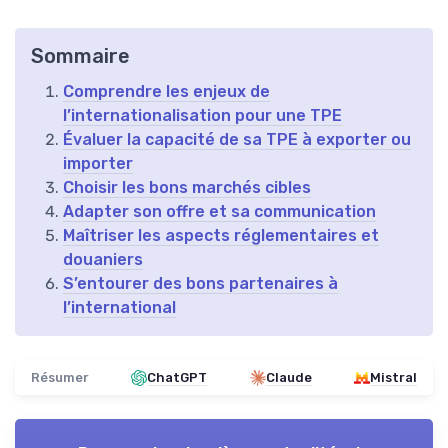
Sommaire
Comprendre les enjeux de
l’internationalisation pour une TPE
Évaluer la capacité de sa TPE à exporter ou
importer
Choisir les bons marchés cibles
Adapter son offre et sa communication
Maîtriser les aspects réglementaires et
douaniers
S’entourer des bons partenaires à
l’international
Résumer
ChatGPT
Claude
Mistral