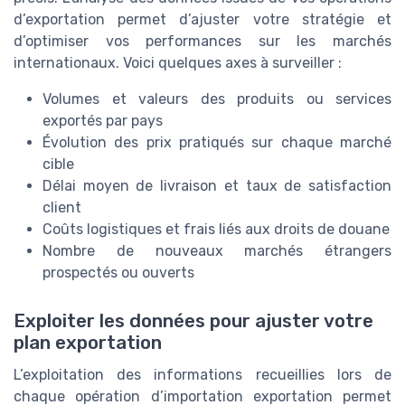
d’exportation permet d’ajuster votre stratégie et
d’optimiser vos performances sur les marchés
internationaux. Voici quelques axes à surveiller :
Volumes et valeurs des produits ou services
exportés par pays
Évolution des prix pratiqués sur chaque marché
cible
Délai moyen de livraison et taux de satisfaction
client
Coûts logistiques et frais liés aux droits de douane
Nombre de nouveaux marchés étrangers
prospectés ou ouverts
Exploiter les données pour ajuster votre
plan exportation
L’exploitation des informations recueillies lors de
chaque opération d’importation exportation permet