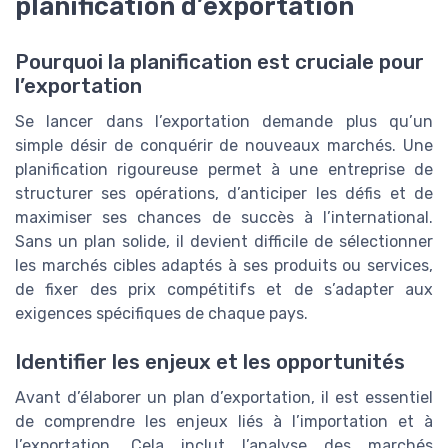
planification d’exportation
Pourquoi la planification est cruciale pour
l’exportation
Se lancer dans l’exportation demande plus qu’un
simple désir de conquérir de nouveaux marchés. Une
planification rigoureuse permet à une entreprise de
structurer ses opérations, d’anticiper les défis et de
maximiser ses chances de succès à l’international.
Sans un plan solide, il devient difficile de sélectionner
les marchés cibles adaptés à ses produits ou services,
de fixer des prix compétitifs et de s’adapter aux
exigences spécifiques de chaque pays.
Identifier les enjeux et les opportunités
Avant d’élaborer un plan d’exportation, il est essentiel
de comprendre les enjeux liés à l’importation et à
l’exportation. Cela inclut l’analyse des marchés