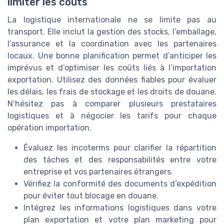
limiter les coûts
La logistique internationale ne se limite pas au
transport. Elle inclut la gestion des stocks, l’emballage,
l’assurance et la coordination avec les partenaires
locaux. Une bonne planification permet d’anticiper les
imprévus et d’optimiser les coûts liés à l’importation
exportation. Utilisez des données fiables pour évaluer
les délais, les frais de stockage et les droits de douane.
N’hésitez pas à comparer plusieurs prestataires
logistiques et à négocier les tarifs pour chaque
opération importation.
Évaluez les incoterms pour clarifier la répartition
des tâches et des responsabilités entre votre
entreprise et vos partenaires étrangers.
Vérifiez la conformité des documents d’expédition
pour éviter tout blocage en douane.
Intégrez les informations logistiques dans votre
plan exportation et votre plan marketing pour