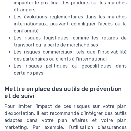
impacter le prix final des produits sur les marchés
étrangers
Les évolutions réglementaires dans les marchés
internationaux, pouvant compliquer l’accès ou la
conformité
Les risques logistiques, comme les retards de
transport ou la perte de marchandises
Les risques commerciaux, tels que l’insolvabilité
des partenaires ou clients à l’international
Les risques politiques ou géopolitiques dans
certains pays
Mettre en place des outils de prévention
et de suivi
Pour limiter l’impact de ces risques sur votre plan
d’exportation, il est recommandé d’intégrer des outils
adaptés dans votre plan affaires et votre plan
marketing. Par exemple, l’utilisation d’assurances