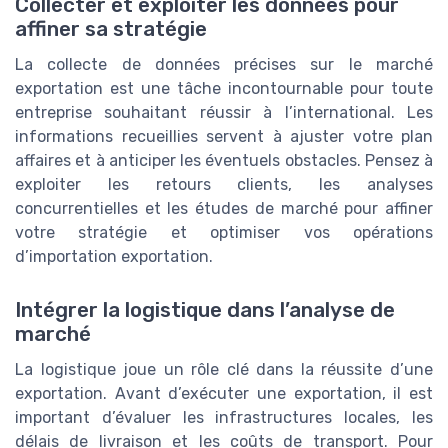
Collecter et exploiter les données pour
affiner sa stratégie
La collecte de données précises sur le marché
exportation est une tâche incontournable pour toute
entreprise souhaitant réussir à l’international. Les
informations recueillies servent à ajuster votre plan
affaires et à anticiper les éventuels obstacles. Pensez à
exploiter les retours clients, les analyses
concurrentielles et les études de marché pour affiner
votre stratégie et optimiser vos opérations
d’importation exportation.
Intégrer la logistique dans l’analyse de
marché
La logistique joue un rôle clé dans la réussite d’une
exportation. Avant d’exécuter une exportation, il est
important d’évaluer les infrastructures locales, les
délais de livraison et les coûts de transport. Pour