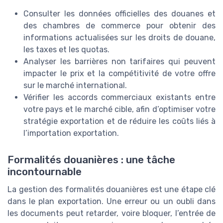
Consulter les données officielles des douanes et
des chambres de commerce pour obtenir des
informations actualisées sur les droits de douane,
les taxes et les quotas.
Analyser les barrières non tarifaires qui peuvent
impacter le prix et la compétitivité de votre offre
sur le marché international.
Vérifier les accords commerciaux existants entre
votre pays et le marché cible, afin d’optimiser votre
stratégie exportation et de réduire les coûts liés à
l’importation exportation.
Formalités douanières : une tâche
incontournable
La gestion des formalités douanières est une étape clé
dans le plan exportation. Une erreur ou un oubli dans
les documents peut retarder, voire bloquer, l’entrée de