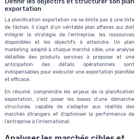
Définir les objectifs et structurer son plan
exportation
La planification exportation ne se limite pas à une liste
de tâches. Il s’agit d’un véritable plan affaires qui doit
intégrer la stratégie de l’entreprise, les ressources
disponibles et les objectifs à atteindre. Un plan
marketing adapté à chaque marché cible, une analyse
détaillée des produits services à proposer et une
anticipation des détails opérationnels sont
indispensables pour exécuter une exportation planifiée
et efficace.
En résumé, comprendre les enjeux de la planification
exportation, c’est poser les bases d’une démarche
structurée, capable de s’adapter aux réalités des
marchés étrangers et d’optimiser la performance de
l’entreprise à l’international.
Analyser les marchés cibles et