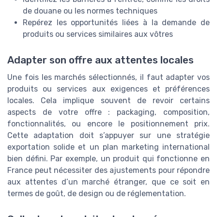
de douane ou les normes techniques
Repérez les opportunités liées à la demande de
produits ou services similaires aux vôtres
Adapter son offre aux attentes locales
Une fois les marchés sélectionnés, il faut adapter vos
produits ou services aux exigences et préférences
locales. Cela implique souvent de revoir certains
aspects de votre offre : packaging, composition,
fonctionnalités, ou encore le positionnement prix.
Cette adaptation doit s’appuyer sur une stratégie
exportation solide et un plan marketing international
bien défini. Par exemple, un produit qui fonctionne en
France peut nécessiter des ajustements pour répondre
aux attentes d’un marché étranger, que ce soit en
termes de goût, de design ou de réglementation.