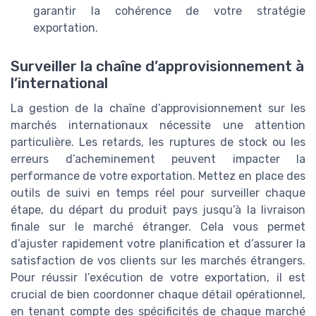
garantir la cohérence de votre stratégie
exportation.
Surveiller la chaîne d’approvisionnement à
l’international
La gestion de la chaîne d’approvisionnement sur les
marchés internationaux nécessite une attention
particulière. Les retards, les ruptures de stock ou les
erreurs d’acheminement peuvent impacter la
performance de votre exportation. Mettez en place des
outils de suivi en temps réel pour surveiller chaque
étape, du départ du produit pays jusqu’à la livraison
finale sur le marché étranger. Cela vous permet
d’ajuster rapidement votre planification et d’assurer la
satisfaction de vos clients sur les marchés étrangers.
Pour réussir l’exécution de votre exportation, il est
crucial de bien coordonner chaque détail opérationnel,
en tenant compte des spécificités de chaque marché