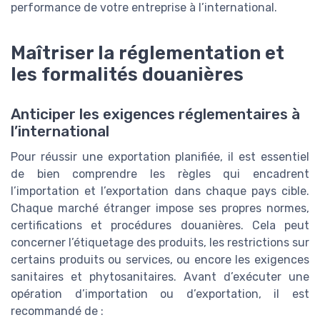
performance de votre entreprise à l’international.
Maîtriser la réglementation et
les formalités douanières
Anticiper les exigences réglementaires à
l’international
Pour réussir une exportation planifiée, il est essentiel
de bien comprendre les règles qui encadrent
l’importation et l’exportation dans chaque pays cible.
Chaque marché étranger impose ses propres normes,
certifications et procédures douanières. Cela peut
concerner l’étiquetage des produits, les restrictions sur
certains produits ou services, ou encore les exigences
sanitaires et phytosanitaires. Avant d’exécuter une
opération d’importation ou d’exportation, il est
recommandé de :