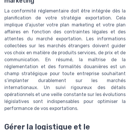
marketing
La conformité réglementaire doit être intégrée dès la
planification de votre stratégie exportation. Cela
implique d’ajuster votre plan marketing et votre plan
affaires en fonction des contraintes légales et des
attentes du marché exportation. Les informations
collectées sur les marchés étrangers doivent guider
vos choix en matière de produits services, de prix et de
communication. En résumé, la maîtrise de la
réglementation et des formalités douanières est un
champ stratégique pour toute entreprise souhaitant
s’implanter durablement sur les marchés
internationaux. Un suivi rigoureux des détails
opérationnels et une veille constante sur les évolutions
législatives sont indispensables pour optimiser la
performance de vos exportations.
Gérer la logistique et le