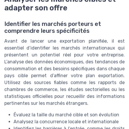
adapter son offre
Identifier les marchés porteurs et
comprendre leurs spécificités
Avant de lancer une exportation planifiée, il est
essentiel d’identifier les marchés internationaux qui
présentent un potentiel réel pour votre entreprise.
L’analyse des données économiques, des tendances de
consommation et des besoins spécifiques dans chaque
pays cible permet d’affiner votre plan exportation.
Utilisez des sources fiables comme les rapports de
chambres de commerce, les études sectorielles ou les
statistiques officielles pour recueillir des informations
pertinentes sur les marchés étrangers.
Évaluez la taille du marché cible et son évolution
Analysez la concurrence locale et internationale
Identifiez les barrières à l’entrée, comme les droits