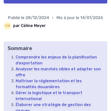
Publié le
28/12/2024
• Mis à jour le
14/01/2026
par Céline Meyer
Sommaire
Comprendre les enjeux de la planification
d’exportation
Analyser les marchés cibles et adapter son
offre
Maîtriser la réglementation et les
formalités douanières
Gérer la logistique et le transport
international
Élaborer une stratégie de gestion des
risques