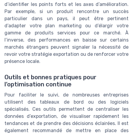
d’identifier les points forts et les axes d’amélioration.
Par exemple, si un produit rencontre un succès
particulier dans un pays, il peut être pertinent
d’adapter votre plan marketing ou d’élargir votre
gamme de produits services pour ce marché. À
l’inverse, des performances en baisse sur certains
marchés étrangers peuvent signaler la nécessité de
revoir votre stratégie exportation ou de renforcer votre
présence locale.
Outils et bonnes pratiques pour
l’optimisation continue
Pour faciliter le suivi, de nombreuses entreprises
utilisent des tableaux de bord ou des logiciels
spécialisés. Ces outils permettent de centraliser les
données d’exportation, de visualiser rapidement les
tendances et de prendre des décisions éclairées. Il est
également recommandé de mettre en place des