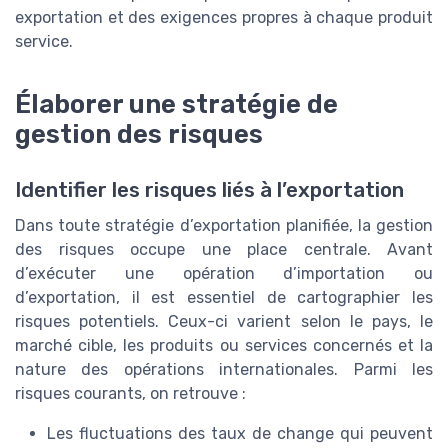
exportation et des exigences propres à chaque produit
service.
Élaborer une stratégie de
gestion des risques
Identifier les risques liés à l’exportation
Dans toute stratégie d’exportation planifiée, la gestion
des risques occupe une place centrale. Avant
d’exécuter une opération d’importation ou
d’exportation, il est essentiel de cartographier les
risques potentiels. Ceux-ci varient selon le pays, le
marché cible, les produits ou services concernés et la
nature des opérations internationales. Parmi les
risques courants, on retrouve :
Les fluctuations des taux de change qui peuvent