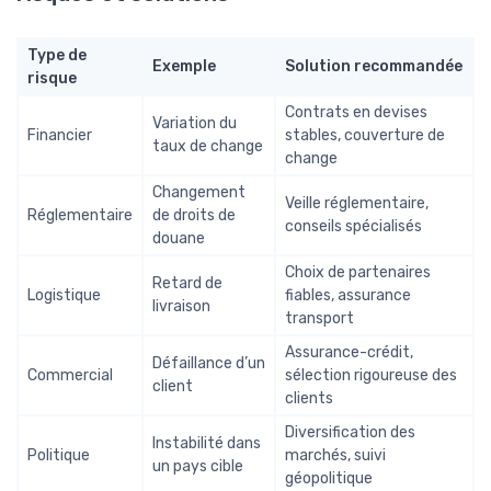
Type de
Exemple
Solution recommandée
risque
Contrats en devises
Variation du
Financier
stables, couverture de
taux de change
change
Changement
Veille réglementaire,
Réglementaire
de droits de
conseils spécialisés
douane
Choix de partenaires
Retard de
Logistique
fiables, assurance
livraison
transport
Assurance-crédit,
Défaillance d’un
Commercial
sélection rigoureuse des
client
clients
Diversification des
Instabilité dans
Politique
marchés, suivi
un pays cible
géopolitique