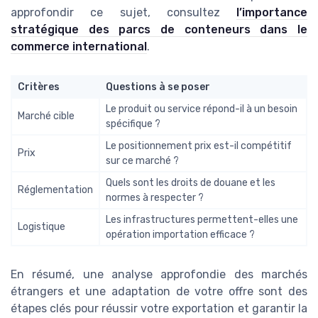
approfondir ce sujet, consultez
l’importance
stratégique des parcs de conteneurs dans le
commerce international
.
Critères
Questions à se poser
Le produit ou service répond-il à un besoin
Marché cible
spécifique ?
Le positionnement prix est-il compétitif
Prix
sur ce marché ?
Quels sont les droits de douane et les
Réglementation
normes à respecter ?
Les infrastructures permettent-elles une
Logistique
opération importation efficace ?
En résumé, une analyse approfondie des marchés
étrangers et une adaptation de votre offre sont des
étapes clés pour réussir votre exportation et garantir la