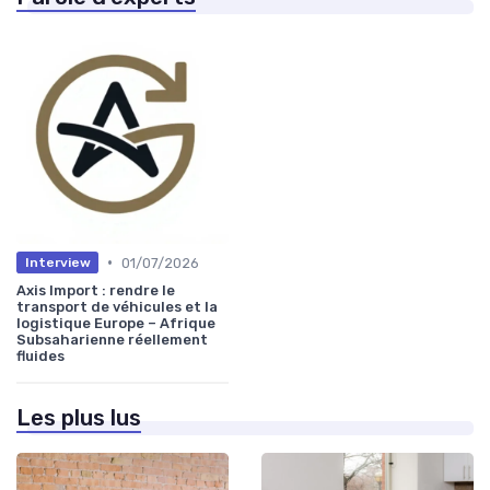
•
01/07/2026
Interview
Axis Import : rendre le
transport de véhicules et la
logistique Europe – Afrique
Subsaharienne réellement
fluides
Les plus lus