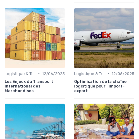
•
•
Logistique & Transport
12/06/2025
Logistique & Transport
12/06/2025
Les Enjeux du Transport
Optimisation de la chaîne
International des
logistique pour l'import-
Marchandises
export