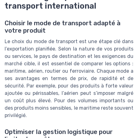
transport international
Choisir le mode de transport adapté à
votre produit
Le choix du mode de transport est une étape clé dans
l’exportation planifiée. Selon la nature de vos produits
ou services, le pays de destination et les exigences du
marché cible, il est essentiel de comparer les options :
maritime, aérien, routier ou ferroviaire. Chaque mode a
ses avantages en termes de prix, de rapidité et de
sécurité. Par exemple, pour des produits à forte valeur
ajoutée ou périssables, l’aérien peut s’imposer malgré
un coût plus élevé. Pour des volumes importants ou
des produits moins sensibles, le maritime reste souvent
privilégié.
Optimiser la gestion logistique pour