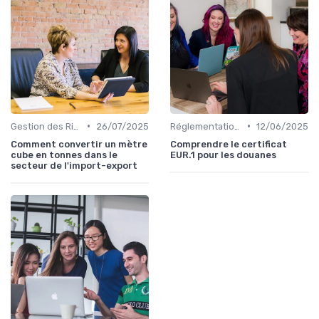
•
•
Gestion des Risques
26/07/2025
Réglementations Douanières
12/06/2025
Comment convertir un mètre
Comprendre le certificat
cube en tonnes dans le
EUR.1 pour les douanes
secteur de l'import-export