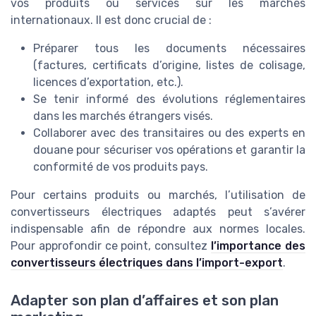
vos produits ou services sur les marchés
internationaux. Il est donc crucial de :
Préparer tous les documents nécessaires
(factures, certificats d’origine, listes de colisage,
licences d’exportation, etc.).
Se tenir informé des évolutions réglementaires
dans les marchés étrangers visés.
Collaborer avec des transitaires ou des experts en
douane pour sécuriser vos opérations et garantir la
conformité de vos produits pays.
Pour certains produits ou marchés, l’utilisation de
convertisseurs électriques adaptés peut s’avérer
indispensable afin de répondre aux normes locales.
Pour approfondir ce point, consultez
l’importance des
convertisseurs électriques dans l’import-export
.
Adapter son plan d’affaires et son plan