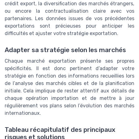
crédit export, la diversification des marchés étrangers,
ou encore la contractualisation claire avec vos
partenaires. Les données issues de vos précédentes
exportations sont précieuses pour anticiper les
difficultés et ajuster votre stratégie exportation.
Adapter sa stratégie selon les marchés
Chaque marché exportation présente ses propres
spécificités. Il est donc pertinent d’adapter votre
stratégie en fonction des informations recueillies lors
de l’analyse des marchés cibles et de la planification
initiale. Cela implique de rester attentif aux détails de
chaque opération importation et de mettre à jour
régulièrement vos plans selon l’évolution des marchés
internationaux.
Tableau récapitulatif des principaux
risques et solutions