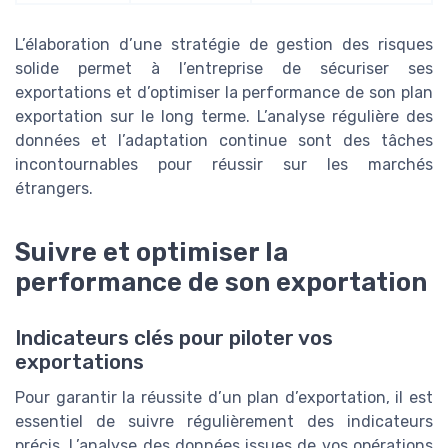
L’élaboration d’une stratégie de gestion des risques
solide permet à l’entreprise de sécuriser ses
exportations et d’optimiser la performance de son plan
exportation sur le long terme. L’analyse régulière des
données et l’adaptation continue sont des tâches
incontournables pour réussir sur les marchés
étrangers.
Suivre et optimiser la
performance de son exportation
Indicateurs clés pour piloter vos
exportations
Pour garantir la réussite d’un plan d’exportation, il est
essentiel de suivre régulièrement des indicateurs
précis. L’analyse des données issues de vos opérations