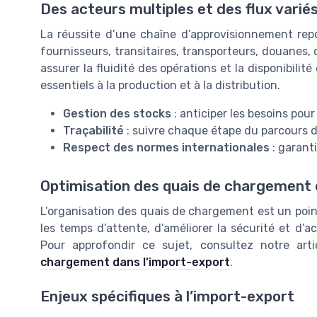
Des acteurs multiples et des flux varié
La réussite d’une chaîne d’approvisionnement repos
fournisseurs, transitaires, transporteurs, douanes, 
assurer la fluidité des opérations et la disponibilit
essentiels à la production et à la distribution.
Gestion des stocks
: anticiper les besoins pou
Traçabilité
: suivre chaque étape du parcours d
Respect des normes internationales
: garanti
Optimisation des quais de chargement e
L’organisation des quais de chargement est un poin
les temps d’attente, d’améliorer la sécurité et d’a
Pour approfondir ce sujet, consultez notre art
chargement dans l’import-export
.
Enjeux spécifiques à l’import-export