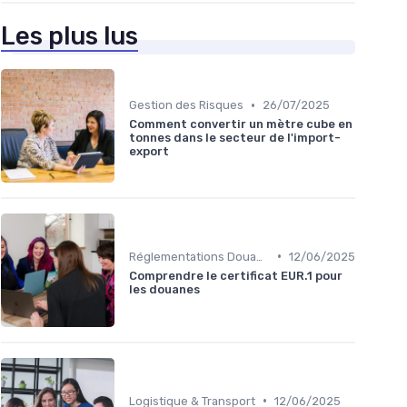
Les plus lus
•
Gestion des Risques
26/07/2025
Comment convertir un mètre cube en
tonnes dans le secteur de l'import-
export
•
Réglementations Douanières
12/06/2025
Comprendre le certificat EUR.1 pour
les douanes
•
Logistique & Transport
12/06/2025