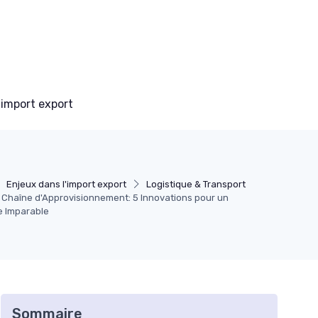
 import export
Enjeux dans l'import export
Logistique & Transport
 Chaîne d'Approvisionnement: 5 Innovations pour un
 Imparable
Sommaire