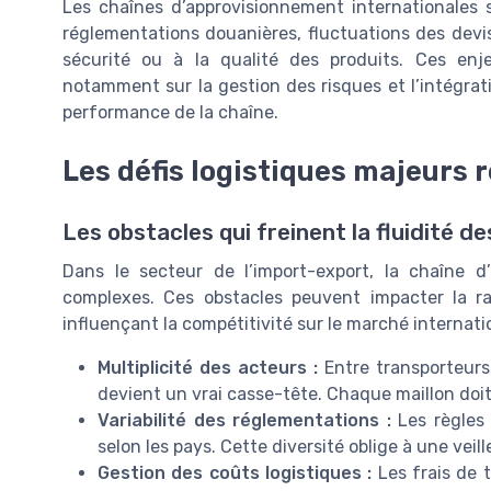
Les chaînes d’approvisionnement internationales 
réglementations douanières, fluctuations des devise
sécurité ou à la qualité des produits. Ces enj
notamment sur la gestion des risques et l’intégratio
performance de la chaîne.
Les défis logistiques majeurs 
Les obstacles qui freinent la fluidité 
Dans le secteur de l’import-export, la chaîne d
complexes. Ces obstacles peuvent impacter la rapi
influençant la compétitivité sur le marché internati
Multiplicité des acteurs :
Entre transporteurs,
devient un vrai casse-tête. Chaque maillon doit 
Variabilité des réglementations :
Les règles 
selon les pays. Cette diversité oblige à une vei
Gestion des coûts logistiques :
Les frais de 