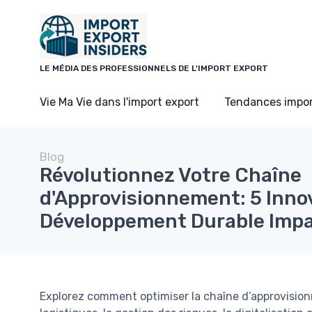
Panneau de gestion des cookies
LE MÉDIA DES PROFESSIONNELS DE L'IMPORT EXPORT
Vie Ma Vie dans l'import export
Tendances impor
Blog
Révolutionnez Votre Chaîne
d'Approvisionnement: 5 Inno
Développement Durable Impa
Explorez comment optimiser la chaîne d’approvision