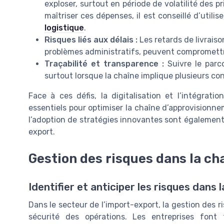
exploser, surtout en période de volatilité des 
maîtriser ces dépenses, il est conseillé d’utili
logistique
.
Risques liés aux délais :
Les retards de livraiso
problèmes administratifs, peuvent compromettre l
Traçabilité et transparence :
Suivre le parc
surtout lorsque la chaîne implique plusieurs con
Face à ces défis, la digitalisation et l’intégrat
essentiels pour optimiser la chaîne d’approvisionnem
l’adoption de stratégies innovantes sont également
export.
Gestion des risques dans la c
Identifier et anticiper les risques dans
Dans le secteur de l’import-export, la gestion des ri
sécurité des opérations. Les entreprises font 