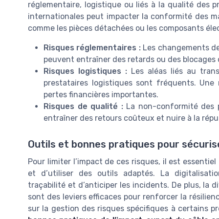
réglementaire, logistique ou liés à la qualité des 
internationales peut impacter la conformité des 
comme les pièces détachées ou les composants éle
Risques réglementaires :
Les changements de lé
peuvent entraîner des retards ou des blocages
Risques logistiques :
Les aléas liés au tran
prestataires logistiques sont fréquents. Un
pertes financières importantes.
Risques de qualité :
La non-conformité des p
entraîner des retours coûteux et nuire à la réput
Outils et bonnes pratiques pour sécuris
Pour limiter l’impact de ces risques, il est essenti
et d’utiliser des outils adaptés. La digitalisa
traçabilité et d’anticiper les incidents. De plus, la 
sont des leviers efficaces pour renforcer la résilien
sur la gestion des risques spécifiques à certains pr