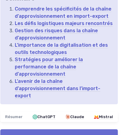
Comprendre les spécificités de la chaîne
d’approvisionnement en import-export
Les défis logistiques majeurs rencontrés
Gestion des risques dans la chaîne
d’approvisionnement
L’importance de la digitalisation et des
outils technologiques
Stratégies pour améliorer la
performance de la chaîne
d’approvisionnement
L’avenir de la chaîne
d’approvisionnement dans l’import-
export
Résumer
ChatGPT
Claude
Mistral