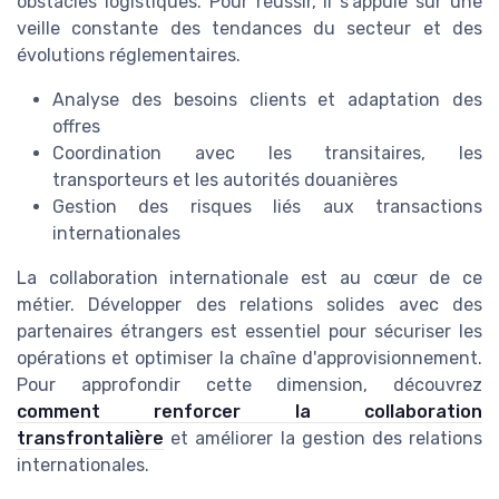
obstacles logistiques. Pour réussir, il s'appuie sur une
veille constante des tendances du secteur et des
évolutions réglementaires.
Analyse des besoins clients et adaptation des
offres
Coordination avec les transitaires, les
transporteurs et les autorités douanières
Gestion des risques liés aux transactions
internationales
La collaboration internationale est au cœur de ce
métier. Développer des relations solides avec des
partenaires étrangers est essentiel pour sécuriser les
opérations et optimiser la chaîne d'approvisionnement.
Pour approfondir cette dimension, découvrez
comment renforcer la collaboration
transfrontalière
et améliorer la gestion des relations
internationales.