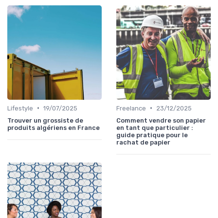
•
•
Lifestyle
19/07/2025
Freelance
23/12/2025
Trouver un grossiste de
Comment vendre son papier
produits algériens en France
en tant que particulier :
guide pratique pour le
rachat de papier