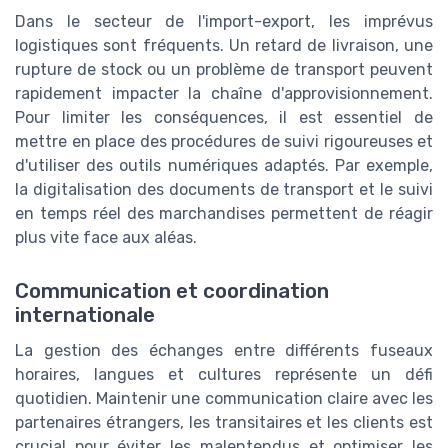
Dans le secteur de l'import-export, les imprévus
logistiques sont fréquents. Un retard de livraison, une
rupture de stock ou un problème de transport peuvent
rapidement impacter la chaîne d'approvisionnement.
Pour limiter les conséquences, il est essentiel de
mettre en place des procédures de suivi rigoureuses et
d'utiliser des outils numériques adaptés. Par exemple,
la digitalisation des documents de transport et le suivi
en temps réel des marchandises permettent de réagir
plus vite face aux aléas.
Communication et coordination
internationale
La gestion des échanges entre différents fuseaux
horaires, langues et cultures représente un défi
quotidien. Maintenir une communication claire avec les
partenaires étrangers, les transitaires et les clients est
crucial pour éviter les malentendus et optimiser les