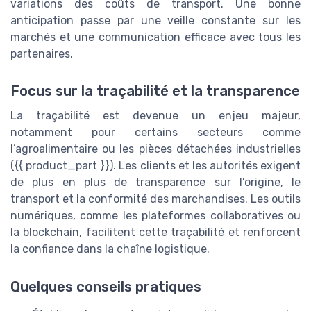
variations des coûts de transport. Une bonne
anticipation passe par une veille constante sur les
marchés et une communication efficace avec tous les
partenaires.
Focus sur la traçabilité et la transparence
La traçabilité est devenue un enjeu majeur,
notamment pour certains secteurs comme
l’agroalimentaire ou les pièces détachées industrielles
({{ product_part }}). Les clients et les autorités exigent
de plus en plus de transparence sur l’origine, le
transport et la conformité des marchandises. Les outils
numériques, comme les plateformes collaboratives ou
la blockchain, facilitent cette traçabilité et renforcent
la confiance dans la chaîne logistique.
Quelques conseils pratiques