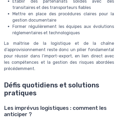
Établir des partenariats solides avec des
transitaires et des transporteurs fiables
Mettre en place des procédures claires pour la
gestion documentaire
Former régulièrement les équipes aux évolutions
réglementaires et technologiques
La maîtrise de la logistique et de la chaîne
d’approvisionnement reste donc un pilier fondamental
pour réussir dans l’import-export, en lien direct avec
les compétences et la gestion des risques abordées
précédemment.
Défis quotidiens et solutions
pratiques
Les imprévus logistiques : comment les
anticiper ?