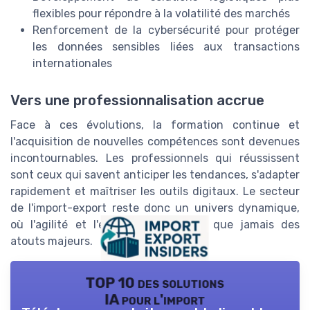
flexibles pour répondre à la volatilité des marchés
Renforcement de la cybersécurité pour protéger
les données sensibles liées aux transactions
internationales
Vers une professionnalisation accrue
Face à ces évolutions, la formation continue et
l'acquisition de nouvelles compétences sont devenues
incontournables. Les professionnels qui réussissent
sont ceux qui savent anticiper les tendances, s'adapter
rapidement et maîtriser les outils digitaux. Le secteur
de l'import-export reste donc un univers dynamique,
où l'agilité et l'expertise sont plus que jamais des
atouts majeurs.
TOP 10 des solutions
IA pour l'import