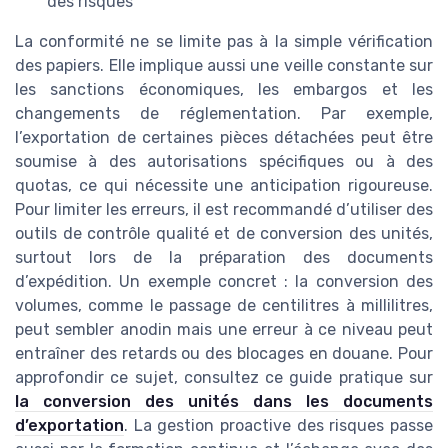
des risques
La conformité ne se limite pas à la simple vérification
des papiers. Elle implique aussi une veille constante sur
les sanctions économiques, les embargos et les
changements de réglementation. Par exemple,
l’exportation de certaines pièces détachées peut être
soumise à des autorisations spécifiques ou à des
quotas, ce qui nécessite une anticipation rigoureuse.
Pour limiter les erreurs, il est recommandé d’utiliser des
outils de contrôle qualité et de conversion des unités,
surtout lors de la préparation des documents
d’expédition. Un exemple concret : la conversion des
volumes, comme le passage de centilitres à millilitres,
peut sembler anodin mais une erreur à ce niveau peut
entraîner des retards ou des blocages en douane. Pour
approfondir ce sujet, consultez ce guide pratique sur
la conversion des unités dans les documents
d’exportation
. La gestion proactive des risques passe