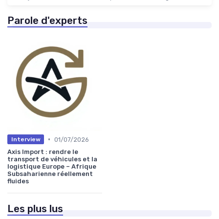
Parole d'experts
•
01/07/2026
Interview
Axis Import : rendre le
transport de véhicules et la
logistique Europe – Afrique
Subsaharienne réellement
fluides
Les plus lus