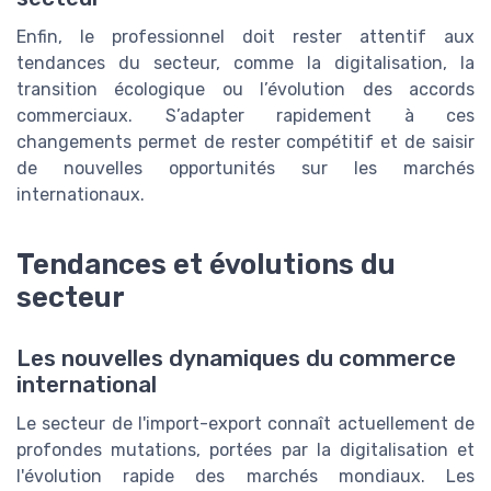
Enfin, le professionnel doit rester attentif aux
tendances du secteur, comme la digitalisation, la
transition écologique ou l’évolution des accords
commerciaux. S’adapter rapidement à ces
changements permet de rester compétitif et de saisir
de nouvelles opportunités sur les marchés
internationaux.
Tendances et évolutions du
secteur
Les nouvelles dynamiques du commerce
international
Le secteur de l'import-export connaît actuellement de
profondes mutations, portées par la digitalisation et
l'évolution rapide des marchés mondiaux. Les