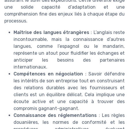
assurant le suivi des expéditions. Cette diversité exige
une solide capacité d’adaptation et une
compréhension fine des enjeux liés à chaque étape du
processus.
Maîtrise des langues étrangères
: L’anglais reste
incontournable, mais la connaissance d’autres
langues, comme l’espagnol ou le mandarin,
représente un atout pour fluidifier les échanges et
anticiper les besoins des partenaires
internationaux.
Compétences en négociation
: Savoir défendre
les intérêts de son entreprise tout en construisant
des relations durables avec les fournisseurs et
clients est un équilibre délicat. Cela implique une
écoute active et une capacité à trouver des
compromis gagnant-gagnant.
Connaissance des réglementations
: Les règles
douanières, les normes de conformité et les