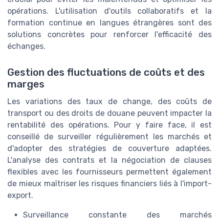
opérations. L'utilisation d'outils collaboratifs et la
formation continue en langues étrangères sont des
solutions concrètes pour renforcer l'efficacité des
échanges.
Gestion des fluctuations de coûts et des
marges
Les variations des taux de change, des coûts de
transport ou des droits de douane peuvent impacter la
rentabilité des opérations. Pour y faire face, il est
conseillé de surveiller régulièrement les marchés et
d'adopter des stratégies de couverture adaptées.
L'analyse des contrats et la négociation de clauses
flexibles avec les fournisseurs permettent également
de mieux maîtriser les risques financiers liés à l'import-
export.
Surveillance constante des marchés