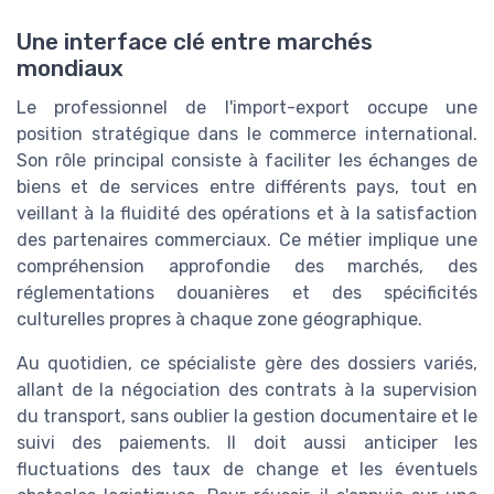
Une interface clé entre marchés
mondiaux
Le professionnel de l'import-export occupe une
position stratégique dans le commerce international.
Son rôle principal consiste à faciliter les échanges de
biens et de services entre différents pays, tout en
veillant à la fluidité des opérations et à la satisfaction
des partenaires commerciaux. Ce métier implique une
compréhension approfondie des marchés, des
réglementations douanières et des spécificités
culturelles propres à chaque zone géographique.
Au quotidien, ce spécialiste gère des dossiers variés,
allant de la négociation des contrats à la supervision
du transport, sans oublier la gestion documentaire et le
suivi des paiements. Il doit aussi anticiper les
fluctuations des taux de change et les éventuels