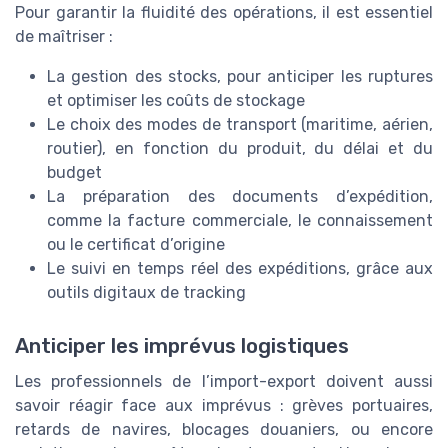
Pour garantir la fluidité des opérations, il est essentiel
de maîtriser :
La gestion des stocks, pour anticiper les ruptures
et optimiser les coûts de stockage
Le choix des modes de transport (maritime, aérien,
routier), en fonction du produit, du délai et du
budget
La préparation des documents d’expédition,
comme la facture commerciale, le connaissement
ou le certificat d’origine
Le suivi en temps réel des expéditions, grâce aux
outils digitaux de tracking
Anticiper les imprévus logistiques
Les professionnels de l’import-export doivent aussi
savoir réagir face aux imprévus : grèves portuaires,
retards de navires, blocages douaniers, ou encore