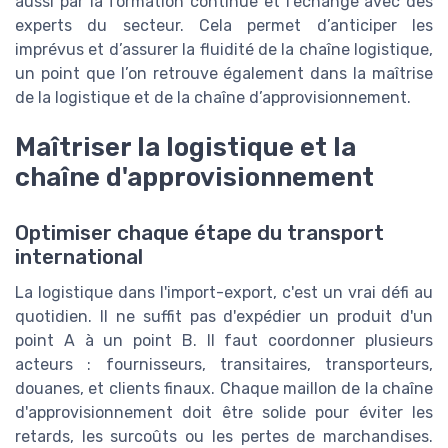
aussi par la formation continue et l’échange avec des
experts du secteur. Cela permet d’anticiper les
imprévus et d’assurer la fluidité de la chaîne logistique,
un point que l’on retrouve également dans la maîtrise
de la logistique et de la chaîne d’approvisionnement.
Maîtriser la logistique et la
chaîne d'approvisionnement
Optimiser chaque étape du transport
international
La logistique dans l'import-export, c'est un vrai défi au
quotidien. Il ne suffit pas d'expédier un produit d'un
point A à un point B. Il faut coordonner plusieurs
acteurs : fournisseurs, transitaires, transporteurs,
douanes, et clients finaux. Chaque maillon de la chaîne
d'approvisionnement doit être solide pour éviter les
retards, les surcoûts ou les pertes de marchandises.