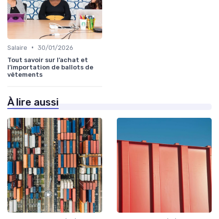
•
Salaire
30/01/2026
Tout savoir sur l’achat et
l’importation de ballots de
vêtements
À lire aussi