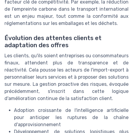
facteur clé de compétitivité. Par exemple, la réduction
de l'empreinte carbone dans le transport international
est un enjeu majeur, tout comme la conformité aux
réglementations sur les emballages et les déchets.
Évolution des attentes clients et
adaptation des offres
Les clients, qu'ils soient entreprises ou consommateurs
finaux, attendent plus de transparence et de
réactivité. Cela pousse les acteurs de l'import-export à
personnaliser leurs services et à proposer des solutions
sur mesure. La gestion proactive des risques, évoquée
précédemment, s'inscrit dans cette logique
d'amélioration continue de la satisfaction client.
Adoption croissante de l'intelligence artificielle
pour anticiper les ruptures de la chaîne
d'approvisionnement
Développement de solutions logistiques plus