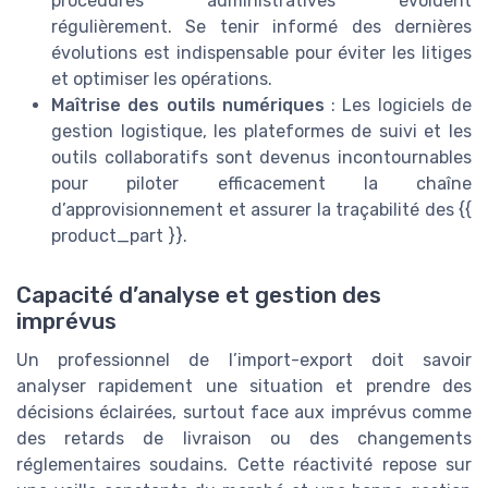
procédures administratives évoluent
régulièrement. Se tenir informé des dernières
évolutions est indispensable pour éviter les litiges
et optimiser les opérations.
Maîtrise des outils numériques
: Les logiciels de
gestion logistique, les plateformes de suivi et les
outils collaboratifs sont devenus incontournables
pour piloter efficacement la chaîne
d’approvisionnement et assurer la traçabilité des {{
product_part }}.
Capacité d’analyse et gestion des
imprévus
Un professionnel de l’import-export doit savoir
analyser rapidement une situation et prendre des
décisions éclairées, surtout face aux imprévus comme
des retards de livraison ou des changements
réglementaires soudains. Cette réactivité repose sur