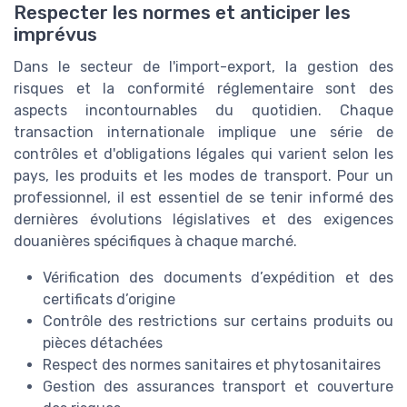
Respecter les normes et anticiper les
imprévus
Dans le secteur de l'import-export, la gestion des
risques et la conformité réglementaire sont des
aspects incontournables du quotidien. Chaque
transaction internationale implique une série de
contrôles et d'obligations légales qui varient selon les
pays, les produits et les modes de transport. Pour un
professionnel, il est essentiel de se tenir informé des
dernières évolutions législatives et des exigences
douanières spécifiques à chaque marché.
Vérification des documents d’expédition et des
certificats d’origine
Contrôle des restrictions sur certains produits ou
pièces détachées
Respect des normes sanitaires et phytosanitaires
Gestion des assurances transport et couverture