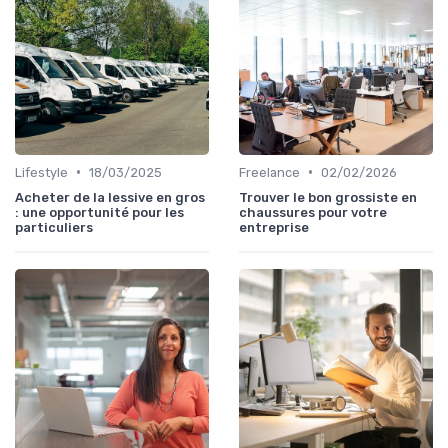
•
•
Lifestyle
18/03/2025
Freelance
02/02/2026
Acheter de la lessive en gros
Trouver le bon grossiste en
: une opportunité pour les
chaussures pour votre
particuliers
entreprise