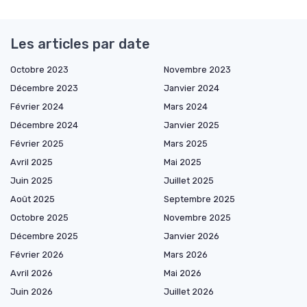
Les articles par date
Octobre 2023
Novembre 2023
Décembre 2023
Janvier 2024
Février 2024
Mars 2024
Décembre 2024
Janvier 2025
Février 2025
Mars 2025
Avril 2025
Mai 2025
Juin 2025
Juillet 2025
Août 2025
Septembre 2025
Octobre 2025
Novembre 2025
Décembre 2025
Janvier 2026
Février 2026
Mars 2026
Avril 2026
Mai 2026
Juin 2026
Juillet 2026