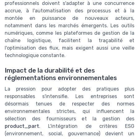
professionnels doivent s'adapter à une concurrence
accrue, à l'automatisation des processus et à la
montée en puissance de nouveaux acteurs,
notamment dans les marchés émergents. Les outils
numériques, comme les plateformes de gestion de la
chaîne logistique, facilitent la traçabilité et
l'optimisation des flux, mais exigent aussi une veille
technologique constante.
Impact de la durabilité et des
réglementations environnementales
La pression pour adopter des pratiques plus
responsables s'intensifie. Les entreprises sont
désormais tenues de respecter des normes
environnementales strictes, qui influencent la
sélection des fournisseurs et la gestion des
product_part
. L'intégration de critères ESG
(environnement, social, gouvernance) devient un