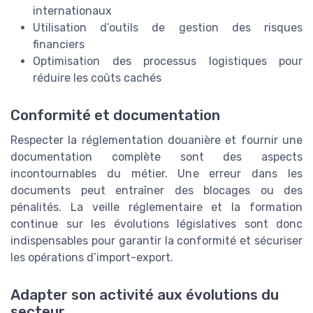
internationaux
Utilisation d’outils de gestion des risques
financiers
Optimisation des processus logistiques pour
réduire les coûts cachés
Conformité et documentation
Respecter la réglementation douanière et fournir une
documentation complète sont des aspects
incontournables du métier. Une erreur dans les
documents peut entraîner des blocages ou des
pénalités. La veille réglementaire et la formation
continue sur les évolutions législatives sont donc
indispensables pour garantir la conformité et sécuriser
les opérations d’import-export.
Adapter son activité aux évolutions du
secteur