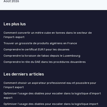
Août 2026
Les plus lus
Comment convertir un mètre cube en tonnes dans le secteur de
l'import-export
Trouver un grossiste de produits algériens en France
Comprendre le certificat EUR.1 pour les douanes
Comprendre la livraison de tabac depuis le Luxembourg
Comprendre le rôle du DAE dans les procédures douanières
Les derniers articles
Comment choisir un aspirateur professionnel eau et poussière pour
l’import export
Optimiser l’usage des diables pour escalier dans la logistique d’import
export
Optimiser l’usage des diables pour escalier dans la logistique import