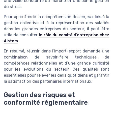
une veille constante du marché et une bonne gestion
du stress.
Pour approfondir la compréhension des enjeux liés à la
gestion collective et à la représentation des salariés
dans les grandes entreprises du secteur, il peut être
utile de consulter
le rôle du comité d’entreprise chez
Alstom
.
En résumé, réussir dans l’import-export demande une
combinaison de savoir-faire techniques, de
compétences relationnelles et d’une grande curiosité
pour les évolutions du secteur. Ces qualités sont
essentielles pour relever les défis quotidiens et garantir
la satisfaction des partenaires internationaux.
Gestion des risques et
conformité réglementaire