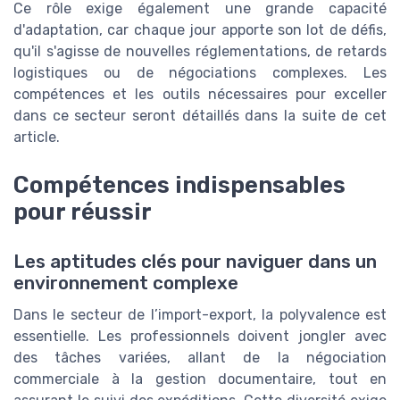
Ce rôle exige également une grande capacité
d'adaptation, car chaque jour apporte son lot de défis,
qu'il s'agisse de nouvelles réglementations, de retards
logistiques ou de négociations complexes. Les
compétences et les outils nécessaires pour exceller
dans ce secteur seront détaillés dans la suite de cet
article.
Compétences indispensables
pour réussir
Les aptitudes clés pour naviguer dans un
environnement complexe
Dans le secteur de l’import-export, la polyvalence est
essentielle. Les professionnels doivent jongler avec
des tâches variées, allant de la négociation
commerciale à la gestion documentaire, tout en