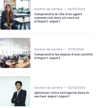
•
Gestion de carrière
30/01/2026
Comprendre le rôle d'un agent
commercial dans un contrat
d'import-export
•
Gestion de carrière
11/01/2026
Comprendre les enjeux d'une société
d'import-export
•
Gestion de carrière
03/12/2025
Optimiser votre entreprise dans le
secteur export import