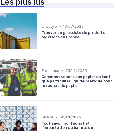
Les plus lus
•
Lifestyle
19/07/2025
Trouver un grossiste de produits
algériens en France
•
Freelance
23/12/2025
Comment vendre son papier en tant
que particulier : guide pratique pour
le rachat de papier
•
Salaire
30/01/2026
Tout savoir sur l’achat et
l’importation de ballots de