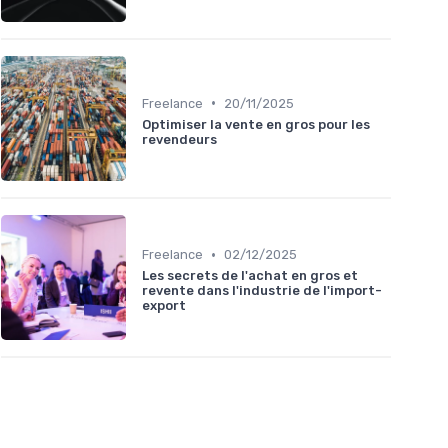
•
Freelance
20/11/2025
Optimiser la vente en gros pour les
revendeurs
•
Freelance
02/12/2025
Les secrets de l'achat en gros et
revente dans l'industrie de l'import-
export