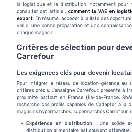
la logistique et la distribution, notamment pour r
consulter cet article :
comment la VAE en logisti
export
. En résumé, accéder à la liste des opportu
veille, une bonne préparation et une connaissance
chaque magasin.
Critères de sélection pour dev
Carrefour
Les exigences clés pour devenir locata
Pour intégrer le réseau de location-gérance au s
critères précis. L’enseigne Carrefour, présente à
proximité partout en France (Île-de-France, Rhô
recherche des profils capables de s’adapter à la d
magasins hypermarchés, supermarchés Carrefour, et
Expérience en distribution :
Une solide ex
distribution alimentaire est souvent attendue