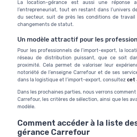
La location-gérance est aussi une réponse a
l’entrepreneuriat, tout en restant dans l’univers d
du secteur, suit de près les conditions de travai
changements de statut.
Un modèle attractif pour les profession
Pour les professionnels de l’import-export, la loc
réseau de distribution puissant, que ce soit 
proximité. Cela permet de valoriser leur expérien
notoriété de l’enseigne Carrefour et de ses servi
dans la logistique et l’import-export, consultez
cet 
Dans les prochaines parties, nous verrons comment 
Carrefour, les critères de sélection, ainsi que les a
modèle.
Comment accéder à la liste des
gérance Carrefour