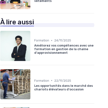
vêtements
À lire aussi
•
Formation
24/11/2025
Améliorez vos compétences avec une
formation en gestion de la chaîne
d'approvisionnement
•
Formation
22/11/2025
Les opportunités dans le marché des
chariots élévateurs d'occasion