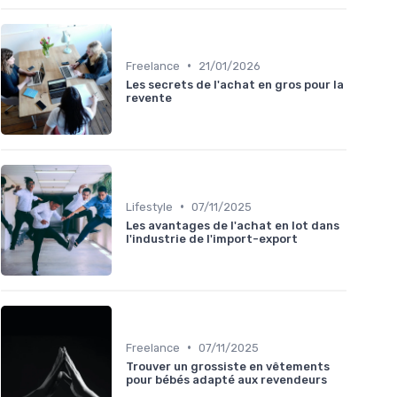
•
Freelance
21/01/2026
Les secrets de l'achat en gros pour la
revente
•
Lifestyle
07/11/2025
Les avantages de l'achat en lot dans
l'industrie de l'import-export
•
Freelance
07/11/2025
Trouver un grossiste en vêtements
pour bébés adapté aux revendeurs