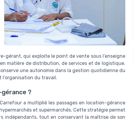
e-gérant, qui exploite le point de vente sous l’enseigne
en matière de distribution, de services et de logistique.
 conserve une autonomie dans la gestion quotidienne du
 l’organisation du travail.
n-gérance ?
 Carrefour a multiplié les passages en location-gérance
hypermarchés et supermarchés. Cette stratégie permet
rs indépendants, tout en conservant la maîtrise de son