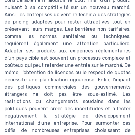
considérablement alourdir le coût final d'un produit,
nuisant à sa compétitivité sur un nouveau marché.
Ainsi, les entreprises doivent réfléchir à des stratégies
de pricing adaptées pour rester attractives tout en
préservant leurs marges. Les barrières non tarifaires,
comme les normes sanitaires ou techniques,
requièrent également une attention particulière.
Adapter ses produits aux exigences réglementaires
d'un pays cible est souvent un processus complexe et
coûteux qui peut retarder une entrée sur le marché. De
même, l'obtention de licences ou le respect de quotas
nécessite une planification rigoureuse. Enfin, l'impact
des politiques commerciales des gouvernements
étrangers ne doit pas être sous-estimé. Les
restrictions ou changements soudains dans les
politiques peuvent créer des incertitudes et affecter
négativement la stratégie de développement
international d'une entreprise. Pour surmonter ces
défis, de nombreuses entreprises choisissent de