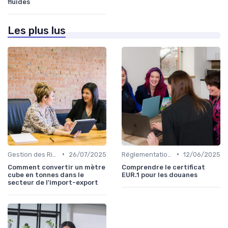
fluides
Les plus lus
•
•
Gestion des Risques
26/07/2025
Réglementations Douanières
12/06/2025
Comment convertir un mètre
Comprendre le certificat
cube en tonnes dans le
EUR.1 pour les douanes
secteur de l'import-export