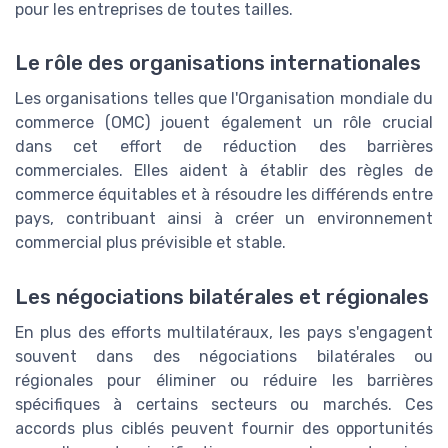
pour les entreprises de toutes tailles.
Le rôle des organisations internationales
Les organisations telles que l'Organisation mondiale du
commerce (OMC) jouent également un rôle crucial
dans cet effort de réduction des barrières
commerciales. Elles aident à établir des règles de
commerce équitables et à résoudre les différends entre
pays, contribuant ainsi à créer un environnement
commercial plus prévisible et stable.
Les négociations bilatérales et régionales
En plus des efforts multilatéraux, les pays s'engagent
souvent dans des négociations bilatérales ou
régionales pour éliminer ou réduire les barrières
spécifiques à certains secteurs ou marchés. Ces
accords plus ciblés peuvent fournir des opportunités