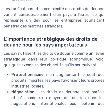
Les tarifications et la complexité des droits de douane
varient considérablement d'un pays à l'autre, ce qui
représente un défi pour les entreprises souhaitant
pénétrer des marchés étrangers.
L'importance stratégique des droits de
douane pour les pays importateurs
Les pays utilisent les droits de douane comme un levier
stratégique dans leur politique économique. Voici
quelques exemples des objectifs qu'ils poursuivent :
Protectionnisme
: en augmentant le coût des
produits importés, les pays favorisent leurs propres
industries locales.
Négociation
: les droits de douane sont parfois
utilisés comme un moyen de pression dans les
négociations internationales pour obtenir des