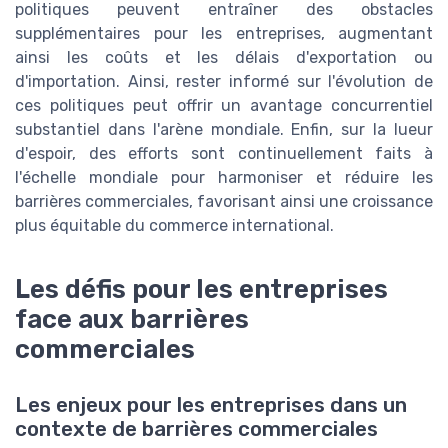
politiques peuvent entraîner des obstacles
supplémentaires pour les entreprises, augmentant
ainsi les coûts et les délais d'exportation ou
d'importation. Ainsi, rester informé sur l'évolution de
ces politiques peut offrir un avantage concurrentiel
substantiel dans l'arène mondiale. Enfin, sur la lueur
d'espoir, des efforts sont continuellement faits à
l'échelle mondiale pour harmoniser et réduire les
barrières commerciales, favorisant ainsi une croissance
plus équitable du commerce international.
Les défis pour les entreprises
face aux barrières
commerciales
Les enjeux pour les entreprises dans un
contexte de barrières commerciales