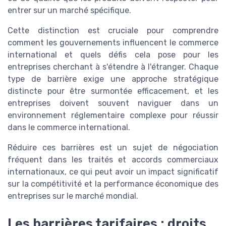
entrer sur un marché spécifique.
Cette distinction est cruciale pour comprendre
comment les gouvernements influencent le commerce
international et quels défis cela pose pour les
entreprises cherchant à s'étendre à l'étranger. Chaque
type de barrière exige une approche stratégique
distincte pour être surmontée efficacement, et les
entreprises doivent souvent naviguer dans un
environnement réglementaire complexe pour réussir
dans le commerce international.
Réduire ces barrières est un sujet de négociation
fréquent dans les traités et accords commerciaux
internationaux, ce qui peut avoir un impact significatif
sur la compétitivité et la performance économique des
entreprises sur le marché mondial.
Les barrières tarifaires : droits