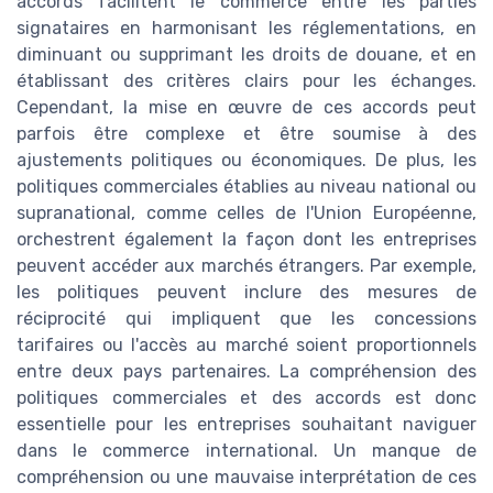
accords facilitent le commerce entre les parties
signataires en harmonisant les réglementations, en
diminuant ou supprimant les droits de douane, et en
établissant des critères clairs pour les échanges.
Cependant, la mise en œuvre de ces accords peut
parfois être complexe et être soumise à des
ajustements politiques ou économiques. De plus, les
politiques commerciales établies au niveau national ou
supranational, comme celles de l'Union Européenne,
orchestrent également la façon dont les entreprises
peuvent accéder aux marchés étrangers. Par exemple,
les politiques peuvent inclure des mesures de
réciprocité qui impliquent que les concessions
tarifaires ou l'accès au marché soient proportionnels
entre deux pays partenaires. La compréhension des
politiques commerciales et des accords est donc
essentielle pour les entreprises souhaitant naviguer
dans le commerce international. Un manque de
compréhension ou une mauvaise interprétation de ces