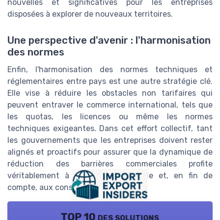
nouvelles et significatives pour les entreprises
disposées à explorer de nouveaux territoires.
Une perspective d'avenir : l'harmonisation
des normes
Enfin, l'harmonisation des normes techniques et
réglementaires entre pays est une autre stratégie clé.
Elle vise à réduire les obstacles non tarifaires qui
peuvent entraver le commerce international, tels que
les quotas, les licences ou même les normes
techniques exigeantes. Dans cet effort collectif, tant
les gouvernements que les entreprises doivent rester
alignés et proactifs pour assurer que la dynamique de
réduction des barrières commerciales profite
véritablement à l'économie mondiale et, en fin de
compte, aux consommateurs.
TOP 10 des solutions