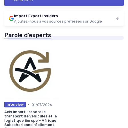
Import Export Insiders
Ajoutez-nous à vos sources préférées sur Google
Parole d'experts
•
01/07/2026
Interview
Axis Import : rendre le
transport de véhicules et la
logistique Europe – Afrique
Subsaharienne réellement