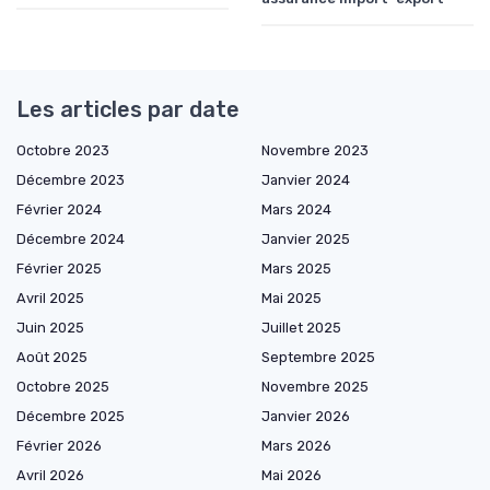
Les articles par date
Octobre 2023
Novembre 2023
Décembre 2023
Janvier 2024
Février 2024
Mars 2024
Décembre 2024
Janvier 2025
Février 2025
Mars 2025
Avril 2025
Mai 2025
Juin 2025
Juillet 2025
Août 2025
Septembre 2025
Octobre 2025
Novembre 2025
Décembre 2025
Janvier 2026
Février 2026
Mars 2026
Avril 2026
Mai 2026