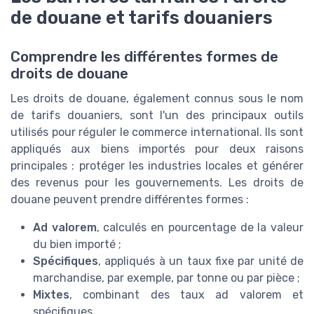
de douane et tarifs douaniers
Comprendre les différentes formes de
droits de douane
Les droits de douane, également connus sous le nom
de tarifs douaniers, sont l'un des principaux outils
utilisés pour réguler le commerce international. Ils sont
appliqués aux biens importés pour deux raisons
principales : protéger les industries locales et générer
des revenus pour les gouvernements. Les droits de
douane peuvent prendre différentes formes :
Ad valorem
, calculés en pourcentage de la valeur
du bien importé ;
Spécifiques
, appliqués à un taux fixe par unité de
marchandise, par exemple, par tonne ou par pièce ;
Mixtes
, combinant des taux ad valorem et
spécifiques.