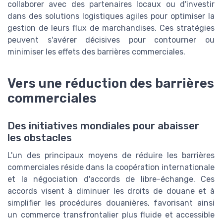
collaborer avec des partenaires locaux ou d'investir
dans des solutions logistiques agiles pour optimiser la
gestion de leurs flux de marchandises. Ces stratégies
peuvent s'avérer décisives pour contourner ou
minimiser les effets des barrières commerciales.
Vers une réduction des barrières
commerciales
Des initiatives mondiales pour abaisser
les obstacles
L'un des principaux moyens de réduire les barrières
commerciales réside dans la coopération internationale
et la négociation d'accords de libre-échange. Ces
accords visent à diminuer les droits de douane et à
simplifier les procédures douanières, favorisant ainsi
un commerce transfrontalier plus fluide et accessible