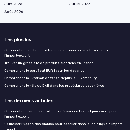
Juin 2026
Juillet 2026
Août 2026
Les plus lus
Comment convertir un mètre cube en tonnes dans le secteur de
l'import-export
Trouver un grossiste de produits algériens en France
Comprendre le certificat EUR.1 pour les douanes
Comprendre la livraison de tabac depuis le Luxembourg
Comprendre le rôle du DAE dans les procédures douanières
Les derniers articles
Comment choisir un aspirateur professionnel eau et poussière pour
l’import export
Optimiser l’usage des diables pour escalier dans la logistique d’import
export