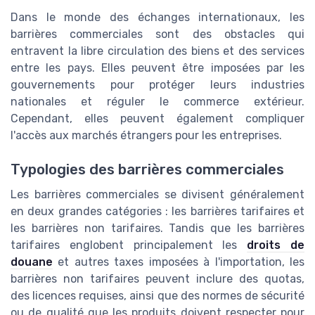
Dans le monde des échanges internationaux, les
barrières commerciales sont des obstacles qui
entravent la libre circulation des biens et des services
entre les pays. Elles peuvent être imposées par les
gouvernements pour protéger leurs industries
nationales et réguler le commerce extérieur.
Cependant, elles peuvent également compliquer
l'accès aux marchés étrangers pour les entreprises.
Typologies des barrières commerciales
Les barrières commerciales se divisent généralement
en deux grandes catégories : les barrières tarifaires et
les barrières non tarifaires. Tandis que les barrières
tarifaires englobent principalement les
droits de
douane
et autres taxes imposées à l'importation, les
barrières non tarifaires peuvent inclure des quotas,
des licences requises, ainsi que des normes de sécurité
ou de qualité que les produits doivent respecter pour