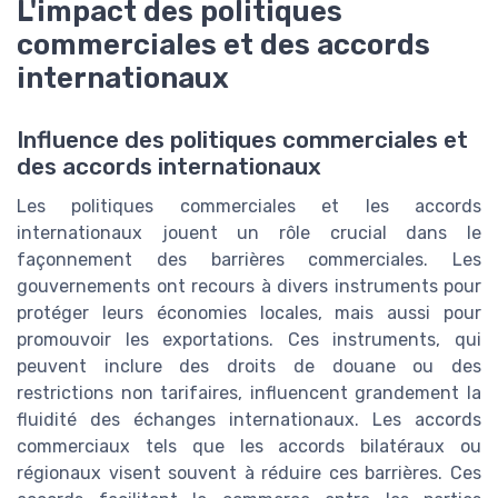
L'impact des politiques
commerciales et des accords
internationaux
Influence des politiques commerciales et
des accords internationaux
Les politiques commerciales et les accords
internationaux jouent un rôle crucial dans le
façonnement des barrières commerciales. Les
gouvernements ont recours à divers instruments pour
protéger leurs économies locales, mais aussi pour
promouvoir les exportations. Ces instruments, qui
peuvent inclure des droits de douane ou des
restrictions non tarifaires, influencent grandement la
fluidité des échanges internationaux. Les accords
commerciaux tels que les accords bilatéraux ou
régionaux visent souvent à réduire ces barrières. Ces