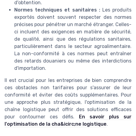
d'obtention.
Normes techniques et sanitaires :
Les produits
exportés doivent souvent respecter des normes
précises pour pénétrer un marché étranger. Celles-
ci incluent des exigences en matière de sécurité,
de qualité, ainsi que des régulations sanitaires,
particulièrement dans le secteur agroalimentaire.
La non-conformité à ces normes peut entraîner
des retards douaniers ou même des interdictions
d'importation.
Il est crucial pour les entreprises de bien comprendre
ces obstacles non tarifaires pour s'assurer de leur
conformité et éviter des coûts supplémentaires. Pour
une approche plus stratégique, l'optimisation de la
chaîne logistique peut offrir des solutions efficaces
pour contourner ces défis.
En savoir plus sur
l'optimisation de la cha&icirc;ne logistique
.