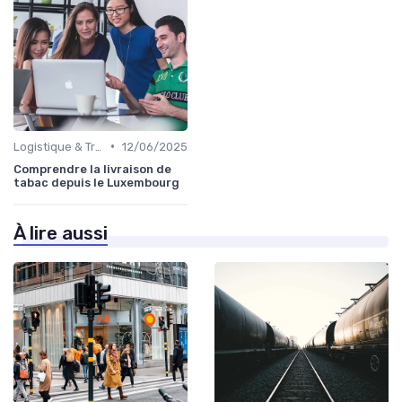
•
Logistique & Transport
12/06/2025
Comprendre la livraison de
tabac depuis le Luxembourg
À lire aussi