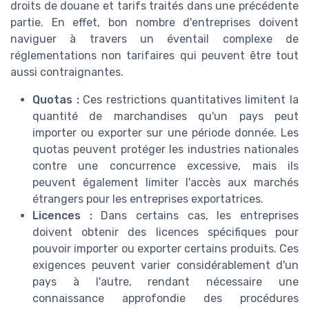
droits de douane et tarifs traités dans une précédente
partie. En effet, bon nombre d'entreprises doivent
naviguer à travers un éventail complexe de
réglementations non tarifaires qui peuvent être tout
aussi contraignantes.
Quotas :
Ces restrictions quantitatives limitent la
quantité de marchandises qu'un pays peut
importer ou exporter sur une période donnée. Les
quotas peuvent protéger les industries nationales
contre une concurrence excessive, mais ils
peuvent également limiter l'accès aux marchés
étrangers pour les entreprises exportatrices.
Licences :
Dans certains cas, les entreprises
doivent obtenir des licences spécifiques pour
pouvoir importer ou exporter certains produits. Ces
exigences peuvent varier considérablement d'un
pays à l'autre, rendant nécessaire une
connaissance approfondie des procédures