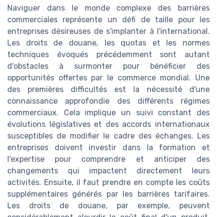
Naviguer dans le monde complexe des barrières
commerciales représente un défi de taille pour les
entreprises désireuses de s'implanter à l'international.
Les droits de douane, les quotas et les normes
techniques évoqués précédemment sont autant
d'obstacles à surmonter pour bénéficier des
opportunités offertes par le commerce mondial. Une
des premières difficultés est la nécessité d'une
connaissance approfondie des différents régimes
commerciaux. Cela implique un suivi constant des
évolutions législatives et des accords internationaux
susceptibles de modifier le cadre des échanges. Les
entreprises doivent investir dans la formation et
l'expertise pour comprendre et anticiper des
changements qui impactent directement leurs
activités. Ensuite, il faut prendre en compte les coûts
supplémentaires générés par les barrières tarifaires.
Les droits de douane, par exemple, peuvent