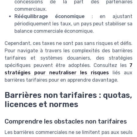
concessions de la part des partenaires
commerciaux.
Rééquilibrage économique
: en ajustant
périodiquement les taux, un pays peut stabiliser sa
balance commerciale économique.
Cependant, ces taxes ne sont pas sans risques et défis.
Pour navigate à travers les complexités des barrières
tarifaires et systèmes douaniers, des stratégies
spécifiques peuvent être adoptées. Consultez les
7
stratégies pour neutraliser les risques
liés aux
barrières tarifaires pour en apprendre davantage.
Barrières non tarifaires : quotas,
licences et normes
Comprendre les obstacles non tarifaires
Les barrières commerciales ne se limitent pas aux seuls