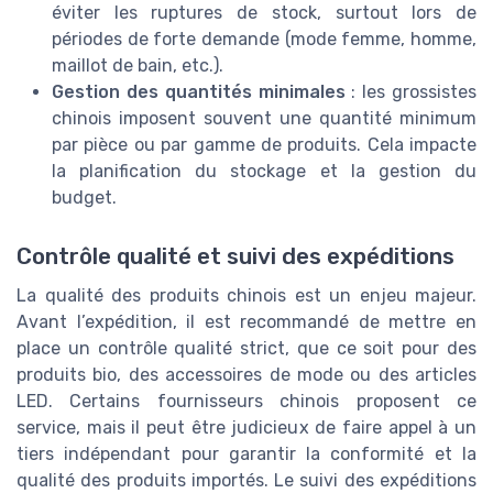
éviter les ruptures de stock, surtout lors de
périodes de forte demande (mode femme, homme,
maillot de bain, etc.).
Gestion des quantités minimales
: les grossistes
chinois imposent souvent une quantité minimum
par pièce ou par gamme de produits. Cela impacte
la planification du stockage et la gestion du
budget.
Contrôle qualité et suivi des expéditions
La qualité des produits chinois est un enjeu majeur.
Avant l’expédition, il est recommandé de mettre en
place un contrôle qualité strict, que ce soit pour des
produits bio, des accessoires de mode ou des articles
LED. Certains fournisseurs chinois proposent ce
service, mais il peut être judicieux de faire appel à un
tiers indépendant pour garantir la conformité et la
qualité des produits importés. Le suivi des expéditions