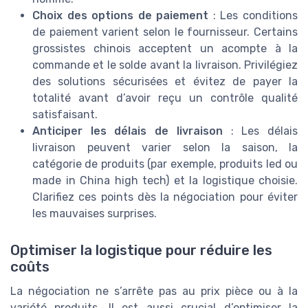
Choix des options de paiement
: Les conditions
de paiement varient selon le fournisseur. Certains
grossistes chinois acceptent un acompte à la
commande et le solde avant la livraison. Privilégiez
des solutions sécurisées et évitez de payer la
totalité avant d’avoir reçu un contrôle qualité
satisfaisant.
Anticiper les délais de livraison
: Les délais
livraison peuvent varier selon la saison, la
catégorie de produits (par exemple, produits led ou
made in China high tech) et la logistique choisie.
Clarifiez ces points dès la négociation pour éviter
les mauvaises surprises.
Optimiser la logistique pour réduire les
coûts
La négociation ne s’arrête pas au prix pièce ou à la
variété produits. Il est aussi crucial d’optimiser la