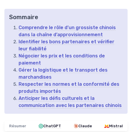
Sommaire
Comprendre le rôle d’un grossiste chinois
dans la chaîne d’approvisionnement
Identifier les bons partenaires et vérifier
leur fiabilité
Négocier les prix et les conditions de
paiement
Gérer la logistique et le transport des
marchandises
Respecter les normes et la conformité des
produits importés
Anticiper les défis culturels et la
communication avec les partenaires chinois
Résumer
ChatGPT
Claude
Mistral