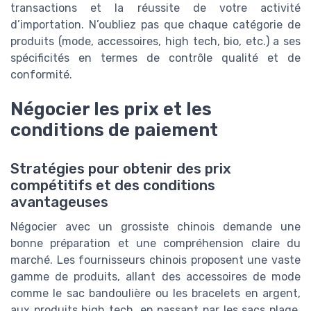
transactions et la réussite de votre activité
d’importation. N’oubliez pas que chaque catégorie de
produits (mode, accessoires, high tech, bio, etc.) a ses
spécificités en termes de contrôle qualité et de
conformité.
Négocier les prix et les
conditions de paiement
Stratégies pour obtenir des prix
compétitifs et des conditions
avantageuses
Négocier avec un grossiste chinois demande une
bonne préparation et une compréhension claire du
marché. Les fournisseurs chinois proposent une vaste
gamme de produits, allant des accessoires de mode
comme le sac bandoulière ou les bracelets en argent,
aux produits high tech, en passant par les sacs plage,