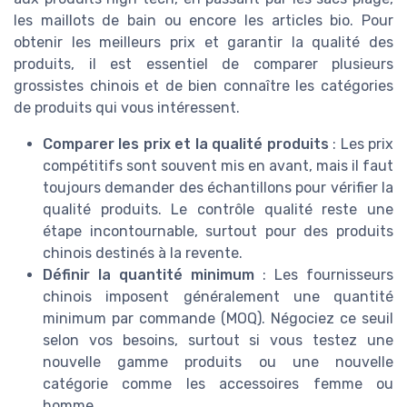
les maillots de bain ou encore les articles bio. Pour
obtenir les meilleurs prix et garantir la qualité des
produits, il est essentiel de comparer plusieurs
grossistes chinois et de bien connaître les catégories
de produits qui vous intéressent.
Comparer les prix et la qualité produits
: Les prix
compétitifs sont souvent mis en avant, mais il faut
toujours demander des échantillons pour vérifier la
qualité produits. Le contrôle qualité reste une
étape incontournable, surtout pour des produits
chinois destinés à la revente.
Définir la quantité minimum
: Les fournisseurs
chinois imposent généralement une quantité
minimum par commande (MOQ). Négociez ce seuil
selon vos besoins, surtout si vous testez une
nouvelle gamme produits ou une nouvelle
catégorie comme les accessoires femme ou
homme.