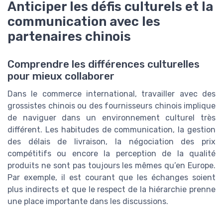
Anticiper les défis culturels et la
communication avec les
partenaires chinois
Comprendre les différences culturelles
pour mieux collaborer
Dans le commerce international, travailler avec des
grossistes chinois ou des fournisseurs chinois implique
de naviguer dans un environnement culturel très
différent. Les habitudes de communication, la gestion
des délais de livraison, la négociation des prix
compétitifs ou encore la perception de la qualité
produits ne sont pas toujours les mêmes qu’en Europe.
Par exemple, il est courant que les échanges soient
plus indirects et que le respect de la hiérarchie prenne
une place importante dans les discussions.