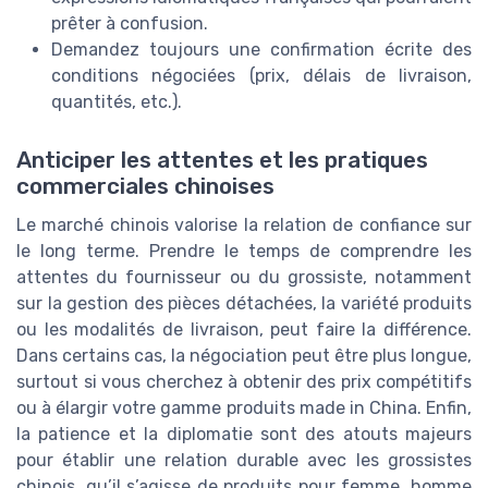
prêter à confusion.
Demandez toujours une confirmation écrite des
conditions négociées (prix, délais de livraison,
quantités, etc.).
Anticiper les attentes et les pratiques
commerciales chinoises
Le marché chinois valorise la relation de confiance sur
le long terme. Prendre le temps de comprendre les
attentes du fournisseur ou du grossiste, notamment
sur la gestion des pièces détachées, la variété produits
ou les modalités de livraison, peut faire la différence.
Dans certains cas, la négociation peut être plus longue,
surtout si vous cherchez à obtenir des prix compétitifs
ou à élargir votre gamme produits made in China. Enfin,
la patience et la diplomatie sont des atouts majeurs
pour établir une relation durable avec les grossistes
chinois, qu’il s’agisse de produits pour femme, homme