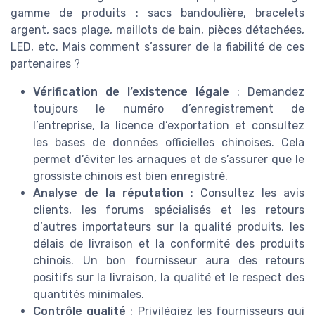
gamme de produits : sacs bandoulière, bracelets
argent, sacs plage, maillots de bain, pièces détachées,
LED, etc. Mais comment s’assurer de la fiabilité de ces
partenaires ?
Vérification de l’existence légale
: Demandez
toujours le numéro d’enregistrement de
l’entreprise, la licence d’exportation et consultez
les bases de données officielles chinoises. Cela
permet d’éviter les arnaques et de s’assurer que le
grossiste chinois est bien enregistré.
Analyse de la réputation
: Consultez les avis
clients, les forums spécialisés et les retours
d’autres importateurs sur la qualité produits, les
délais de livraison et la conformité des produits
chinois. Un bon fournisseur aura des retours
positifs sur la livraison, la qualité et le respect des
quantités minimales.
Contrôle qualité
: Privilégiez les fournisseurs qui