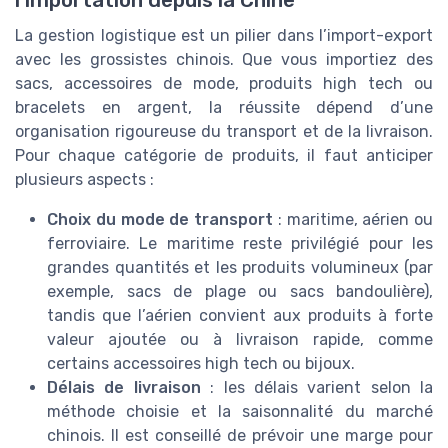
La gestion logistique est un pilier dans l’import-export
avec les grossistes chinois. Que vous importiez des
sacs, accessoires de mode, produits high tech ou
bracelets en argent, la réussite dépend d’une
organisation rigoureuse du transport et de la livraison.
Pour chaque catégorie de produits, il faut anticiper
plusieurs aspects :
Choix du mode de transport
: maritime, aérien ou
ferroviaire. Le maritime reste privilégié pour les
grandes quantités et les produits volumineux (par
exemple, sacs de plage ou sacs bandoulière),
tandis que l’aérien convient aux produits à forte
valeur ajoutée ou à livraison rapide, comme
certains accessoires high tech ou bijoux.
Délais de livraison
: les délais varient selon la
méthode choisie et la saisonnalité du marché
chinois. Il est conseillé de prévoir une marge pour