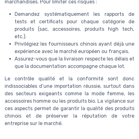
marchandises. Pour limiter ces risques :
Demandez systématiquement les rapports de
tests et certificats pour chaque catégorie de
produits (sac, accessoires, produits high tech,
etc.).
Privilégiez les fournisseurs chinois ayant déjà une
expérience avec le marché européen ou français.
Assurez-vous que la livraison respecte les délais et
que la documentation accompagne chaque lot.
Le contrôle qualité et la conformité sont donc
indissociables d’une importation réussie, surtout dans
des secteurs exigeants comme la mode femme, les
accessoires homme ou les produits bio. La vigilance sur
ces aspects permet de garantir la qualité des produits
chinois et de préserver la réputation de votre
entreprise sur le marché.