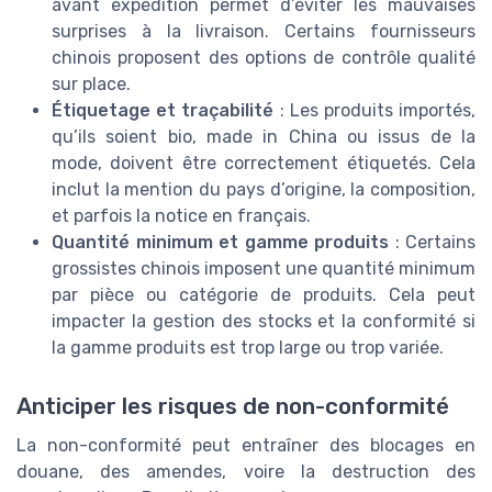
avant expédition permet d’éviter les mauvaises
surprises à la livraison. Certains fournisseurs
chinois proposent des options de contrôle qualité
sur place.
Étiquetage et traçabilité
: Les produits importés,
qu’ils soient bio, made in China ou issus de la
mode, doivent être correctement étiquetés. Cela
inclut la mention du pays d’origine, la composition,
et parfois la notice en français.
Quantité minimum et gamme produits
: Certains
grossistes chinois imposent une quantité minimum
par pièce ou catégorie de produits. Cela peut
impacter la gestion des stocks et la conformité si
la gamme produits est trop large ou trop variée.
Anticiper les risques de non-conformité
La non-conformité peut entraîner des blocages en
douane, des amendes, voire la destruction des