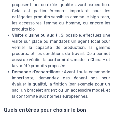
proposent un contrôle qualité avant expédition.
Cela est particulièrement important pour les
catégories produits sensibles comme le high tech,
les accessoires femme ou homme, ou encore les
produits bio.
Visite d’usine ou audit
: Si possible, effectuez une
visite sur place ou mandatez un agent local pour
vérifier la capacité de production, la gamme
produits, et les conditions de travail. Cela permet
aussi de vérifier la conformité « made in China » et
la variété produits proposée.
Demande d’échantillons
: Avant toute commande
importante, demandez des échantillons pour
évaluer la qualité, la finition (par exemple pour un
sac, un bracelet argent ou un accessoire mode), et
la conformité aux normes européennes.
Quels critères pour choisir le bon