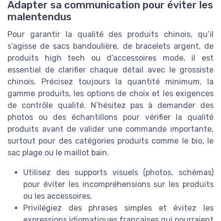
Adapter sa communication pour éviter les
malentendus
Pour garantir la qualité des produits chinois, qu’il
s’agisse de sacs bandoulière, de bracelets argent, de
produits high tech ou d’accessoires mode, il est
essentiel de clarifier chaque détail avec le grossiste
chinois. Précisez toujours la quantité minimum, la
gamme produits, les options de choix et les exigences
de contrôle qualité. N’hésitez pas à demander des
photos ou des échantillons pour vérifier la qualité
produits avant de valider une commande importante,
surtout pour des catégories produits comme le bio, le
sac plage ou le maillot bain.
Utilisez des supports visuels (photos, schémas)
pour éviter les incompréhensions sur les produits
ou les accessoires.
Privilégiez des phrases simples et évitez les
expressions idiomatiques françaises qui pourraient