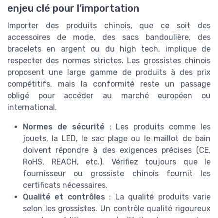
enjeu clé pour l’importation
Importer des produits chinois, que ce soit des
accessoires de mode, des sacs bandoulière, des
bracelets en argent ou du high tech, implique de
respecter des normes strictes. Les grossistes chinois
proposent une large gamme de produits à des prix
compétitifs, mais la conformité reste un passage
obligé pour accéder au marché européen ou
international.
Normes de sécurité
: Les produits comme les
jouets, la LED, le sac plage ou le maillot de bain
doivent répondre à des exigences précises (CE,
RoHS, REACH, etc.). Vérifiez toujours que le
fournisseur ou grossiste chinois fournit les
certificats nécessaires.
Qualité et contrôles
: La qualité produits varie
selon les grossistes. Un contrôle qualité rigoureux