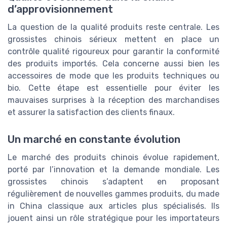
d’approvisionnement
La question de la qualité produits reste centrale. Les
grossistes chinois sérieux mettent en place un
contrôle qualité rigoureux pour garantir la conformité
des produits importés. Cela concerne aussi bien les
accessoires de mode que les produits techniques ou
bio. Cette étape est essentielle pour éviter les
mauvaises surprises à la réception des marchandises
et assurer la satisfaction des clients finaux.
Un marché en constante évolution
Le marché des produits chinois évolue rapidement,
porté par l’innovation et la demande mondiale. Les
grossistes chinois s’adaptent en proposant
régulièrement de nouvelles gammes produits, du made
in China classique aux articles plus spécialisés. Ils
jouent ainsi un rôle stratégique pour les importateurs