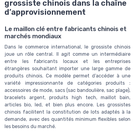
grossiste chinois dans la chaîne
d’approvisionnement
Le maillon clé entre fabricants chinois et
marchés mondiaux
Dans le commerce international, le grossiste chinois
joue un rôle central. Il agit comme un intermédiaire
entre les fabricants locaux et les entreprises
étrangères souhaitant importer une large gamme de
produits chinois. Ce modèle permet d’accéder à une
variété impressionnante de catégories produits :
accessoires de mode, sacs (sac bandoulière, sac plage),
bracelets argent, produits high tech, maillot bain,
articles bio, led, et bien plus encore. Les grossistes
chinois facilitent la constitution de lots adaptés à la
demande, avec des quantités minimum flexibles selon
les besoins du marché.