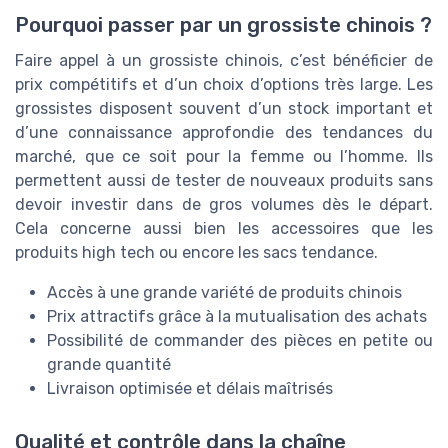
Pourquoi passer par un grossiste chinois ?
Faire appel à un grossiste chinois, c’est bénéficier de
prix compétitifs et d’un choix d’options très large. Les
grossistes disposent souvent d’un stock important et
d’une connaissance approfondie des tendances du
marché, que ce soit pour la femme ou l’homme. Ils
permettent aussi de tester de nouveaux produits sans
devoir investir dans de gros volumes dès le départ.
Cela concerne aussi bien les accessoires que les
produits high tech ou encore les sacs tendance.
Accès à une grande variété de produits chinois
Prix attractifs grâce à la mutualisation des achats
Possibilité de commander des pièces en petite ou
grande quantité
Livraison optimisée et délais maîtrisés
Qualité et contrôle dans la chaîne