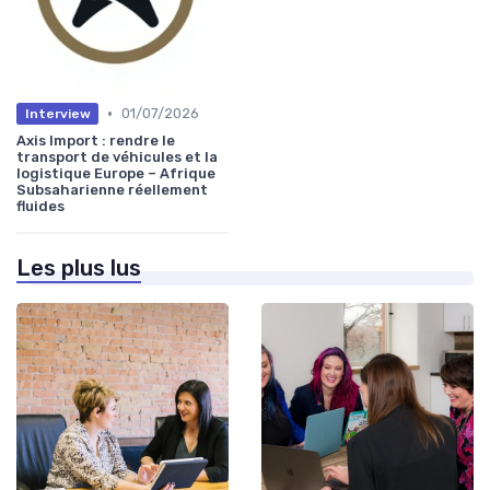
•
01/07/2026
Interview
Axis Import : rendre le
transport de véhicules et la
logistique Europe – Afrique
Subsaharienne réellement
fluides
Les plus lus