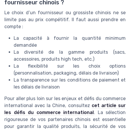
fournisseur chinois ?
Le choix d’un fournisseur ou grossiste chinois ne se
limite pas au prix compétitif. Il faut aussi prendre en
compte :
La capacité à fournir la quantité minimum
demandée
La diversité de la gamme produits (sacs,
accessoires, produits high tech, etc.)
La flexibilité sur les choix options
(personnalisation, packaging, délais de livraison)
La transparence sur les conditions de paiement et
les délais de livraison
Pour aller plus loin sur les enjeux et défis du commerce
international avec la Chine, consultez
cet article sur
les défis du commerce international
. La sélection
rigoureuse de vos partenaires chinois est essentielle
pour garantir la qualité produits, la sécurité de vos