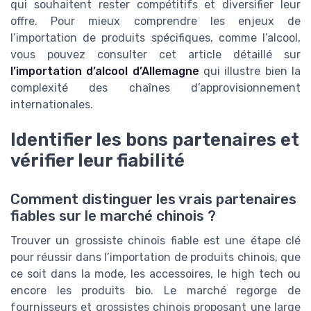
qui souhaitent rester compétitifs et diversifier leur
offre. Pour mieux comprendre les enjeux de
l’importation de produits spécifiques, comme l’alcool,
vous pouvez consulter cet article détaillé sur
l’importation d’alcool d’Allemagne
qui illustre bien la
complexité des chaînes d’approvisionnement
internationales.
Identifier les bons partenaires et
vérifier leur fiabilité
Comment distinguer les vrais partenaires
fiables sur le marché chinois ?
Trouver un grossiste chinois fiable est une étape clé
pour réussir dans l’importation de produits chinois, que
ce soit dans la mode, les accessoires, le high tech ou
encore les produits bio. Le marché regorge de
fournisseurs et grossistes chinois proposant une large