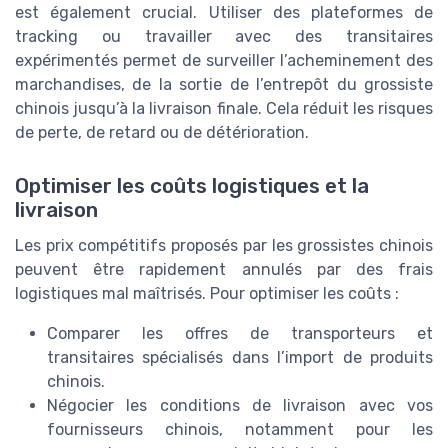
est également crucial. Utiliser des plateformes de
tracking ou travailler avec des transitaires
expérimentés permet de surveiller l’acheminement des
marchandises, de la sortie de l’entrepôt du grossiste
chinois jusqu’à la livraison finale. Cela réduit les risques
de perte, de retard ou de détérioration.
Optimiser les coûts logistiques et la
livraison
Les prix compétitifs proposés par les grossistes chinois
peuvent être rapidement annulés par des frais
logistiques mal maîtrisés. Pour optimiser les coûts :
Comparer les offres de transporteurs et
transitaires spécialisés dans l’import de produits
chinois.
Négocier les conditions de livraison avec vos
fournisseurs chinois, notamment pour les