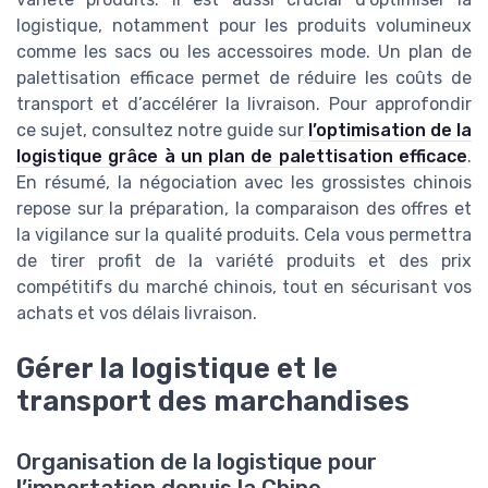
logistique, notamment pour les produits volumineux
comme les sacs ou les accessoires mode. Un plan de
palettisation efficace permet de réduire les coûts de
transport et d’accélérer la livraison. Pour approfondir
ce sujet, consultez notre guide sur
l’optimisation de la
logistique grâce à un plan de palettisation efficace
.
En résumé, la négociation avec les grossistes chinois
repose sur la préparation, la comparaison des offres et
la vigilance sur la qualité produits. Cela vous permettra
de tirer profit de la variété produits et des prix
compétitifs du marché chinois, tout en sécurisant vos
achats et vos délais livraison.
Gérer la logistique et le
transport des marchandises
Organisation de la logistique pour
l’importation depuis la Chine