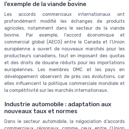
l’exemple de la viande bovine
Les accords commerciaux internationaux ont
profondément modifié les échanges de produits
agricoles, notamment dans le secteur de la viande
bovine. Par exemple, l’accord économique et
commercial global (AECG) entre le Canada et l’Union
européenne a ouvert de nouveaux marchés pour les
producteurs canadiens, tout en imposant des quotas
et des droits de douane réduits pour les importations
européennes. Les membres OMC et les pays en
développement observent de près ces évolutions, car
elles influencent la politique commerciale mondiale et
la compétitivité sur les marchés internationaux.
Industrie automobile : adaptation aux
nouveaux taux et normes
Dans le secteur automobile, la négociation d’accords
commerciaux régionaux comme ceux entre l’Union