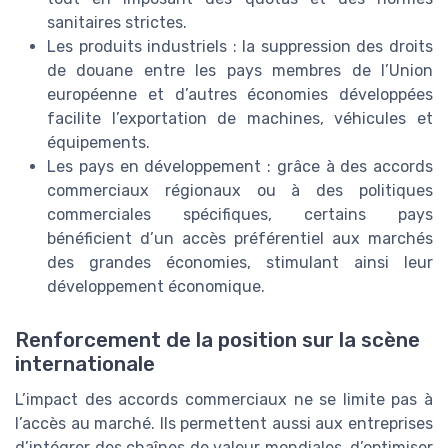
sanitaires strictes.
Les produits industriels : la suppression des droits
de douane entre les pays membres de l’Union
européenne et d’autres économies développées
facilite l’exportation de machines, véhicules et
équipements.
Les pays en développement : grâce à des accords
commerciaux régionaux ou à des politiques
commerciales spécifiques, certains pays
bénéficient d’un accès préférentiel aux marchés
des grandes économies, stimulant ainsi leur
développement économique.
Renforcement de la position sur la scène
internationale
L’impact des accords commerciaux ne se limite pas à
l’accès au marché. Ils permettent aussi aux entreprises
d’intégrer des chaînes de valeur mondiales, d’optimiser