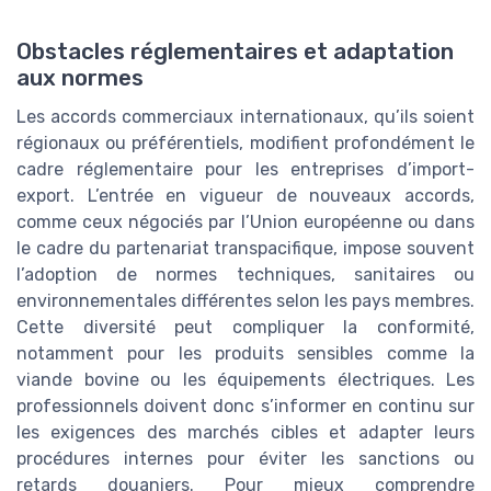
Obstacles réglementaires et adaptation
aux normes
Les accords commerciaux internationaux, qu’ils soient
régionaux ou préférentiels, modifient profondément le
cadre réglementaire pour les entreprises d’import-
export. L’entrée en vigueur de nouveaux accords,
comme ceux négociés par l’Union européenne ou dans
le cadre du partenariat transpacifique, impose souvent
l’adoption de normes techniques, sanitaires ou
environnementales différentes selon les pays membres.
Cette diversité peut compliquer la conformité,
notamment pour les produits sensibles comme la
viande bovine ou les équipements électriques. Les
professionnels doivent donc s’informer en continu sur
les exigences des marchés cibles et adapter leurs
procédures internes pour éviter les sanctions ou
retards douaniers. Pour mieux comprendre