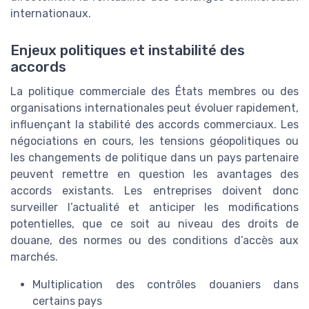
internationaux.
Enjeux politiques et instabilité des
accords
La politique commerciale des États membres ou des
organisations internationales peut évoluer rapidement,
influençant la stabilité des accords commerciaux. Les
négociations en cours, les tensions géopolitiques ou
les changements de politique dans un pays partenaire
peuvent remettre en question les avantages des
accords existants. Les entreprises doivent donc
surveiller l’actualité et anticiper les modifications
potentielles, que ce soit au niveau des droits de
douane, des normes ou des conditions d’accès aux
marchés.
Multiplication des contrôles douaniers dans
certains pays