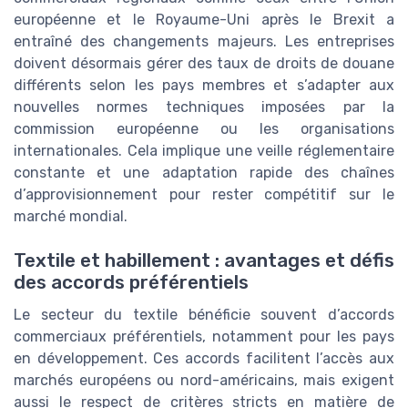
européenne et le Royaume-Uni après le Brexit a
entraîné des changements majeurs. Les entreprises
doivent désormais gérer des taux de droits de douane
différents selon les pays membres et s’adapter aux
nouvelles normes techniques imposées par la
commission européenne ou les organisations
internationales. Cela implique une veille réglementaire
constante et une adaptation rapide des chaînes
d’approvisionnement pour rester compétitif sur le
marché mondial.
Textile et habillement : avantages et défis
des accords préférentiels
Le secteur du textile bénéficie souvent d’accords
commerciaux préférentiels, notamment pour les pays
en développement. Ces accords facilitent l’accès aux
marchés européens ou nord-américains, mais exigent
aussi le respect de critères stricts en matière de