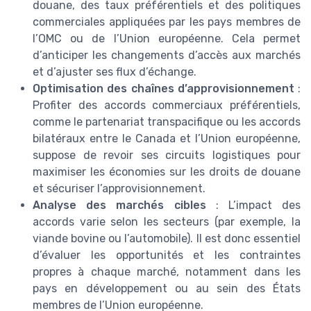
douane, des taux préférentiels et des politiques
commerciales appliquées par les pays membres de
l’OMC ou de l’Union européenne. Cela permet
d’anticiper les changements d’accès aux marchés
et d’ajuster ses flux d’échange.
Optimisation des chaînes d’approvisionnement
:
Profiter des accords commerciaux préférentiels,
comme le partenariat transpacifique ou les accords
bilatéraux entre le Canada et l’Union européenne,
suppose de revoir ses circuits logistiques pour
maximiser les économies sur les droits de douane
et sécuriser l’approvisionnement.
Analyse des marchés cibles
: L’impact des
accords varie selon les secteurs (par exemple, la
viande bovine ou l’automobile). Il est donc essentiel
d’évaluer les opportunités et les contraintes
propres à chaque marché, notamment dans les
pays en développement ou au sein des États
membres de l’Union européenne.