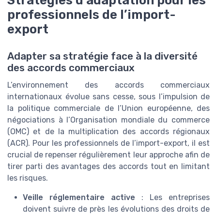
professionnels de l’import-
export
Adapter sa stratégie face à la diversité
des accords commerciaux
L’environnement des accords commerciaux
internationaux évolue sans cesse, sous l’impulsion de
la politique commerciale de l’Union européenne, des
négociations à l’Organisation mondiale du commerce
(OMC) et de la multiplication des accords régionaux
(ACR). Pour les professionnels de l’import-export, il est
crucial de repenser régulièrement leur approche afin de
tirer parti des avantages des accords tout en limitant
les risques.
Veille réglementaire active
: Les entreprises
doivent suivre de près les évolutions des droits de