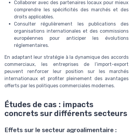
Collaborer avec des partenaires locaux pour mieux
comprendre les spécificités des marchés et des
droits applicables.
Consulter régulièrement les publications des
organisations internationales et des commissions
européennes pour anticiper les évolutions
réglementaires.
En adaptant leur stratégie à la dynamique des accords
commerciaux, les entreprises de l’import-export
peuvent renforcer leur position sur les marchés
internationaux et profiter pleinement des avantages
offerts par les politiques commerciales modernes.
Études de cas : impacts
concrets sur différents secteurs
Effets sur le secteur agroalimentaire :