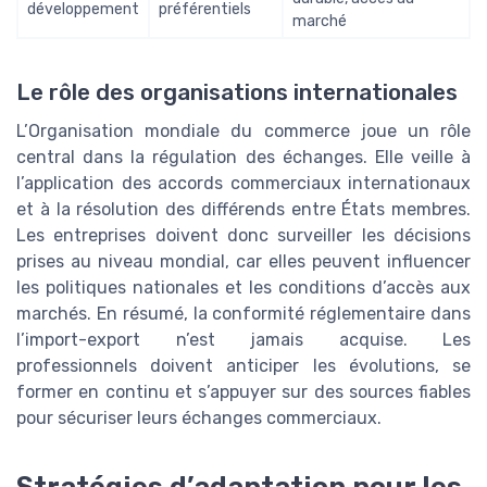
développement
préférentiels
marché
Le rôle des organisations internationales
L’Organisation mondiale du commerce joue un rôle
central dans la régulation des échanges. Elle veille à
l’application des accords commerciaux internationaux
et à la résolution des différends entre États membres.
Les entreprises doivent donc surveiller les décisions
prises au niveau mondial, car elles peuvent influencer
les politiques nationales et les conditions d’accès aux
marchés. En résumé, la conformité réglementaire dans
l’import-export n’est jamais acquise. Les
professionnels doivent anticiper les évolutions, se
former en continu et s’appuyer sur des sources fiables
pour sécuriser leurs échanges commerciaux.
Stratégies d’adaptation pour les