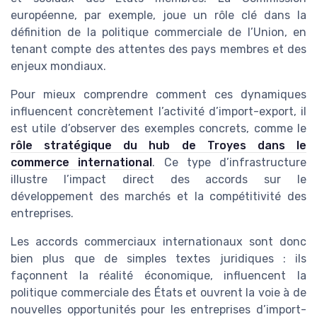
européenne, par exemple, joue un rôle clé dans la
définition de la politique commerciale de l’Union, en
tenant compte des attentes des pays membres et des
enjeux mondiaux.
Pour mieux comprendre comment ces dynamiques
influencent concrètement l’activité d’import-export, il
est utile d’observer des exemples concrets, comme le
rôle stratégique du hub de Troyes dans le
commerce international
. Ce type d’infrastructure
illustre l’impact direct des accords sur le
développement des marchés et la compétitivité des
entreprises.
Les accords commerciaux internationaux sont donc
bien plus que de simples textes juridiques : ils
façonnent la réalité économique, influencent la
politique commerciale des États et ouvrent la voie à de
nouvelles opportunités pour les entreprises d’import-