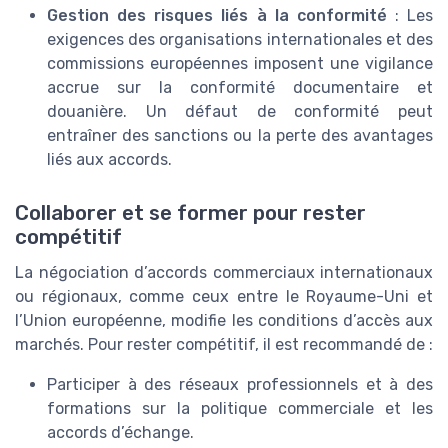
Gestion des risques liés à la conformité
: Les
exigences des organisations internationales et des
commissions européennes imposent une vigilance
accrue sur la conformité documentaire et
douanière. Un défaut de conformité peut
entraîner des sanctions ou la perte des avantages
liés aux accords.
Collaborer et se former pour rester
compétitif
La négociation d’accords commerciaux internationaux
ou régionaux, comme ceux entre le Royaume-Uni et
l’Union européenne, modifie les conditions d’accès aux
marchés. Pour rester compétitif, il est recommandé de :
Participer à des réseaux professionnels et à des
formations sur la politique commerciale et les
accords d’échange.