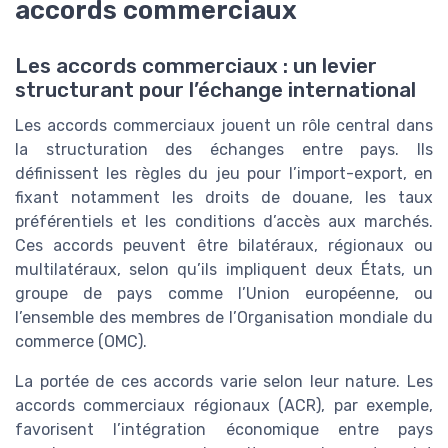
accords commerciaux
Les accords commerciaux : un levier
structurant pour l’échange international
Les accords commerciaux jouent un rôle central dans
la structuration des échanges entre pays. Ils
définissent les règles du jeu pour l’import-export, en
fixant notamment les droits de douane, les taux
préférentiels et les conditions d’accès aux marchés.
Ces accords peuvent être bilatéraux, régionaux ou
multilatéraux, selon qu’ils impliquent deux États, un
groupe de pays comme l’Union européenne, ou
l’ensemble des membres de l’Organisation mondiale du
commerce (OMC).
La portée de ces accords varie selon leur nature. Les
accords commerciaux régionaux (ACR), par exemple,
favorisent l’intégration économique entre pays