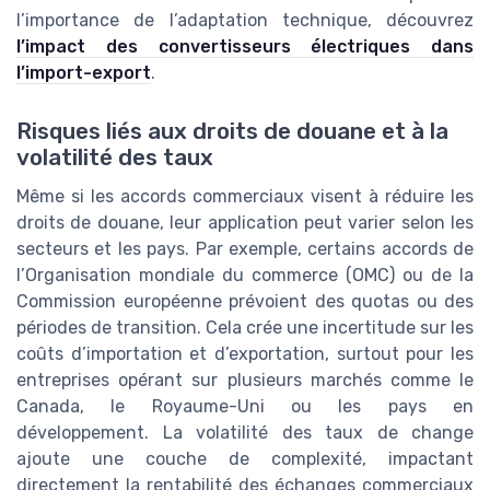
l’importance de l’adaptation technique, découvrez
l’impact des convertisseurs électriques dans
l’import-export
.
Risques liés aux droits de douane et à la
volatilité des taux
Même si les accords commerciaux visent à réduire les
droits de douane, leur application peut varier selon les
secteurs et les pays. Par exemple, certains accords de
l’Organisation mondiale du commerce (OMC) ou de la
Commission européenne prévoient des quotas ou des
périodes de transition. Cela crée une incertitude sur les
coûts d’importation et d’exportation, surtout pour les
entreprises opérant sur plusieurs marchés comme le
Canada, le Royaume-Uni ou les pays en
développement. La volatilité des taux de change
ajoute une couche de complexité, impactant
directement la rentabilité des échanges commerciaux