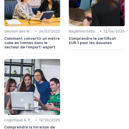
•
•
Gestion des Risques
26/07/2025
Réglementations Douanières
12/06/2025
Comment convertir un mètre
Comprendre le certificat
cube en tonnes dans le
EUR.1 pour les douanes
secteur de l'import-export
•
Logistique & Transport
12/06/2025
Comprendre la livraison de