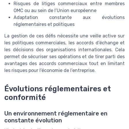
Risques de litiges commerciaux entre membres
OMC ou au sein de l’Union européenne
Adaptation constante aux évolutions
réglementaires et politiques
La gestion de ces défis nécessite une veille active sur
les politiques commerciales, les accords d’échange et
les décisions des organisations internationales. Cela
permet de sécuriser ses opérations et de tirer parti des
avantages des accords commerciaux tout en limitant
les risques pour l’économie de l’entreprise.
Évolutions réglementaires et
conformité
Un environnement réglementaire en
constante évolution