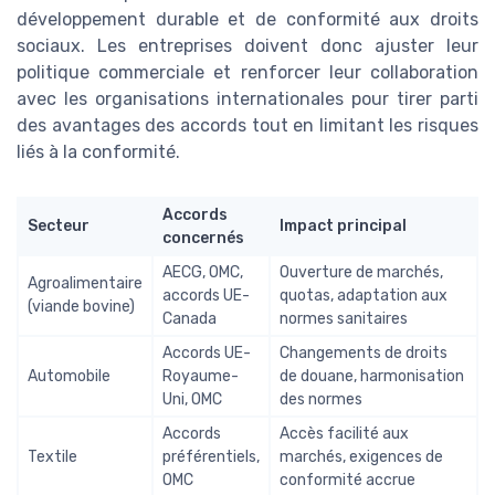
développement durable et de conformité aux droits
sociaux. Les entreprises doivent donc ajuster leur
politique commerciale et renforcer leur collaboration
avec les organisations internationales pour tirer parti
des avantages des accords tout en limitant les risques
liés à la conformité.
Accords
Secteur
Impact principal
concernés
AECG, OMC,
Ouverture de marchés,
Agroalimentaire
accords UE-
quotas, adaptation aux
(viande bovine)
Canada
normes sanitaires
Accords UE-
Changements de droits
Automobile
Royaume-
de douane, harmonisation
Uni, OMC
des normes
Accords
Accès facilité aux
Textile
préférentiels,
marchés, exigences de
OMC
conformité accrue