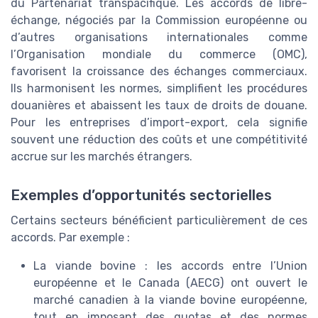
du Partenariat transpacifique. Les accords de libre-
échange, négociés par la Commission européenne ou
d’autres organisations internationales comme
l’Organisation mondiale du commerce (OMC),
favorisent la croissance des échanges commerciaux.
Ils harmonisent les normes, simplifient les procédures
douanières et abaissent les taux de droits de douane.
Pour les entreprises d’import-export, cela signifie
souvent une réduction des coûts et une compétitivité
accrue sur les marchés étrangers.
Exemples d’opportunités sectorielles
Certains secteurs bénéficient particulièrement de ces
accords. Par exemple :
La viande bovine : les accords entre l’Union
européenne et le Canada (AECG) ont ouvert le
marché canadien à la viande bovine européenne,
tout en imposant des quotas et des normes