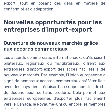
export, tout en posant des défis en matière de
conformité et d’adaptation.
Nouvelles opportunités pour les
entreprises d’import-export
Ouverture de nouveaux marchés grâce
aux accords commerciaux
Les accords commerciaux internationaux, qu'ils soient
bilatéraux, régionaux ou multilatéraux, offrent aux
entreprises d’import-export des accès facilités à de
nouveaux marchés. Par exemple, l’Union européenne a
signé de nombreux accords commerciaux préférentiels
avec des pays tiers, réduisant ou supprimant les droits
de douane pour certains produits. Cela permet aux
entreprises européennes d’exporter plus facilement
vers le Canada, le Royaume-Uni ou encore les membres