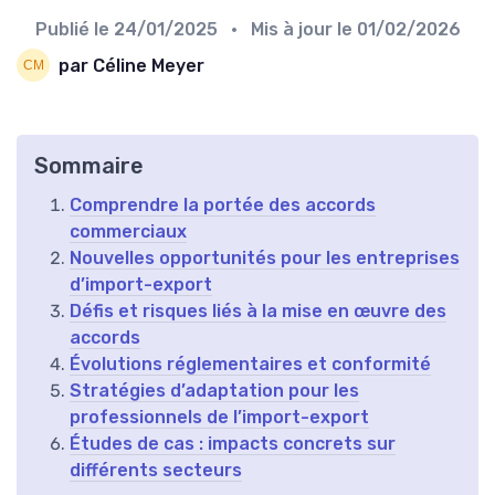
Publié le
24/01/2025
• Mis à jour le
01/02/2026
par Céline Meyer
Sommaire
Comprendre la portée des accords
commerciaux
Nouvelles opportunités pour les entreprises
d’import-export
Défis et risques liés à la mise en œuvre des
accords
Évolutions réglementaires et conformité
Stratégies d’adaptation pour les
professionnels de l’import-export
Études de cas : impacts concrets sur
différents secteurs