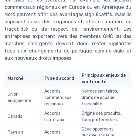
commerciaux régionaux en Europe ou en Amérique du
Nord peuvent offrir des avantages significatifs, mais ils
imposent aussi des exigences strictes en matière de
traçabilité ou de respect de l’environnement. Les
entreprises exportant vers des membres OMC ou des
marchés émergents doivent donc rester vigilantes
face aux changements de politique commerciale et
aux nouveaux droits imposés.
Principaux enjeux de
Marché
Type d’accord
conformité
Accords
Normes sanitaires,
Union
commerciaux
droits de douane,
européenne
régionaux
traçabilité
Accords
Origine des produits,
Canada
bilatéraux
taux préférentiels
Développement
Pays en
Accords
durable, accès au