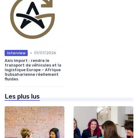
•
01/07/2026
Interview
Axis Import : rendre le
transport de véhicules et la
logistique Europe – Afrique
Subsaharienne réellement
fluides
Les plus lus