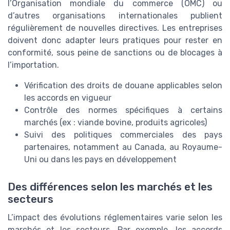
l’Organisation mondiale du commerce (OMC) ou
d’autres organisations internationales publient
régulièrement de nouvelles directives. Les entreprises
doivent donc adapter leurs pratiques pour rester en
conformité, sous peine de sanctions ou de blocages à
l’importation.
Vérification des droits de douane applicables selon
les accords en vigueur
Contrôle des normes spécifiques à certains
marchés (ex : viande bovine, produits agricoles)
Suivi des politiques commerciales des pays
partenaires, notamment au Canada, au Royaume-
Uni ou dans les pays en développement
Des différences selon les marchés et les
secteurs
L’impact des évolutions réglementaires varie selon les
marchés et les secteurs. Par exemple, les accords