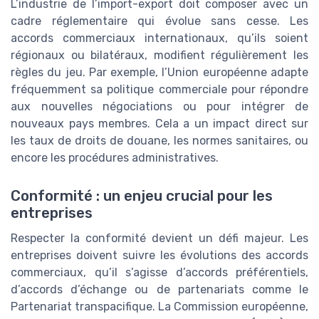
L’industrie de l’import-export doit composer avec un
cadre réglementaire qui évolue sans cesse. Les
accords commerciaux internationaux, qu’ils soient
régionaux ou bilatéraux, modifient régulièrement les
règles du jeu. Par exemple, l’Union européenne adapte
fréquemment sa politique commerciale pour répondre
aux nouvelles négociations ou pour intégrer de
nouveaux pays membres. Cela a un impact direct sur
les taux de droits de douane, les normes sanitaires, ou
encore les procédures administratives.
Conformité : un enjeu crucial pour les
entreprises
Respecter la conformité devient un défi majeur. Les
entreprises doivent suivre les évolutions des accords
commerciaux, qu’il s’agisse d’accords préférentiels,
d’accords d’échange ou de partenariats comme le
Partenariat transpacifique. La Commission européenne,