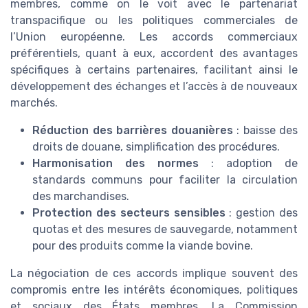
membres, comme on le voit avec le partenariat
transpacifique ou les politiques commerciales de
l’Union européenne. Les accords commerciaux
préférentiels, quant à eux, accordent des avantages
spécifiques à certains partenaires, facilitant ainsi le
développement des échanges et l’accès à de nouveaux
marchés.
Réduction des barrières douanières
: baisse des
droits de douane, simplification des procédures.
Harmonisation des normes
: adoption de
standards communs pour faciliter la circulation
des marchandises.
Protection des secteurs sensibles
: gestion des
quotas et des mesures de sauvegarde, notamment
pour des produits comme la viande bovine.
La négociation de ces accords implique souvent des
compromis entre les intérêts économiques, politiques
et sociaux des États membres. La Commission