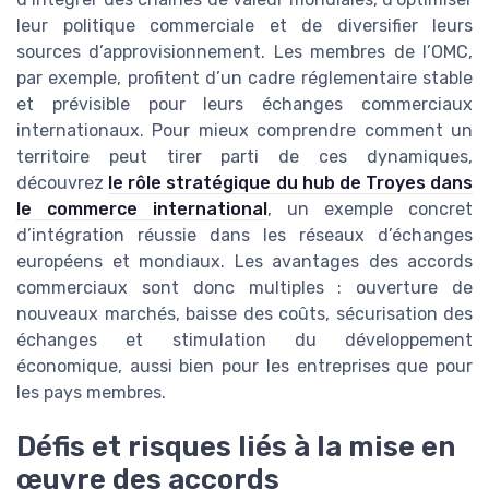
leur politique commerciale et de diversifier leurs
sources d’approvisionnement. Les membres de l’OMC,
par exemple, profitent d’un cadre réglementaire stable
et prévisible pour leurs échanges commerciaux
internationaux. Pour mieux comprendre comment un
territoire peut tirer parti de ces dynamiques,
découvrez
le rôle stratégique du hub de Troyes dans
le commerce international
, un exemple concret
d’intégration réussie dans les réseaux d’échanges
européens et mondiaux. Les avantages des accords
commerciaux sont donc multiples : ouverture de
nouveaux marchés, baisse des coûts, sécurisation des
échanges et stimulation du développement
économique, aussi bien pour les entreprises que pour
les pays membres.
Défis et risques liés à la mise en
œuvre des accords