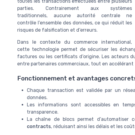
toutes les transactions effectuées entre plusieurs
parties. Contrairement aux systèmes
traditionnels, aucune autorité centrale ne
contrôle l’ensemble des données, ce qui réduit les
risques de falsification et d’erreurs.
Dans le contexte du commerce international,
cette technologie permet de sécuriser les échang
factures ou les certificats d’origine. Les acteurs
entre partenaires commerciaux, tout en accélérant 
Fonctionnement et avantages concret
Chaque transaction est validée par un réseau
données.
Les informations sont accessibles en temp
transparence.
La chaîne de blocs permet d’automatiser c
contracts
, réduisant ainsi les délais et les coût