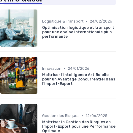
•
Logistique & Transport
24/02/2026
Optimisation logistique et transport
pour une chaîne internationale plus
performante
•
Innovation
24/01/2026
Maîtriser l’Intelligence Artificielle
pour un Avantage Concurrentiel dans
l'Import-Export
•
Gestion des Risques
12/06/2025
Maîtriser la Gestion des Risques en
Import-Export pour une Performance
Optimale