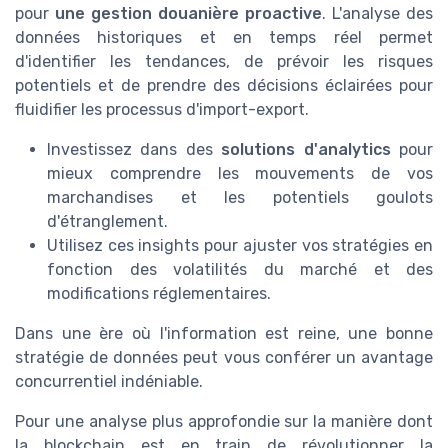
pour
une gestion douanière proactive
. L'analyse des
données historiques et en temps réel permet
d'identifier les tendances, de prévoir les risques
potentiels et de prendre des décisions éclairées pour
fluidifier les processus d'import-export.
Investissez dans des
solutions d'analytics
pour
mieux comprendre les mouvements de vos
marchandises et les potentiels goulots
d'étranglement.
Utilisez ces insights pour ajuster vos stratégies en
fonction des volatilités du marché et des
modifications réglementaires.
Dans une ère où l'information est reine, une bonne
stratégie de données peut vous conférer un avantage
concurrentiel indéniable.
Pour une analyse plus approfondie sur la manière dont
la blockchain est en train de révolutionner la