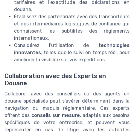
tarifaires et l'exactitude des déclarations en
douane.
Établissez des partenariats avec des transporteurs
et des intermédiaires logistiques de confiance qui
connaissent les subtilités des règlements
internationaux.
Considérez l'utilisation de
technologies
innovantes
, telles que le suivi en temps réel, pour
améliorer la visibilité sur vos expéditions.
Collaboration avec des Experts en
Douane
Collaborer avec des conseillers ou des agents en
douane spécialisés peut s'avérer déterminant dans la
navigation du maquis réglementaire. Ces experts
offrent des
conseils sur mesure
, adaptés aux besoins
spécifiques de votre entreprise, et peuvent vous
représenter en cas de litige avec les autorités