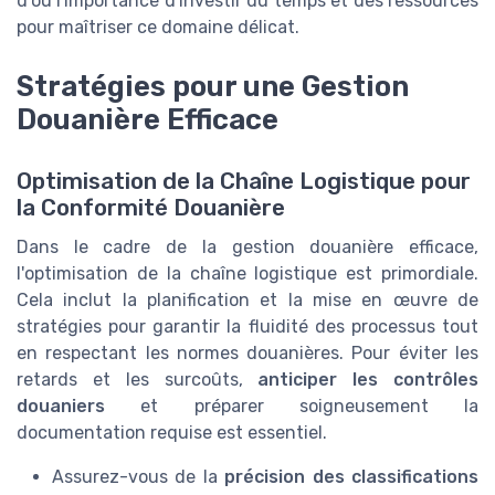
d'où l'importance d'investir du temps et des ressources
pour maîtriser ce domaine délicat.
Stratégies pour une Gestion
Douanière Efficace
Optimisation de la Chaîne Logistique pour
la Conformité Douanière
Dans le cadre de la gestion douanière efficace,
l'optimisation de la chaîne logistique est primordiale.
Cela inclut la planification et la mise en œuvre de
stratégies pour garantir la fluidité des processus tout
en respectant les normes douanières. Pour éviter les
retards et les surcoûts,
anticiper les contrôles
douaniers
et préparer soigneusement la
documentation requise est essentiel.
Assurez-vous de la
précision des classifications