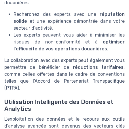
douanières.
Recherchez des experts avec une
réputation
solide
et une expérience démontrée dans votre
secteur d'activité.
Les experts peuvent vous aider à minimiser les
risques de non-conformité et à
optimiser
l'efficacité de vos opérations douanières
.
La collaboration avec des experts peut également vous
permettre de bénéficier de
réductions tarifaires
,
comme celles offertes dans le cadre de conventions
telles que l'Accord de Partenariat Transpacifique
(PTPA).
Utilisation Intelligente des Données et
Analytics
L'exploitation des données et le recours aux outils
d'analyse avancée sont devenus des vecteurs clés