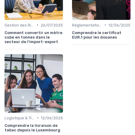
•
•
Gestion des Risques
26/07/2025
Réglementations Douanières
12/06/2025
Comment convertir un mètre
Comprendre le certificat
cube en tonnes dans le
EUR.1 pour les douanes
secteur de l'import-export
•
Logistique & Transport
12/06/2025
Comprendre la livraison de
tabac depuis le Luxembourg