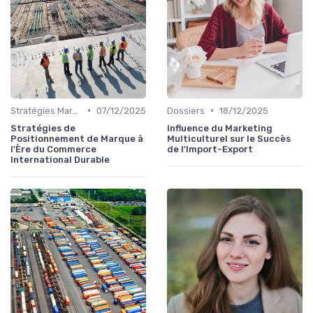
•
•
Stratégies Marchés
07/12/2025
Dossiers
18/12/2025
Stratégies de
Influence du Marketing
Positionnement de Marque à
Multiculturel sur le Succès
l'Ère du Commerce
de l'Import-Export
International Durable