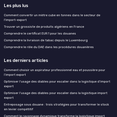
Les plus lus
Comment convertir un mètre cube en tonnes dans le secteur de
l'import-export
Trouver un grossiste de produits algériens en France
Comprendre le certificat EUR.1 pour les douanes
Comprendre la livraison de tabac depuis le Luxembourg
Comprendre le rôle du DAE dans les procédures douanières
Les derniers articles
Comment choisir un aspirateur professionnel eau et poussière pour
l’import export
Optimiser l’usage des diables pour escalier dans la logistique d’import
export
Optimiser l’usage des diables pour escalier dans la logistique import
export
Entreposage sous douane : trois stratégies pour transformer le stock
en levier compétitif
Comment le rayonnage dynamique transforme la logistique import