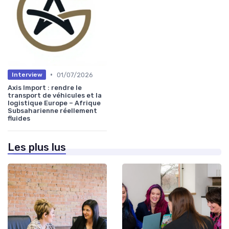
•
01/07/2026
Interview
Axis Import : rendre le
transport de véhicules et la
logistique Europe – Afrique
Subsaharienne réellement
fluides
Les plus lus