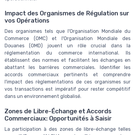
Impact des Organismes de Régulation sur
vos Opérations
Des organismes tels que l'Organisation Mondiale du
Commerce (OMC) et l'Organisation Mondiale des
Douanes (OMD) jouent un rôle crucial dans la
réglementation du commerce international. Ils
établissent des normes et facilitent les échanges en
abattant les barrières commerciales. Identifier les
accords commerciaux pertinents et comprendre
l'impact des règlementations de ces organismes sur
vos transactions est impératif pour rester compétitif
dans un environnement globalisé.
Zones de Libre-Échange et Accords
Commerciaux: Opportunités à Saisir
La participation à des zones de libre-échange telles