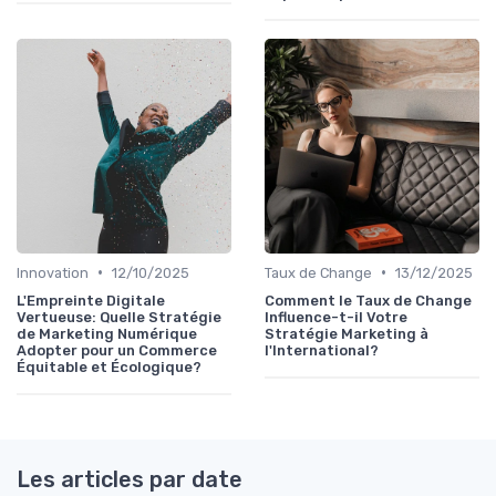
•
•
Innovation
12/10/2025
Taux de Change
13/12/2025
L'Empreinte Digitale
Comment le Taux de Change
Vertueuse: Quelle Stratégie
Influence-t-il Votre
de Marketing Numérique
Stratégie Marketing à
Adopter pour un Commerce
l'International?
Équitable et Écologique?
Les articles par date