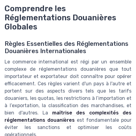
Comprendre les
Réglementations Douanières
Globales
Règles Essentielles des Réglementations
Douanières Internationales
Le commerce international est régi par un ensemble
complexe de réglementations douanières que tout
importateur et exportateur doit connaître pour opérer
efficacement. Ces règles varient d'un pays à l'autre et
portent sur des aspects divers tels que les tarifs
douaniers, les quotas, les restrictions à l’importation et
à l’exportation, la classification des marchandises, et
bien d'autres. La
maîtrise des complexités des
réglementations douanières
est fondamentale pour
éviter les sanctions et optimiser les coûts
opérationnels.