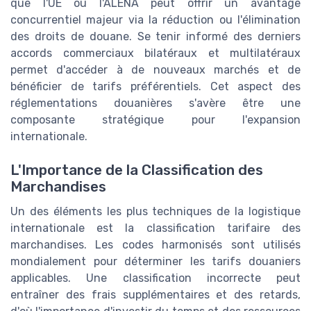
que l'UE ou l'ALENA peut offrir un avantage
concurrentiel majeur via la réduction ou l'élimination
des droits de douane. Se tenir informé des derniers
accords commerciaux bilatéraux et multilatéraux
permet d'accéder à de nouveaux marchés et de
bénéficier de tarifs préférentiels. Cet aspect des
réglementations douanières s'avère être une
composante stratégique pour l'expansion
internationale.
L'Importance de la Classification des
Marchandises
Un des éléments les plus techniques de la logistique
internationale est la classification tarifaire des
marchandises. Les codes harmonisés sont utilisés
mondialement pour déterminer les tarifs douaniers
applicables. Une classification incorrecte peut
entraîner des frais supplémentaires et des retards,