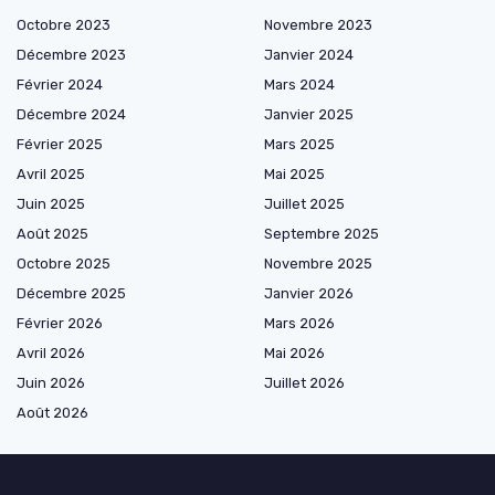
Octobre 2023
Novembre 2023
Décembre 2023
Janvier 2024
Février 2024
Mars 2024
Décembre 2024
Janvier 2025
Février 2025
Mars 2025
Avril 2025
Mai 2025
Juin 2025
Juillet 2025
Août 2025
Septembre 2025
Octobre 2025
Novembre 2025
Décembre 2025
Janvier 2026
Février 2026
Mars 2026
Avril 2026
Mai 2026
Juin 2026
Juillet 2026
Août 2026