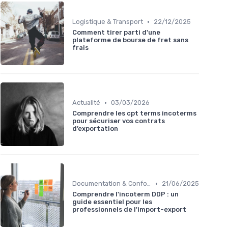
•
Logistique & Transport
22/12/2025
Comment tirer parti d'une
plateforme de bourse de fret sans
frais
•
Actualité
03/03/2026
Comprendre les cpt terms incoterms
pour sécuriser vos contrats
d’exportation
•
Documentation & Conformité
21/06/2025
Comprendre l'incoterm DDP : un
guide essentiel pour les
professionnels de l'import-export