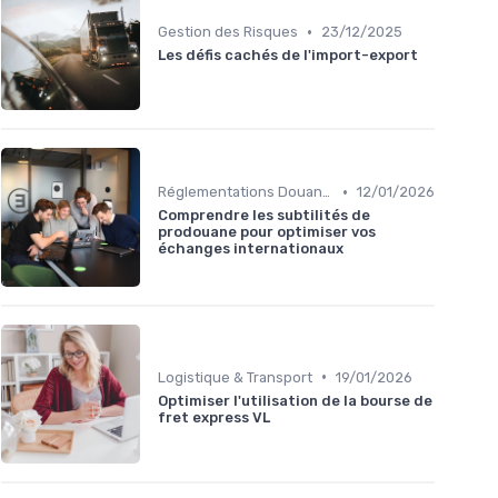
•
Gestion des Risques
23/12/2025
Les défis cachés de l'import-export
•
Réglementations Douanières
12/01/2026
Comprendre les subtilités de
prodouane pour optimiser vos
échanges internationaux
•
Logistique & Transport
19/01/2026
Optimiser l'utilisation de la bourse de
fret express VL