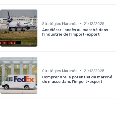
•
Stratégies Marchés
21/12/2025
Accélérer l'accès au marché dans
l'industrie de l'import-export
•
Stratégies Marchés
21/12/2025
Comprendre le potentiel du marché
de masse dans l'import-export