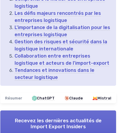
logistique
Les défis majeurs rencontrés par les
entreprises logistique
L'importance de la digitalisation pour les
entreprises logistique
Gestion des risques et sécurité dans la
logistique internationale
Collaboration entre entreprises
logistique et acteurs de l'import-export
Tendances et innovations dans le
secteur logistique
Résumer
ChatGPT
Claude
Mistral
Recevez les dernières actualités de
Import Export Insiders