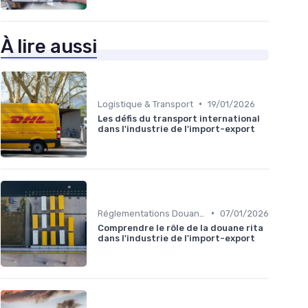
À lire aussi
•
Logistique & Transport
19/01/2026
Les défis du transport international
dans l'industrie de l'import-export
•
Réglementations Douanières
07/01/2026
Comprendre le rôle de la douane rita
dans l'industrie de l'import-export