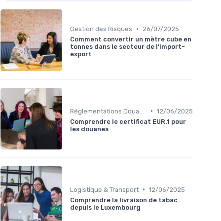
•
Gestion des Risques
26/07/2025
Comment convertir un mètre cube en
tonnes dans le secteur de l'import-
export
•
Réglementations Douanières
12/06/2025
Comprendre le certificat EUR.1 pour
les douanes
•
Logistique & Transport
12/06/2025
Comprendre la livraison de tabac
depuis le Luxembourg