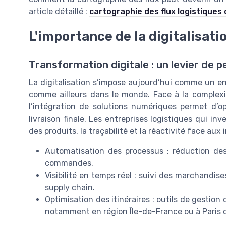
article détaillé :
cartographie des flux logistiques
L'importance de la digitalisati
Transformation digitale : un levier de 
La digitalisation s’impose aujourd’hui comme un en
comme ailleurs dans le monde. Face à la complexi
l’intégration de solutions numériques permet d’opt
livraison finale. Les entreprises logistiques qui inv
des produits, la traçabilité et la réactivité face aux
Automatisation des processus : réduction de
commandes.
Visibilité en temps réel : suivi des marchandis
supply chain.
Optimisation des itinéraires : outils de gestion 
notamment en région Île-de-France ou à Paris où