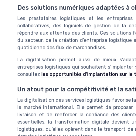
Des solutions numériques adaptées à c
Les prestataires logistiques et les entrepris
collaboratives, des logiciels de gestion de la c
répondre aux attentes des clients. Ces solutions f
du secteur, de la création d’entreprise logistique 
quotidienne des flux de marchandises.
La digitalisation permet aussi de mieux s’ad
entreprises logistiques qui souhaitent s’implanter 
consultez
les opportunités d’implantation sur le 
Un atout pour la compétitivité et la sat
La digitalisation des services logistiques favorise l
le marché international. Elle permet de proposer 
livraison et de renforcer la confiance des client
essentielles, la transformation digitale devient 
logistiques, qu’elles opèrent dans le transport de