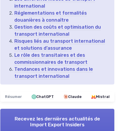
international
Réglementations et formalités
douanières à connaître
Gestion des coûts et optimisation du
transport international
Risques liés au transport international
et solutions d’assurance
Le rôle des transitaires et des
commissionnaires de transport
Tendances et innovations dans le
transport international
Résumer
ChatGPT
Claude
Mistral
Recevez les dernières actualités de
Import Export Insiders