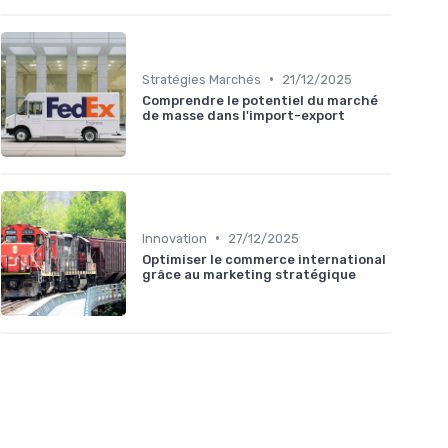
•
Stratégies Marchés
21/12/2025
Comprendre le potentiel du marché
de masse dans l'import-export
•
Innovation
27/12/2025
Optimiser le commerce international
grâce au marketing stratégique