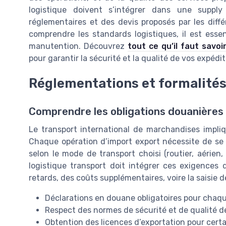
logistique doivent s’intégrer dans une suppl
réglementaires et des devis proposés par les diff
comprendre les standards logistiques, il est essen
manutention. Découvrez
tout ce qu’il faut savoi
pour garantir la sécurité et la qualité de vos expédit
Réglementations et formalités
Comprendre les obligations douanières
Le transport international de marchandises impli
Chaque opération d’import export nécessite de se 
selon le mode de transport choisi (routier, aérien
logistique transport doit intégrer ces exigences d
retards, des coûts supplémentaires, voire la saisie d
Déclarations en douane obligatoires pour chaq
Respect des normes de sécurité et de qualité d
Obtention des licences d’exportation pour certa