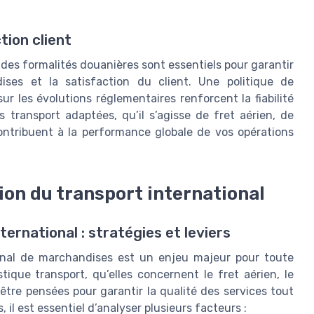
tion client
des formalités douanières sont essentiels pour garantir
ises et la satisfaction du client. Une politique de
ur les évolutions réglementaires renforcent la fiabilité
s transport adaptées, qu’il s’agisse de fret aérien, de
ontribuent à la performance globale de vos opérations
ion du transport international
ternational : stratégies et leviers
ional de marchandises est un enjeu majeur pour toute
tique transport, qu’elles concernent le fret aérien, le
 être pensées pour garantir la qualité des services tout
 il est essentiel d’analyser plusieurs facteurs :