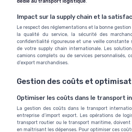
dédié au transport logistique
.
Impact sur la supply chain et la satisfac
Le respect des réglementations et la bonne gestion 
la qualité du service, la sécurité des marchand
confidentialité rigoureuse et une veille constante s
de votre supply chain internationale. Les solution
camions complets ou de services personnalisés, c
d’export marchandises.
Gestion des coûts et optimisat
Optimiser les coûts dans le transport in
La gestion des coûts dans le transport internat
entreprise d’import export. Les opérations de logis
transport routier ou le transport maritime, doivent
en maîtrisant les dépenses. Pour optimiser ces coûts,