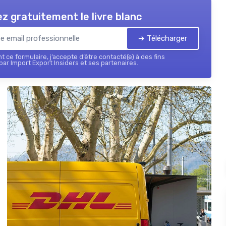
z gratuitement le livre blanc
➔ Télécharger
 ce formulaire, j’accepte d’être contacté(e) à des fins
ar Import Export Insiders et ses partenaires.