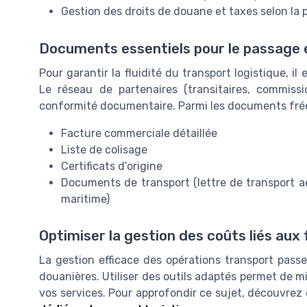
Gestion des droits de douane et taxes selon la 
Documents essentiels pour le passage
Pour garantir la fluidité du transport logistique, i
Le réseau de partenaires (transitaires, commissi
conformité documentaire. Parmi les documents fr
Facture commerciale détaillée
Liste de colisage
Certificats d’origine
Documents de transport (lettre de transport aé
maritime)
Optimiser la gestion des coûts liés aux
La gestion efficace des opérations transport passe
douanières. Utiliser des outils adaptés permet de mie
vos services. Pour approfondir ce sujet, découvr