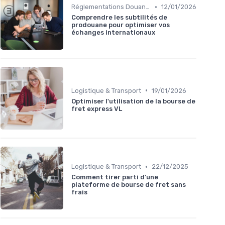
•
Réglementations Douanières
12/01/2026
Comprendre les subtilités de
prodouane pour optimiser vos
échanges internationaux
•
Logistique & Transport
19/01/2026
Optimiser l'utilisation de la bourse de
fret express VL
•
Logistique & Transport
22/12/2025
Comment tirer parti d'une
plateforme de bourse de fret sans
frais