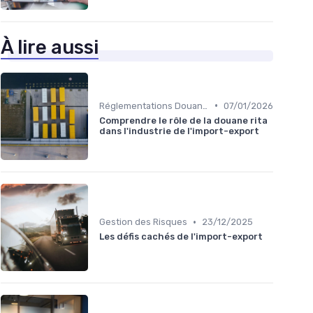
À lire aussi
•
Réglementations Douanières
07/01/2026
Comprendre le rôle de la douane rita
dans l'industrie de l'import-export
•
Gestion des Risques
23/12/2025
Les défis cachés de l'import-export