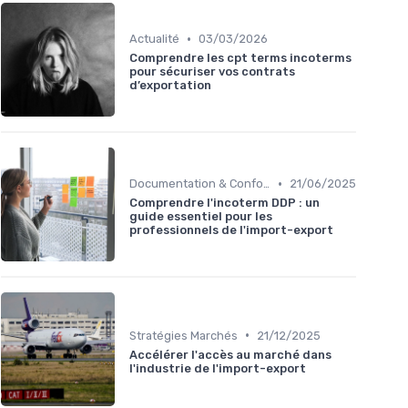
•
Actualité
03/03/2026
Comprendre les cpt terms incoterms
pour sécuriser vos contrats
d’exportation
•
Documentation & Conformité
21/06/2025
Comprendre l'incoterm DDP : un
guide essentiel pour les
professionnels de l'import-export
•
Stratégies Marchés
21/12/2025
Accélérer l'accès au marché dans
l'industrie de l'import-export