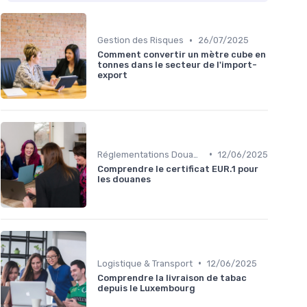
•
Gestion des Risques
26/07/2025
Comment convertir un mètre cube en
tonnes dans le secteur de l'import-
export
•
Réglementations Douanières
12/06/2025
Comprendre le certificat EUR.1 pour
les douanes
•
Logistique & Transport
12/06/2025
Comprendre la livraison de tabac
depuis le Luxembourg