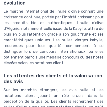
évolution
Le marché international de l’huile d’olive connaît une
croissance continue, portée par l’intérêt croissant pour
les produits bio et authentiques. L’huile d’olive
d’Algérie, notamment celle issue de la Kabylie, attire de
plus en plus l’attention grâce à son goût fruité et ses
caractéristiques uniques. Les huiles vierges kabylie,
reconnues pour leur qualité, commencent à se
distinguer lors de concours internationaux, où elles
obtiennent parfois une médaille concours ou des notes
élevées selon les notations client.
Les attentes des clients et la valorisation
des avis
Sur les marchés étrangers, les avis huile et les
notations client jouent un rôle crucial dans la
perception de la qualité. Les clients recherchent des