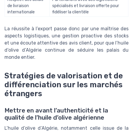
de livraison
spécialisés et livraison offerte pour
internationale
fidéliser la clientèle
La réussite à l’export passe donc par une maîtrise des
aspects logistiques, une gestion proactive des stocks
et une écoute attentive des avis client, pour que l’huile
d’olive d’Algérie continue de séduire les palais du
monde entier.
Stratégies de valorisation et de
différenciation sur les marchés
étrangers
Mettre en avant l’authenticité et la
qualité de l’huile d’olive algérienne
L’huile d’olive d’Algérie, notamment celle issue de la