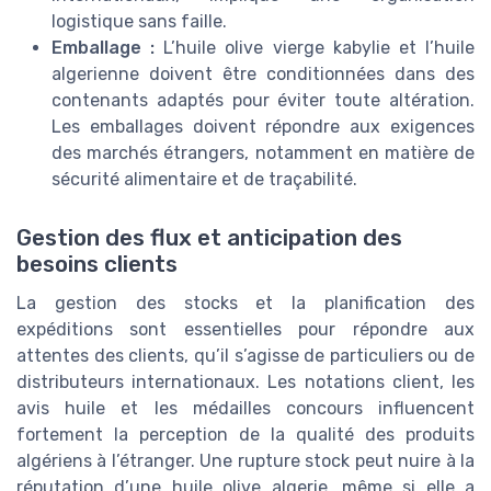
logistique sans faille.
Emballage :
L’huile olive vierge kabylie et l’huile
algerienne doivent être conditionnées dans des
contenants adaptés pour éviter toute altération.
Les emballages doivent répondre aux exigences
des marchés étrangers, notamment en matière de
sécurité alimentaire et de traçabilité.
Gestion des flux et anticipation des
besoins clients
La gestion des stocks et la planification des
expéditions sont essentielles pour répondre aux
attentes des clients, qu’il s’agisse de particuliers ou de
distributeurs internationaux. Les notations client, les
avis huile et les médailles concours influencent
fortement la perception de la qualité des produits
algériens à l’étranger. Une rupture stock peut nuire à la
réputation d’une huile olive algerie, même si elle a