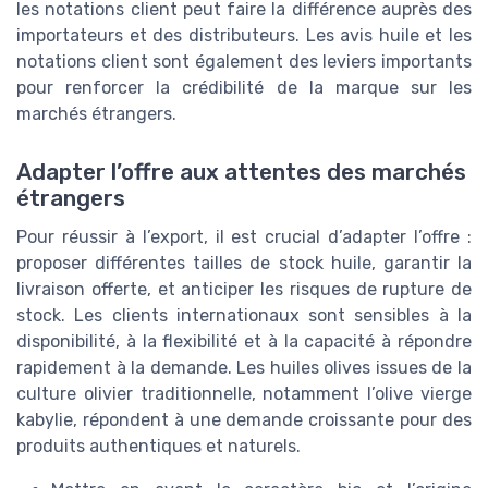
les notations client peut faire la différence auprès des
importateurs et des distributeurs. Les avis huile et les
notations client sont également des leviers importants
pour renforcer la crédibilité de la marque sur les
marchés étrangers.
Adapter l’offre aux attentes des marchés
étrangers
Pour réussir à l’export, il est crucial d’adapter l’offre :
proposer différentes tailles de stock huile, garantir la
livraison offerte, et anticiper les risques de rupture de
stock. Les clients internationaux sont sensibles à la
disponibilité, à la flexibilité et à la capacité à répondre
rapidement à la demande. Les huiles olives issues de la
culture olivier traditionnelle, notamment l’olive vierge
kabylie, répondent à une demande croissante pour des
produits authentiques et naturels.