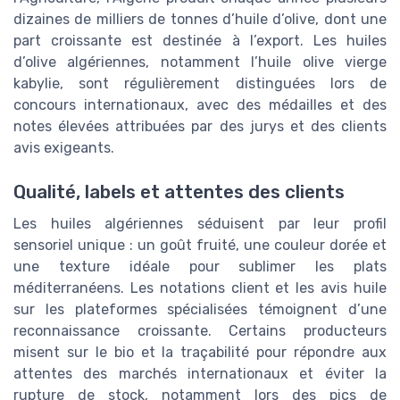
dizaines de milliers de tonnes d’huile d’olive, dont une
part croissante est destinée à l’export. Les huiles
d’olive algériennes, notamment l’huile olive vierge
kabylie, sont régulièrement distinguées lors de
concours internationaux, avec des médailles et des
notes élevées attribuées par des jurys et des clients
avis exigeants.
Qualité, labels et attentes des clients
Les huiles algériennes séduisent par leur profil
sensoriel unique : un goût fruité, une couleur dorée et
une texture idéale pour sublimer les plats
méditerranéens. Les notations client et les avis huile
sur les plateformes spécialisées témoignent d’une
reconnaissance croissante. Certains producteurs
misent sur le bio et la traçabilité pour répondre aux
attentes des marchés internationaux et éviter la
rupture de stock, notamment lors des pics de