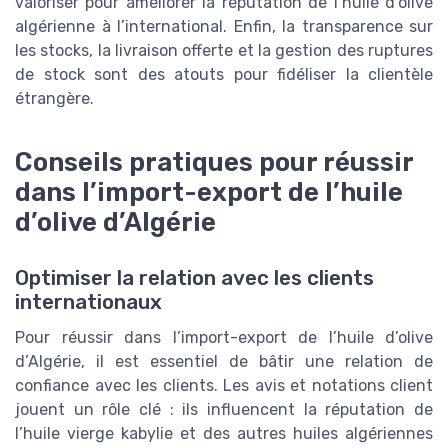
valoriser pour améliorer la réputation de l’huile d’olive
algérienne à l’international. Enfin, la transparence sur
les stocks, la livraison offerte et la gestion des ruptures
de stock sont des atouts pour fidéliser la clientèle
étrangère.
Conseils pratiques pour réussir
dans l’import-export de l’huile
d’olive d’Algérie
Optimiser la relation avec les clients
internationaux
Pour réussir dans l’import-export de l’huile d’olive
d’Algérie, il est essentiel de bâtir une relation de
confiance avec les clients. Les avis et notations client
jouent un rôle clé : ils influencent la réputation de
l’huile vierge kabylie et des autres huiles algériennes