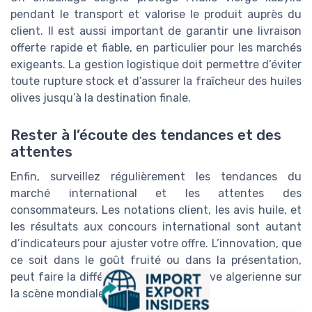
pendant le transport et valorise le produit auprès du
client. Il est aussi important de garantir une livraison
offerte rapide et fiable, en particulier pour les marchés
exigeants. La gestion logistique doit permettre d’éviter
toute rupture stock et d’assurer la fraîcheur des huiles
olives jusqu’à la destination finale.
Rester à l’écoute des tendances et des
attentes
Enfin, surveillez régulièrement les tendances du
marché international et les attentes des
consommateurs. Les notations client, les avis huile, et
les résultats aux concours international sont autant
d’indicateurs pour ajuster votre offre. L’innovation, que
ce soit dans le goût fruité ou dans la présentation,
peut faire la différence pour l’huile olive algerienne sur
la scène mondiale.