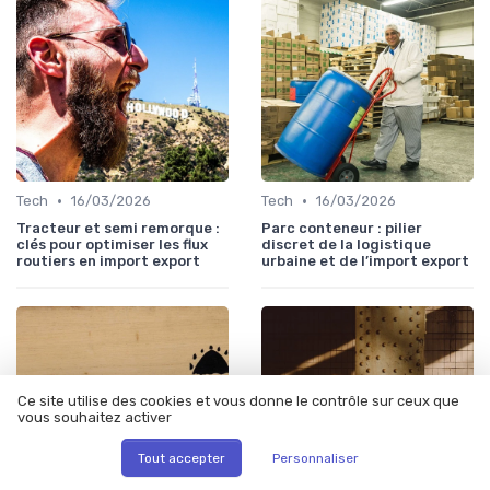
•
•
Tech
16/03/2026
Tech
16/03/2026
Tracteur et semi remorque :
Parc conteneur : pilier
clés pour optimiser les flux
discret de la logistique
routiers en import export
urbaine et de l’import export
Ce site utilise des cookies et vous donne le contrôle sur ceux que
vous souhaitez activer
Tout accepter
Personnaliser