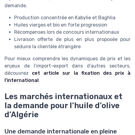
demande.
Production concentrée en Kabylie et Baghlia
Huiles vierges et bio en forte progression
Récompenses lors de concours internationaux
Livraison offerte de plus en plus proposée pour
séduire la clientèle étrangère
Pour mieux comprendre les dynamiques de prix et les
enjeux de l’import-export dans d’autres secteurs,
découvrez
cet article sur la fixation des prix à
l’international
.
Les marchés internationaux et
la demande pour l’huile d’olive
d’Algérie
Une demande internationale en pleine