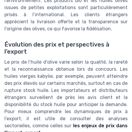
l’environnement. Les produits bio et les huiles olives
issues de petites exploitations sont particulièrement
prisés à l’international. Les clients étrangers
apprécient la livraison offerte et la transparence sur
l’origine des olives, ce qui favorise la fidélisation.
Évolution des prix et perspectives à
l’export
Le prix de l’huile d’olive varie selon la qualité, la rareté
et la reconnaissance obtenue lors de concours. Les
huiles vierges kabylie, par exemple, peuvent atteindre
des prix élevés sur certains marchés, surtout en cas de
rupture stock huile. Les importateurs et distributeurs
étrangers surveillent de près les avis client et la
disponibilité du stock huile pour anticiper la demande.
Pour mieux comprendre les dynamiques de prix à
l’export, il est utile de consulter des analyses
sectorielles, comme celles sur
les enjeux de prix dans