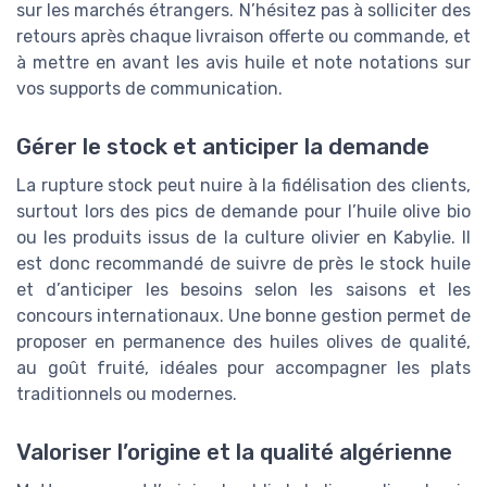
sur les marchés étrangers. N’hésitez pas à solliciter des
retours après chaque livraison offerte ou commande, et
à mettre en avant les avis huile et note notations sur
vos supports de communication.
Gérer le stock et anticiper la demande
La rupture stock peut nuire à la fidélisation des clients,
surtout lors des pics de demande pour l’huile olive bio
ou les produits issus de la culture olivier en Kabylie. Il
est donc recommandé de suivre de près le stock huile
et d’anticiper les besoins selon les saisons et les
concours internationaux. Une bonne gestion permet de
proposer en permanence des huiles olives de qualité,
au goût fruité, idéales pour accompagner les plats
traditionnels ou modernes.
Valoriser l’origine et la qualité algérienne