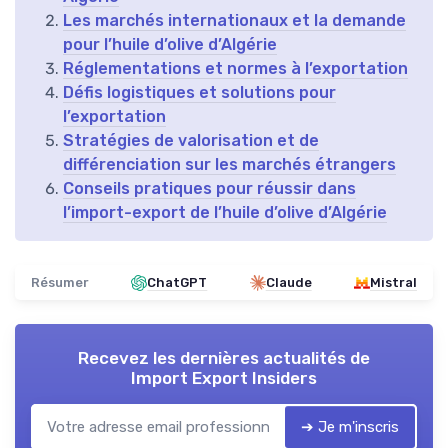
Les marchés internationaux et la demande
pour l’huile d’olive d’Algérie
Réglementations et normes à l’exportation
Défis logistiques et solutions pour
l’exportation
Stratégies de valorisation et de
différenciation sur les marchés étrangers
Conseils pratiques pour réussir dans
l’import-export de l’huile d’olive d’Algérie
Résumer
ChatGPT
Claude
Mistral
Recevez les dernières actualités de
Import Export Insiders
➔ Je m'inscris