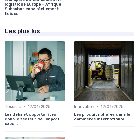
logistique Europe – Afrique
Subsaharienne réellement
fluides
Les plus lus
•
•
Dossiers
12/06/2025
Innovation
12/06/2025
Les défis et opportunités
Les produits phares dans le
dans le secteur de l'import-
commerce international
export