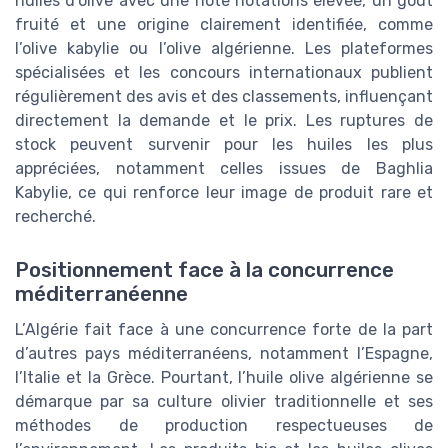
huiles d’olive avec une note notations élevée, un goût
fruité et une origine clairement identifiée, comme
l’olive kabylie ou l’olive algérienne. Les plateformes
spécialisées et les concours internationaux publient
régulièrement des avis et des classements, influençant
directement la demande et le prix. Les ruptures de
stock peuvent survenir pour les huiles les plus
appréciées, notamment celles issues de Baghlia
Kabylie, ce qui renforce leur image de produit rare et
recherché.
Positionnement face à la concurrence
méditerranéenne
L’Algérie fait face à une concurrence forte de la part
d’autres pays méditerranéens, notamment l’Espagne,
l’Italie et la Grèce. Pourtant, l’huile olive algérienne se
démarque par sa culture olivier traditionnelle et ses
méthodes de production respectueuses de