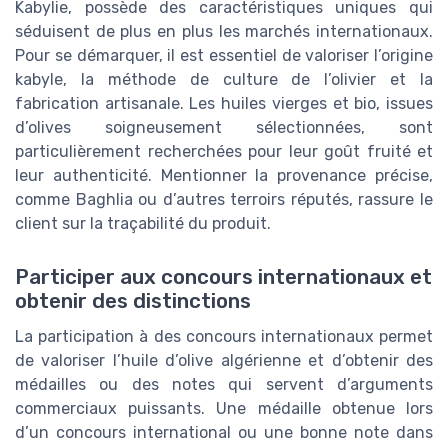
Kabylie, possède des caractéristiques uniques qui
séduisent de plus en plus les marchés internationaux.
Pour se démarquer, il est essentiel de valoriser l’origine
kabyle, la méthode de culture de l’olivier et la
fabrication artisanale. Les huiles vierges et bio, issues
d’olives soigneusement sélectionnées, sont
particulièrement recherchées pour leur goût fruité et
leur authenticité. Mentionner la provenance précise,
comme Baghlia ou d’autres terroirs réputés, rassure le
client sur la traçabilité du produit.
Participer aux concours internationaux et
obtenir des distinctions
La participation à des concours internationaux permet
de valoriser l’huile d’olive algérienne et d’obtenir des
médailles ou des notes qui servent d’arguments
commerciaux puissants. Une médaille obtenue lors
d’un concours international ou une bonne note dans