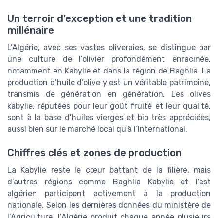
Un terroir d’exception et une tradition
millénaire
L’Algérie, avec ses vastes oliveraies, se distingue par
une culture de l’olivier profondément enracinée,
notamment en Kabylie et dans la région de Baghlia. La
production d’huile d’olive y est un véritable patrimoine,
transmis de génération en génération. Les olives
kabylie, réputées pour leur goût fruité et leur qualité,
sont à la base d’huiles vierges et bio très appréciées,
aussi bien sur le marché local qu’à l’international.
Chiffres clés et zones de production
La Kabylie reste le cœur battant de la filière, mais
d’autres régions comme Baghlia Kabylie et l’est
algérien participent activement à la production
nationale. Selon les dernières données du ministère de
l’Agriculture, l’Algérie produit chaque année plusieurs