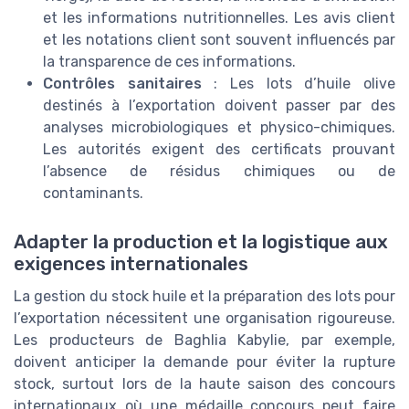
et les informations nutritionnelles. Les avis client
et les notations client sont souvent influencés par
la transparence de ces informations.
Contrôles sanitaires
: Les lots d’huile olive
destinés à l’exportation doivent passer par des
analyses microbiologiques et physico-chimiques.
Les autorités exigent des certificats prouvant
l’absence de résidus chimiques ou de
contaminants.
Adapter la production et la logistique aux
exigences internationales
La gestion du stock huile et la préparation des lots pour
l’exportation nécessitent une organisation rigoureuse.
Les producteurs de Baghlia Kabylie, par exemple,
doivent anticiper la demande pour éviter la rupture
stock, surtout lors de la haute saison des concours
internationaux où une médaille concours peut faire