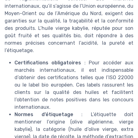
internationaux, qu’il s’agisse de l’Union européenne, du
Moyen-Orient ou de l’Amérique du Nord, exigent des
garanties sur la qualité, la traçabilité et la conformité
des produits. L’huile vierge kabylie, réputée pour son
goût fruité et ses qualités bio, doit répondre à des
normes précises concernant l’acidité, la pureté et
l’étiquetage.
Certifications obligatoires
: Pour accéder aux
marchés internationaux, il est indispensable
d’obtenir des certifications telles que l’ISO 22000
ou le label bio européen. Ces labels rassurent les
clients sur la qualité des huiles et facilitent
l’obtention de notes positives dans les concours
internationaux.
Normes d’étiquetage
: L’étiquette doit
mentionner l’origine (olive algérienne, vierge
kabylie), la catégorie (huile d’olive vierge, extra
vierge), la date de récolte, la méthode d’extraction