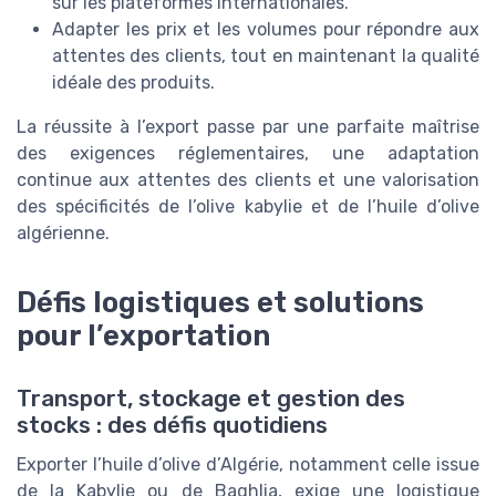
sur les plateformes internationales.
Adapter les prix et les volumes pour répondre aux
attentes des clients, tout en maintenant la qualité
idéale des produits.
La réussite à l’export passe par une parfaite maîtrise
des exigences réglementaires, une adaptation
continue aux attentes des clients et une valorisation
des spécificités de l’olive kabylie et de l’huile d’olive
algérienne.
Défis logistiques et solutions
pour l’exportation
Transport, stockage et gestion des
stocks : des défis quotidiens
Exporter l’huile d’olive d’Algérie, notamment celle issue
de la Kabylie ou de Baghlia, exige une logistique