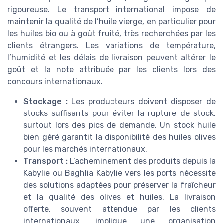
rigoureuse. Le transport international impose de
maintenir la qualité de l’huile vierge, en particulier pour
les huiles bio ou à goût fruité, très recherchées par les
clients étrangers. Les variations de température,
l’humidité et les délais de livraison peuvent altérer le
goût et la note attribuée par les clients lors des
concours internationaux.
Stockage :
Les producteurs doivent disposer de
stocks suffisants pour éviter la rupture de stock,
surtout lors des pics de demande. Un stock huile
bien géré garantit la disponibilité des huiles olives
pour les marchés internationaux.
Transport :
L’acheminement des produits depuis la
Kabylie ou Baghlia Kabylie vers les ports nécessite
des solutions adaptées pour préserver la fraîcheur
et la qualité des olives et huiles. La livraison
offerte, souvent attendue par les clients
internationaux, implique une organisation