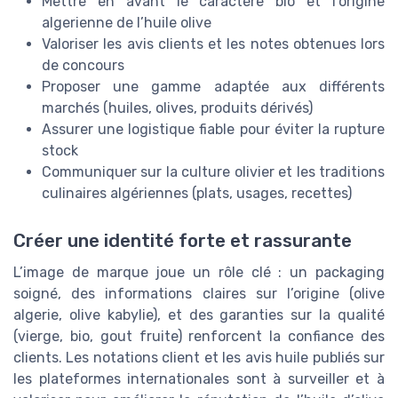
Mettre en avant le caractère bio et l’origine
algerienne de l’huile olive
Valoriser les avis clients et les notes obtenues lors
de concours
Proposer une gamme adaptée aux différents
marchés (huiles, olives, produits dérivés)
Assurer une logistique fiable pour éviter la rupture
stock
Communiquer sur la culture olivier et les traditions
culinaires algériennes (plats, usages, recettes)
Créer une identité forte et rassurante
L’image de marque joue un rôle clé : un packaging
soigné, des informations claires sur l’origine (olive
algerie, olive kabylie), et des garanties sur la qualité
(vierge, bio, gout fruite) renforcent la confiance des
clients. Les notations client et les avis huile publiés sur
les plateformes internationales sont à surveiller et à