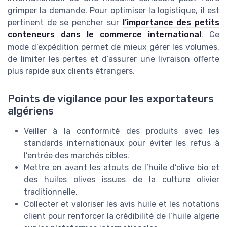
grimper la demande. Pour optimiser la logistique, il est
pertinent de se pencher sur
l’importance des petits
conteneurs dans le commerce international
. Ce
mode d’expédition permet de mieux gérer les volumes,
de limiter les pertes et d’assurer une livraison offerte
plus rapide aux clients étrangers.
Points de vigilance pour les exportateurs
algériens
Veiller à la conformité des produits avec les
standards internationaux pour éviter les refus à
l’entrée des marchés cibles.
Mettre en avant les atouts de l’huile d’olive bio et
des huiles olives issues de la culture olivier
traditionnelle.
Collecter et valoriser les avis huile et les notations
client pour renforcer la crédibilité de l’huile algerie