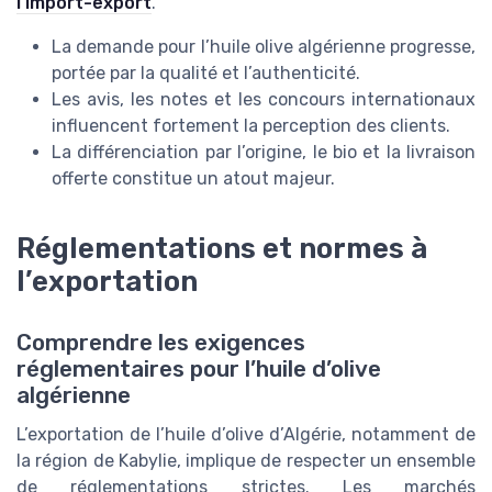
l’import-export
.
La demande pour l’huile olive algérienne progresse,
portée par la qualité et l’authenticité.
Les avis, les notes et les concours internationaux
influencent fortement la perception des clients.
La différenciation par l’origine, le bio et la livraison
offerte constitue un atout majeur.
Réglementations et normes à
l’exportation
Comprendre les exigences
réglementaires pour l’huile d’olive
algérienne
L’exportation de l’huile d’olive d’Algérie, notamment de
la région de Kabylie, implique de respecter un ensemble
de réglementations strictes. Les marchés