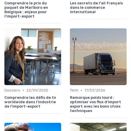
Comprendre le prix du
Les secrets de l'ail français
paquet de Marlboro en
dans le commerce
Belgique : enjeux pour
international
l’import-export
•
•
Dossiers
22/09/2025
Tech
17/03/2026
Comprendre les défis de tn
Remorque poids lourd :
worldwide dans l'industrie
optimiser vos flux d’import
de l'import-export
export avec les bons choix
techniques