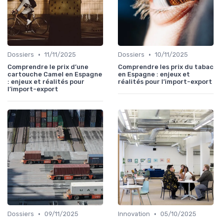
•
•
Dossiers
11/11/2025
Dossiers
10/11/2025
Comprendre le prix d’une
Comprendre les prix du tabac
cartouche Camel en Espagne
en Espagne : enjeux et
: enjeux et réalités pour
réalités pour l’import-export
l’import-export
•
•
Dossiers
09/11/2025
Innovation
05/10/2025