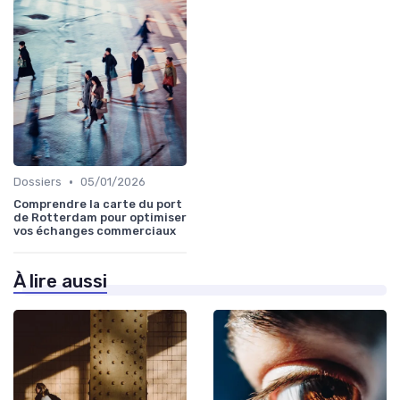
•
Dossiers
05/01/2026
Comprendre la carte du port
de Rotterdam pour optimiser
vos échanges commerciaux
À lire aussi