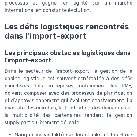
processus et gagner en agilité sur un marché
international en constante évolution.
Les défis logistiques rencontrés
dans l’import-export
Les principaux obstacles logistiques dans
l’import-export
Dans le secteur de l’import-export, la gestion de la
chaîne logistique est souvent confrontée à des défis
complexes. Les entreprises, notamment les PME,
doivent composer avec des processus de planification
et d’approvisionnement qui évoluent constamment. La
diversité des marchés, la fluctuation des demandes et
la multiplicité des partenaires rendent la gestion
supply particulièrement délicate.
Manque de visibilité sur les stocks et les flux
: