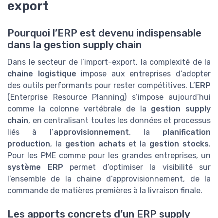
export
Pourquoi l’ERP est devenu indispensable
dans la gestion supply chain
Dans le secteur de l’import-export, la complexité de la
chaine logistique
impose aux entreprises d’adopter
des outils performants pour rester compétitives. L’
ERP
(Enterprise Resource Planning) s’impose aujourd’hui
comme la colonne vertébrale de la
gestion supply
chain
, en centralisant toutes les données et processus
liés à l’
approvisionnement
, la
planification
production
, la
gestion achats
et la
gestion stocks
.
Pour les PME comme pour les grandes entreprises, un
système ERP
permet d’optimiser la visibilité sur
l’ensemble de la chaine d’approvisionnement, de la
commande de matières premières à la livraison finale.
Les apports concrets d’un ERP supply