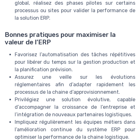
global, réalisez des phases pilotes sur certains
processus ou sites pour valider la performance de
la solution ERP.
Bonnes pratiques pour maximiser la
valeur de l’ERP
Favorisez l’automatisation des tâches répétitives
pour libérer du temps sur la gestion production et
la planification prévision.
Assurez une veille sur les évolutions
réglementaires afin d’adapter rapidement les
processus de la chaine d’approvisionnement.
Privilégiez une solution évolutive, capable
d’accompagner la croissance de l’entreprise et
l’intégration de nouveaux partenaires logistiques.
Impliquez régulièrement les équipes métiers dans
l’amélioration continue du système ERP pour
optimiser la performance de la chaine logistique.