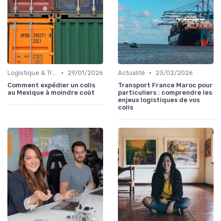
•
•
Logistique & Transport
29/01/2026
Actualité
23/02/2026
Comment expédier un colis
Transport France Maroc pour
au Mexique à moindre coût
particuliers : comprendre les
enjeux logistiques de vos
colis