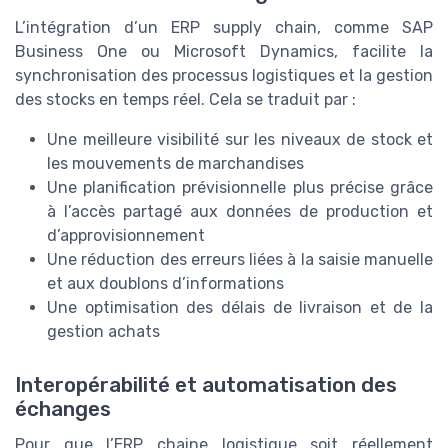
L’intégration d’un ERP supply chain, comme SAP
Business One ou Microsoft Dynamics, facilite la
synchronisation des processus logistiques et la gestion
des stocks en temps réel. Cela se traduit par :
Une meilleure visibilité sur les niveaux de stock et
les mouvements de marchandises
Une planification prévisionnelle plus précise grâce
à l’accès partagé aux données de production et
d’approvisionnement
Une réduction des erreurs liées à la saisie manuelle
et aux doublons d’informations
Une optimisation des délais de livraison et de la
gestion achats
Interopérabilité et automatisation des
échanges
Pour que l’ERP chaine logistique soit réellement