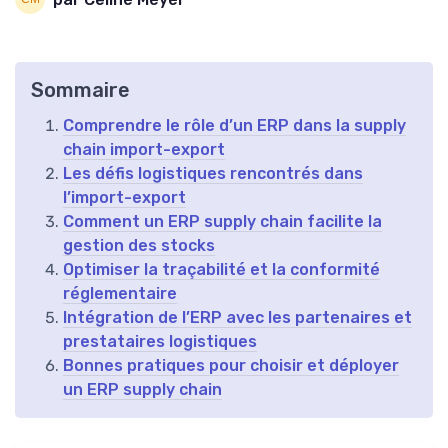
Sommaire
Comprendre le rôle d’un ERP dans la supply
chain import-export
Les défis logistiques rencontrés dans
l’import-export
Comment un ERP supply chain facilite la
gestion des stocks
Optimiser la traçabilité et la conformité
réglementaire
Intégration de l’ERP avec les partenaires et
prestataires logistiques
Bonnes pratiques pour choisir et déployer
un ERP supply chain