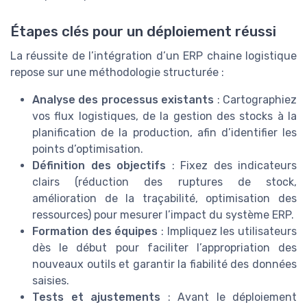
Étapes clés pour un déploiement réussi
La réussite de l’intégration d’un ERP chaine logistique
repose sur une méthodologie structurée :
Analyse des processus existants
: Cartographiez
vos flux logistiques, de la gestion des stocks à la
planification de la production, afin d’identifier les
points d’optimisation.
Définition des objectifs
: Fixez des indicateurs
clairs (réduction des ruptures de stock,
amélioration de la traçabilité, optimisation des
ressources) pour mesurer l’impact du système ERP.
Formation des équipes
: Impliquez les utilisateurs
dès le début pour faciliter l’appropriation des
nouveaux outils et garantir la fiabilité des données
saisies.
Tests et ajustements
: Avant le déploiement