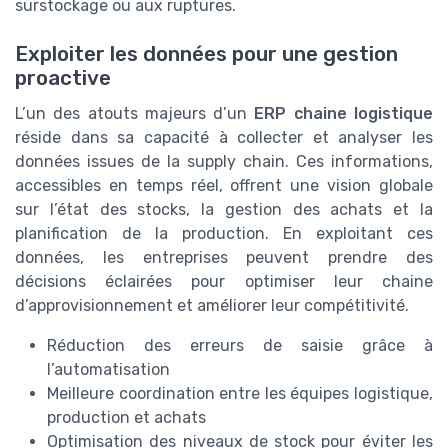
surstockage ou aux ruptures.
Exploiter les données pour une gestion
proactive
L’un des atouts majeurs d’un
ERP chaine logistique
réside dans sa capacité à collecter et analyser les
données issues de la supply chain. Ces informations,
accessibles en temps réel, offrent une vision globale
sur l’état des stocks, la gestion des achats et la
planification de la production. En exploitant ces
données, les entreprises peuvent prendre des
décisions éclairées pour optimiser leur chaine
d’approvisionnement et améliorer leur compétitivité.
Réduction des erreurs de saisie grâce à
l’automatisation
Meilleure coordination entre les équipes logistique,
production et achats
Optimisation des niveaux de stock pour éviter les