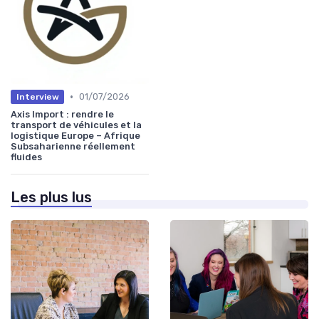
•
01/07/2026
Interview
Axis Import : rendre le
transport de véhicules et la
logistique Europe – Afrique
Subsaharienne réellement
fluides
Les plus lus