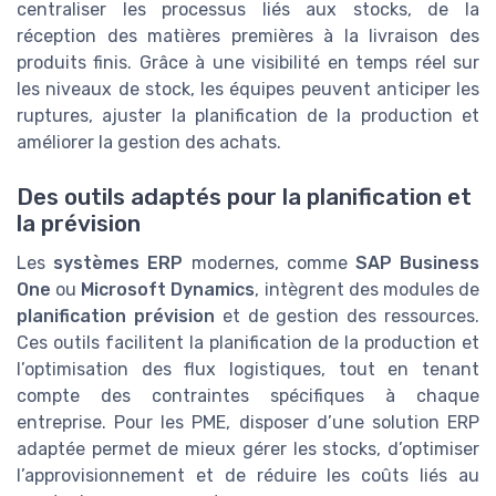
centraliser les processus liés aux stocks, de la
réception des matières premières à la livraison des
produits finis. Grâce à une visibilité en temps réel sur
les niveaux de stock, les équipes peuvent anticiper les
ruptures, ajuster la planification de la production et
améliorer la gestion des achats.
Des outils adaptés pour la planification et
la prévision
Les
systèmes ERP
modernes, comme
SAP Business
One
ou
Microsoft Dynamics
, intègrent des modules de
planification prévision
et de gestion des ressources.
Ces outils facilitent la planification de la production et
l’optimisation des flux logistiques, tout en tenant
compte des contraintes spécifiques à chaque
entreprise. Pour les PME, disposer d’une solution ERP
adaptée permet de mieux gérer les stocks, d’optimiser
l’approvisionnement et de réduire les coûts liés au