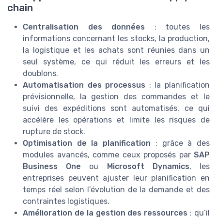
chain
Centralisation des données
: toutes les
informations concernant les stocks, la production,
la logistique et les achats sont réunies dans un
seul système, ce qui réduit les erreurs et les
doublons.
Automatisation des processus
: la planification
prévisionnelle, la gestion des commandes et le
suivi des expéditions sont automatisés, ce qui
accélère les opérations et limite les risques de
rupture de stock.
Optimisation de la planification
: grâce à des
modules avancés, comme ceux proposés par
SAP
Business One
ou
Microsoft Dynamics
, les
entreprises peuvent ajuster leur planification en
temps réel selon l’évolution de la demande et des
contraintes logistiques.
Amélioration de la gestion des ressources
: qu’il