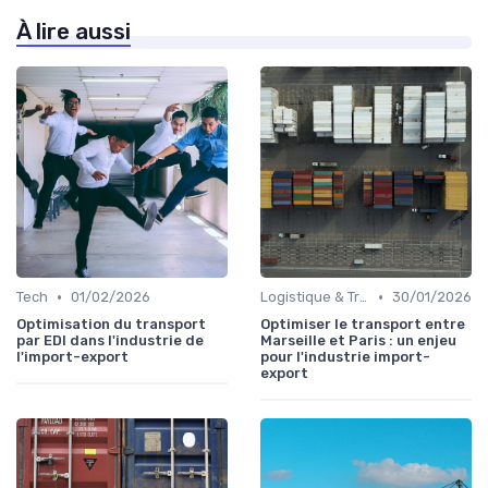
À lire aussi
•
•
Tech
01/02/2026
Logistique & Transport
30/01/2026
Optimisation du transport
Optimiser le transport entre
par EDI dans l'industrie de
Marseille et Paris : un enjeu
l'import-export
pour l'industrie import-
export