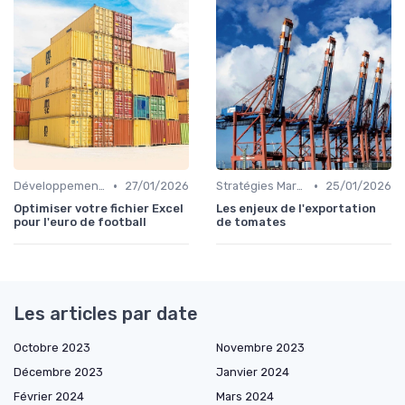
•
•
Développement personnel
27/01/2026
Stratégies Marchés
25/01/2026
Optimiser votre fichier Excel
Les enjeux de l'exportation
pour l'euro de football
de tomates
Les articles par date
Octobre 2023
Novembre 2023
Décembre 2023
Janvier 2024
Février 2024
Mars 2024