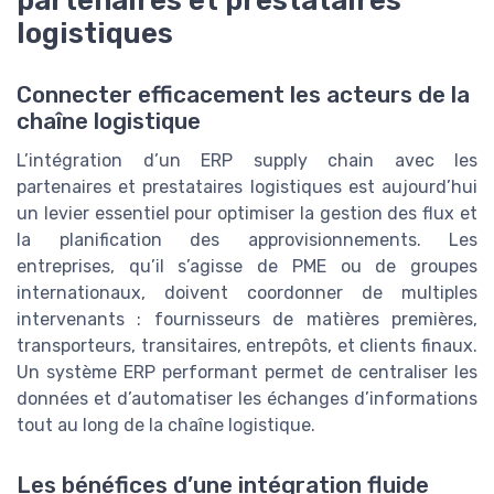
partenaires et prestataires
logistiques
Connecter efficacement les acteurs de la
chaîne logistique
L’intégration d’un ERP supply chain avec les
partenaires et prestataires logistiques est aujourd’hui
un levier essentiel pour optimiser la gestion des flux et
la planification des approvisionnements. Les
entreprises, qu’il s’agisse de PME ou de groupes
internationaux, doivent coordonner de multiples
intervenants : fournisseurs de matières premières,
transporteurs, transitaires, entrepôts, et clients finaux.
Un système ERP performant permet de centraliser les
données et d’automatiser les échanges d’informations
tout au long de la chaîne logistique.
Les bénéfices d’une intégration fluide