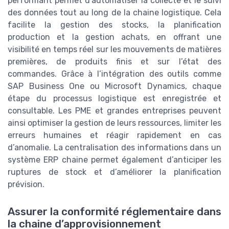
performant permet d’automatiser la collecte et le suivi
des données tout au long de la chaine logistique. Cela
facilite la gestion des stocks, la planification
production et la gestion achats, en offrant une
visibilité en temps réel sur les mouvements de matières
premières, de produits finis et sur l’état des
commandes. Grâce à l’intégration des outils comme
SAP Business One ou Microsoft Dynamics, chaque
étape du processus logistique est enregistrée et
consultable. Les PME et grandes entreprises peuvent
ainsi optimiser la gestion de leurs ressources, limiter les
erreurs humaines et réagir rapidement en cas
d’anomalie. La centralisation des informations dans un
système ERP chaine permet également d’anticiper les
ruptures de stock et d’améliorer la planification
prévision.
Assurer la conformité réglementaire dans
la chaine d’approvisionnement