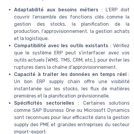
Adaptabilité aux besoins métiers
: L’ERP doit
couvrir l’ensemble des fonctions clés comme la
gestion des stocks, la planification de la
production, l’approvisionnement, la gestion achats
et la logistique.
Compatibilité avec les outils existants
: Vérifiez
que le système ERP peut s’interfacer avec vos
outils actuels (WMS, TMS, CRM, etc.), pour éviter les
ruptures dans la chaîne d’approvisionnement.
Capacité à traiter les données en temps réel
:
Un bon ERP supply chain offre une visibilité
instantanée sur les stocks, les flux de matières
premières et la planification prévisionnelle.
Spécificités sectorielles
: Certaines solutions
comme SAP Business One ou Microsoft Dynamics
sont reconnues pour leur efficacité dans la gestion
supply des PME et grandes entreprises du secteur
import-export.