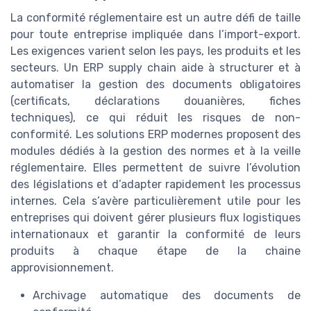
La conformité réglementaire est un autre défi de taille
pour toute entreprise impliquée dans l’import-export.
Les exigences varient selon les pays, les produits et les
secteurs. Un ERP supply chain aide à structurer et à
automatiser la gestion des documents obligatoires
(certificats, déclarations douanières, fiches
techniques), ce qui réduit les risques de non-
conformité. Les solutions ERP modernes proposent des
modules dédiés à la gestion des normes et à la veille
réglementaire. Elles permettent de suivre l’évolution
des législations et d’adapter rapidement les processus
internes. Cela s’avère particulièrement utile pour les
entreprises qui doivent gérer plusieurs flux logistiques
internationaux et garantir la conformité de leurs
produits à chaque étape de la chaine
approvisionnement.
Archivage automatique des documents de