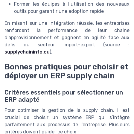
Former les équipes à l’utilisation des nouveaux
outils pour garantir une adoption rapide
En misant sur une intégration réussie, les entreprises
renforcent la performance de leur chaine
d’approvisionnement et gagnent en agilité face aux
défis du secteur import-export (source :
supplychaininfo.eu
).
Bonnes pratiques pour choisir et
déployer un ERP supply chain
Critères essentiels pour sélectionner un
ERP adapté
Pour optimiser la gestion de la supply chain, il est
crucial de choisir un système ERP qui s’intègre
parfaitement aux processus de l’entreprise. Plusieurs
critères doivent guider ce choix :