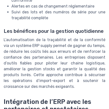
conformité
Alertes en cas de changement réglementaire
Suivi des lots et des numéros de série pour une
traçabilité complète
Les bénéfices pour la gestion quotidienne
L’automatisation de la traçabilité et de la conformité
via un système ERP supply permet de gagner du temps,
de réduire les coûts liés aux erreurs et de renforcer la
confiance des partenaires. Les entreprises disposent
d’outils fiables pour piloter leur chaine logistique,
améliorer la gestion stocks et garantir la qualité des
produits livrés. Cette approche contribue à sécuriser
les opérations d’import-export et à soutenir la
croissance sur des marchés exigeants.
Intégration de l’ERP avec les