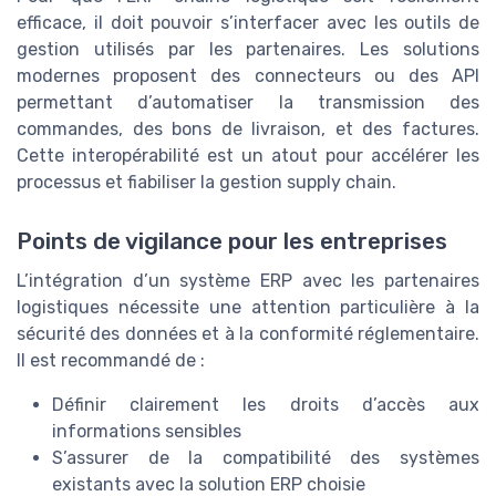
efficace, il doit pouvoir s’interfacer avec les outils de
gestion utilisés par les partenaires. Les solutions
modernes proposent des connecteurs ou des API
permettant d’automatiser la transmission des
commandes, des bons de livraison, et des factures.
Cette interopérabilité est un atout pour accélérer les
processus et fiabiliser la gestion supply chain.
Points de vigilance pour les entreprises
L’intégration d’un système ERP avec les partenaires
logistiques nécessite une attention particulière à la
sécurité des données et à la conformité réglementaire.
Il est recommandé de :
Définir clairement les droits d’accès aux
informations sensibles
S’assurer de la compatibilité des systèmes
existants avec la solution ERP choisie