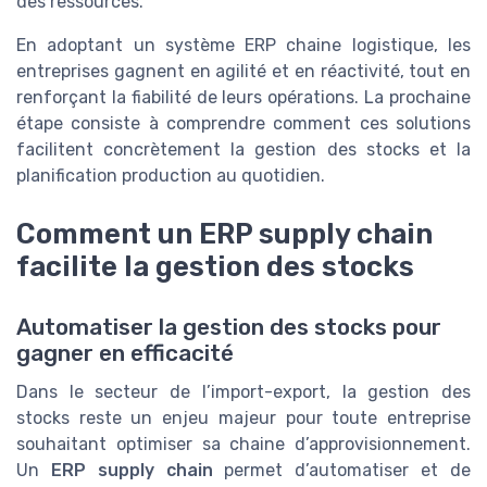
des ressources.
En adoptant un système ERP chaine logistique, les
entreprises gagnent en agilité et en réactivité, tout en
renforçant la fiabilité de leurs opérations. La prochaine
étape consiste à comprendre comment ces solutions
facilitent concrètement la gestion des stocks et la
planification production au quotidien.
Comment un ERP supply chain
facilite la gestion des stocks
Automatiser la gestion des stocks pour
gagner en efficacité
Dans le secteur de l’import-export, la gestion des
stocks reste un enjeu majeur pour toute entreprise
souhaitant optimiser sa chaine d’approvisionnement.
Un
ERP supply chain
permet d’automatiser et de