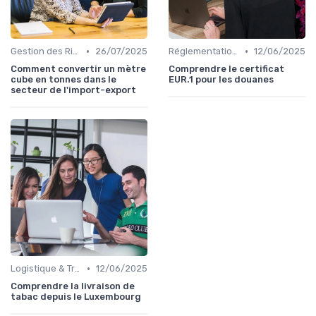
•
•
Gestion des Risques
26/07/2025
Réglementations Douanières
12/06/2025
Comment convertir un mètre
Comprendre le certificat
cube en tonnes dans le
EUR.1 pour les douanes
secteur de l'import-export
•
Logistique & Transport
12/06/2025
Comprendre la livraison de
tabac depuis le Luxembourg