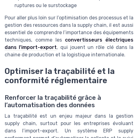
ruptures ou le surstockage
Pour aller plus loin sur l’optimisation des processus et la
gestion des ressources dans la supply chain, il est aussi
essentiel de comprendre l’importance des équipements
techniques, comme les
convertisseurs électriques
dans l’import-export
, qui jouent un rôle clé dans la
chaine de production et la logistique internationale.
Optimiser la traçabilité et la
conformité réglementaire
Renforcer la traçabilité grâce à
l’automatisation des données
La traçabilité est un enjeu majeur dans la gestion
supply chain, surtout pour les entreprises évoluant
dans l’import-export. Un système ERP supply