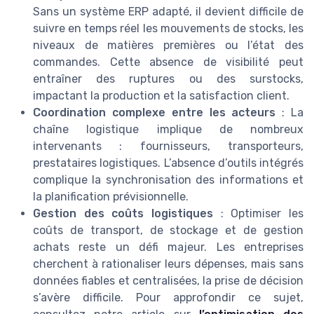
Sans un système ERP adapté, il devient difficile de
suivre en temps réel les mouvements de stocks, les
niveaux de matières premières ou l’état des
commandes. Cette absence de visibilité peut
entraîner des ruptures ou des surstocks,
impactant la production et la satisfaction client.
Coordination complexe entre les acteurs
: La
chaîne logistique implique de nombreux
intervenants : fournisseurs, transporteurs,
prestataires logistiques. L’absence d’outils intégrés
complique la synchronisation des informations et
la planification prévisionnelle.
Gestion des coûts logistiques
: Optimiser les
coûts de transport, de stockage et de gestion
achats reste un défi majeur. Les entreprises
cherchent à rationaliser leurs dépenses, mais sans
données fiables et centralisées, la prise de décision
s’avère difficile. Pour approfondir ce sujet,