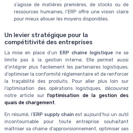
s’agisse de matières premières, de stocks ou de
ressources humaines, l’ERP offre une vision claire
pour mieux allouer les moyens disponibles.
Un levier stratégique pour la
compétitivité des entreprises
La mise en place d’un
ERP chaine logistique
ne se
limite pas à la gestion interne. Elle permet aussi
d’intégrer plus facilement les partenaires logistiques,
d’optimiser la conformité réglementaire et de renforcer
la traçabilité des produits. Pour aller plus loin sur
l’optimisation des opérations logistiques, découvrez
notre article sur
l’optimisation de la gestion des
quais de chargement
.
En résumé, l’
ERP supply chain
est aujourd’hui un outil
incontournable pour toute entreprise souhaitant
maîtriser sa chaine d’approvisionnement, optimiser ses