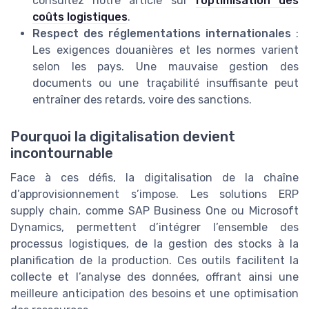
consultez notre article sur
l’optimisation des
coûts logistiques
.
Respect des réglementations internationales
:
Les exigences douanières et les normes varient
selon les pays. Une mauvaise gestion des
documents ou une traçabilité insuffisante peut
entraîner des retards, voire des sanctions.
Pourquoi la digitalisation devient
incontournable
Face à ces défis, la digitalisation de la chaîne
d’approvisionnement s’impose. Les solutions ERP
supply chain, comme SAP Business One ou Microsoft
Dynamics, permettent d’intégrer l’ensemble des
processus logistiques, de la gestion des stocks à la
planification de la production. Ces outils facilitent la
collecte et l’analyse des données, offrant ainsi une
meilleure anticipation des besoins et une optimisation