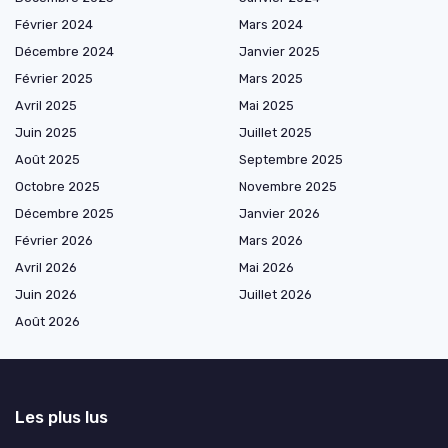
Février 2024
Mars 2024
Décembre 2024
Janvier 2025
Février 2025
Mars 2025
Avril 2025
Mai 2025
Juin 2025
Juillet 2025
Août 2025
Septembre 2025
Octobre 2025
Novembre 2025
Décembre 2025
Janvier 2026
Février 2026
Mars 2026
Avril 2026
Mai 2026
Juin 2026
Juillet 2026
Août 2026
Les plus lus