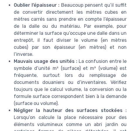
Oublier l’épaisseur :
Beaucoup pensent qu’il suffit
de convertir directement les mètres cubes en
mètres carrés sans prendre en compte l’épaisseur
de la dalle ou du matériau. Par exemple, pour
déterminer la surface qu’occupe une dalle dans un
entrepôt, il faut diviser le volume (en mètres
cubes) par son épaisseur (en mètres) et non
l’inverse.
Mauvais usage des unités :
La confusion entre le
symbole d’unité m² (surface) et m³ (volume) est
fréquente, surtout lors du remplissage de
documents douaniers ou d’inventaires. Vérifiez
toujours que le calcul volume, la conversion ou la
formule surface correspondent bien à la demande
(surface ou volume).
Négliger la hauteur des surfaces stockées :
Lorsqu’on calcule la place nécessaire pour des
éléments volumineux comme un abri jardin ou