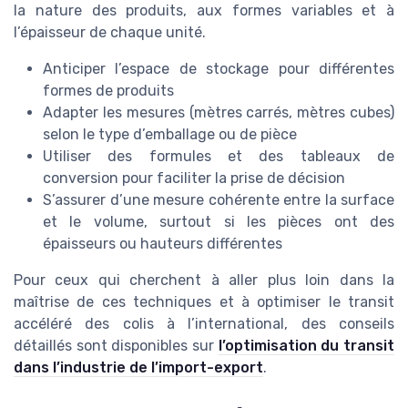
la nature des produits, aux formes variables et à
l’épaisseur de chaque unité.
Anticiper l’espace de stockage pour différentes
formes de produits
Adapter les mesures (mètres carrés, mètres cubes)
selon le type d’emballage ou de pièce
Utiliser des formules et des tableaux de
conversion pour faciliter la prise de décision
S’assurer d’une mesure cohérente entre la surface
et le volume, surtout si les pièces ont des
épaisseurs ou hauteurs différentes
Pour ceux qui cherchent à aller plus loin dans la
maîtrise de ces techniques et à optimiser le transit
accéléré des colis à l’international, des conseils
détaillés sont disponibles sur
l’optimisation du transit
dans l’industrie de l’import-export
.