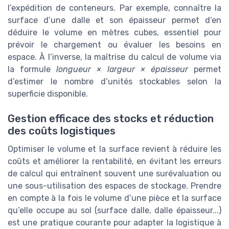
l’expédition de conteneurs. Par exemple, connaître la
surface d’une dalle et son épaisseur permet d’en
déduire le volume en mètres cubes, essentiel pour
prévoir le chargement ou évaluer les besoins en
espace. À l’inverse, la maîtrise du calcul de volume via
la formule
longueur × largeur × épaisseur
permet
d’estimer le nombre d’unités stockables selon la
superficie disponible.
Gestion efficace des stocks et réduction
des coûts logistiques
Optimiser le volume et la surface revient à réduire les
coûts et améliorer la rentabilité, en évitant les erreurs
de calcul qui entraînent souvent une surévaluation ou
une sous-utilisation des espaces de stockage. Prendre
en compte à la fois le volume d’une pièce et la surface
qu’elle occupe au sol (surface dalle, dalle épaisseur...)
est une pratique courante pour adapter la logistique à