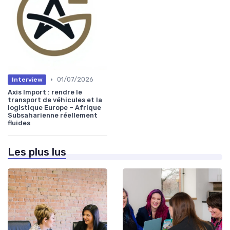
•
01/07/2026
Interview
Axis Import : rendre le
transport de véhicules et la
logistique Europe – Afrique
Subsaharienne réellement
fluides
Les plus lus