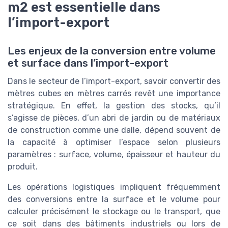
m2 est essentielle dans
l’import-export
Les enjeux de la conversion entre volume
et surface dans l’import-export
Dans le secteur de l’import-export, savoir convertir des
mètres cubes en mètres carrés revêt une importance
stratégique. En effet, la gestion des stocks, qu’il
s’agisse de pièces, d’un abri de jardin ou de matériaux
de construction comme une dalle, dépend souvent de
la capacité à optimiser l’espace selon plusieurs
paramètres : surface, volume, épaisseur et hauteur du
produit.
Les opérations logistiques impliquent fréquemment
des conversions entre la surface et le volume pour
calculer précisément le stockage ou le transport, que
ce soit dans des bâtiments industriels ou lors de