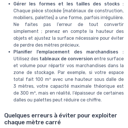
Gérer les formes et les tailles des stocks
:
Chaque pièce stockée (matériaux de construction,
mobiliers, palettes) a une forme, parfois irrégulière.
Ne faites pas l’erreur de tout convertir
simplement ; prenez en compte la hauteur des
objets et ajustez la surface nécessaire pour éviter
de perdre des mètres précieux.
Planifier l’emplacement des marchandises
:
Utilisez des
tableaux de conversion
entre surface
et volume pour répartir vos marchandises dans la
zone de stockage. Par exemple, si votre espace
total fait 100 m² avec une hauteur sous dalle de
3 mètres, votre capacité maximale théorique est
de 300 m³, mais en réalité, l’épaisseur de certaines
dalles ou palettes peut réduire ce chiffre.
Quelques erreurs à éviter pour exploiter
chaque mètre carré