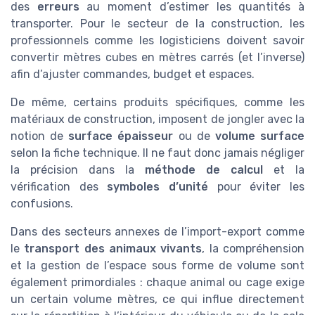
des
erreurs
au moment d’estimer les quantités à
transporter. Pour le secteur de la construction, les
professionnels comme les logisticiens doivent savoir
convertir mètres cubes en mètres carrés (et l’inverse)
afin d’ajuster commandes, budget et espaces.
De même, certains produits spécifiques, comme les
matériaux de construction, imposent de jongler avec la
notion de
surface épaisseur
ou de
volume surface
selon la fiche technique. Il ne faut donc jamais négliger
la précision dans la
méthode de calcul
et la
vérification des
symboles d’unité
pour éviter les
confusions.
Dans des secteurs annexes de l’import-export comme
le
transport des animaux vivants
, la compréhension
et la gestion de l’espace sous forme de volume sont
également primordiales : chaque animal ou cage exige
un certain volume mètres, ce qui influe directement