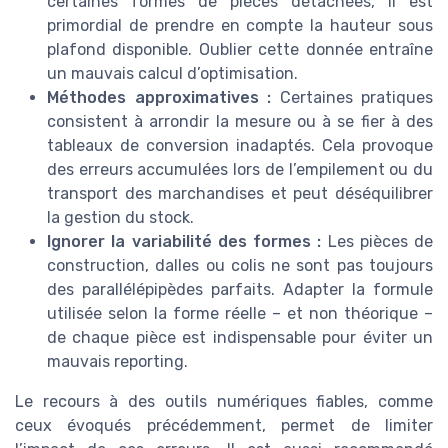
certaines formes de pièces détachées, il est
primordial de prendre en compte la hauteur sous
plafond disponible. Oublier cette donnée entraîne
un mauvais calcul d’optimisation.
Méthodes approximatives :
Certaines pratiques
consistent à arrondir la mesure ou à se fier à des
tableaux de conversion inadaptés. Cela provoque
des erreurs accumulées lors de l’empilement ou du
transport des marchandises et peut déséquilibrer
la gestion du stock.
Ignorer la variabilité des formes :
Les pièces de
construction, dalles ou colis ne sont pas toujours
des parallélépipèdes parfaits. Adapter la formule
utilisée selon la forme réelle – et non théorique –
de chaque pièce est indispensable pour éviter un
mauvais reporting.
Le recours à des outils numériques fiables, comme
ceux évoqués précédemment, permet de limiter