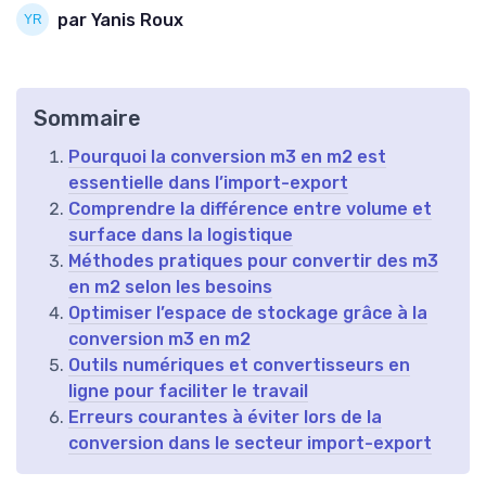
par Yanis Roux
Sommaire
Pourquoi la conversion m3 en m2 est
essentielle dans l’import-export
Comprendre la différence entre volume et
surface dans la logistique
Méthodes pratiques pour convertir des m3
en m2 selon les besoins
Optimiser l’espace de stockage grâce à la
conversion m3 en m2
Outils numériques et convertisseurs en
ligne pour faciliter le travail
Erreurs courantes à éviter lors de la
conversion dans le secteur import-export