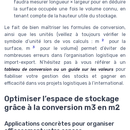
faudra mesurer longueur × largeur pour en déduire
la surface occupée une fois le volume connu, en
tenant compte de la hauteur utile du stockage.
Le fait de bien maîtriser les formules de conversion,
ainsi que les unités (veillez à toujours vérifier le
2
symbole d’unité lors de vos calculs : m
pour la
3
surface, m
pour le volume) permet d’éviter de
nombreuses erreurs dans l’organisation logistique en
import-export. N’hésitez pas à vous référer à un
pour
tableau de conversion ou un guide sur les valeurs
fiabiliser votre gestion des stocks et gagner en
efficacité dans vos projets logistiques à l’international.
Optimiser l’espace de stockage
grâce à la conversion m3 en m2
Applications concrètes pour organiser