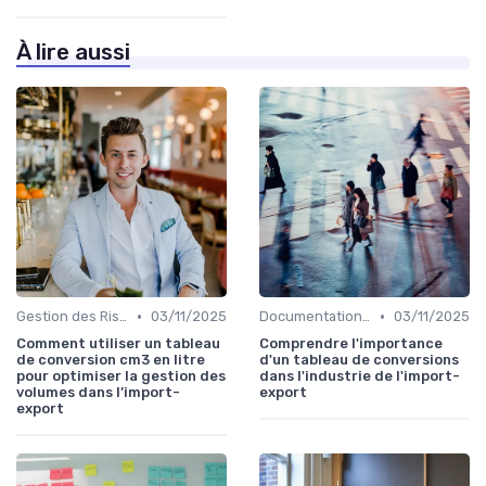
À lire aussi
•
•
Gestion des Risques
03/11/2025
Documentation & Conformité
03/11/2025
Comment utiliser un tableau
Comprendre l'importance
de conversion cm3 en litre
d'un tableau de conversions
pour optimiser la gestion des
dans l'industrie de l'import-
volumes dans l’import-
export
export