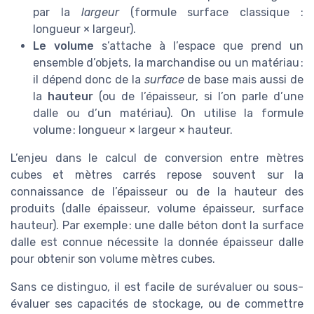
par la
largeur
(formule surface classique :
longueur × largeur).
Le volume
s’attache à l’espace que prend un
ensemble d’objets, la marchandise ou un matériau :
il dépend donc de la
surface
de base mais aussi de
la
hauteur
(ou de l’épaisseur, si l’on parle d’une
dalle ou d’un matériau). On utilise la formule
volume : longueur × largeur × hauteur.
L’enjeu dans le calcul de conversion entre mètres
cubes et mètres carrés repose souvent sur la
connaissance de l’épaisseur ou de la hauteur des
produits (dalle épaisseur, volume épaisseur, surface
hauteur). Par exemple : une dalle béton dont la surface
dalle est connue nécessite la donnée épaisseur dalle
pour obtenir son volume mètres cubes.
Sans ce distinguo, il est facile de surévaluer ou sous-
évaluer ses capacités de stockage, ou de commettre