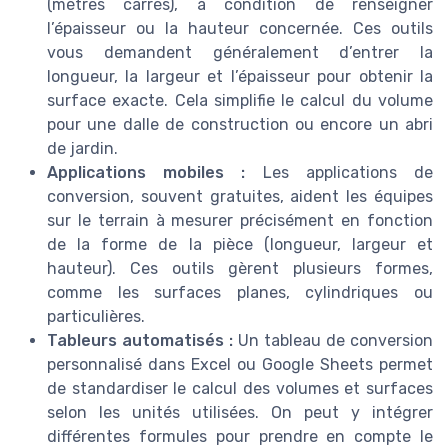
(mètres carrés), à condition de renseigner
l’épaisseur ou la hauteur concernée. Ces outils
vous demandent généralement d’entrer la
longueur, la largeur et l’épaisseur pour obtenir la
surface exacte. Cela simplifie le calcul du volume
pour une dalle de construction ou encore un abri
de jardin.
Applications mobiles :
Les applications de
conversion, souvent gratuites, aident les équipes
sur le terrain à mesurer précisément en fonction
de la forme de la pièce (longueur, largeur et
hauteur). Ces outils gèrent plusieurs formes,
comme les surfaces planes, cylindriques ou
particulières.
Tableurs automatisés :
Un tableau de conversion
personnalisé dans Excel ou Google Sheets permet
de standardiser le calcul des volumes et surfaces
selon les unités utilisées. On peut y intégrer
différentes formules pour prendre en compte le