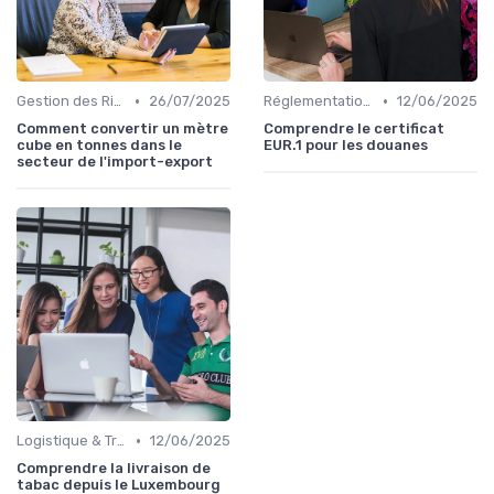
•
•
Gestion des Risques
26/07/2025
Réglementations Douanières
12/06/2025
Comment convertir un mètre
Comprendre le certificat
cube en tonnes dans le
EUR.1 pour les douanes
secteur de l'import-export
•
Logistique & Transport
12/06/2025
Comprendre la livraison de
tabac depuis le Luxembourg