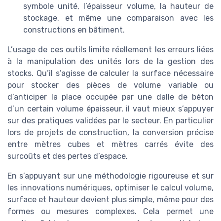
symbole unité, l’épaisseur volume, la hauteur de
stockage, et même une comparaison avec les
constructions en bâtiment.
L’usage de ces outils limite réellement les erreurs liées
à la manipulation des unités lors de la gestion des
stocks. Qu’il s’agisse de calculer la surface nécessaire
pour stocker des pièces de volume variable ou
d’anticiper la place occupée par une dalle de béton
d’un certain volume épaisseur, il vaut mieux s’appuyer
sur des pratiques validées par le secteur. En particulier
lors de projets de construction, la conversion précise
entre mètres cubes et mètres carrés évite des
surcoûts et des pertes d’espace.
En s’appuyant sur une méthodologie rigoureuse et sur
les innovations numériques, optimiser le calcul volume,
surface et hauteur devient plus simple, même pour des
formes ou mesures complexes. Cela permet une