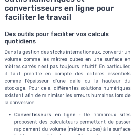
convertisseurs en ligne pour
faciliter le travail
Des outils pour faciliter vos calculs
quotidiens
Dans la gestion des stocks internationaux, convertir un
volume comme les mètres cubes en une surface en
mètres carrés n’est pas toujours intuitif. En particulier,
il faut prendre en compte des critères essentiels
comme l’épaisseur d’une dalle ou la hauteur du
stockage. Pour cela, différentes solutions numériques
existent afin de minimiser les erreurs humaines lors de
la conversion.
Convertisseurs en ligne :
De nombreux sites
proposent des calculateurs permettant de passer
rapidement du volume (mètres cubes) à la surface