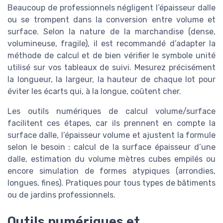
Beaucoup de professionnels négligent l’épaisseur dalle
ou se trompent dans la conversion entre volume et
surface. Selon la nature de la marchandise (dense,
volumineuse, fragile), il est recommandé d’adapter la
méthode de calcul et de bien vérifier le symbole unité
utilisé sur vos tableaux de suivi. Mesurez précisément
la longueur, la largeur, la hauteur de chaque lot pour
éviter les écarts qui, à la longue, coûtent cher.
Les outils numériques de calcul volume/surface
facilitent ces étapes, car ils prennent en compte la
surface dalle, l’épaisseur volume et ajustent la formule
selon le besoin : calcul de la surface épaisseur d’une
dalle, estimation du volume mètres cubes empilés ou
encore simulation de formes atypiques (arrondies,
longues, fines). Pratiques pour tous types de bâtiments
ou de jardins professionnels.
Outils numériques et