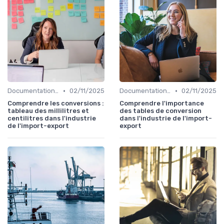
•
•
Documentation & Conformité
02/11/2025
Documentation & Conformité
02/11/2025
Comprendre les conversions :
Comprendre l'importance
tableau des millilitres et
des tables de conversion
centilitres dans l'industrie
dans l'industrie de l'import-
de l'import-export
export