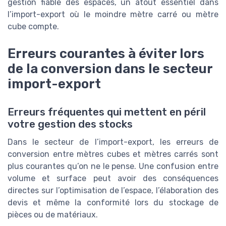
gestion fiable des espaces, un atout essentiel dans
l’import-export où le moindre mètre carré ou mètre
cube compte.
Erreurs courantes à éviter lors
de la conversion dans le secteur
import-export
Erreurs fréquentes qui mettent en péril
votre gestion des stocks
Dans le secteur de l’import-export, les erreurs de
conversion entre mètres cubes et mètres carrés sont
plus courantes qu’on ne le pense. Une confusion entre
volume et surface peut avoir des conséquences
directes sur l’optimisation de l’espace, l’élaboration des
devis et même la conformité lors du stockage de
pièces ou de matériaux.