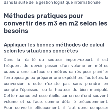
dans la suite de la gestion logistique internationale.
Méthodes pratiques pour
convertir des m3 en m2 selon les
besoins
Appliquer les bonnes méthodes de calcul
selon les situations concrètes
Dans la réalité du secteur import-export, il est
fréquent de devoir passer d’un volume en mètres
cubes à une surface en mètres carrés pour planifier
l’entreposage ou préparer une expédition. Toutefois, la
conversion directe n’existe pas sans prendre en
compte l’épaisseur ou la hauteur du bien manipulé.
Cette nuance est essentielle, car on confond souvent
volume et surface, comme détaillé précédemment.
Pour convertir efficacement, il faut donc composer