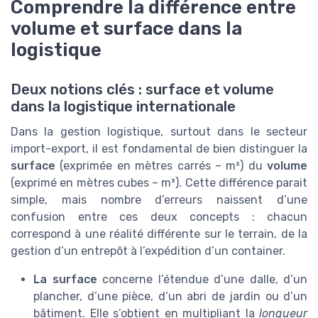
Comprendre la différence entre
volume et surface dans la
logistique
Deux notions clés : surface et volume
dans la logistique internationale
Dans la gestion logistique, surtout dans le secteur
import-export, il est fondamental de bien distinguer la
surface
(exprimée en mètres carrés – m²) du
volume
(exprimé en mètres cubes – m³). Cette différence parait
simple, mais nombre d’erreurs naissent d’une
confusion entre ces deux concepts : chacun
correspond à une réalité différente sur le terrain, de la
gestion d’un entrepôt à l’expédition d’un container.
La surface
concerne l’étendue d’une dalle, d’un
plancher, d’une pièce, d’un abri de jardin ou d’un
bâtiment. Elle s’obtient en multipliant la
longueur