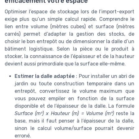
efficacement votre espace
Optimiser l’espace de stockage lors de l’import-export
exige plus qu’un simple calcul rapide. Comprendre le
lien entre volume (mètres cubes) et surface (mètres
carrés) permet d’adapter la gestion des stocks, de
choisir le bon entrepôt ou de dimensionner la dalle d’un
bâtiment logistique. Selon la pièce ou le produit à
stocker, la connaissance de l’épaisseur et de la hauteur
devient aussi primordiale que la surface elle-même.
Estimer la dalle adaptée
: Pour installer un abri de
jardin ou toute construction temporaire dans un
entrepôt, convertissez le volume maximum que
vous pouvez empiler en fonction de la surface
disponible et de l’épaisseur de la dalle. La formule
Surface (m²) x Hauteur (m) = Volume (m³)
reste la
base, mais il faut penser à l’épaisseur de la dalle,
sinon le calcul volume/surface pourrait devenir
erroné.