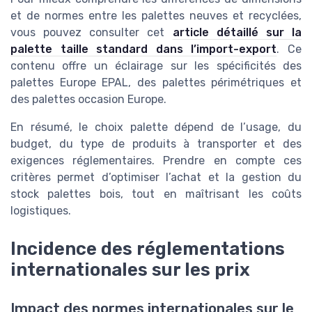
et de normes entre les palettes neuves et recyclées,
vous pouvez consulter cet
article détaillé sur la
palette taille standard dans l’import-export
. Ce
contenu offre un éclairage sur les spécificités des
palettes Europe EPAL, des palettes périmétriques et
des palettes occasion Europe.
En résumé, le choix palette dépend de l’usage, du
budget, du type de produits à transporter et des
exigences réglementaires. Prendre en compte ces
critères permet d’optimiser l’achat et la gestion du
stock palettes bois, tout en maîtrisant les coûts
logistiques.
Incidence des réglementations
internationales sur les prix
Impact des normes internationales sur le