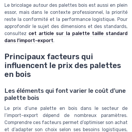
Le bricolage autour des palettes bois est aussi en plein
essor, mais dans le contexte professionnel, la priorité
reste la conformité et la performance logistique. Pour
approfondir le sujet des dimensions et des standards,
consultez
cet article sur la palette taille standard
dans l’import-export
.
Principaux facteurs qui
influencent le prix des palettes
en bois
Les éléments qui font varier le coût d’une
palette bois
Le prix d’une palette en bois dans le secteur de
l’import-export dépend de nombreux paramètres.
Comprendre ces facteurs permet d’optimiser son achat
et d’adapter son choix selon ses besoins logistiques,