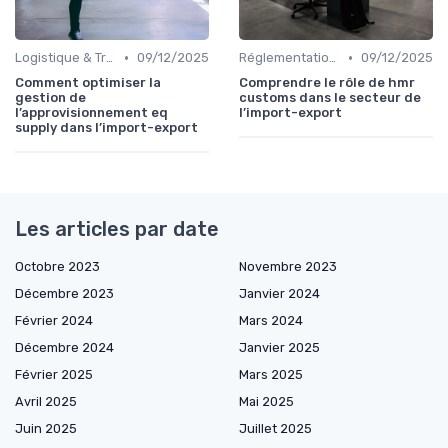
•
•
Logistique & Transport
09/12/2025
Réglementations Douanières
09/12/2025
Comment optimiser la
Comprendre le rôle de hmr
gestion de
customs dans le secteur de
l’approvisionnement eq
l’import-export
supply dans l’import-export
Les articles par date
Octobre 2023
Novembre 2023
Décembre 2023
Janvier 2024
Février 2024
Mars 2024
Décembre 2024
Janvier 2025
Février 2025
Mars 2025
Avril 2025
Mai 2025
Juin 2025
Juillet 2025