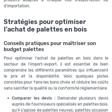
d’importation.
Stratégies pour optimiser
l’achat de palettes en bois
Conseils pratiques pour maîtriser son
budget palettes
Pour optimiser l’achat de palettes en bois dans le
secteur de l’import-export, il est essentiel de bien
comprendre les différents paramètres qui influencent
le prix et la disponibilité. Voici quelques pistes
concrètes pour faire les bons choix et réduire les coûts
sans sacrifier la qualité ou la conformité réglementaire.
Comparer les devis
: Demander plusieurs devis
auprès de fournisseurs spécialisés en palettes bois,
qu’il s’agisse de palettes neuves, palettes occasion