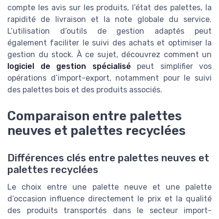
compte les avis sur les produits, l’état des palettes, la
rapidité de livraison et la note globale du service.
L’utilisation d’outils de gestion adaptés peut
également faciliter le suivi des achats et optimiser la
gestion du stock. À ce sujet, découvrez comment un
logiciel de gestion spécialisé
peut simplifier vos
opérations d’import-export, notamment pour le suivi
des palettes bois et des produits associés.
Comparaison entre palettes
neuves et palettes recyclées
Différences clés entre palettes neuves et
palettes recyclées
Le choix entre une palette neuve et une palette
d’occasion influence directement le prix et la qualité
des produits transportés dans le secteur import-