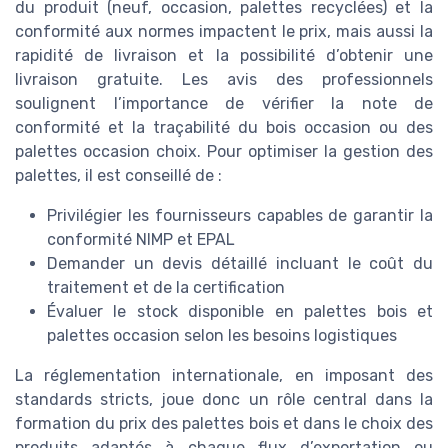
du produit (neuf, occasion, palettes recyclées) et la
conformité aux normes impactent le prix, mais aussi la
rapidité de livraison et la possibilité d’obtenir une
livraison gratuite. Les avis des professionnels
soulignent l’importance de vérifier la note de
conformité et la traçabilité du bois occasion ou des
palettes occasion choix. Pour optimiser la gestion des
palettes, il est conseillé de :
Privilégier les fournisseurs capables de garantir la
conformité NIMP et EPAL
Demander un devis détaillé incluant le coût du
traitement et de la certification
Évaluer le stock disponible en palettes bois et
palettes occasion selon les besoins logistiques
La réglementation internationale, en imposant des
standards stricts, joue donc un rôle central dans la
formation du prix des palettes bois et dans le choix des
produits adaptés à chaque flux d’exportation ou