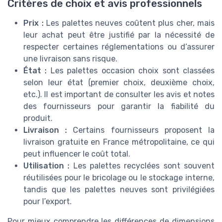
Critères de choix et avis professionnels
Prix :
Les palettes neuves coûtent plus cher, mais
leur achat peut être justifié par la nécessité de
respecter certaines réglementations ou d’assurer
une livraison sans risque.
État :
Les palettes occasion choix sont classées
selon leur état (premier choix, deuxième choix,
etc.). Il est important de consulter les avis et notes
des fournisseurs pour garantir la fiabilité du
produit.
Livraison :
Certains fournisseurs proposent la
livraison gratuite en France métropolitaine, ce qui
peut influencer le coût total.
Utilisation :
Les palettes recyclées sont souvent
réutilisées pour le bricolage ou le stockage interne,
tandis que les palettes neuves sont privilégiées
pour l’export.
Pour mieux comprendre les différences de dimensions