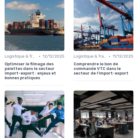
•
•
Logistique & Transport
12/12/2025
Logistique & Transport
11/12/2025
Optimiser le filmage des
Comprendre le bon de
palettes dans le secteur
commande VTC dans le
import-export : enjeux et
secteur de l’import-export
bonnes pratiques