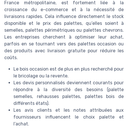
France métropolitaine, est fortement liée à la
croissance du e-commerce et à la nécessité de
livraisons rapides. Cela influence directement le stock
disponible et le prix des palettes, qu’elles soient à
semelles, palettes périmétriques ou palettes chevrons.
Les entreprises cherchent à optimiser leur achat,
parfois en se tournant vers des palettes occasion ou
des produits avec livraison gratuite pour réduire les
coûts.
Le bois occasion est de plus en plus recherché pour
le bricolage ou la revente.
Les devis personnalisés deviennent courants pour
répondre à la diversité des besoins (palette
semelles, rehausses palettes, palettes bois de
différents états).
Les avis clients et les notes attribuées aux
fournisseurs influencent le choix palette et
l’achat.