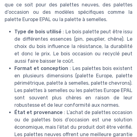
que ce soit pour des palettes neuves, des palettes
d’occasion ou des modèles spécifiques comme la
palette Europe EPAL ou la palette à semelles.
Type de bois utilisé
: Le bois palette peut être issu
de différentes essences (pin, peuplier, chêne). Le
choix du bois influence la résistance, la durabilité
et donc le prix. Le bois occasion ou recyclé peut
aussi faire baisser le coût.
Format et conception
: Les palettes bois existent
en plusieurs dimensions (palette Europe, palette
périmétrique, palette à semelles, palette chevrons).
Les palettes à semelles ou les palettes Europe EPAL
sont souvent plus chères en raison de leur
robustesse et de leur conformité aux normes.
État et provenance
: L’achat de palettes occasion
ou de palettes bois d’occasion est une solution
économique, mais l’état du produit doit être vérifié.
Les palettes neuves offrent une meilleure garantie