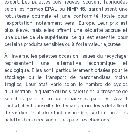
export. Les palettes bois neuves, souvent fabriquées
selon les normes
EPAL
ou
NIMP 15
, garantissent une
robustesse optimale et une conformité totale pour
l’exportation, notamment vers l’Europe. Leur prix est
plus élevé, mais elles offrent une sécurité accrue et
une durée de vie supérieure, ce qui est essentiel pour
certains produits sensibles ou à forte valeur ajoutée.
À l’inverse, les palettes occasion, issues du recyclage,
représentent une alternative économique et
écologique. Elles sont particulièrement prisées pour le
stockage ou le transport de marchandises moins
fragiles. Leur état varie selon le nombre de cycles
d’utilisation, la qualité du bois palette et la présence de
semelles palette ou de rehausses palettes. Avant
l’achat, il est conseillé de demander un devis détaillé et
de vérifier l’état du stock disponible, surtout pour les
palettes bois occasion ou les palettes chevrons.