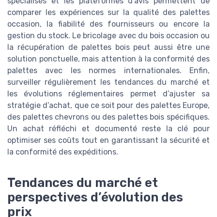
spécialisés et les plateformes d’avis permettent de
comparer les expériences sur la qualité des palettes
occasion, la fiabilité des fournisseurs ou encore la
gestion du stock. Le bricolage avec du bois occasion ou
la récupération de palettes bois peut aussi être une
solution ponctuelle, mais attention à la conformité des
palettes avec les normes internationales. Enfin,
surveiller régulièrement les tendances du marché et
les évolutions réglementaires permet d’ajuster sa
stratégie d’achat, que ce soit pour des palettes Europe,
des palettes chevrons ou des palettes bois spécifiques.
Un achat réfléchi et documenté reste la clé pour
optimiser ses coûts tout en garantissant la sécurité et
la conformité des expéditions.
Tendances du marché et
perspectives d’évolution des
prix