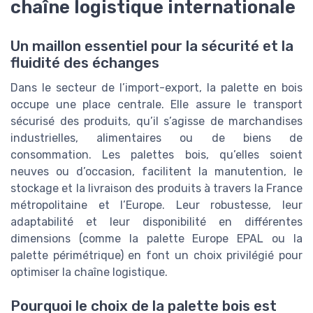
chaîne logistique internationale
Un maillon essentiel pour la sécurité et la
fluidité des échanges
Dans le secteur de l’import-export, la palette en bois
occupe une place centrale. Elle assure le transport
sécurisé des produits, qu’il s’agisse de marchandises
industrielles, alimentaires ou de biens de
consommation. Les palettes bois, qu’elles soient
neuves ou d’occasion, facilitent la manutention, le
stockage et la livraison des produits à travers la France
métropolitaine et l’Europe. Leur robustesse, leur
adaptabilité et leur disponibilité en différentes
dimensions (comme la palette Europe EPAL ou la
palette périmétrique) en font un choix privilégié pour
optimiser la chaîne logistique.
Pourquoi le choix de la palette bois est