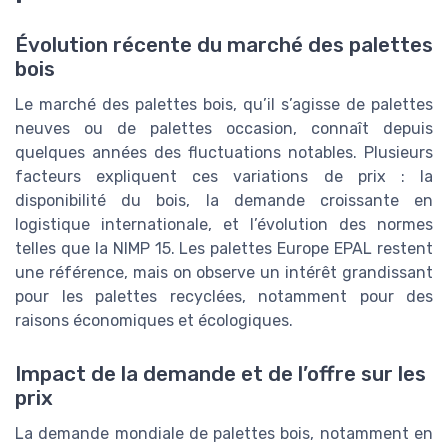
Évolution récente du marché des palettes
bois
Le marché des palettes bois, qu’il s’agisse de palettes
neuves ou de palettes occasion, connaît depuis
quelques années des fluctuations notables. Plusieurs
facteurs expliquent ces variations de prix : la
disponibilité du bois, la demande croissante en
logistique internationale, et l’évolution des normes
telles que la NIMP 15. Les palettes Europe EPAL restent
une référence, mais on observe un intérêt grandissant
pour les palettes recyclées, notamment pour des
raisons économiques et écologiques.
Impact de la demande et de l’offre sur les
prix
La demande mondiale de palettes bois, notamment en