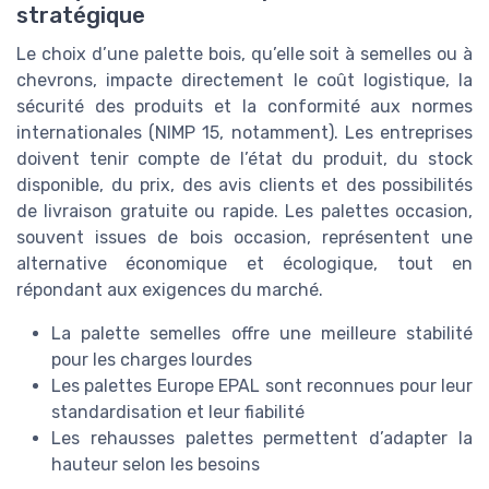
stratégique
Le choix d’une palette bois, qu’elle soit à semelles ou à
chevrons, impacte directement le coût logistique, la
sécurité des produits et la conformité aux normes
internationales (NIMP 15, notamment). Les entreprises
doivent tenir compte de l’état du produit, du stock
disponible, du prix, des avis clients et des possibilités
de livraison gratuite ou rapide. Les palettes occasion,
souvent issues de bois occasion, représentent une
alternative économique et écologique, tout en
répondant aux exigences du marché.
La palette semelles offre une meilleure stabilité
pour les charges lourdes
Les palettes Europe EPAL sont reconnues pour leur
standardisation et leur fiabilité
Les rehausses palettes permettent d’adapter la
hauteur selon les besoins