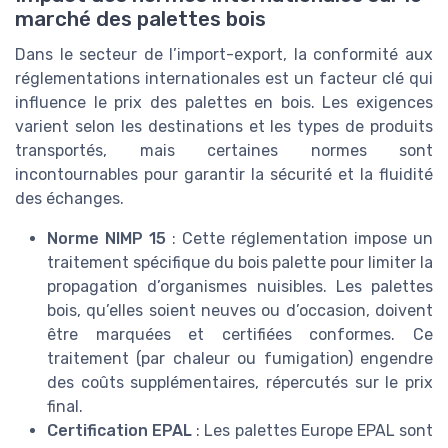
marché des palettes bois
Dans le secteur de l’import-export, la conformité aux
réglementations internationales est un facteur clé qui
influence le prix des palettes en bois. Les exigences
varient selon les destinations et les types de produits
transportés, mais certaines normes sont
incontournables pour garantir la sécurité et la fluidité
des échanges.
Norme NIMP 15
: Cette réglementation impose un
traitement spécifique du bois palette pour limiter la
propagation d’organismes nuisibles. Les palettes
bois, qu’elles soient neuves ou d’occasion, doivent
être marquées et certifiées conformes. Ce
traitement (par chaleur ou fumigation) engendre
des coûts supplémentaires, répercutés sur le prix
final.
Certification EPAL
: Les palettes Europe EPAL sont