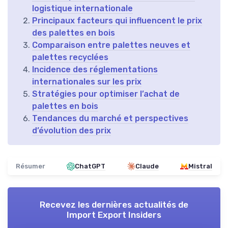
logistique internationale
Principaux facteurs qui influencent le prix
des palettes en bois
Comparaison entre palettes neuves et
palettes recyclées
Incidence des réglementations
internationales sur les prix
Stratégies pour optimiser l’achat de
palettes en bois
Tendances du marché et perspectives
d’évolution des prix
Résumer
ChatGPT
Claude
Mistral
Recevez les dernières actualités de
Import Export Insiders