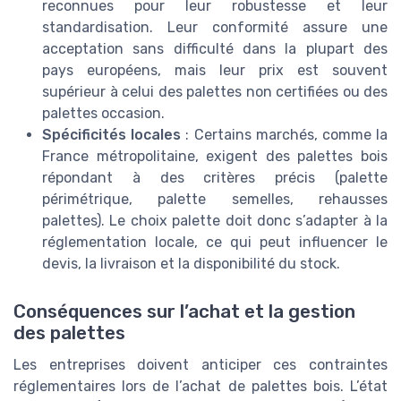
reconnues pour leur robustesse et leur
standardisation. Leur conformité assure une
acceptation sans difficulté dans la plupart des
pays européens, mais leur prix est souvent
supérieur à celui des palettes non certifiées ou des
palettes occasion.
Spécificités locales
: Certains marchés, comme la
France métropolitaine, exigent des palettes bois
répondant à des critères précis (palette
périmétrique, palette semelles, rehausses
palettes). Le choix palette doit donc s’adapter à la
réglementation locale, ce qui peut influencer le
devis, la livraison et la disponibilité du stock.
Conséquences sur l’achat et la gestion
des palettes
Les entreprises doivent anticiper ces contraintes
réglementaires lors de l’achat de palettes bois. L’état