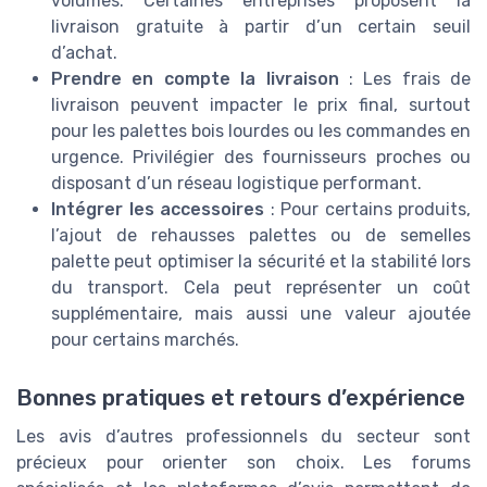
volumes. Certaines entreprises proposent la
livraison gratuite à partir d’un certain seuil
d’achat.
Prendre en compte la livraison
: Les frais de
livraison peuvent impacter le prix final, surtout
pour les palettes bois lourdes ou les commandes en
urgence. Privilégier des fournisseurs proches ou
disposant d’un réseau logistique performant.
Intégrer les accessoires
: Pour certains produits,
l’ajout de rehausses palettes ou de semelles
palette peut optimiser la sécurité et la stabilité lors
du transport. Cela peut représenter un coût
supplémentaire, mais aussi une valeur ajoutée
pour certains marchés.
Bonnes pratiques et retours d’expérience
Les avis d’autres professionnels du secteur sont
précieux pour orienter son choix. Les forums