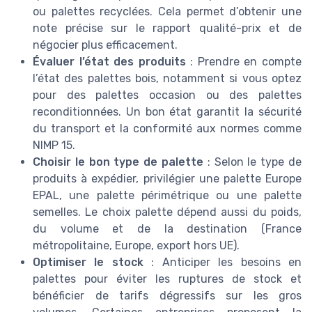
ou palettes recyclées. Cela permet d’obtenir une
note précise sur le rapport qualité-prix et de
négocier plus efficacement.
Évaluer l’état des produits
: Prendre en compte
l’état des palettes bois, notamment si vous optez
pour des palettes occasion ou des palettes
reconditionnées. Un bon état garantit la sécurité
du transport et la conformité aux normes comme
NIMP 15.
Choisir le bon type de palette
: Selon le type de
produits à expédier, privilégier une palette Europe
EPAL, une palette périmétrique ou une palette
semelles. Le choix palette dépend aussi du poids,
du volume et de la destination (France
métropolitaine, Europe, export hors UE).
Optimiser le stock
: Anticiper les besoins en
palettes pour éviter les ruptures de stock et
bénéficier de tarifs dégressifs sur les gros