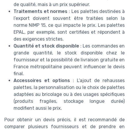
de qualité, mais à un prix supérieur.
Traitements et normes
: Les palettes destinées à
l’export doivent souvent être traitées selon la
norme NIMP 15, ce qui impacte le prix. Les palettes
EPAL, par exemple, sont certifiées et répondent à
des exigences strictes.
Quantité et stock disponible
: Les commandes en
grande quantité, le stock disponible chez le
fournisseur et la possibilité de livraison gratuite en
France métropolitaine peuvent influencer le devis
final.
Accessoires et options
: L’ajout de rehausses
palettes, la personnalisation ou le choix de palettes
adaptées au bricolage ou à des usages spécifiques
(produits fragiles, stockage longue durée)
modifient aussi le prix.
Pour obtenir un devis précis, il est recommandé de
comparer plusieurs fournisseurs et de prendre en