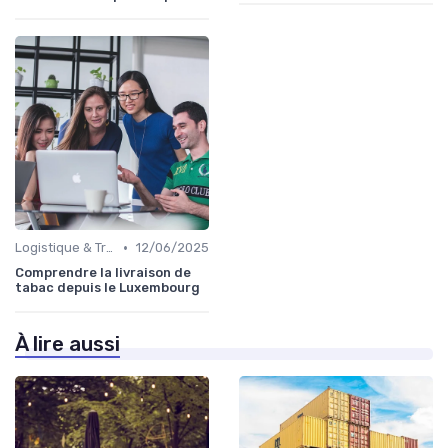
•
Logistique & Transport
12/06/2025
Comprendre la livraison de
tabac depuis le Luxembourg
À lire aussi