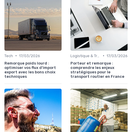
•
•
Tech
17/03/2026
Logistique & Transport
17/03/2026
Remorque poids lourd :
Porteur et remorque :
optimiser vos flux d’import
comprendre les enjeux
export avec les bons choix
stratégiques pour le
techniques
transport routier en France