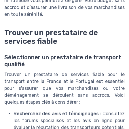
minutieuse vous permettra de gérer votre budget sans
accroc et d’assurer une livraison de vos marchandises
en toute sérénité.
Trouver un prestataire de
services fiable
Sélectionner un prestataire de transport
qualifié
Trouver un prestataire de services fiable pour le
transport entre la France et le Portugal est essentiel
pour s'assurer que vos marchandises ou votre
déménagement se déroulent sans accrocs. Voici
quelques étapes clés à considérer :
Recherchez des avis et témoignages :
Consultez
les forums spécialisés et les avis en ligne pour
évaluer la réputation des transporteurs potentiels.