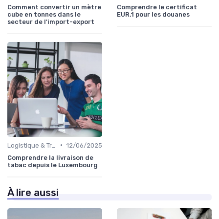
Comment convertir un mètre
Comprendre le certificat
cube en tonnes dans le
EUR.1 pour les douanes
secteur de l'import-export
•
Logistique & Transport
12/06/2025
Comprendre la livraison de
tabac depuis le Luxembourg
À lire aussi