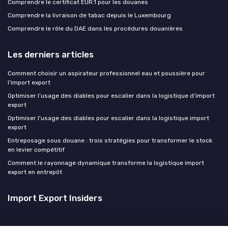
Comprendre le certificat EUR.1 pour les douanes
Comprendre la livraison de tabac depuis le Luxembourg
Comprendre le rôle du DAE dans les procédures douanières
Les derniers articles
Comment choisir un aspirateur professionnel eau et poussière pour
l’import export
Optimiser l’usage des diables pour escalier dans la logistique d’import
export
Optimiser l’usage des diables pour escalier dans la logistique import
export
Entreposage sous douane : trois stratégies pour transformer le stock
en levier compétitif
Comment le rayonnage dynamique transforme la logistique import
export en entrepôt
Import Export Insiders