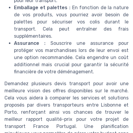
pour leur transport.
Emballage et palettes :
En fonction de la nature
de vos produits, vous pourriez avoir besoin de
palettes pour sécuriser vos colis durant le
transport. Cela peut entraîner des frais
supplémentaires.
Assurance :
Souscrire une assurance pour
protéger vos marchandises lors de leur envoi est
une option recommandée. Cela engendre un coût
additionnel mais crucial pour garantir la sécurité
financière de votre déménagement.
Demandez plusieurs devis transport pour avoir une
meilleure vision des offres disponibles sur le marché.
Cela vous aidera à comparer les services et solutions
proposés par divers transporteurs entre Lisbonne et
Porto, renforçant ainsi vos chances de trouver le
meilleur rapport qualité-prix pour votre projet de
transport France Portugal. Une planification