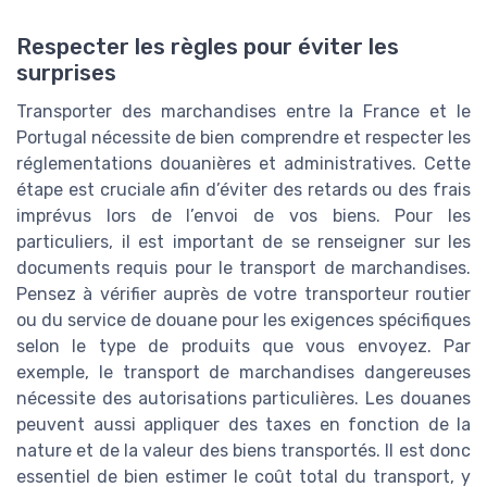
Respecter les règles pour éviter les
surprises
Transporter des marchandises entre la France et le
Portugal nécessite de bien comprendre et respecter les
réglementations douanières et administratives. Cette
étape est cruciale afin d’éviter des retards ou des frais
imprévus lors de l’envoi de vos biens. Pour les
particuliers, il est important de se renseigner sur les
documents requis pour le transport de marchandises.
Pensez à vérifier auprès de votre transporteur routier
ou du service de douane pour les exigences spécifiques
selon le type de produits que vous envoyez. Par
exemple, le transport de marchandises dangereuses
nécessite des autorisations particulières. Les douanes
peuvent aussi appliquer des taxes en fonction de la
nature et de la valeur des biens transportés. Il est donc
essentiel de bien estimer le coût total du transport, y