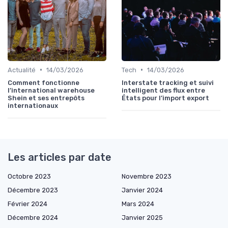
•
•
Actualité
14/03/2026
Tech
14/03/2026
Comment fonctionne
Interstate tracking et suivi
l’international warehouse
intelligent des flux entre
Shein et ses entrepôts
États pour l’import export
internationaux
Les articles par date
Octobre 2023
Novembre 2023
Décembre 2023
Janvier 2024
Février 2024
Mars 2024
Décembre 2024
Janvier 2025