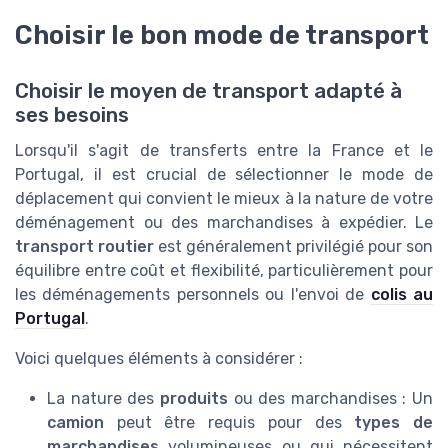
Choisir le bon mode de transport
Choisir le moyen de transport adapté à
ses besoins
Lorsqu'il s'agit de transferts entre la France et le
Portugal, il est crucial de sélectionner le mode de
déplacement qui convient le mieux à la nature de votre
déménagement ou des marchandises à expédier. Le
transport routier
est généralement privilégié pour son
équilibre entre coût et flexibilité, particulièrement pour
les déménagements personnels ou l'envoi de
colis au
Portugal
.
Voici quelques éléments à considérer :
La nature des
produits
ou des marchandises : Un
camion
peut être requis pour des
types de
marchandises
volumineuses ou qui nécessitent