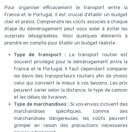
Pour organiser efficacement le transport entre la
France et le Portugal, il est crucial d'établir un budget
clair et précis. Comprendre les coûts associés à chaque
étape du déménagement peut vous aider à éviter les
surprises désagréables. Voici quelques éléments à
prendre en compte pour établir un budget réaliste :
Type de transport :
Le transport routier est
souvent privilégié pour le déménagement entre la
France et le Portugal. Il faut cependant comparer
les devis des transporteurs routiers afin de choisir
celui qui convient le mieux à vos besoins. Les prix
peuvent varier selon la distance, le type de camion
et les délais de livraison.
Type de marchandises :
Si vos envois incluent des
marchandises spécifiques, comme des
marchandises dangereuses, les coûts peuvent
grimper en raison des précautions nécessaires