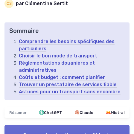
par Clémentine Sertit
Sommaire
Comprendre les besoins spécifiques des
particuliers
Choisir le bon mode de transport
Réglementations douanières et
administratives
Coûts et budget : comment planifier
Trouver un prestataire de services fiable
Astuces pour un transport sans encombre
Résumer
ChatGPT
Claude
Mistral