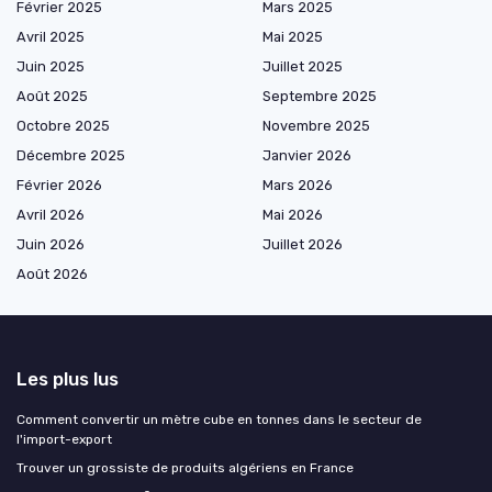
Février 2025
Mars 2025
Avril 2025
Mai 2025
Juin 2025
Juillet 2025
Août 2025
Septembre 2025
Octobre 2025
Novembre 2025
Décembre 2025
Janvier 2026
Février 2026
Mars 2026
Avril 2026
Mai 2026
Juin 2026
Juillet 2026
Août 2026
Les plus lus
Comment convertir un mètre cube en tonnes dans le secteur de
l'import-export
Trouver un grossiste de produits algériens en France