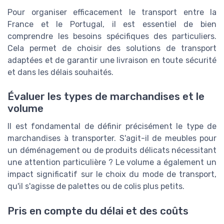
Pour organiser efficacement le transport entre la
France et le Portugal, il est essentiel de bien
comprendre les besoins spécifiques des particuliers.
Cela permet de choisir des solutions de transport
adaptées et de garantir une livraison en toute sécurité
et dans les délais souhaités.
Évaluer les types de marchandises et le
volume
Il est fondamental de définir précisément le type de
marchandises à transporter. S'agit-il de meubles pour
un déménagement ou de produits délicats nécessitant
une attention particulière ? Le volume a également un
impact significatif sur le choix du mode de transport,
qu'il s'agisse de palettes ou de colis plus petits.
Pris en compte du délai et des coûts