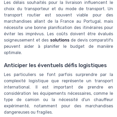
Les délais souhaités pour la livraison influencent le
choix du transporteur et du mode de transport. Un
transport routier est souvent viable pour des
marchandises allant de la France au Portugal, mais
nécessite une bonne planification des itinéraires pour
éviter les imprévus. Les coûts doivent être évalués
soigneusement et des
solutions
de devis comparatifs
peuvent aider à planifier le budget de manière
optimale.
Anticiper les éventuels défis logistiques
Les particuliers se font parfois surprendre par la
complexité logistique que représente un transport
international. Il est important de prendre en
considération les équipements nécessaires, comme le
type de camion ou la nécessité d'un chauffeur
expérimenté, notamment pour des marchandises
dangereuses ou fragiles.