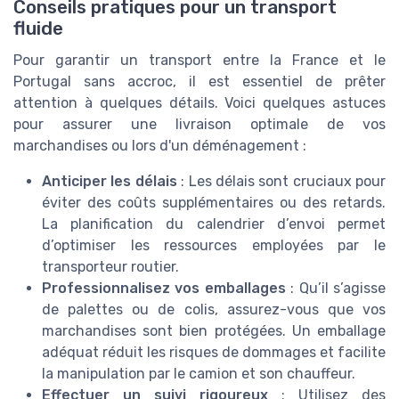
Conseils pratiques pour un transport
fluide
Pour garantir un transport entre la France et le
Portugal sans accroc, il est essentiel de prêter
attention à quelques détails. Voici quelques astuces
pour assurer une livraison optimale de vos
marchandises ou lors d'un déménagement :
Anticiper les délais
: Les délais sont cruciaux pour
éviter des coûts supplémentaires ou des retards.
La planification du calendrier d’envoi permet
d’optimiser les ressources employées par le
transporteur routier.
Professionnalisez vos emballages
: Qu’il s’agisse
de palettes ou de colis, assurez-vous que vos
marchandises sont bien protégées. Un emballage
adéquat réduit les risques de dommages et facilite
la manipulation par le camion et son chauffeur.
Effectuer un suivi rigoureux
: Utilisez des