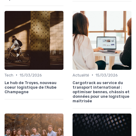
•
•
Tech
15/03/2026
Actualité
15/03/2026
Le hub de Troyes, nouveau
Cargotrack au service du
coeur logistique de l’Aube
transport international :
Champagne
optimiser bennes, châssis et
données pour une logistique
maîtrisée