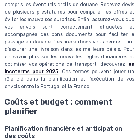
compris les éventuels droits de douane. Recevez devis
de plusieurs prestataires pour comparer les offres et
éviter les mauvaises surprises. Enfin, assurez-vous que
vos envois sont correctement étiquetés et
accompagnés des bons documents pour faciliter le
passage en douane. Ces précautions vous permettront
d’assurer une livraison dans les meilleurs délais. Pour
en savoir plus sur les nouvelles règles douanières et
optimiser vos opérations de transport, découvrez
les
incoterms pour 2025
. Ces termes peuvent jouer un
rôle clé dans la planification et l’exécution de vos
envois entre le Portugal et la France.
Coûts et budget : comment
planifier
Planification financière et anticipation
des coûts