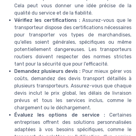
Cela peut vous donner une idée précise de la
qualité du service et de la fiabilité.
Vérifiez les certifications :
Assurez-vous que le
transporteur dispose des certifications nécessaires
pour transporter vos types de marchandises,
qu'elles soient générales, spécifiques ou même
potentiellement dangereuses. Les transporteurs
routiers doivent respecter des normes strictes
tant pour la sécurité que pour l'efficacité.
Demandez plusieurs devis :
Pour mieux gérer vos
coûts, demandez des devis transport détaillés à
plusieurs transporteurs. Assurez-vous que chaque
devis inclut le prix global, les délais de livraison
prévus et tous les services inclus, comme le
chargement ou le déchargement.
Évaluez les options de service :
Certaines
entreprises offrent des solutions personnalisées
adaptées à vos besoins spécifiques, comme le