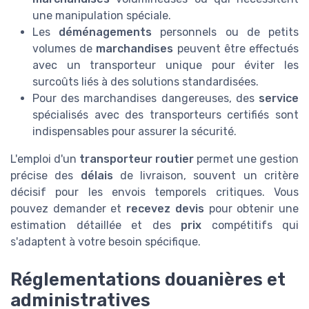
une manipulation spéciale.
Les
déménagements
personnels ou de petits
volumes de
marchandises
peuvent être effectués
avec un transporteur unique pour éviter les
surcoûts liés à des solutions standardisées.
Pour des marchandises dangereuses, des
service
spécialisés avec des transporteurs certifiés sont
indispensables pour assurer la sécurité.
L'emploi d'un
transporteur routier
permet une gestion
précise des
délais
de livraison, souvent un critère
décisif pour les envois temporels critiques. Vous
pouvez demander et
recevez devis
pour obtenir une
estimation détaillée et des
prix
compétitifs qui
s'adaptent à votre besoin spécifique.
Réglementations douanières et
administratives