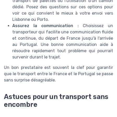
transport de palettes ou l'utilisation d'un camion
dédié. Posez des questions sur ces options pour
voir ce qui convient le mieux à votre envoi vers
Lisbonne ou Porto.
Assurez la communication :
Choisissez un
transporteur qui facilite une communication fluide
et continue, du départ de France jusqu'à l'arrivée
au Portugal. Une bonne communication aide à
résoudre rapidement tout problème qui pourrait
survenir durant le trajet.
Un bon prestataire est souvent la clef pour garantir
que le transport entre le France et le Portugal se passe
sans surprise désagréable.
Astuces pour un transport sans
encombre