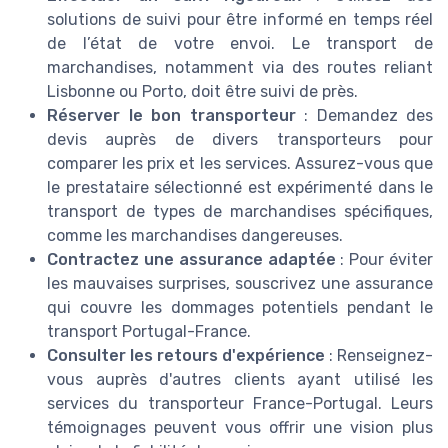
solutions de suivi pour être informé en temps réel
de l’état de votre envoi. Le transport de
marchandises, notamment via des routes reliant
Lisbonne ou Porto, doit être suivi de près.
Réserver le bon transporteur
: Demandez des
devis auprès de divers transporteurs pour
comparer les prix et les services. Assurez-vous que
le prestataire sélectionné est expérimenté dans le
transport de types de marchandises spécifiques,
comme les marchandises dangereuses.
Contractez une assurance adaptée
: Pour éviter
les mauvaises surprises, souscrivez une assurance
qui couvre les dommages potentiels pendant le
transport Portugal-France.
Consulter les retours d'expérience
: Renseignez-
vous auprès d'autres clients ayant utilisé les
services du transporteur France-Portugal. Leurs
témoignages peuvent vous offrir une vision plus