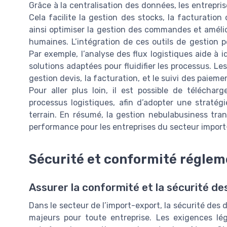
Grâce à la centralisation des données, les entrepris
Cela facilite la gestion des stocks, la facturation 
ainsi optimiser la gestion des commandes et amélior
humaines. L’intégration de ces outils de gestion 
Par exemple, l’analyse des flux logistiques aide à i
solutions adaptées pour fluidifier les processus. Les
gestion devis, la facturation, et le suivi des paiemen
Pour aller plus loin, il est possible de téléchar
processus logistiques, afin d’adopter une stratég
terrain. En résumé, la gestion nebulabusiness tran
performance pour les entreprises du secteur import
Sécurité et conformité réglem
Assurer la conformité et la sécurité d
Dans le secteur de l’import-export, la sécurité des
majeurs pour toute entreprise. Les exigences lé