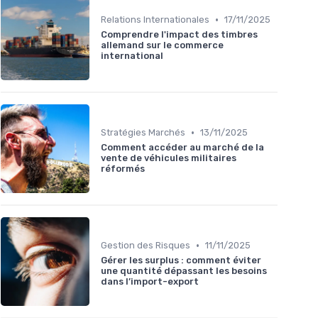
•
Relations Internationales
17/11/2025
Comprendre l'impact des timbres
allemand sur le commerce
international
•
Stratégies Marchés
13/11/2025
Comment accéder au marché de la
vente de véhicules militaires
réformés
•
Gestion des Risques
11/11/2025
Gérer les surplus : comment éviter
une quantité dépassant les besoins
dans l’import-export