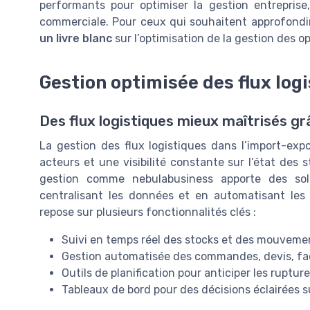
performants pour optimiser la gestion entreprise, 
commerciale. Pour ceux qui souhaitent approfondir 
un livre blanc
sur l’optimisation de la gestion des o
Gestion optimisée des flux log
Des flux logistiques mieux maîtrisés gr
La gestion des flux logistiques dans l’import-expo
acteurs et une visibilité constante sur l’état des 
gestion comme nebulabusiness apporte des sol
centralisant les données et en automatisant les t
repose sur plusieurs fonctionnalités clés :
Suivi en temps réel des stocks et des mouvem
Gestion automatisée des commandes, devis, fac
Outils de planification pour anticiper les ruptur
Tableaux de bord pour des décisions éclairées su