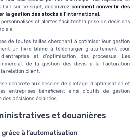
us loin sur ce sujet, découvrez
comment convertir des
 la gestion des stocks à l’international
.
personnalisés et alertes facilitent la prise de décisions
ciale.
es de toutes tailles cherchant à optimiser leur gestion
lement un
livre blanc
à télécharger gratuitement pour
d’entreprise et d’optimisation des processus. Les
ommercial, de la gestion des devis à la facturation
la relation client.
se concrète aux besoins de pilotage, d’optimisation et
es entreprises bénéficient ainsi d’outils de gestion
 des décisions éclairées.
inistratives et douanières
 grâce à l’automatisation