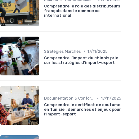
Comprendre le rôle des distributeurs
français dans le commerce
international
•
Stratégies Marchés
17/11/2025
Comprendre l’impact du chinois prix
sur les stratégies d’import-export
•
Documentation & Conformité
17/11/2025
Comprendre le certificat de coutume
en Tunisie : démarches et enjeux pour
l’import-export