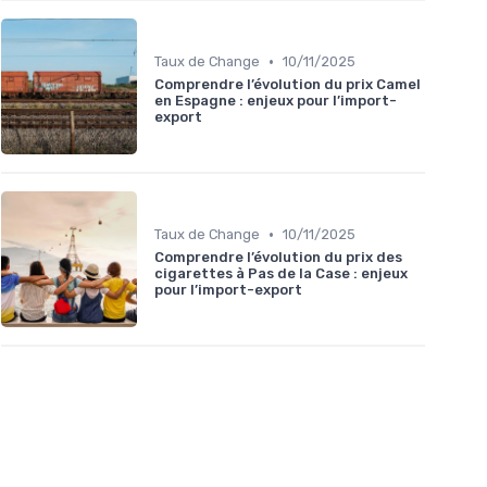
•
Taux de Change
10/11/2025
Comprendre l’évolution du prix Camel
en Espagne : enjeux pour l’import-
export
•
Taux de Change
10/11/2025
Comprendre l’évolution du prix des
cigarettes à Pas de la Case : enjeux
pour l’import-export