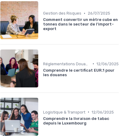
•
Gestion des Risques
26/07/2025
Comment convertir un mètre cube en
tonnes dans le secteur de l'import-
export
•
Réglementations Douanières
12/06/2025
Comprendre le certificat EUR.1 pour
les douanes
•
Logistique & Transport
12/06/2025
Comprendre la livraison de tabac
depuis le Luxembourg