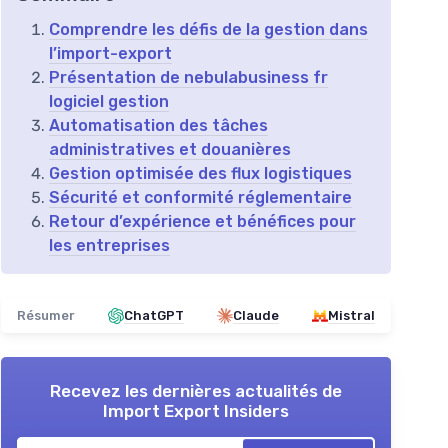
Comprendre les défis de la gestion dans
l’import-export
Présentation de nebulabusiness fr
logiciel gestion
Automatisation des tâches
administratives et douanières
Gestion optimisée des flux logistiques
Sécurité et conformité réglementaire
Retour d’expérience et bénéfices pour
les entreprises
Résumer
ChatGPT
Claude
Mistral
Recevez les dernières actualités de
Import Export Insiders