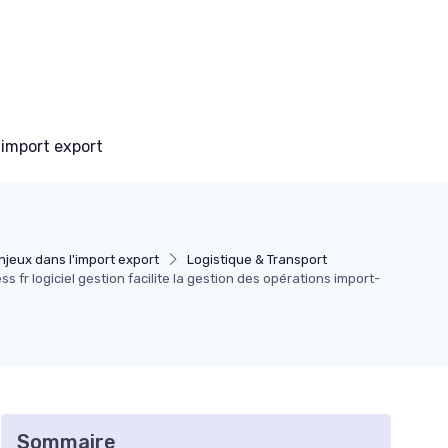
 import export
njeux dans l'import export
Logistique & Transport
fr logiciel gestion facilite la gestion des opérations import-
Sommaire