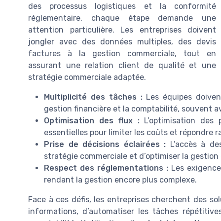
des processus logistiques et la conformité
réglementaire, chaque étape demande une
attention particulière. Les entreprises doivent
jongler avec des données multiples, des devis
factures à la gestion commerciale, tout en
assurant une relation client de qualité et une
stratégie commerciale adaptée.
Multiplicité des tâches :
Les équipes doivent
gestion financière et la comptabilité, souvent a
Optimisation des flux :
L’optimisation des 
essentielles pour limiter les coûts et répondr
Prise de décisions éclairées :
L’accès à des
stratégie commerciale et d’optimiser la gestion 
Respect des réglementations :
Les exigences
rendant la gestion encore plus complexe.
Face à ces défis, les entreprises cherchent des sol
informations, d’automatiser les tâches répétitives