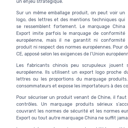
un enjeu stratégique.
Sur un même emballage produit, on peut voir un
logo, des lettres et des mentions techniques qui
se ressemblent fortement. Le marquage China
Export imite parfois le marquage de conformité
européenne, mais il ne garantit ni conformité
produit ni respect des normes européennes. Pour d
CE, apposé selon les exigences de l’Union européenn
Les fabricants chinois peu scrupuleux jouent 
européenne. Ils utilisent un export logo proche 
lettres ou les proportions du marquage produits.
consommateurs et expose les importateurs à des co
Pour sécuriser un produit venant de Chine, il faut 
contrôles. Un marquage produits sérieux s’ac
couvrant les normes de sécurité et les normes eur
Export ou tout autre marquage China ne suffit jama