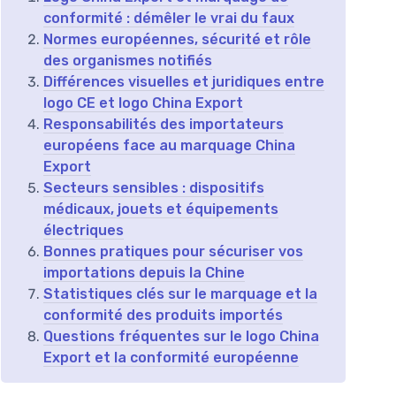
conformité : démêler le vrai du faux
Normes européennes, sécurité et rôle
des organismes notifiés
Différences visuelles et juridiques entre
logo CE et logo China Export
Responsabilités des importateurs
européens face au marquage China
Export
Secteurs sensibles : dispositifs
médicaux, jouets et équipements
électriques
Bonnes pratiques pour sécuriser vos
importations depuis la Chine
Statistiques clés sur le marquage et la
conformité des produits importés
Questions fréquentes sur le logo China
Export et la conformité européenne