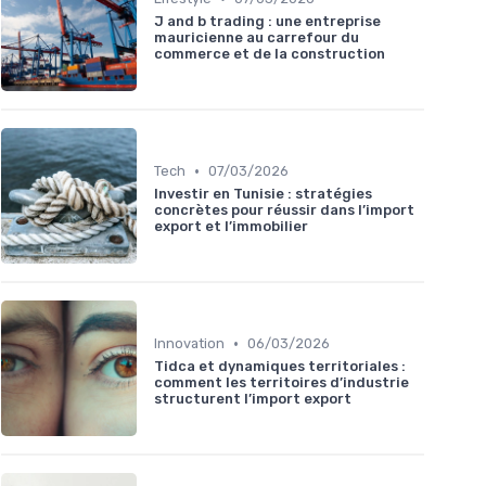
J and b trading : une entreprise
mauricienne au carrefour du
commerce et de la construction
•
Tech
07/03/2026
Investir en Tunisie : stratégies
concrètes pour réussir dans l’import
export et l’immobilier
•
Innovation
06/03/2026
Tidca et dynamiques territoriales :
comment les territoires d’industrie
structurent l’import export