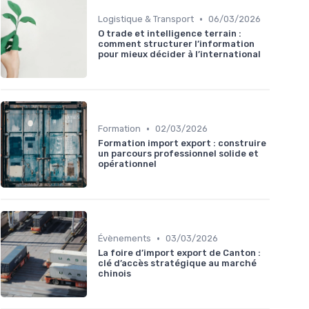
•
Logistique & Transport
06/03/2026
O trade et intelligence terrain :
comment structurer l’information
pour mieux décider à l’international
•
Formation
02/03/2026
Formation import export : construire
un parcours professionnel solide et
opérationnel
•
Évènements
03/03/2026
La foire d’import export de Canton :
clé d’accès stratégique au marché
chinois