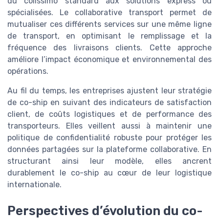
du colissimo standard aux solutions express ou
spécialisées. Le collaborative transport permet de
mutualiser ces différents services sur une même ligne
de transport, en optimisant le remplissage et la
fréquence des livraisons clients. Cette approche
améliore l’impact économique et environnemental des
opérations.
Au fil du temps, les entreprises ajustent leur stratégie
de co-ship en suivant des indicateurs de satisfaction
client, de coûts logistiques et de performance des
transporteurs. Elles veillent aussi à maintenir une
politique de confidentialité robuste pour protéger les
données partagées sur la plateforme collaborative. En
structurant ainsi leur modèle, elles ancrent
durablement le co-ship au cœur de leur logistique
internationale.
Perspectives d’évolution du co-