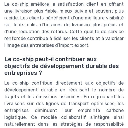
Le co-ship améliore la satisfaction client en offrant
une livraison plus fiable, mieux suivie et souvent plus
rapide. Les clients bénéficient d’une meilleure visibilité
sur leurs colis, d’horaires de livraison plus précis et
d’une réduction des retards. Cette qualité de service
renforcée contribue à fidéliser les clients et à valoriser
l’image des entreprises d’import export.
Le co-ship peut-il contribuer aux
objectifs de développement durable des
entreprises ?
Le co-ship contribue directement aux objectifs de
développement durable en réduisant le nombre de
trajets et les émissions associées. En regroupant les
livraisons sur des lignes de transport optimisées, les
entreprises diminuent leur empreinte carbone
logistique. Ce modèle collaboratif s’intègre ainsi
naturellement dans les stratégies de responsabilité