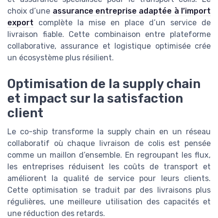
choix d’une
assurance entreprise adaptée à l’import
export
complète la mise en place d’un service de
livraison fiable. Cette combinaison entre plateforme
collaborative, assurance et logistique optimisée crée
un écosystème plus résilient.
Optimisation de la supply chain
et impact sur la satisfaction
client
Le co-ship transforme la supply chain en un réseau
collaboratif où chaque livraison de colis est pensée
comme un maillon d’ensemble. En regroupant les flux,
les entreprises réduisent les coûts de transport et
améliorent la qualité de service pour leurs clients.
Cette optimisation se traduit par des livraisons plus
régulières, une meilleure utilisation des capacités et
une réduction des retards.