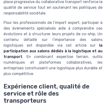
place progressive du collaborative transport renforce la
qualité de service tout en soutenant les politiques de
responsabilité sociétale.
Pour les professionnels de l’import export, participer à
des événements spécialisés aide à comprendre ces
évolutions et à structurer leurs projets de co-ship. Un
contenu détaillé sur l’importance des salons
logistiques est disponible via cet article sur
la
participation aux salons dédiés à la logistique et au
transport
. En combinant expertise terrain, outils
numériques et plateformes collaboratives, les
entreprises construisent une logistique plus durable et
plus compétitive.
Expérience client, qualité de
service et rôle des
transporteurs