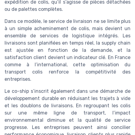
expédition de colis, qu’il s’agisse de pièces détachées
ou de palettes complètes.
Dans ce modèle, le service de livraison ne se limite plus
à un simple acheminement de colis, mais devient un
ensemble de services de logistique intégrés. Les
livraisons sont planifiées en temps réel, la supply chain
est ajustée en fonction de la demande, et la
satisfaction client devient un indicateur clé. En France
comme à l’international, cette optimisation du
transport colis renforce la compétitivité des
entreprises.
Le co-ship s’inscrit également dans une démarche de
développement durable en réduisant les trajets à vide
et les doublons de livraisons. En regroupant les colis
sur une même ligne de transport, l’impact
environnemental diminue et la qualité de service
progresse. Les entreprises peuvent ainsi concilier
performance économique, livraison clients plus rapide