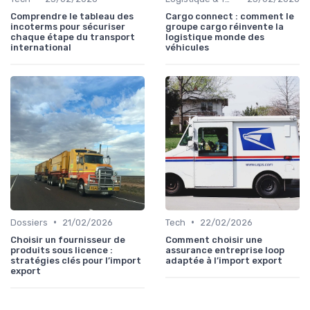
Comprendre le tableau des
Cargo connect : comment le
incoterms pour sécuriser
groupe cargo réinvente la
chaque étape du transport
logistique monde des
international
véhicules
•
•
Dossiers
21/02/2026
Tech
22/02/2026
Choisir un fournisseur de
Comment choisir une
produits sous licence :
assurance entreprise loop
stratégies clés pour l’import
adaptée à l’import export
export