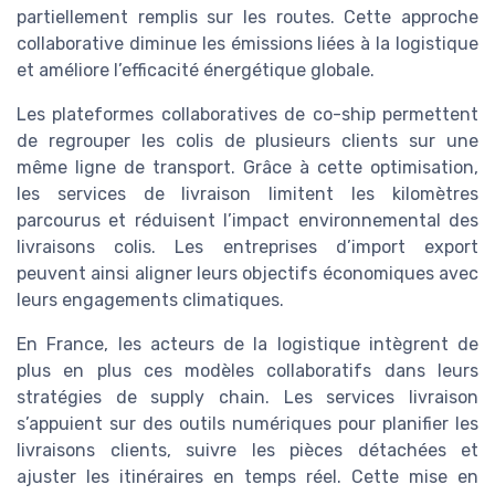
partiellement remplis sur les routes. Cette approche
collaborative diminue les émissions liées à la logistique
et améliore l’efficacité énergétique globale.
Les plateformes collaboratives de co-ship permettent
de regrouper les colis de plusieurs clients sur une
même ligne de transport. Grâce à cette optimisation,
les services de livraison limitent les kilomètres
parcourus et réduisent l’impact environnemental des
livraisons colis. Les entreprises d’import export
peuvent ainsi aligner leurs objectifs économiques avec
leurs engagements climatiques.
En France, les acteurs de la logistique intègrent de
plus en plus ces modèles collaboratifs dans leurs
stratégies de supply chain. Les services livraison
s’appuient sur des outils numériques pour planifier les
livraisons clients, suivre les pièces détachées et
ajuster les itinéraires en temps réel. Cette mise en