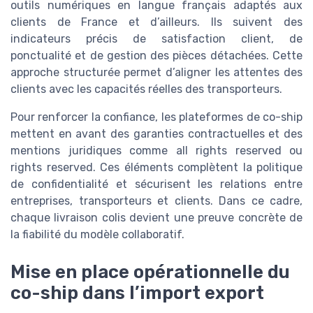
outils numériques en langue français adaptés aux
clients de France et d’ailleurs. Ils suivent des
indicateurs précis de satisfaction client, de
ponctualité et de gestion des pièces détachées. Cette
approche structurée permet d’aligner les attentes des
clients avec les capacités réelles des transporteurs.
Pour renforcer la confiance, les plateformes de co-ship
mettent en avant des garanties contractuelles et des
mentions juridiques comme all rights reserved ou
rights reserved. Ces éléments complètent la politique
de confidentialité et sécurisent les relations entre
entreprises, transporteurs et clients. Dans ce cadre,
chaque livraison colis devient une preuve concrète de
la fiabilité du modèle collaboratif.
Mise en place opérationnelle du
co-ship dans l’import export