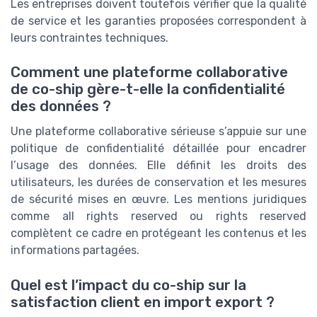
Les entreprises doivent toutefois vérifier que la qualité
de service et les garanties proposées correspondent à
leurs contraintes techniques.
Comment une plateforme collaborative
de co-ship gère-t-elle la confidentialité
des données ?
Une plateforme collaborative sérieuse s’appuie sur une
politique de confidentialité détaillée pour encadrer
l’usage des données. Elle définit les droits des
utilisateurs, les durées de conservation et les mesures
de sécurité mises en œuvre. Les mentions juridiques
comme all rights reserved ou rights reserved
complètent ce cadre en protégeant les contenus et les
informations partagées.
Quel est l’impact du co-ship sur la
satisfaction client en import export ?