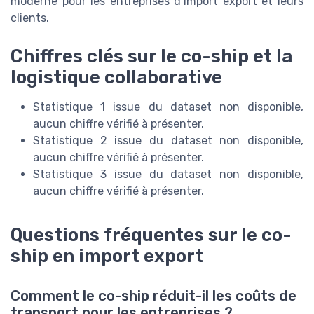
moderne pour les entreprises d’import export et leurs
clients.
Chiffres clés sur le co-ship et la
logistique collaborative
Statistique 1 issue du dataset non disponible,
aucun chiffre vérifié à présenter.
Statistique 2 issue du dataset non disponible,
aucun chiffre vérifié à présenter.
Statistique 3 issue du dataset non disponible,
aucun chiffre vérifié à présenter.
Questions fréquentes sur le co-
ship en import export
Comment le co-ship réduit-il les coûts de
transport pour les entreprises ?