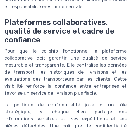
et responsabilité environnementale.
Plateformes collaboratives,
qualité de service et cadre de
confiance
Pour que le co-ship fonctionne, la plateforme
collaborative doit garantir une qualité de service
mesurable et transparente. Elle centralise les données
de transport, les historiques de livraisons et les
évaluations des transporteurs par les clients. Cette
visibilité renforce la confiance entre entreprises et
favorise un service de livraison plus fiable.
La politique de confidentialité joue ici un rôle
stratégique, car chaque client partage des
informations sensibles sur ses expéditions et ses
pièces détachées. Une politique de confidentialité