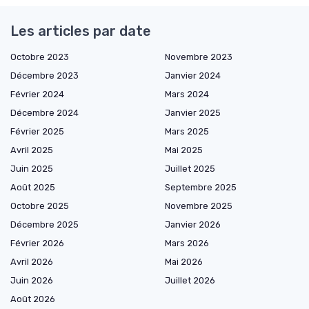
Les articles par date
Octobre 2023
Novembre 2023
Décembre 2023
Janvier 2024
Février 2024
Mars 2024
Décembre 2024
Janvier 2025
Février 2025
Mars 2025
Avril 2025
Mai 2025
Juin 2025
Juillet 2025
Août 2025
Septembre 2025
Octobre 2025
Novembre 2025
Décembre 2025
Janvier 2026
Février 2026
Mars 2026
Avril 2026
Mai 2026
Juin 2026
Juillet 2026
Août 2026