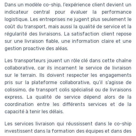
Dans un modèle co-ship, l’expérience client devient un
indicateur central pour évaluer la performance
logistique. Les entreprises ne jugent plus seulement le
coût du transport, mais aussi la qualité de service et la
régularité des livraisons. La satisfaction client repose
sur une livraison fiable, une information claire et une
gestion proactive des aléas.
Les transporteurs jouent un rôle clé dans cette chaîne
collaborative, car ils incarnent le service de livraison
sur le terrain. Ils doivent respecter les engagements
pris sur la plateforme collaborative, qu’il s’agisse de
colissimo, de transport colis spécialisé ou de livraisons
express. La qualité de service dépend alors de la
coordination entre les différents services et de la
capacité à tenir les délais.
Les services livraison qui réussissent dans le co-ship
investissent dans la formation des équipes et dans des