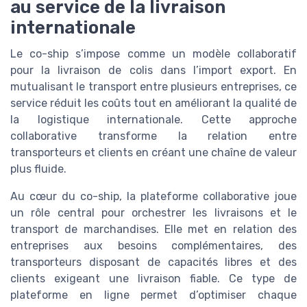
au service de la livraison
internationale
Le co-ship s’impose comme un modèle collaboratif
pour la livraison de colis dans l’import export. En
mutualisant le transport entre plusieurs entreprises, ce
service réduit les coûts tout en améliorant la qualité de
la logistique internationale. Cette approche
collaborative transforme la relation entre
transporteurs et clients en créant une chaîne de valeur
plus fluide.
Au cœur du co-ship, la plateforme collaborative joue
un rôle central pour orchestrer les livraisons et le
transport de marchandises. Elle met en relation des
entreprises aux besoins complémentaires, des
transporteurs disposant de capacités libres et des
clients exigeant une livraison fiable. Ce type de
plateforme en ligne permet d’optimiser chaque