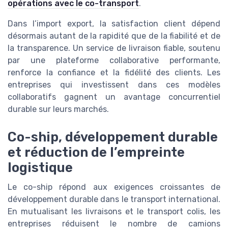
opérations avec le co-transport
.
Dans l’import export, la satisfaction client dépend
désormais autant de la rapidité que de la fiabilité et de
la transparence. Un service de livraison fiable, soutenu
par une plateforme collaborative performante,
renforce la confiance et la fidélité des clients. Les
entreprises qui investissent dans ces modèles
collaboratifs gagnent un avantage concurrentiel
durable sur leurs marchés.
Co-ship, développement durable
et réduction de l’empreinte
logistique
Le co-ship répond aux exigences croissantes de
développement durable dans le transport international.
En mutualisant les livraisons et le transport colis, les
entreprises réduisent le nombre de camions