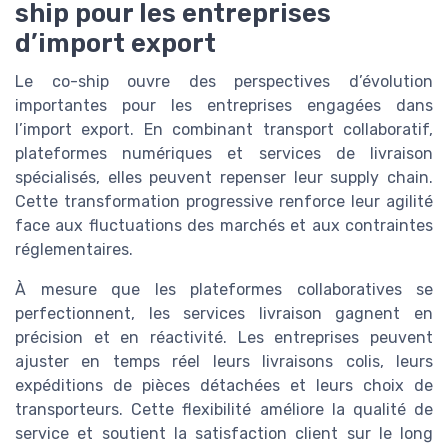
ship pour les entreprises
d’import export
Le co-ship ouvre des perspectives d’évolution
importantes pour les entreprises engagées dans
l’import export. En combinant transport collaboratif,
plateformes numériques et services de livraison
spécialisés, elles peuvent repenser leur supply chain.
Cette transformation progressive renforce leur agilité
face aux fluctuations des marchés et aux contraintes
réglementaires.
À mesure que les plateformes collaboratives se
perfectionnent, les services livraison gagnent en
précision et en réactivité. Les entreprises peuvent
ajuster en temps réel leurs livraisons colis, leurs
expéditions de pièces détachées et leurs choix de
transporteurs. Cette flexibilité améliore la qualité de
service et soutient la satisfaction client sur le long