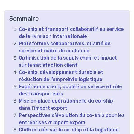
Sommaire
Co-ship et transport collaboratif au service
de la livraison internationale
Plateformes collaboratives, qualité de
service et cadre de confiance
Optimisation de la supply chain et impact
sur la satisfaction client
Co-ship, développement durable et
réduction de l’empreinte logistique
Expérience client, qualité de service et rôle
des transporteurs
Mise en place opérationnelle du co-ship
dans l’import export
Perspectives d’évolution du co-ship pour les
entreprises d’import export
Chiffres clés sur le co-ship et la logistique