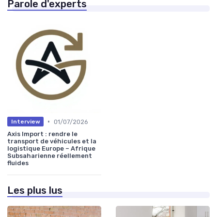
Parole d'experts
•
01/07/2026
Interview
Axis Import : rendre le
transport de véhicules et la
logistique Europe – Afrique
Subsaharienne réellement
fluides
Les plus lus