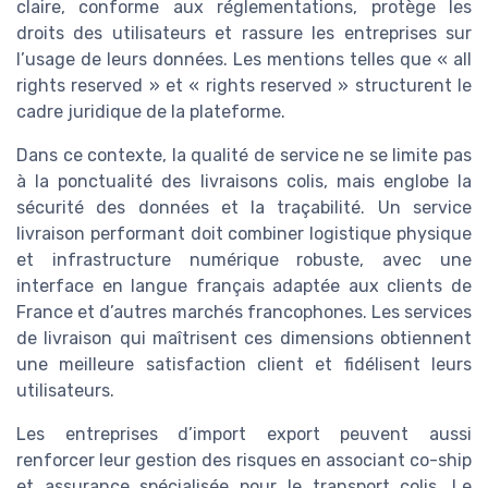
claire, conforme aux réglementations, protège les
droits des utilisateurs et rassure les entreprises sur
l’usage de leurs données. Les mentions telles que « all
rights reserved » et « rights reserved » structurent le
cadre juridique de la plateforme.
Dans ce contexte, la qualité de service ne se limite pas
à la ponctualité des livraisons colis, mais englobe la
sécurité des données et la traçabilité. Un service
livraison performant doit combiner logistique physique
et infrastructure numérique robuste, avec une
interface en langue français adaptée aux clients de
France et d’autres marchés francophones. Les services
de livraison qui maîtrisent ces dimensions obtiennent
une meilleure satisfaction client et fidélisent leurs
utilisateurs.
Les entreprises d’import export peuvent aussi
renforcer leur gestion des risques en associant co-ship
et assurance spécialisée pour le transport colis. Le