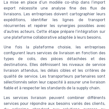
La mise en place d’un modèle co-ship dans l’import
export nécessite une analyse fine des flux de
livraisons. Les entreprises doivent cartographier leurs
expéditions, identifier les lignes de transport
récurrentes et repérer les synergies possibles avec
d’autres acteurs. Cette étape prépare l’intégration sur
une plateforme collaborative adaptée à leurs besoins.
Une fois la plateforme choisie, les entreprises
configurent leurs services de livraison en fonction des
types de colis, des pièces détachées et des
destinations. Elles définissent les niveaux de service
livraison attendus, les délais cibles et les critères de
qualité de service. Les transporteurs partenaires sont
sélectionnés selon leur capacité à assurer une livraison
fiable et à respecter les standards de la supply chain.
Les services livraison peuvent combiner différents
services pour répondre aux besoins variés des clients,