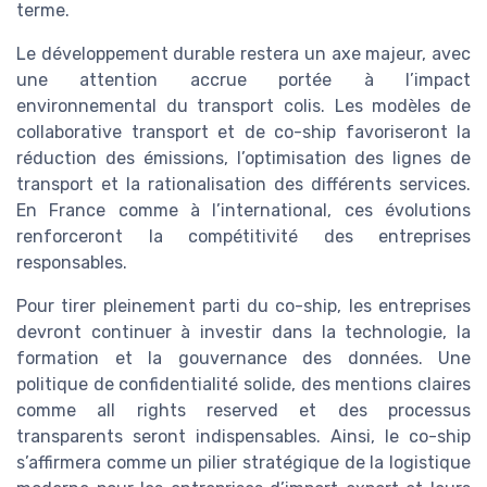
terme.
Le développement durable restera un axe majeur, avec
une attention accrue portée à l’impact
environnemental du transport colis. Les modèles de
collaborative transport et de co-ship favoriseront la
réduction des émissions, l’optimisation des lignes de
transport et la rationalisation des différents services.
En France comme à l’international, ces évolutions
renforceront la compétitivité des entreprises
responsables.
Pour tirer pleinement parti du co-ship, les entreprises
devront continuer à investir dans la technologie, la
formation et la gouvernance des données. Une
politique de confidentialité solide, des mentions claires
comme all rights reserved et des processus
transparents seront indispensables. Ainsi, le co-ship
s’affirmera comme un pilier stratégique de la logistique