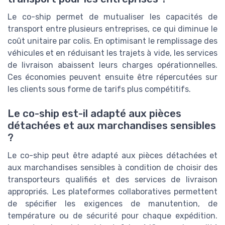
Le co-ship permet de mutualiser les capacités de
transport entre plusieurs entreprises, ce qui diminue le
coût unitaire par colis. En optimisant le remplissage des
véhicules et en réduisant les trajets à vide, les services
de livraison abaissent leurs charges opérationnelles.
Ces économies peuvent ensuite être répercutées sur
les clients sous forme de tarifs plus compétitifs.
Le co-ship est-il adapté aux pièces
détachées et aux marchandises sensibles
?
Le co-ship peut être adapté aux pièces détachées et
aux marchandises sensibles à condition de choisir des
transporteurs qualifiés et des services de livraison
appropriés. Les plateformes collaboratives permettent
de spécifier les exigences de manutention, de
température ou de sécurité pour chaque expédition.