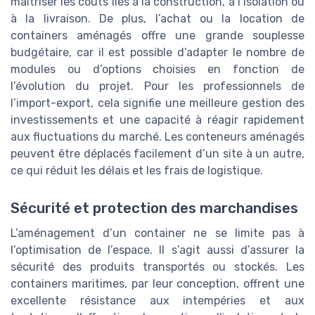
maîtriser les coûts liés à la construction, à l’isolation ou
à la livraison. De plus, l’achat ou la location de
containers aménagés offre une grande souplesse
budgétaire, car il est possible d’adapter le nombre de
modules ou d’options choisies en fonction de
l’évolution du projet. Pour les professionnels de
l’import-export, cela signifie une meilleure gestion des
investissements et une capacité à réagir rapidement
aux fluctuations du marché. Les conteneurs aménagés
peuvent être déplacés facilement d’un site à un autre,
ce qui réduit les délais et les frais de logistique.
Sécurité et protection des marchandises
L’aménagement d’un container ne se limite pas à
l’optimisation de l’espace. Il s’agit aussi d’assurer la
sécurité des produits transportés ou stockés. Les
containers maritimes, par leur conception, offrent une
excellente résistance aux intempéries et aux