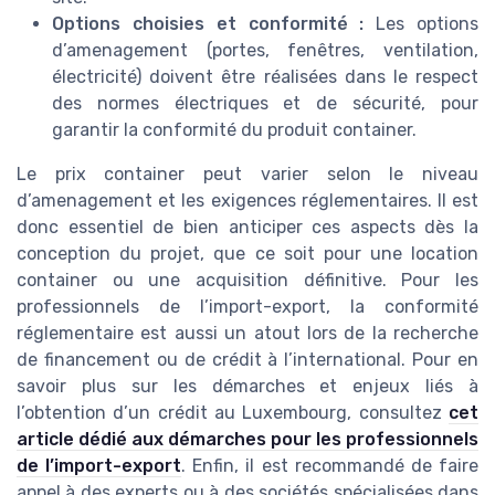
Options choisies et conformité :
Les options
d’amenagement (portes, fenêtres, ventilation,
électricité) doivent être réalisées dans le respect
des normes électriques et de sécurité, pour
garantir la conformité du produit container.
Le prix container peut varier selon le niveau
d’amenagement et les exigences réglementaires. Il est
donc essentiel de bien anticiper ces aspects dès la
conception du projet, que ce soit pour une location
container ou une acquisition définitive. Pour les
professionnels de l’import-export, la conformité
réglementaire est aussi un atout lors de la recherche
de financement ou de crédit à l’international. Pour en
savoir plus sur les démarches et enjeux liés à
l’obtention d’un crédit au Luxembourg, consultez
cet
article dédié aux démarches pour les professionnels
de l’import-export
. Enfin, il est recommandé de faire
appel à des experts ou à des sociétés spécialisées dans