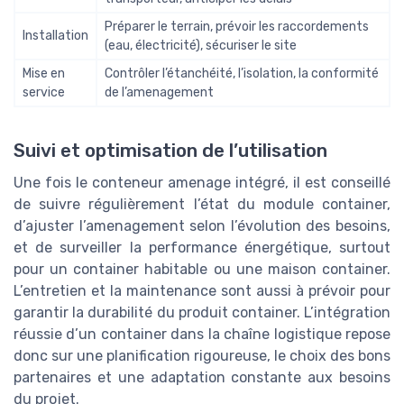
Préparer le terrain, prévoir les raccordements
Installation
(eau, électricité), sécuriser le site
Mise en
Contrôler l’étanchéité, l’isolation, la conformité
service
de l’amenagement
Suivi et optimisation de l’utilisation
Une fois le conteneur amenage intégré, il est conseillé
de suivre régulièrement l’état du module container,
d’ajuster l’amenagement selon l’évolution des besoins,
et de surveiller la performance énergétique, surtout
pour un container habitable ou une maison container.
L’entretien et la maintenance sont aussi à prévoir pour
garantir la durabilité du produit container. L’intégration
réussie d’un container dans la chaîne logistique repose
donc sur une planification rigoureuse, le choix des bons
partenaires et une adaptation constante aux besoins
du projet.