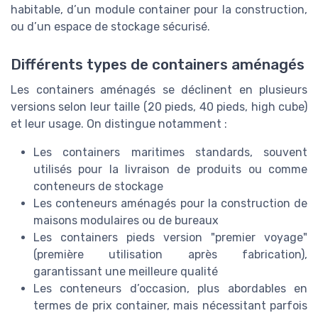
habitable, d’un module container pour la construction,
ou d’un espace de stockage sécurisé.
Différents types de containers aménagés
Les containers aménagés se déclinent en plusieurs
versions selon leur taille (20 pieds, 40 pieds, high cube)
et leur usage. On distingue notamment :
Les containers maritimes standards, souvent
utilisés pour la livraison de produits ou comme
conteneurs de stockage
Les conteneurs aménagés pour la construction de
maisons modulaires ou de bureaux
Les containers pieds version "premier voyage"
(première utilisation après fabrication),
garantissant une meilleure qualité
Les conteneurs d’occasion, plus abordables en
termes de prix container, mais nécessitant parfois