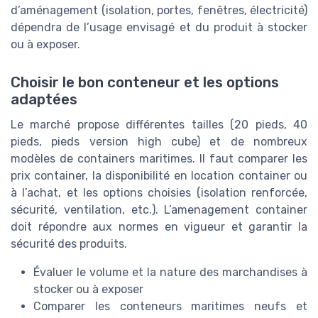
d’aménagement (isolation, portes, fenêtres, électricité)
dépendra de l’usage envisagé et du produit à stocker
ou à exposer.
Choisir le bon conteneur et les options
adaptées
Le marché propose différentes tailles (20 pieds, 40
pieds, pieds version high cube) et de nombreux
modèles de containers maritimes. Il faut comparer les
prix container, la disponibilité en location container ou
à l’achat, et les options choisies (isolation renforcée,
sécurité, ventilation, etc.). L’amenagement container
doit répondre aux normes en vigueur et garantir la
sécurité des produits.
Évaluer le volume et la nature des marchandises à
stocker ou à exposer
Comparer les conteneurs maritimes neufs et