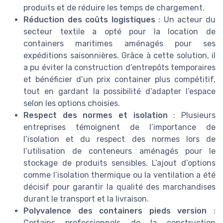
produits et de réduire les temps de chargement.
Réduction des coûts logistiques
: Un acteur du
secteur textile a opté pour la location de
containers maritimes aménagés pour ses
expéditions saisonnières. Grâce à cette solution, il
a pu éviter la construction d’entrepôts temporaires
et bénéficier d’un prix container plus compétitif,
tout en gardant la possibilité d’adapter l’espace
selon les options choisies.
Respect des normes et isolation
: Plusieurs
entreprises témoignent de l’importance de
l’isolation et du respect des normes lors de
l’utilisation de conteneurs aménagés pour le
stockage de produits sensibles. L’ajout d’options
comme l’isolation thermique ou la ventilation a été
décisif pour garantir la qualité des marchandises
durant le transport et la livraison.
Polyvalence des containers pieds version
:
Certains professionnels de la construction