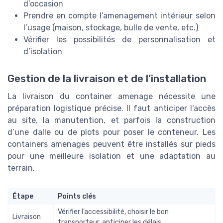
d’occasion
Prendre en compte l’amenagement intérieur selon
l’usage (maison, stockage, bulle de vente, etc.)
Vérifier les possibilités de personnalisation et
d’isolation
Gestion de la livraison et de l’installation
La livraison du container amenage nécessite une
préparation logistique précise. Il faut anticiper l’accès
au site, la manutention, et parfois la construction
d’une dalle ou de plots pour poser le conteneur. Les
containers amenages peuvent être installés sur pieds
pour une meilleure isolation et une adaptation au
terrain.
Étape
Points clés
Vérifier l’accessibilité, choisir le bon
Livraison
transporteur, anticiper les délais