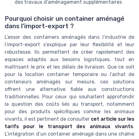
des travaux d’aménagement supplémentaires
Pourquoi choisir un container aménagé
dans l’import-export ?
L’essor des containers aménagés dans l’industrie de
l’import-export s’explique par leur flexibilité et leur
robustesse. Ils permettent de créer rapidement des
espaces adaptés aux besoins logistiques, tout en
maîtrisant le prix et les délais de livraison. Que ce soit
pour la location container temporaire ou l’achat de
conteneurs aménagés sur mesure, ces solutions
offrent une alternative fiable aux constructions
traditionnelles. Pour ceux qui souhaitent approfondir
la question des coûts liés au transport, notamment
pour des produits spécifiques comme les animaux
vivants, il est pertinent de consulter
cet article sur les
tarifs pour le transport des animaux vivants
.
L’intégration d’un container aménagé dans une chaîne