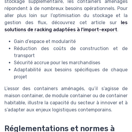
stockage supplémentaire, les containers aménagés
répondent à de nombreux besoins opérationnels. Pour
aller plus loin sur l’optimisation du stockage et la
gestion des flux, découvrez cet article sur
les
solutions de racking adaptées à l’import-export
.
Gain d’espace et modularité
Réduction des coûts de construction et de
transport
Sécurité accrue pour les marchandises
Adaptabilité aux besoins spécifiques de chaque
projet
L’essor des containers aménagés, qu’il s’agisse de
maison container, de module container ou de container
habitable, illustre la capacité du secteur à innover et à
s’adapter aux enjeux logistiques contemporains.
Réglementations et normes à