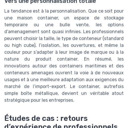
Vers une personnalisation totale
La tendance est à la personnalisation. Que ce soit pour
une maison container, un espace de stockage
temporaire ou une bulle vente, les options
d’amenagement sont quasi infinies. Les professionnels
peuvent choisir la taille, le type de conteneur (standard
ou high cube), l’isolation, les ouvertures, et même la
couleur pour s’adapter à leur image de marque ou à la
nature du produit container. En résumé, les
innovations autour des containers maritimes et des
conteneurs amenages ouvrent la voie à de nouveaux
usages et à une meilleure adaptation aux exigences du
marché de l’import-export. Le container, autrefois
simple boîte métallique, devient un véritable atout
stratégique pour les entreprises.
Études de cas : retours
d’expérience de professionnels