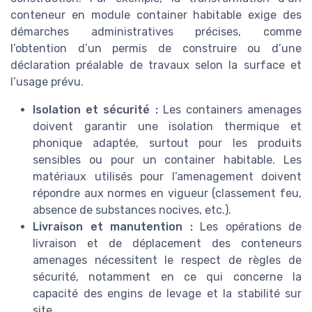
conteneur en module container habitable exige des
démarches administratives précises, comme
l’obtention d’un permis de construire ou d’une
déclaration préalable de travaux selon la surface et
l’usage prévu.
Isolation et sécurité :
Les containers amenages
doivent garantir une isolation thermique et
phonique adaptée, surtout pour les produits
sensibles ou pour un container habitable. Les
matériaux utilisés pour l’amenagement doivent
répondre aux normes en vigueur (classement feu,
absence de substances nocives, etc.).
Livraison et manutention :
Les opérations de
livraison et de déplacement des conteneurs
amenages nécessitent le respect de règles de
sécurité, notamment en ce qui concerne la
capacité des engins de levage et la stabilité sur
site.