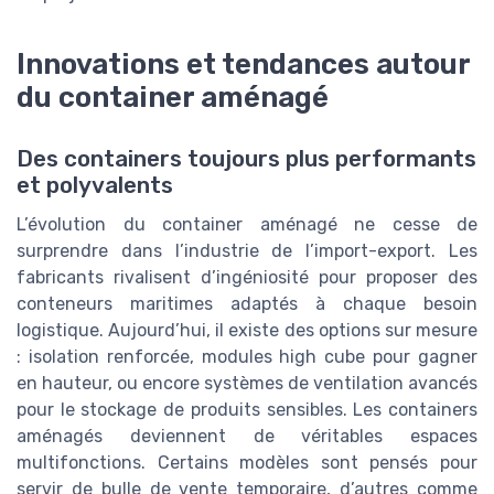
Innovations et tendances autour
du container aménagé
Des containers toujours plus performants
et polyvalents
L’évolution du container aménagé ne cesse de
surprendre dans l’industrie de l’import-export. Les
fabricants rivalisent d’ingéniosité pour proposer des
conteneurs maritimes adaptés à chaque besoin
logistique. Aujourd’hui, il existe des options sur mesure
: isolation renforcée, modules high cube pour gagner
en hauteur, ou encore systèmes de ventilation avancés
pour le stockage de produits sensibles. Les containers
aménagés deviennent de véritables espaces
multifonctions. Certains modèles sont pensés pour
servir de bulle de vente temporaire, d’autres comme