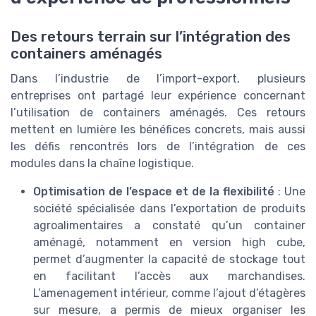
Des retours terrain sur l’intégration des
containers aménagés
Dans l’industrie de l’import-export, plusieurs
entreprises ont partagé leur expérience concernant
l’utilisation de containers aménagés. Ces retours
mettent en lumière les bénéfices concrets, mais aussi
les défis rencontrés lors de l’intégration de ces
modules dans la chaîne logistique.
Optimisation de l’espace et de la flexibilité
: Une
société spécialisée dans l’exportation de produits
agroalimentaires a constaté qu’un container
aménagé, notamment en version high cube,
permet d’augmenter la capacité de stockage tout
en facilitant l’accès aux marchandises.
L’amenagement intérieur, comme l’ajout d’étagères
sur mesure, a permis de mieux organiser les