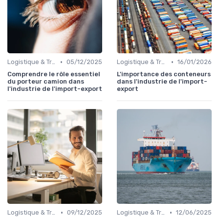
•
•
Logistique & Transport
05/12/2025
Logistique & Transport
16/01/2026
Comprendre le rôle essentiel
L'importance des conteneurs
du porteur camion dans
dans l'industrie de l'import-
l'industrie de l'import-export
export
•
•
Logistique & Transport
09/12/2025
Logistique & Transport
12/06/2025