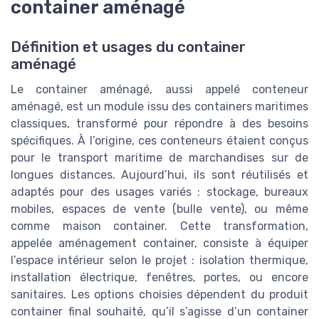
container aménagé
Définition et usages du container
aménagé
Le container aménagé, aussi appelé conteneur
aménagé, est un module issu des containers maritimes
classiques, transformé pour répondre à des besoins
spécifiques. À l’origine, ces conteneurs étaient conçus
pour le transport maritime de marchandises sur de
longues distances. Aujourd’hui, ils sont réutilisés et
adaptés pour des usages variés : stockage, bureaux
mobiles, espaces de vente (bulle vente), ou même
comme maison container. Cette transformation,
appelée aménagement container, consiste à équiper
l’espace intérieur selon le projet : isolation thermique,
installation électrique, fenêtres, portes, ou encore
sanitaires. Les options choisies dépendent du produit
container final souhaité, qu’il s’agisse d’un container