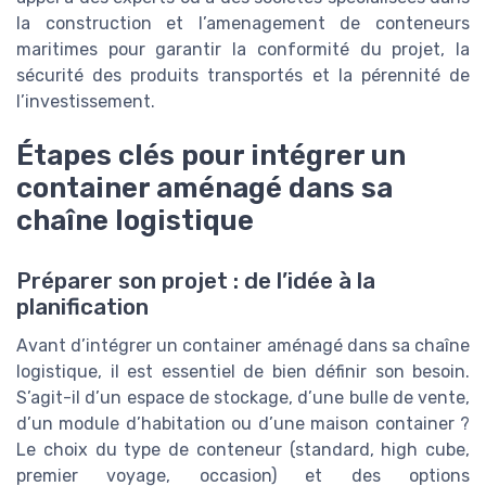
la construction et l’amenagement de conteneurs
maritimes pour garantir la conformité du projet, la
sécurité des produits transportés et la pérennité de
l’investissement.
Étapes clés pour intégrer un
container aménagé dans sa
chaîne logistique
Préparer son projet : de l’idée à la
planification
Avant d’intégrer un container aménagé dans sa chaîne
logistique, il est essentiel de bien définir son besoin.
S’agit-il d’un espace de stockage, d’une bulle de vente,
d’un module d’habitation ou d’une maison container ?
Le choix du type de conteneur (standard, high cube,
premier voyage, occasion) et des options