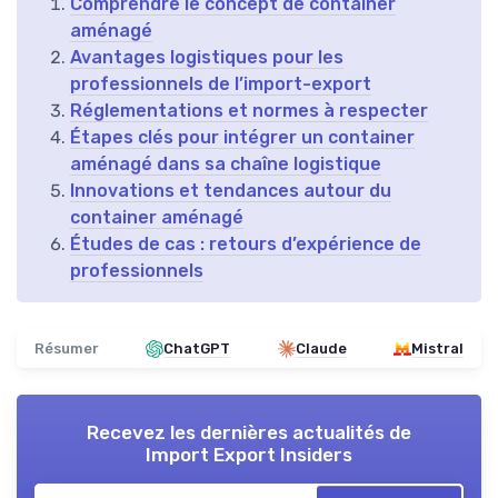
Comprendre le concept de container
aménagé
Avantages logistiques pour les
professionnels de l’import-export
Réglementations et normes à respecter
Étapes clés pour intégrer un container
aménagé dans sa chaîne logistique
Innovations et tendances autour du
container aménagé
Études de cas : retours d’expérience de
professionnels
Résumer
ChatGPT
Claude
Mistral
Recevez les dernières actualités de
Import Export Insiders