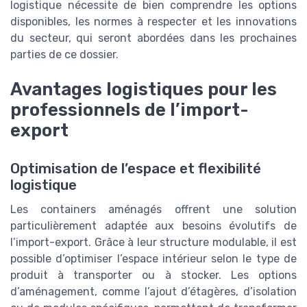
logistique nécessite de bien comprendre les options
disponibles, les normes à respecter et les innovations
du secteur, qui seront abordées dans les prochaines
parties de ce dossier.
Avantages logistiques pour les
professionnels de l’import-
export
Optimisation de l’espace et flexibilité
logistique
Les containers aménagés offrent une solution
particulièrement adaptée aux besoins évolutifs de
l’import-export. Grâce à leur structure modulable, il est
possible d’optimiser l’espace intérieur selon le type de
produit à transporter ou à stocker. Les options
d’aménagement, comme l’ajout d’étagères, d’isolation