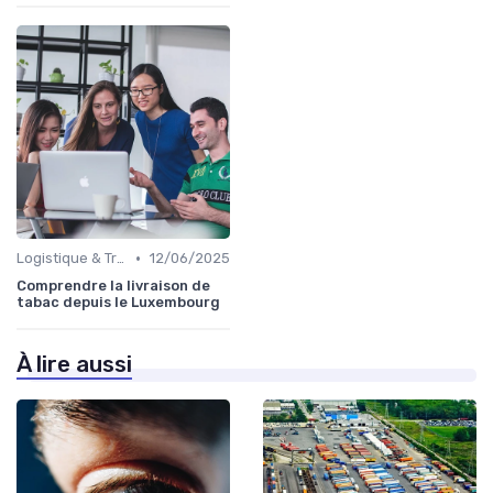
•
Logistique & Transport
12/06/2025
Comprendre la livraison de
tabac depuis le Luxembourg
À lire aussi