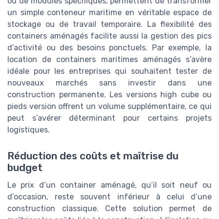
ou de modules spécifiques, permettent de transformer
un simple conteneur maritime en véritable espace de
stockage ou de travail temporaire. La flexibilité des
containers aménagés facilite aussi la gestion des pics
d’activité ou des besoins ponctuels. Par exemple, la
location de containers maritimes aménagés s’avère
idéale pour les entreprises qui souhaitent tester de
nouveaux marchés sans investir dans une
construction permanente. Les versions high cube ou
pieds version offrent un volume supplémentaire, ce qui
peut s’avérer déterminant pour certains projets
logistiques.
Réduction des coûts et maîtrise du
budget
Le prix d’un container aménagé, qu’il soit neuf ou
d’occasion, reste souvent inférieur à celui d’une
construction classique. Cette solution permet de