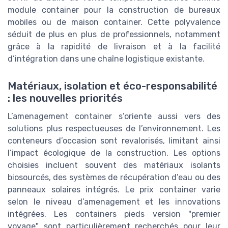
module container pour la construction de bureaux
mobiles ou de maison container. Cette polyvalence
séduit de plus en plus de professionnels, notamment
grâce à la rapidité de livraison et à la facilité
d’intégration dans une chaîne logistique existante.
Matériaux, isolation et éco-responsabilité
: les nouvelles priorités
L’amenagement container s’oriente aussi vers des
solutions plus respectueuses de l’environnement. Les
conteneurs d’occasion sont revalorisés, limitant ainsi
l’impact écologique de la construction. Les options
choisies incluent souvent des matériaux isolants
biosourcés, des systèmes de récupération d’eau ou des
panneaux solaires intégrés. Le prix container varie
selon le niveau d’amenagement et les innovations
intégrées. Les containers pieds version "premier
voyage" sont particulièrement recherchés pour leur