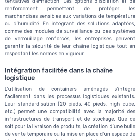
tentatives d’effraction. Les options d’isolation et de
renforcement permettent de protéger les
marchandises sensibles aux variations de température
ou d’humidité. En intégrant des solutions adaptées,
comme des modules de surveillance ou des systèmes
de verrouillage renforcés, les entreprises peuvent
garantir la sécurité de leur chaîne logistique tout en
respectant les normes en vigueur.
Intégration facilitée dans la chaîne
logistique
L’utilisation de containers aménagés s’intègre
facilement dans les processus logistiques existants.
Leur standardisation (20 pieds, 40 pieds, high cube,
etc.) permet une compatibilité avec la majorité des
infrastructures de transport et de stockage. Que ce
soit pour la livraison de produits, la création d’une bulle
de vente temporaire ou la mise en place d’un espace de