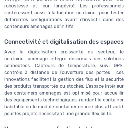
robustesse et leur longévité. Les professionnels
s’intéressent aussi à la location container pour tester
différentes configurations avant d’investir dans des
conteneurs amenages définitifs.
Connectivité et digitalisation des espaces
Avec la digitalisation croissante du secteur, le
container amenage intègre désormais des solutions
connectées. Capteurs de température, suivi GPS,
contrôle à distance de l’ouverture des portes : ces
innovations facilitent la gestion des flux et la sécurité
des produits transportés ou stockés. L’espace intérieur
des containers amenages est optimisé pour accueillir
des équipements technologiques, rendant le container
habitable ou le module container encore plus attractif
pour les projets nécessitant une grande flexibilité.