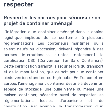
respecter
Respecter les normes pour sécuriser son
projet de container aménagé
L’intégration d’un container aménagé dans la chaîne
logistique implique de se conformer à plusieurs
réglementations. Les conteneurs maritimes, qu’ils
soient neufs ou d’occasion, doivent répondre à des
normes internationales strictes, notamment la
certification CSC (Convention for Safe Containers).
Cette certification garantit la sécurité lors du transport
et de la manutention, que ce soit pour un container
pieds version standard ou high cube. En France et en
Europe, l’amenagement container destiné à devenir un
espace de stockage, une bulle vente ou même une
maison container, nécessite aussi de respecter les
réglementations locales d’urbanisme et de
construction. Par exemple, la transformation d’un