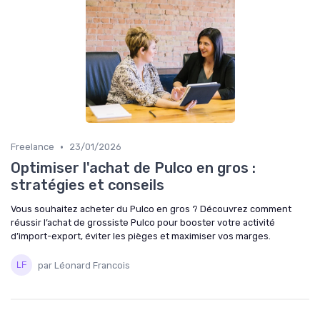
•
Freelance
23/01/2026
Optimiser l'achat de Pulco en gros :
stratégies et conseils
Vous souhaitez acheter du Pulco en gros ? Découvrez comment
réussir l’achat de grossiste Pulco pour booster votre activité
d’import-export, éviter les pièges et maximiser vos marges.
par Léonard Francois