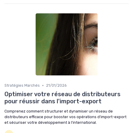
•
Stratégies Marchés
21/01/2026
Optimiser votre réseau de distributeurs
pour réussir dans l'import-export
Comprenez comment structurer et dynamiser un réseau de
distributeurs efficace pour booster vos opérations d’import-export
et sécuriser votre développement à l’international.