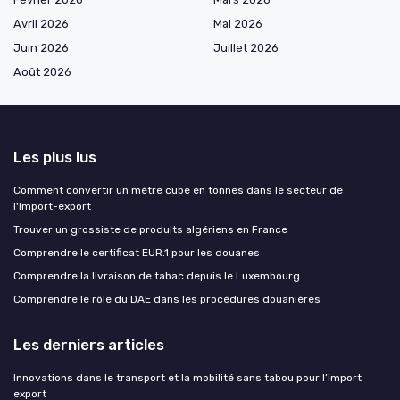
Avril 2026
Mai 2026
Juin 2026
Juillet 2026
Août 2026
Les plus lus
Comment convertir un mètre cube en tonnes dans le secteur de
l'import-export
Trouver un grossiste de produits algériens en France
Comprendre le certificat EUR.1 pour les douanes
Comprendre la livraison de tabac depuis le Luxembourg
Comprendre le rôle du DAE dans les procédures douanières
Les derniers articles
Innovations dans le transport et la mobilité sans tabou pour l’import
export