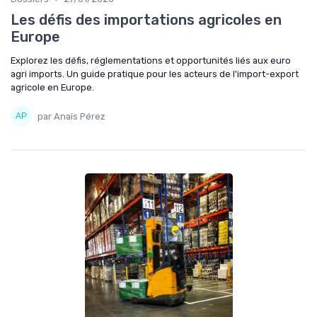
Les défis des importations agricoles en
Europe
Explorez les défis, réglementations et opportunités liés aux euro
agri imports. Un guide pratique pour les acteurs de l'import-export
agricole en Europe.
par Anaïs Pérez