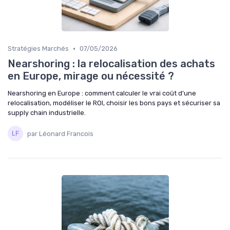
•
Stratégies Marchés
07/05/2026
Nearshoring : la relocalisation des achats
en Europe, mirage ou nécessité ?
Nearshoring en Europe : comment calculer le vrai coût d’une
relocalisation, modéliser le ROI, choisir les bons pays et sécuriser sa
supply chain industrielle.
par Léonard Francois