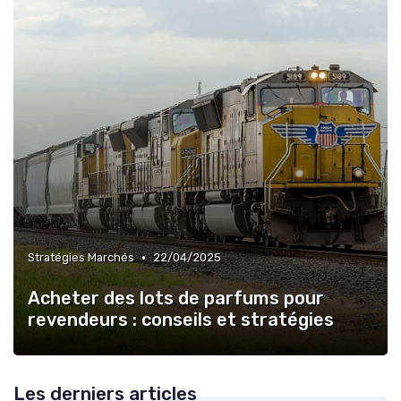
•
Stratégies Marchés
22/04/2025
Acheter des lots de parfums pour
revendeurs : conseils et stratégies
Les derniers articles