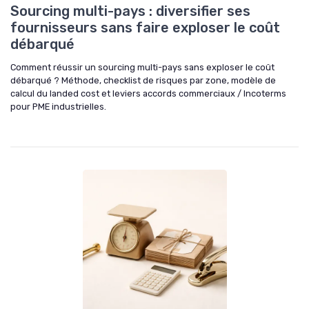
Sourcing multi-pays : diversifier ses
fournisseurs sans faire exploser le coût
débarqué
Comment réussir un sourcing multi-pays sans exploser le coût
débarqué ? Méthode, checklist de risques par zone, modèle de
calcul du landed cost et leviers accords commerciaux / Incoterms
pour PME industrielles.