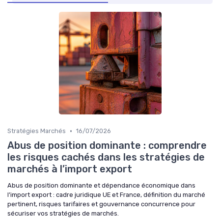
•
Stratégies Marchés
16/07/2026
Abus de position dominante : comprendre
les risques cachés dans les stratégies de
marchés à l’import export
Abus de position dominante et dépendance économique dans
l’import export : cadre juridique UE et France, définition du marché
pertinent, risques tarifaires et gouvernance concurrence pour
sécuriser vos stratégies de marchés.