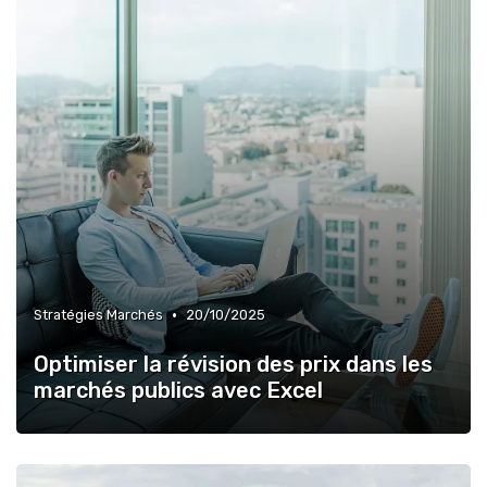
•
Stratégies Marchés
20/10/2025
Optimiser la révision des prix dans les
marchés publics avec Excel