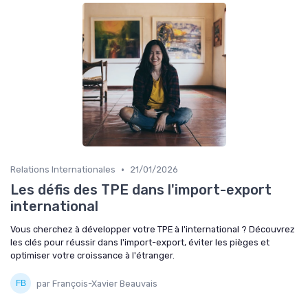
•
Relations Internationales
21/01/2026
Les défis des TPE dans l'import-export
international
Vous cherchez à développer votre TPE à l'international ? Découvrez
les clés pour réussir dans l'import-export, éviter les pièges et
optimiser votre croissance à l'étranger.
par François-Xavier Beauvais