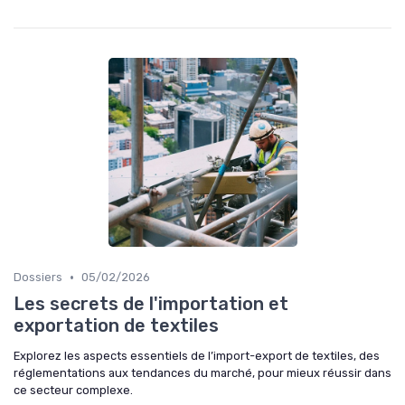
•
Dossiers
05/02/2026
Les secrets de l'importation et
exportation de textiles
Explorez les aspects essentiels de l’import-export de textiles, des
réglementations aux tendances du marché, pour mieux réussir dans
ce secteur complexe.