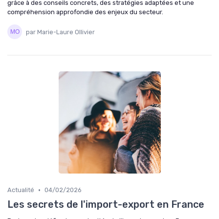
grâce à des conseils concrets, des stratégies adaptées et une
compréhension approfondie des enjeux du secteur.
par Marie-Laure Ollivier
•
Actualité
04/02/2026
Les secrets de l'import-export en France