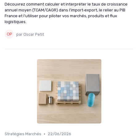
Découvrez comment calculer et interpréter le taux de croissance
annuel moyen (TCAM/CAGR) dans l’import‑export, le relier au PIB
France et l’utiliser pour piloter vos marchés, produits et flux
logistiques.
par Oscar Petit
•
Stratégies Marchés
22/06/2026