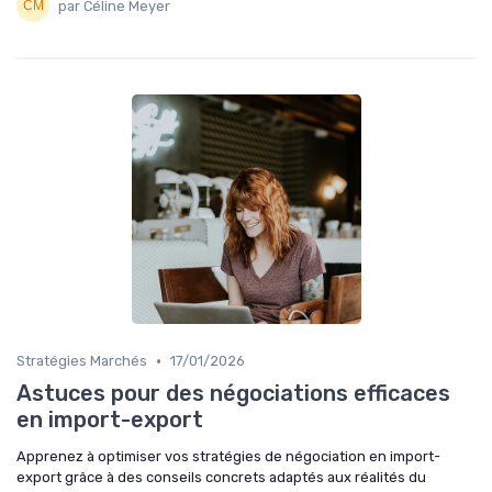
par Céline Meyer
•
Stratégies Marchés
17/01/2026
Astuces pour des négociations efficaces
en import-export
Apprenez à optimiser vos stratégies de négociation en import-
export grâce à des conseils concrets adaptés aux réalités du