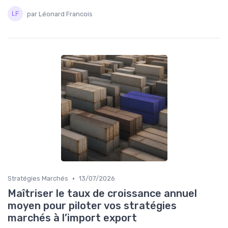
par Léonard Francois
•
Stratégies Marchés
13/07/2026
Maîtriser le taux de croissance annuel
moyen pour piloter vos stratégies
marchés à l’import export