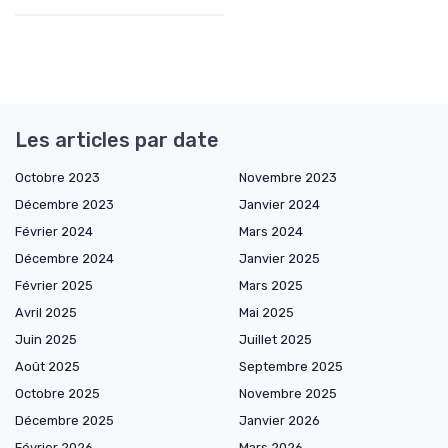
Les articles par date
Octobre 2023
Novembre 2023
Décembre 2023
Janvier 2024
Février 2024
Mars 2024
Décembre 2024
Janvier 2025
Février 2025
Mars 2025
Avril 2025
Mai 2025
Juin 2025
Juillet 2025
Août 2025
Septembre 2025
Octobre 2025
Novembre 2025
Décembre 2025
Janvier 2026
Février 2026
Mars 2026