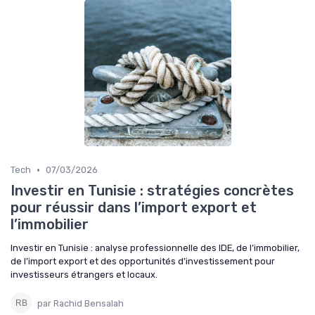
•
Tech
07/03/2026
Investir en Tunisie : stratégies concrètes
pour réussir dans l’import export et
l’immobilier
Investir en Tunisie : analyse professionnelle des IDE, de l’immobilier,
de l’import export et des opportunités d’investissement pour
investisseurs étrangers et locaux.
par Rachid Bensalah