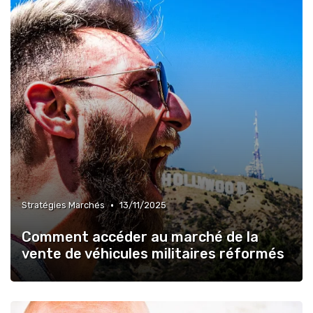
»
Innovations Technologiques
•
Stratégies Marchés
13/11/2025
Comment accéder au marché de la
vente de véhicules militaires réformés