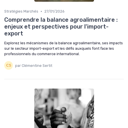
•
Stratégies Marchés
27/01/2026
Comprendre la balance agroalimentaire :
enjeux et perspectives pour l'import-
export
Explorez les mécanismes de la balance agroalimentaire, ses impacts
sur le secteur import-export et les défis auxquels font face les
professionnels du commerce international.
par Clémentine Sertit