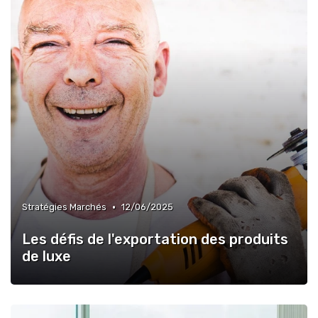
•
Stratégies Marchés
12/06/2025
Les défis de l'exportation des produits
de luxe