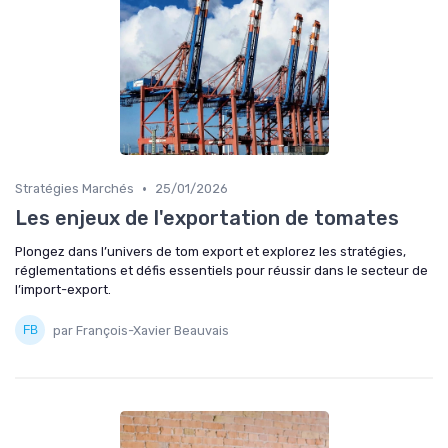
•
Stratégies Marchés
25/01/2026
Les enjeux de l'exportation de tomates
Plongez dans l’univers de tom export et explorez les stratégies,
réglementations et défis essentiels pour réussir dans le secteur de
l’import-export.
par François-Xavier Beauvais