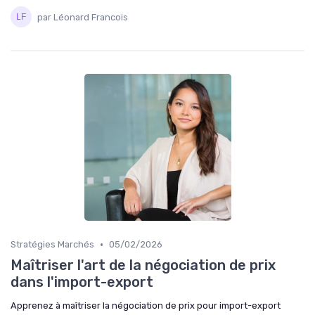
par Léonard Francois
•
Stratégies Marchés
05/02/2026
Maîtriser l'art de la négociation de prix
dans l'import-export
Apprenez à maîtriser la négociation de prix pour import-export