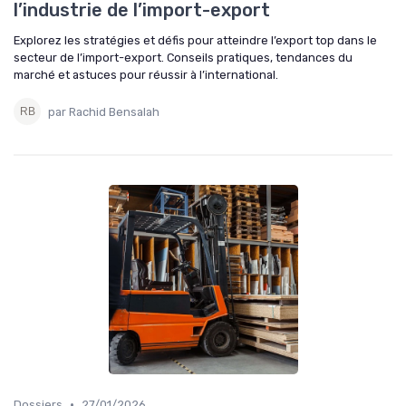
l’industrie de l’import-export
Explorez les stratégies et défis pour atteindre l’export top dans le
secteur de l’import-export. Conseils pratiques, tendances du
marché et astuces pour réussir à l’international.
par Rachid Bensalah
•
Dossiers
27/01/2026