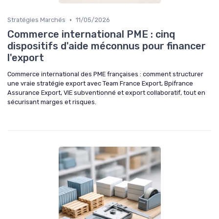
•
Stratégies Marchés
11/05/2026
Commerce international PME : cinq
dispositifs d'aide méconnus pour financer
l'export
Commerce international des PME françaises : comment structurer
une vraie stratégie export avec Team France Export, Bpifrance
Assurance Export, VIE subventionné et export collaboratif, tout en
sécurisant marges et risques.