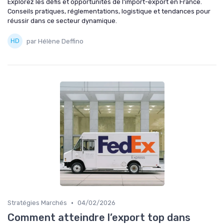
Explorez les défis et opportunités de l'import-export en France.
Conseils pratiques, réglementations, logistique et tendances pour
réussir dans ce secteur dynamique.
par Hélène Deffino
•
Stratégies Marchés
04/02/2026
Comment atteindre l’export top dans