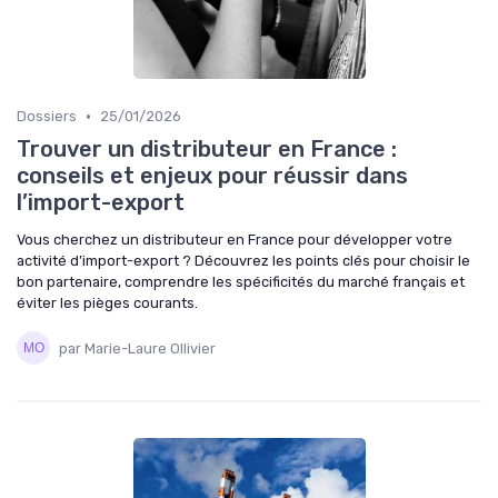
•
Dossiers
25/01/2026
Trouver un distributeur en France :
conseils et enjeux pour réussir dans
l’import-export
Vous cherchez un distributeur en France pour développer votre
activité d’import-export ? Découvrez les points clés pour choisir le
bon partenaire, comprendre les spécificités du marché français et
éviter les pièges courants.
par Marie-Laure Ollivier