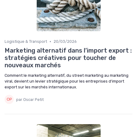
•
Logistique & Transport
20/03/2026
Marketing alternatif dans l’import export :
stratégies créatives pour toucher de
nouveaux marchés
Comment le marketing alternatif, du street marketing au marketing
viral, devient un levier stratégique pour les entreprises d’import
export sur les marchés internationaux.
par Oscar Petit