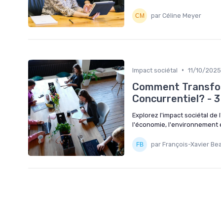
par Céline Meyer
•
Impact sociétal
11/10/2025
Comment Transfor
Concurrentiel? - 3
Explorez l'impact sociétal de 
l'économie, l'environnement e
par François-Xavier Be