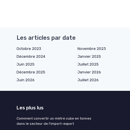
Les articles par date
Octobre 2023
Novembre 2023
Décembre 2024
Janvier 2025
Juin 2025
Juillet 2025
Décembre 2025
Janvier 2026
Juin 2026
Juillet 2026
Les plus lus
Comment convertir un mètre cube en tonnes
dans le secteur de l'import-export