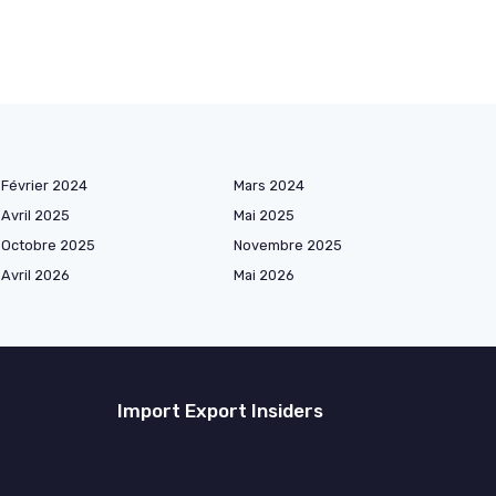
Février 2024
Mars 2024
Avril 2025
Mai 2025
Octobre 2025
Novembre 2025
Avril 2026
Mai 2026
Import Export Insiders