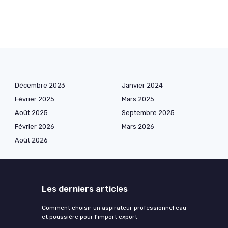
Décembre 2023
Janvier 2024
Février 2025
Mars 2025
Août 2025
Septembre 2025
Février 2026
Mars 2026
Août 2026
Les derniers articles
Comment choisir un aspirateur professionnel eau
et poussière pour l’import export