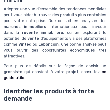
marché
Adopter une vue d'ensemble des tendances mondiales
peut vous aider à trouver des
produits plus rentables
pour votre entreprise. Que ce soit en analysant les
marchés immobiliers
internationaux pour investir
dans la
revente immobilière
, ou en explorant le
potentiel de
vente
d'équipements via des plateformes
comme
Vinted
ou
Leboncoin
, une bonne analyse peut
vous ouvrir des opportunités économiques très
attractives.
Pour plus de détails sur la façon de choisir un
grossiste
qui convient à votre
projet
, consultez
ce
guide utile
.
Identifier les produits à forte
demande