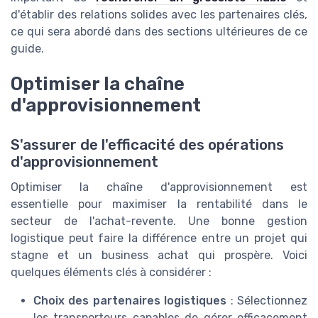
d'établir des relations solides avec les partenaires clés,
ce qui sera abordé dans des sections ultérieures de ce
guide.
Optimiser la chaîne
d'approvisionnement
S'assurer de l'efficacité des opérations
d'approvisionnement
Optimiser la chaîne d'approvisionnement est
essentielle pour maximiser la rentabilité dans le
secteur de l'achat-revente. Une bonne gestion
logistique peut faire la différence entre un projet qui
stagne et un business achat qui prospère. Voici
quelques éléments clés à considérer :
Choix des partenaires logistiques
: Sélectionnez
les transporteurs capables de gérer efficacement