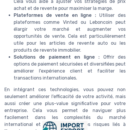
Cela vous aide à ajuster vos stratégies de prix
achat et de revente pour maximiser la marge.
Plateformes de vente en ligne :
Utiliser des
plateformes comme Vinted ou Leboncoin peut
élargir votre marché et augmenter vos
opportunités de vente. Cela est particulièrement
utile pour les articles de revente auto ou les
produits de revente immobilier.
Solutions de paiement en ligne :
Offrir des
options de paiement sécurisées et diversifiées peut
améliorer l'expérience client et faciliter les
transactions internationales.
En intégrant ces technologies, vous pouvez non
seulement améliorer l'efficacité de votre activité, mais
aussi créer une plus-value significative pour votre
entreprise. Cela vous permet de naviguer plus
facilement dans les complexités du marché
international et de mieux gérer les risques liés à