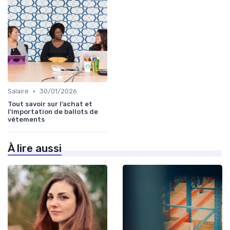
•
Salaire
30/01/2026
Tout savoir sur l’achat et
l’importation de ballots de
vêtements
À lire aussi