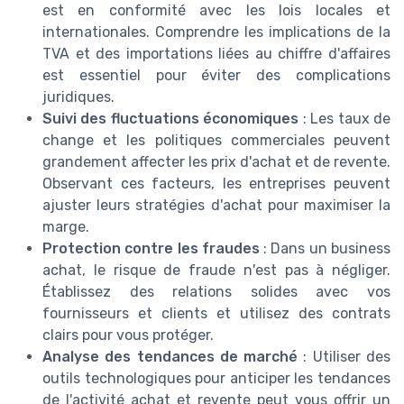
est en conformité avec les lois locales et
internationales. Comprendre les implications de la
TVA et des importations liées au chiffre d'affaires
est essentiel pour éviter des complications
juridiques.
Suivi des fluctuations économiques
: Les taux de
change et les politiques commerciales peuvent
grandement affecter les prix d'achat et de revente.
Observant ces facteurs, les entreprises peuvent
ajuster leurs stratégies d'achat pour maximiser la
marge.
Protection contre les fraudes
: Dans un business
achat, le risque de fraude n'est pas à négliger.
Établissez des relations solides avec vos
fournisseurs et clients et utilisez des contrats
clairs pour vous protéger.
Analyse des tendances de marché
: Utiliser des
outils technologiques pour anticiper les tendances
de l'activité achat et revente peut vous offrir un