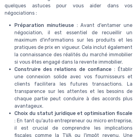
quelques astuces pour vous aider dans vos
négociations :
Préparation minutieuse
: Avant d'entamer une
négociation, il est essentiel de recueillir un
maximum d'informations sur les produits et les
pratiques de prix en vigueur. Cela inclut également
la connaissance des réalités du marché immobilier
si vous êtes engagé dans la revente immobilier.
Construire des relations de confiance
: Établir
une connexion solide avec vos fournisseurs et
clients facilitera les futures transactions. La
transparence sur les attentes et les besoins de
chaque partie peut conduire à des accords plus
avantageux.
Choix du statut juridique et optimisation fiscale
: En tant qu'auto entrepreneur ou micro entreprise,
il est crucial de comprendre les implications
fiscales comme la TVA ou l'impôt revenu. Une