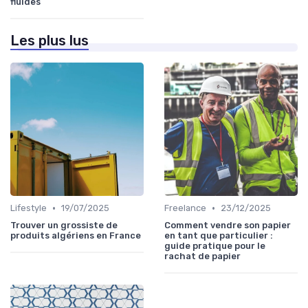
fluides
Les plus lus
•
•
Lifestyle
19/07/2025
Freelance
23/12/2025
Trouver un grossiste de
Comment vendre son papier
produits algériens en France
en tant que particulier :
guide pratique pour le
rachat de papier