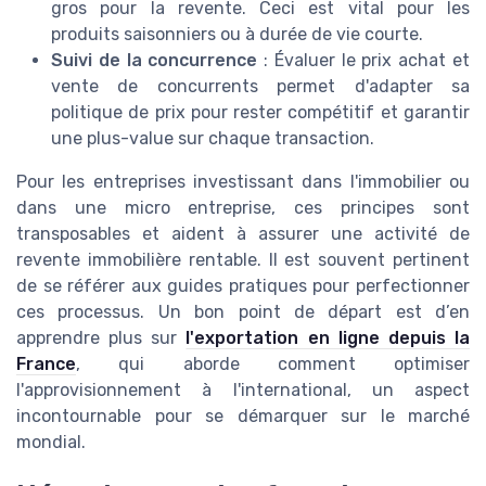
gros pour la revente. Ceci est vital pour les
produits saisonniers ou à durée de vie courte.
Suivi de la concurrence
: Évaluer le prix achat et
vente de concurrents permet d'adapter sa
politique de prix pour rester compétitif et garantir
une plus-value sur chaque transaction.
Pour les entreprises investissant dans l'immobilier ou
dans une micro entreprise, ces principes sont
transposables et aident à assurer une activité de
revente immobilière rentable. Il est souvent pertinent
de se référer aux guides pratiques pour perfectionner
ces processus. Un bon point de départ est d’en
apprendre plus sur
l'exportation en ligne depuis la
France
, qui aborde comment optimiser
l'approvisionnement à l'international, un aspect
incontournable pour se démarquer sur le marché
mondial.