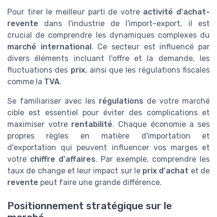
Pour tirer le meilleur parti de votre
activité d'achat-
revente
dans l'industrie de l'import-export, il est
crucial de comprendre les dynamiques complexes du
marché international
. Ce secteur est influencé par
divers éléments incluant l'offre et la demande, les
fluctuations des
prix
, ainsi que les régulations fiscales
comme la
TVA
.
Se familiariser avec les
régulations
de votre marché
cible est essentiel pour éviter des complications et
maximiser votre
rentabilité
. Chaque économie a ses
propres règles en matière d'importation et
d'exportation qui peuvent influencer vos marges et
votre
chiffre d'affaires
. Par exemple, comprendre les
taux de change et leur impact sur le
prix d'achat
et de
revente
peut faire une grande différence.
Positionnement stratégique sur le