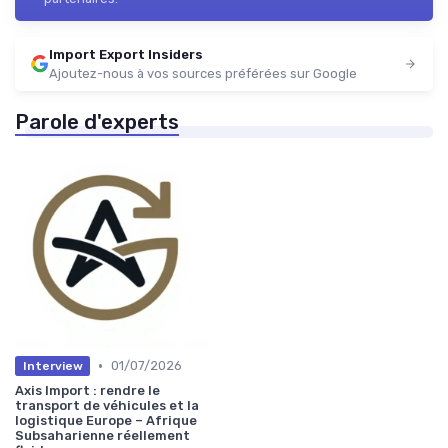
Import Export Insiders
Ajoutez-nous à vos sources préférées sur Google
Parole d'experts
•
01/07/2026
Interview
Axis Import : rendre le
transport de véhicules et la
logistique Europe – Afrique
Subsaharienne réellement