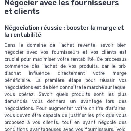
Négocier avec les fournisseurs
et clients
Négociation réussie : booster la marge et
la rentabilité
Dans le domaine de l'achat revente, savoir bien
négocier avec vos fournisseurs et vos clients est
crucial pour maximiser votre rentabilité. Ce processus
commence dès l'achat de vos produits, car le prix
d'achat influence directement votre marge
bénéficiaire. La première étape pour réussir vos
négociations est de bien connaître le marché sur lequel
vous opérez. Savoir quels produits sont les plus
demandés vous donnera un avantage lors des
négociations. Pour augmenter votre chiffre d'affaires,
vous devez être capable de justifier les prix que vous
proposez à vos clients, tout en ayant négocié des
conditions avantageuses avec vos fournisseurs. Voici