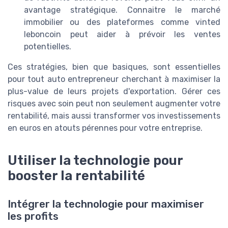
avantage stratégique. Connaitre le marché
immobilier ou des plateformes comme vinted
leboncoin peut aider à prévoir les ventes
potentielles.
Ces stratégies, bien que basiques, sont essentielles
pour tout auto entrepreneur cherchant à maximiser la
plus-value de leurs projets d'exportation. Gérer ces
risques avec soin peut non seulement augmenter votre
rentabilité, mais aussi transformer vos investissements
en euros en atouts pérennes pour votre entreprise.
Utiliser la technologie pour
booster la rentabilité
Intégrer la technologie pour maximiser
les profits