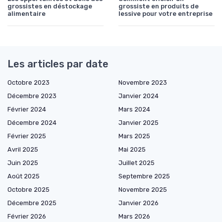
grossistes en déstockage
grossiste en produits de
alimentaire
lessive pour votre entreprise
Les articles par date
Octobre 2023
Novembre 2023
Décembre 2023
Janvier 2024
Février 2024
Mars 2024
Décembre 2024
Janvier 2025
Février 2025
Mars 2025
Avril 2025
Mai 2025
Juin 2025
Juillet 2025
Août 2025
Septembre 2025
Octobre 2025
Novembre 2025
Décembre 2025
Janvier 2026
Février 2026
Mars 2026