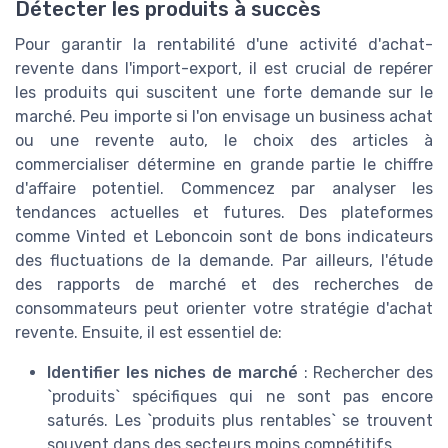
Détecter les produits à succès
Pour garantir la rentabilité d'une activité d'achat-
revente dans l'import-export, il est crucial de repérer
les produits qui suscitent une forte demande sur le
marché. Peu importe si l'on envisage un business achat
ou une revente auto, le choix des articles à
commercialiser détermine en grande partie le chiffre
d'affaire potentiel. Commencez par analyser les
tendances actuelles et futures. Des plateformes
comme Vinted et Leboncoin sont de bons indicateurs
des fluctuations de la demande. Par ailleurs, l'étude
des rapports de marché et des recherches de
consommateurs peut orienter votre stratégie d'achat
revente. Ensuite, il est essentiel de:
Identifier les niches de marché
: Rechercher des
`produits` spécifiques qui ne sont pas encore
saturés. Les `produits plus rentables` se trouvent
souvent dans des secteurs moins compétitifs.