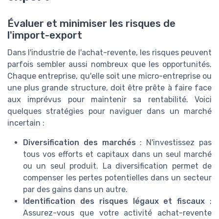
Évaluer et minimiser les risques de
l'import-export
Dans l'industrie de l'achat-revente, les risques peuvent
parfois sembler aussi nombreux que les opportunités.
Chaque entreprise, qu'elle soit une micro-entreprise ou
une plus grande structure, doit être prête à faire face
aux imprévus pour maintenir sa rentabilité. Voici
quelques stratégies pour naviguer dans un marché
incertain :
Diversification des marchés
: N'investissez pas
tous vos efforts et capitaux dans un seul marché
ou un seul produit. La diversification permet de
compenser les pertes potentielles dans un secteur
par des gains dans un autre.
Identification des risques légaux et fiscaux
:
Assurez-vous que votre activité achat-revente