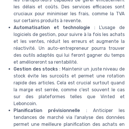
les délais et coûts. Des services efficaces sont
cruciaux pour minimiser les frais, comme la TVA
sur certains produits à revente.
Automatisation et technologie
: L'usage de
logiciels de gestion, pour suivre à la fois les achats
et les ventes, réduit les erreurs et augmente la
réactivité. Un auto-entrepreneur pourra trouver
des outils adaptés qui lui feront gagner du temps
et amélioreront sa rentabilité.
Gestion des stocks
: Maintenir un juste niveau de
stock évite les surcoûts et permet une rotation
rapide des articles. Cela est crucial surtout quand
la marge est serrée, comme c'est souvent le cas
sur des plateformes telles que Vinted et
Leboncoin.
Planification prévisionnelle
: Anticiper les
tendances de marché via l'analyse des données
permet une meilleure planification des achats en