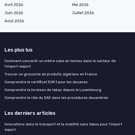
Avril 2026
Mai 2026
Juin 2026
Juillet 2026
Août 2026
Les plus lus
Comment convertir un mètre cube en tonnes dans le secteur de
l'import-export
Trouver un grossiste de produits algériens en France
Comprendre le certificat EUR.1 pour les douanes
Comprendre la livraison de tabac depuis le Luxembourg
Comprendre le rôle du DAE dans les procédures douanières
Les derniers articles
Innovations dans le transport et la mobilité sans tabou pour l’import
export