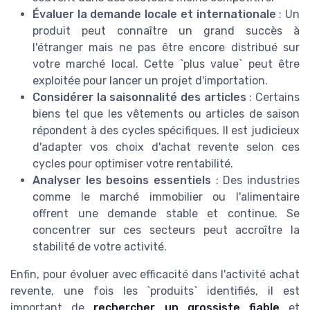
Évaluer la demande locale et internationale
: Un
produit peut connaître un grand succès à
l'étranger mais ne pas être encore distribué sur
votre marché local. Cette `plus value` peut être
exploitée pour lancer un projet d'importation.
Considérer la saisonnalité des articles
: Certains
biens tel que les vêtements ou articles de saison
répondent à des cycles spécifiques. Il est judicieux
d'adapter vos choix d'achat revente selon ces
cycles pour optimiser votre rentabilité.
Analyser les besoins essentiels
: Des industries
comme le marché immobilier ou l'alimentaire
offrent une demande stable et continue. Se
concentrer sur ces secteurs peut accroître la
stabilité de votre activité.
Enfin, pour évoluer avec efficacité dans l'activité achat
revente, une fois les `produits` identifiés, il est
important de
rechercher un grossiste fiable
et