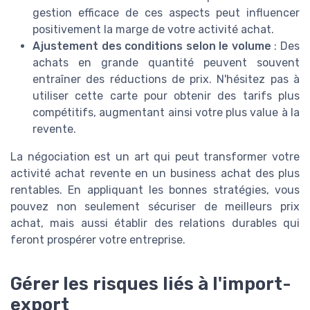
gestion efficace de ces aspects peut influencer
positivement la marge de votre activité achat.
Ajustement des conditions selon le volume
: Des
achats en grande quantité peuvent souvent
entraîner des réductions de prix. N'hésitez pas à
utiliser cette carte pour obtenir des tarifs plus
compétitifs, augmentant ainsi votre plus value à la
revente.
La négociation est un art qui peut transformer votre
activité achat revente en un business achat des plus
rentables. En appliquant les bonnes stratégies, vous
pouvez non seulement sécuriser de meilleurs prix
achat, mais aussi établir des relations durables qui
feront prospérer votre entreprise.
Gérer les risques liés à l'import-
export