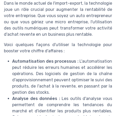
Dans le monde actuel de l'import-export, la technologie
joue un rôle crucial pour augmenter la rentabilité de
votre entreprise. Que vous soyez un auto entrepreneur
ou que vous gériez une micro entreprise, l'utilisation
des outils numériques peut transformer votre activité
d'achat revente en un business plus rentable.
Voici quelques façons d'utiliser la technologie pour
booster votre chiffre d'affaires :
Automatisation des processus :
L'automatisation
peut réduire les erreurs humaines et accélérer les
opérations. Des logiciels de gestion de la chaîne
d'approvisionnement peuvent optimiser le suivi des
produits, de l'achat à la revente, en passant par la
gestion des stocks.
Analyse des données :
Les outils d'analyse vous
permettent de comprendre les tendances du
marché et d'identifier les produits plus rentables.