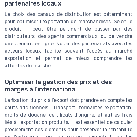
partenaires locaux
Le choix des canaux de distribution est déterminant
pour optimiser l’exportation de marchandises. Selon le
produit, il peut être pertinent de passer par des
distributeurs, des agents commerciaux, ou de vendre
directement en ligne. Nouer des partenariats avec des
acteurs locaux facilite souvent l’accès au marché
exportation et permet de mieux comprendre les
attentes du marché.
Optimiser la gestion des prix et des
marges à l’international
La fixation du prix à l’export doit prendre en compte les
coûts additionnels : transport, formalités exportation,
droits de douane, certificats d’origine, et autres frais
liés à l’exportation produits. Il est essentiel de calculer
précisément ces éléments pour préserver la rentabilité
de l’entreprise, tout en restant compétitif sur les