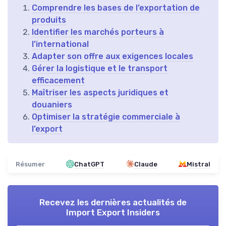
Comprendre les bases de l’exportation de
produits
Identifier les marchés porteurs à
l’international
Adapter son offre aux exigences locales
Gérer la logistique et le transport
efficacement
Maîtriser les aspects juridiques et
douaniers
Optimiser la stratégie commerciale à
l’export
Résumer
ChatGPT
Claude
Mistral
Recevez les dernières actualités de
Import Export Insiders