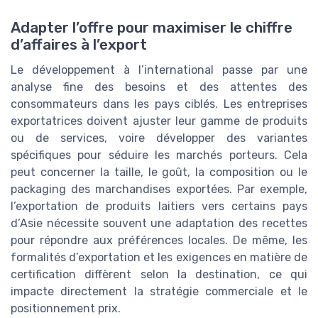
Adapter l’offre pour maximiser le chiffre
d’affaires à l’export
Le développement à l’international passe par une
analyse fine des besoins et des attentes des
consommateurs dans les pays ciblés. Les entreprises
exportatrices doivent ajuster leur gamme de produits
ou de services, voire développer des variantes
spécifiques pour séduire les marchés porteurs. Cela
peut concerner la taille, le goût, la composition ou le
packaging des marchandises exportées. Par exemple,
l’exportation de produits laitiers vers certains pays
d’Asie nécessite souvent une adaptation des recettes
pour répondre aux préférences locales. De même, les
formalités d’exportation et les exigences en matière de
certification diffèrent selon la destination, ce qui
impacte directement la stratégie commerciale et le
positionnement prix.