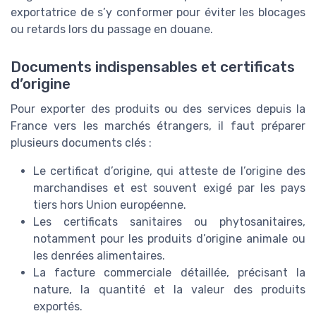
exportatrice de s’y conformer pour éviter les blocages
ou retards lors du passage en douane.
Documents indispensables et certificats
d’origine
Pour exporter des produits ou des services depuis la
France vers les marchés étrangers, il faut préparer
plusieurs documents clés :
Le certificat d’origine, qui atteste de l’origine des
marchandises et est souvent exigé par les pays
tiers hors Union européenne.
Les certificats sanitaires ou phytosanitaires,
notamment pour les produits d’origine animale ou
les denrées alimentaires.
La facture commerciale détaillée, précisant la
nature, la quantité et la valeur des produits
exportés.