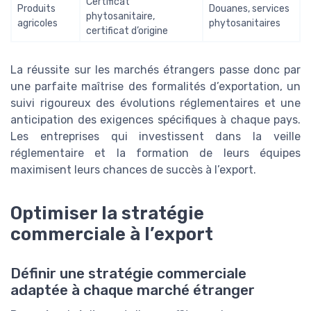
Certificat
Produits
Douanes, services
phytosanitaire,
agricoles
phytosanitaires
certificat d’origine
La réussite sur les marchés étrangers passe donc par
une parfaite maîtrise des formalités d’exportation, un
suivi rigoureux des évolutions réglementaires et une
anticipation des exigences spécifiques à chaque pays.
Les entreprises qui investissent dans la veille
réglementaire et la formation de leurs équipes
maximisent leurs chances de succès à l’export.
Optimiser la stratégie
commerciale à l’export
Définir une stratégie commerciale
adaptée à chaque marché étranger