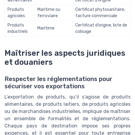
alimentaires
certificat d’origine
Produits
Maritime ou
Certificat phytosanitaire,
agricoles
ferroviaire
facture commerciale
Produits
Certificat d’origine, liste de
Maritime
industriels
colisage
Maîtriser les aspects juridiques
et douaniers
Respecter les réglementations pour
sécuriser vos exportations
L’exportation de produits, qu’il s’agisse de produits
alimentaires, de produits laitiers, de produits agricoles
ou de marchandises industrielles, implique de maîtriser
un ensemble de formalités et de réglementations.
Chaque pays de destination impose ses propres
exigences, et il est essentiel pour toute entreprise