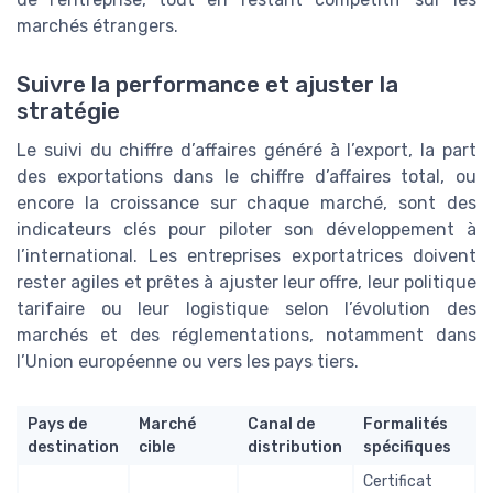
marchés étrangers.
Suivre la performance et ajuster la
stratégie
Le suivi du chiffre d’affaires généré à l’export, la part
des exportations dans le chiffre d’affaires total, ou
encore la croissance sur chaque marché, sont des
indicateurs clés pour piloter son développement à
l’international. Les entreprises exportatrices doivent
rester agiles et prêtes à ajuster leur offre, leur politique
tarifaire ou leur logistique selon l’évolution des
marchés et des réglementations, notamment dans
l’Union européenne ou vers les pays tiers.
Pays de
Marché
Canal de
Formalités
destination
cible
distribution
spécifiques
Certificat