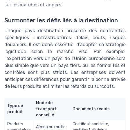
sur les marchés étrangers.
Surmonter les défis liés à la destination
Chaque pays destination présente des contraintes
spécifiques : infrastructures, délais, coûts, risques
douaniers. Il est donc essentiel d’adapter sa stratégie
logistique selon le marché visé. Par exemple,
l’exportation vers un pays de l’Union européenne sera
plus simple que vers un pays tiers, où les formalités et
contrôles sont plus stricts. Les entreprises doivent
anticiper ces différences pour garantir la bonne arrivée
de leurs produits et limiter les retards ou surcoûts.
Mode de
Type de
transport
Documents requis
produit
conseillé
Produits
Certificat sanitaire,
Aérien ou routier