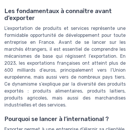
Les fondamentaux à connaître avant
d’exporter
L’exportation de produits et services représente une
formidable opportunité de développement pour toute
entreprise en France. Avant de se lancer sur les
marchés étrangers, il est essentiel de comprendre les
mécanismes de base qui régissent l’exportation. En
2023, les exportations françaises ont atteint plus de
600 milliards d’euros, principalement vers l’Union
européenne, mais aussi vers de nombreux pays tiers.
Ce dynamisme s’explique par la diversité des produits
exportés : produits alimentaires, produits laitiers,
produits agricoles, mais aussi des marchandises
industrielles et des services.
Pourquoi se lancer à l’international ?
Exporter permet à une entreprise d’élargir sa clientèle,