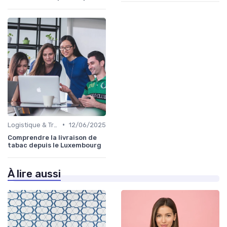
•
Logistique & Transport
12/06/2025
Comprendre la livraison de
tabac depuis le Luxembourg
À lire aussi