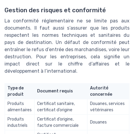
Gestion des risques et conformité
La conformité réglementaire ne se limite pas aux
documents. Il faut aussi s’assurer que les produits
respectent les normes techniques et sanitaires du
pays de destination. Un défaut de conformité peut
entraîner le refus d’entrée des marchandises, voire leur
destruction. Pour les entreprises, cela signifie un
impact direct sur le chiffre d’affaires et le
développement à l’international.
Type de
Autorité
Document requis
produit
concernée
Produits
Certificat sanitaire,
Douanes, services
alimentaires
certificat d’origine
vétérinaires
Produits
Certificat d’origine,
Douanes
industriels
facture commerciale