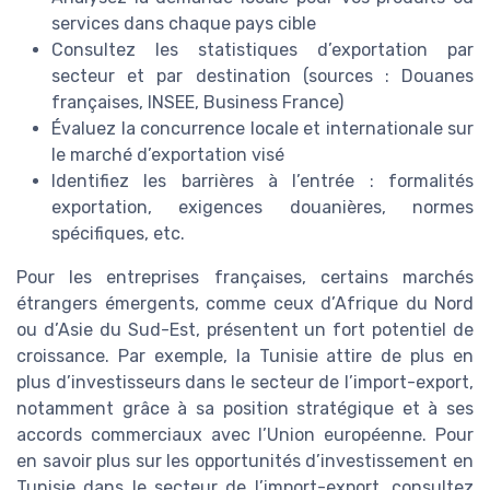
services dans chaque pays cible
Consultez les statistiques d’exportation par
secteur et par destination (sources : Douanes
françaises, INSEE, Business France)
Évaluez la concurrence locale et internationale sur
le marché d’exportation visé
Identifiez les barrières à l’entrée : formalités
exportation, exigences douanières, normes
spécifiques, etc.
Pour les entreprises françaises, certains marchés
étrangers émergents, comme ceux d’Afrique du Nord
ou d’Asie du Sud-Est, présentent un fort potentiel de
croissance. Par exemple, la Tunisie attire de plus en
plus d’investisseurs dans le secteur de l’import-export,
notamment grâce à sa position stratégique et à ses
accords commerciaux avec l’Union européenne. Pour
en savoir plus sur les opportunités d’investissement en
Tunisie dans le secteur de l’import-export, consultez