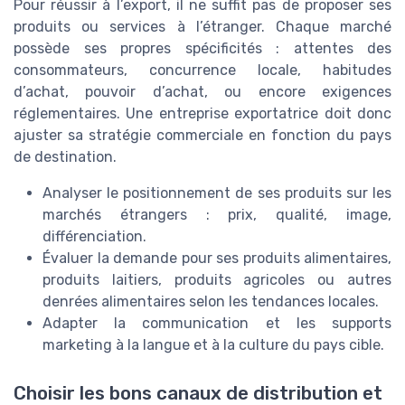
Pour réussir à l’export, il ne suffit pas de proposer ses
produits ou services à l’étranger. Chaque marché
possède ses propres spécificités : attentes des
consommateurs, concurrence locale, habitudes
d’achat, pouvoir d’achat, ou encore exigences
réglementaires. Une entreprise exportatrice doit donc
ajuster sa stratégie commerciale en fonction du pays
de destination.
Analyser le positionnement de ses produits sur les
marchés étrangers : prix, qualité, image,
différenciation.
Évaluer la demande pour ses produits alimentaires,
produits laitiers, produits agricoles ou autres
denrées alimentaires selon les tendances locales.
Adapter la communication et les supports
marketing à la langue et à la culture du pays cible.
Choisir les bons canaux de distribution et