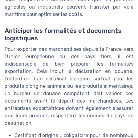
agricoles ou industriels peuvent transiter par voie
maritime pour optimiser les coûts.
Anticiper les formalités et documents
logistiques
Pour exporter des marchandises depuis la France vers
l’Union européenne ou des pays tiers, il est
indispensable de bien préparer les formalités
exportation. Cela inclut la déclaration en douane,
l’obtention d’un certificat d’origine, surtout pour les
produits d’origine animale ou les produits alimentaires.
Le bureau de douane compétent doit valider ces
documents avant le départ des marchandises. Les
entreprises exportatrices doivent également s’assurer
que leurs produits respectent les normes du pays de
destination.
Certificat d’origine : obligatoire pour de nombreux