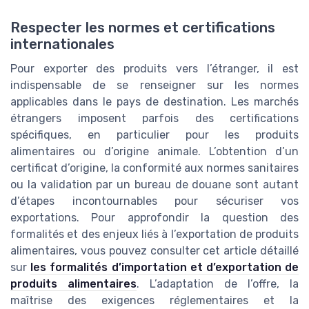
Respecter les normes et certifications
internationales
Pour exporter des produits vers l’étranger, il est
indispensable de se renseigner sur les normes
applicables dans le pays de destination. Les marchés
étrangers imposent parfois des certifications
spécifiques, en particulier pour les produits
alimentaires ou d’origine animale. L’obtention d’un
certificat d’origine, la conformité aux normes sanitaires
ou la validation par un bureau de douane sont autant
d’étapes incontournables pour sécuriser vos
exportations. Pour approfondir la question des
formalités et des enjeux liés à l’exportation de produits
alimentaires, vous pouvez consulter cet article détaillé
sur
les formalités d’importation et d’exportation de
produits alimentaires
. L’adaptation de l’offre, la
maîtrise des exigences réglementaires et la