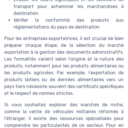
transport pour acheminer les marchandises à
destination
Vérifier la conformité des produits aux
réglementations du pays de destination
Pour les entreprises exportatrices, il est crucial de bien
préparer chaque étape, de la sélection du marché
exportation à la gestion des documents administratifs.
Les formalités varient selon l’origine et la nature des
produits, notamment pour les produits alimentaires ou
les produits agricoles. Par exemple, l’exportation de
produits laitiers ou de denrées alimentaires vers un
pays tiers nécessite souvent des certificats spécifiques
et le respect de normes strictes.
Si vous souhaitez explorer des marchés de niche,
comme la vente de véhicules militaires réformés à
l’étranger, il existe des ressources spécialisées pour
comprendre les particularités de ce secteur. Pour en