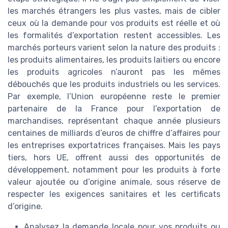
les marchés étrangers les plus vastes, mais de cibler
ceux où la demande pour vos produits est réelle et où
les formalités d’exportation restent accessibles. Les
marchés porteurs varient selon la nature des produits :
les produits alimentaires, les produits laitiers ou encore
les produits agricoles n’auront pas les mêmes
débouchés que les produits industriels ou les services.
Par exemple, l’Union européenne reste le premier
partenaire de la France pour l’exportation de
marchandises, représentant chaque année plusieurs
centaines de milliards d’euros de chiffre d’affaires pour
les entreprises exportatrices françaises. Mais les pays
tiers, hors UE, offrent aussi des opportunités de
développement, notamment pour les produits à forte
valeur ajoutée ou d’origine animale, sous réserve de
respecter les exigences sanitaires et les certificats
d’origine.
Analysez la demande locale pour vos produits ou