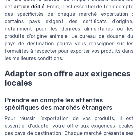
cet
article dédié
. Enfin, il est essentiel de tenir compte
des spécificités de chaque marché exportation :
certains pays exigent des certificats d’origine,
notamment pour les denrées alimentaires ou les
produits d’origine animale. Le bureau de douane du
pays de destination pourra vous renseigner sur les
formalités à respecter pour exporter vos produits dans
les meilleures conditions.
Adapter son offre aux exigences
locales
Prendre en compte les attentes
spécifiques des marchés étrangers
Pour réussir l’exportation de vos produits, il est
essentiel d’adapter votre offre aux exigences locales
des pays de destination. Chaque marché présente ses