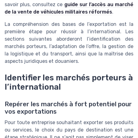
savoir plus, consultez ce
guide sur l’accès au marché
de la vente de véhicules militaires réformés
.
La compréhension des bases de l’exportation est la
première étape pour réussir à l’international. Les
sections suivantes aborderont l’identification des
marchés porteurs, l’adaptation de l’offre, la gestion de
la logistique et du transport, ainsi que la maîtrise des
aspects juridiques et douaniers.
Identifier les marchés porteurs à
l’international
Repérer les marchés à fort potentiel pour
vos exportations
Pour toute entreprise souhaitant exporter ses produits
ou services, le choix du pays de destination est une
étape stratégique. Il ne s’agit pas simplement de viser