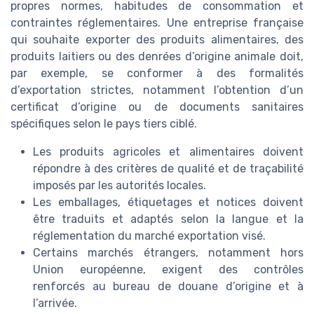
propres normes, habitudes de consommation et
contraintes réglementaires. Une entreprise française
qui souhaite exporter des produits alimentaires, des
produits laitiers ou des denrées d’origine animale doit,
par exemple, se conformer à des formalités
d’exportation strictes, notamment l’obtention d’un
certificat d’origine ou de documents sanitaires
spécifiques selon le pays tiers ciblé.
Les produits agricoles et alimentaires doivent
répondre à des critères de qualité et de traçabilité
imposés par les autorités locales.
Les emballages, étiquetages et notices doivent
être traduits et adaptés selon la langue et la
réglementation du marché exportation visé.
Certains marchés étrangers, notamment hors
Union européenne, exigent des contrôles
renforcés au bureau de douane d’origine et à
l’arrivée.