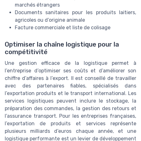
marchés étrangers
Documents sanitaires pour les produits laitiers,
agricoles ou d’origine animale
Facture commerciale et liste de colisage
Optimiser la chaîne logistique pour la
compétitivité
Une gestion efficace de la logistique permet à
l’entreprise d’optimiser ses coûts et d’améliorer son
chiffre d’affaires à l’export. Il est conseillé de travailler
avec des partenaires fiables, spécialisés dans
l’exportation produits et le transport international. Les
services logistiques peuvent inclure le stockage, la
préparation des commandes, la gestion des retours et
l’assurance transport. Pour les entreprises françaises,
l’exportation de produits et services représente
plusieurs milliards d’euros chaque année, et une
logistique performante est un levier de développement