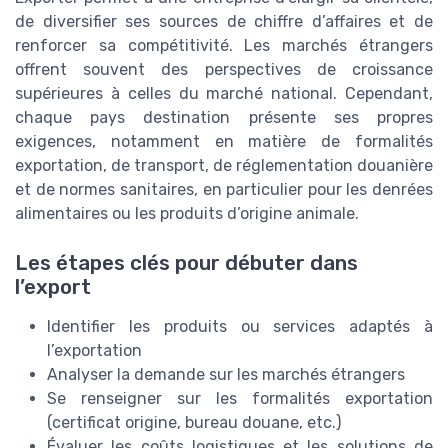
de diversifier ses sources de chiffre d’affaires et de
renforcer sa compétitivité. Les marchés étrangers
offrent souvent des perspectives de croissance
supérieures à celles du marché national. Cependant,
chaque pays destination présente ses propres
exigences, notamment en matière de formalités
exportation, de transport, de réglementation douanière
et de normes sanitaires, en particulier pour les denrées
alimentaires ou les produits d’origine animale.
Les étapes clés pour débuter dans
l’export
Identifier les produits ou services adaptés à
l’exportation
Analyser la demande sur les marchés étrangers
Se renseigner sur les formalités exportation
(certificat origine, bureau douane, etc.)
Évaluer les coûts logistiques et les solutions de