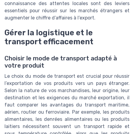
connaissance des attentes locales sont des leviers
essentiels pour réussir sur les marchés étrangers et
augmenter le chiffre d’affaires à l’export.
Gérer la logistique et le
transport efficacement
Choisir le mode de transport adapté à
votre produit
Le choix du mode de transport est crucial pour réussir
l’exportation de vos produits vers un pays étranger.
Selon la nature de vos marchandises, leur origine, leur
destination et les exigences du marché exportation, il
faut comparer les avantages du transport maritime,
aérien, routier ou ferroviaire. Par exemple, les produits
alimentaires, les denrées alimentaires ou les produits
laitiers nécessitent souvent un transport rapide et
sous température contrôlée, alors que les produits