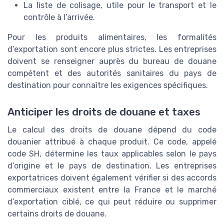
La liste de colisage, utile pour le transport et le
contrôle à l’arrivée.
Pour les produits alimentaires, les formalités
d’exportation sont encore plus strictes. Les entreprises
doivent se renseigner auprès du bureau de douane
compétent et des autorités sanitaires du pays de
destination pour connaître les exigences spécifiques.
Anticiper les droits de douane et taxes
Le calcul des droits de douane dépend du code
douanier attribué à chaque produit. Ce code, appelé
code SH, détermine les taux applicables selon le pays
d’origine et le pays de destination. Les entreprises
exportatrices doivent également vérifier si des accords
commerciaux existent entre la France et le marché
d’exportation ciblé, ce qui peut réduire ou supprimer
certains droits de douane.