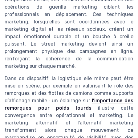
opérations de guerilla marketing ciblant les
professionnels en déplacement. Ces techniques
marketing, lorsqu’elles sont coordonnées avec le
marketing digital et les réseaux sociaux, créent un
impact émotionnel durable et un bouche à oreille
puissant. Le street marketing devient ainsi un
prolongement physique des campagnes en ligne,
renforçant la cohérence de la communication
marketing sur chaque marché.
Dans ce dispositif, la logistique elle même peut être
mise en scène, par exemple en valorisant le rôle des
remorques et des flottes de camions comme supports
d’affichage mobile ; un éclairage sur
l’importance des
remorques pour poids lourds
illustre cette
convergence entre opérationnel et marketing. Le
marketing alternatif et l’alternatif marketing
transforment alors chaque mouvement de
marchandise en opportunité de visibilité, avec des