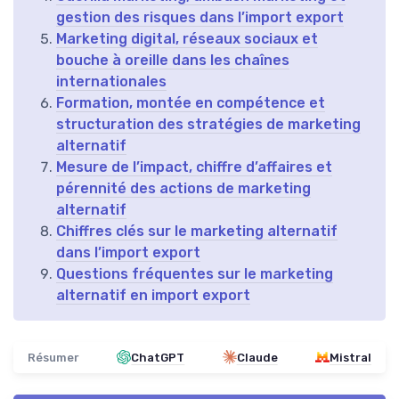
gestion des risques dans l’import export
Marketing digital, réseaux sociaux et
bouche à oreille dans les chaînes
internationales
Formation, montée en compétence et
structuration des stratégies de marketing
alternatif
Mesure de l’impact, chiffre d’affaires et
pérennité des actions de marketing
alternatif
Chiffres clés sur le marketing alternatif
dans l’import export
Questions fréquentes sur le marketing
alternatif en import export
Résumer
ChatGPT
Claude
Mistral