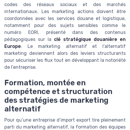
codes des réseaux sociaux et des marchés
internationaux. Les marketing actions doivent être
coordonnées avec les services douane et logistique,
notamment pour des sujets sensibles comme le
numéro EORI, présenté dans des contenus
pédagogiques sur la
clé stratégique douanière en
Europe
. Le marketing alternatif et l’alternatif
marketing deviennent alors des leviers structurants
pour sécuriser les flux tout en développant la notoriété
de l’entreprise.
Formation, montée en
compétence et structuration
des stratégies de marketing
alternatif
Pour qu’une entreprise d’import export tire pleinement
parti du marketing alternatif, la formation des équipes