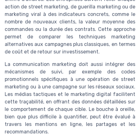
action de street marketing, de guerilla marketing ou de
marketing viral à des indicateurs concrets, comme le
nombre de nouveaux clients, la valeur moyenne des
commandes ou la durée des contrats. Cette approche
permet de comparer les techniques marketing
alternatives aux campagnes plus classiques, en termes
de coût et de retour sur investissement.
La communication marketing doit aussi intégrer des
mécanismes de suivi, par exemple des codes
promotionnels spécifiques à une opération de street
marketing ou à une campagne sur les réseaux sociaux.
Les médias tactiques et le marketing digital facilitent
cette traçabilité, en offrant des données détaillées sur
le comportement de chaque cible. Le bouche à oreille,
bien que plus difficile à quantifier, peut être évalué à
travers les mentions en ligne, les partages et les
recommandations.