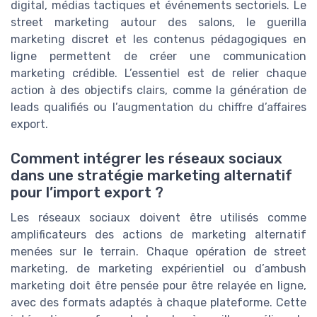
digital, médias tactiques et événements sectoriels. Le
street marketing autour des salons, le guerilla
marketing discret et les contenus pédagogiques en
ligne permettent de créer une communication
marketing crédible. L’essentiel est de relier chaque
action à des objectifs clairs, comme la génération de
leads qualifiés ou l’augmentation du chiffre d’affaires
export.
Comment intégrer les réseaux sociaux
dans une stratégie marketing alternatif
pour l’import export ?
Les réseaux sociaux doivent être utilisés comme
amplificateurs des actions de marketing alternatif
menées sur le terrain. Chaque opération de street
marketing, de marketing expérientiel ou d’ambush
marketing doit être pensée pour être relayée en ligne,
avec des formats adaptés à chaque plateforme. Cette