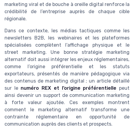
marketing viral et de bouche à oreille digital renforce la
crédibilité de l’entreprise auprès de chaque cible
régionale.
Dans ce contexte, les médias tactiques comme les
newsletters B2B, les webinaires et les plateformes
spécialisées complètent l’affichage physique et le
street marketing. Une bonne stratégie marketing
alternatif doit aussi intégrer les enjeux réglementaires,
comme l’origine préférentielle et les statuts
exportateurs, présentés de manière pédagogique via
des contenus de marketing digital ; un article détaillé
sur le
numéro REX et l’origine préférentielle
peut
ainsi devenir un support de communication marketing
à forte valeur ajoutée. Ces exemples montrent
comment le marketing alternatif transforme une
contrainte réglementaire en opportunité de
communication auprès des clients et prospects.