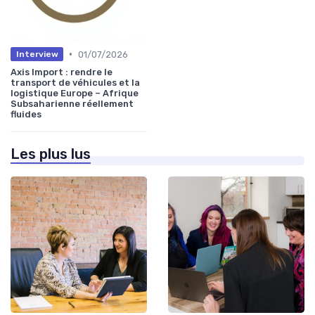
•
01/07/2026
Interview
Axis Import : rendre le
transport de véhicules et la
logistique Europe – Afrique
Subsaharienne réellement
fluides
Les plus lus