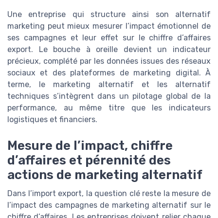
Une entreprise qui structure ainsi son alternatif
marketing peut mieux mesurer l’impact émotionnel de
ses campagnes et leur effet sur le chiffre d’affaires
export. Le bouche à oreille devient un indicateur
précieux, complété par les données issues des réseaux
sociaux et des plateformes de marketing digital. À
terme, le marketing alternatif et les alternatif
techniques s’intègrent dans un pilotage global de la
performance, au même titre que les indicateurs
logistiques et financiers.
Mesure de l’impact, chiffre
d’affaires et pérennité des
actions de marketing alternatif
Dans l’import export, la question clé reste la mesure de
l’impact des campagnes de marketing alternatif sur le
chiffre d’affaires. Les entreprises doivent relier chaque