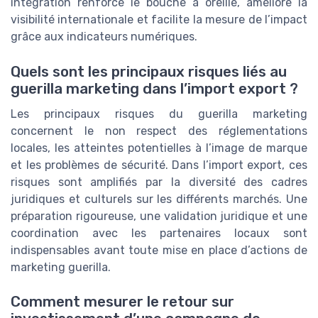
intégration renforce le bouche à oreille, améliore la
visibilité internationale et facilite la mesure de l’impact
grâce aux indicateurs numériques.
Quels sont les principaux risques liés au
guerilla marketing dans l’import export ?
Les principaux risques du guerilla marketing
concernent le non respect des réglementations
locales, les atteintes potentielles à l’image de marque
et les problèmes de sécurité. Dans l’import export, ces
risques sont amplifiés par la diversité des cadres
juridiques et culturels sur les différents marchés. Une
préparation rigoureuse, une validation juridique et une
coordination avec les partenaires locaux sont
indispensables avant toute mise en place d’actions de
marketing guerilla.
Comment mesurer le retour sur