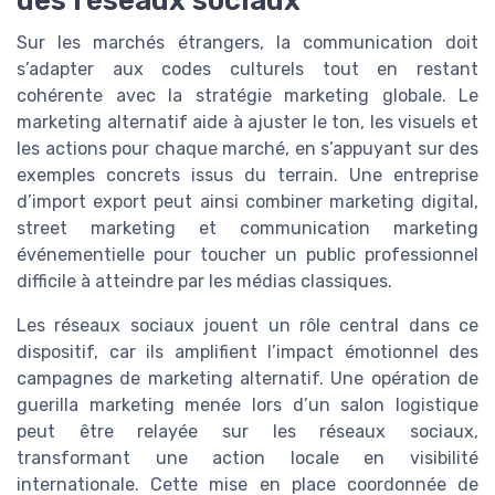
des réseaux sociaux
Sur les marchés étrangers, la communication doit
s’adapter aux codes culturels tout en restant
cohérente avec la stratégie marketing globale. Le
marketing alternatif aide à ajuster le ton, les visuels et
les actions pour chaque marché, en s’appuyant sur des
exemples concrets issus du terrain. Une entreprise
d’import export peut ainsi combiner marketing digital,
street marketing et communication marketing
événementielle pour toucher un public professionnel
difficile à atteindre par les médias classiques.
Les réseaux sociaux jouent un rôle central dans ce
dispositif, car ils amplifient l’impact émotionnel des
campagnes de marketing alternatif. Une opération de
guerilla marketing menée lors d’un salon logistique
peut être relayée sur les réseaux sociaux,
transformant une action locale en visibilité
internationale. Cette mise en place coordonnée de