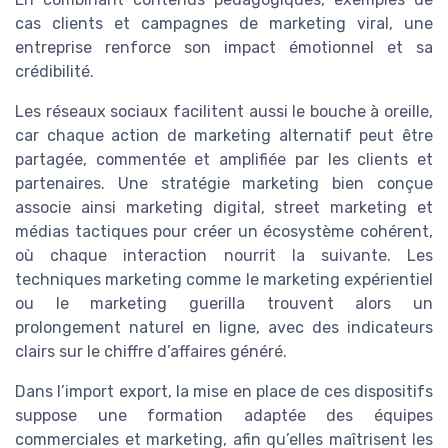
cas clients et campagnes de marketing viral, une
entreprise renforce son impact émotionnel et sa
crédibilité.
Les réseaux sociaux facilitent aussi le bouche à oreille,
car chaque action de marketing alternatif peut être
partagée, commentée et amplifiée par les clients et
partenaires. Une stratégie marketing bien conçue
associe ainsi marketing digital, street marketing et
médias tactiques pour créer un écosystème cohérent,
où chaque interaction nourrit la suivante. Les
techniques marketing comme le marketing expérientiel
ou le marketing guerilla trouvent alors un
prolongement naturel en ligne, avec des indicateurs
clairs sur le chiffre d’affaires généré.
Dans l’import export, la mise en place de ces dispositifs
suppose une formation adaptée des équipes
commerciales et marketing, afin qu’elles maîtrisent les