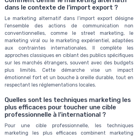
dans le contexte de l’import export ?
Le marketing alternatif dans l’import export désigne
l’ensemble des actions de communication non
conventionnelles, comme le street marketing, le
marketing viral ou le marketing expérientiel, adaptées
aux contraintes internationales. Il complète les
approches classiques en ciblant des publics spécifiques
sur les marchés étrangers, souvent avec des budgets
plus limités. Cette démarche vise un impact
émotionnel fort et un bouche à oreille durable, tout en
respectant les réglementations locales.
Quelles sont les techniques marketing les
plus efficaces pour toucher une cible
professionnelle à l’international ?
Pour une cible professionnelle, les techniques
marketing les plus efficaces combinent marketing