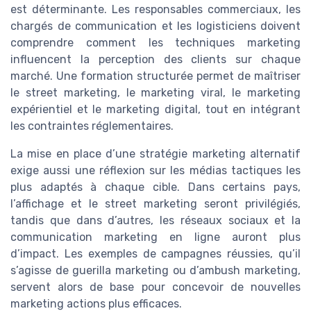
est déterminante. Les responsables commerciaux, les
chargés de communication et les logisticiens doivent
comprendre comment les techniques marketing
influencent la perception des clients sur chaque
marché. Une formation structurée permet de maîtriser
le street marketing, le marketing viral, le marketing
expérientiel et le marketing digital, tout en intégrant
les contraintes réglementaires.
La mise en place d’une stratégie marketing alternatif
exige aussi une réflexion sur les médias tactiques les
plus adaptés à chaque cible. Dans certains pays,
l’affichage et le street marketing seront privilégiés,
tandis que dans d’autres, les réseaux sociaux et la
communication marketing en ligne auront plus
d’impact. Les exemples de campagnes réussies, qu’il
s’agisse de guerilla marketing ou d’ambush marketing,
servent alors de base pour concevoir de nouvelles
marketing actions plus efficaces.