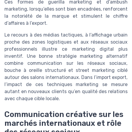
Ces formes de guerilla marketing et d’ambush
marketing, lorsqu’elles sont bien encadrées, renforcent
la notoriété de la marque et stimulent le chiffre
d’affaires à l’export.
Le recours à des médias tactiques, à l’affichage urbain
proche des zones logistiques et aux réseaux sociaux
professionnels illustre ce marketing digital plus
inventif. Une bonne stratégie marketing alternatif
combine communication sur les réseaux sociaux,
bouche à oreille structuré et street marketing ciblé
autour des salons internationaux. Dans l’import export,
l’impact de ces techniques marketing se mesure
autant en nouveaux clients qu’en qualité des relations
avec chaque cible locale.
Communication créative sur les
marchés internationaux et rôle