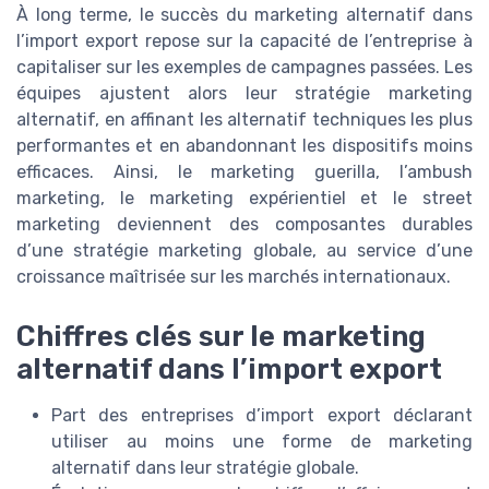
À long terme, le succès du marketing alternatif dans
l’import export repose sur la capacité de l’entreprise à
capitaliser sur les exemples de campagnes passées. Les
équipes ajustent alors leur stratégie marketing
alternatif, en affinant les alternatif techniques les plus
performantes et en abandonnant les dispositifs moins
efficaces. Ainsi, le marketing guerilla, l’ambush
marketing, le marketing expérientiel et le street
marketing deviennent des composantes durables
d’une stratégie marketing globale, au service d’une
croissance maîtrisée sur les marchés internationaux.
Chiffres clés sur le marketing
alternatif dans l’import export
Part des entreprises d’import export déclarant
utiliser au moins une forme de marketing
alternatif dans leur stratégie globale.