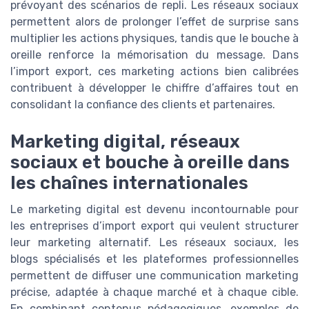
prévoyant des scénarios de repli. Les réseaux sociaux
permettent alors de prolonger l’effet de surprise sans
multiplier les actions physiques, tandis que le bouche à
oreille renforce la mémorisation du message. Dans
l’import export, ces marketing actions bien calibrées
contribuent à développer le chiffre d’affaires tout en
consolidant la confiance des clients et partenaires.
Marketing digital, réseaux
sociaux et bouche à oreille dans
les chaînes internationales
Le marketing digital est devenu incontournable pour
les entreprises d’import export qui veulent structurer
leur marketing alternatif. Les réseaux sociaux, les
blogs spécialisés et les plateformes professionnelles
permettent de diffuser une communication marketing
précise, adaptée à chaque marché et à chaque cible.
En combinant contenus pédagogiques, exemples de