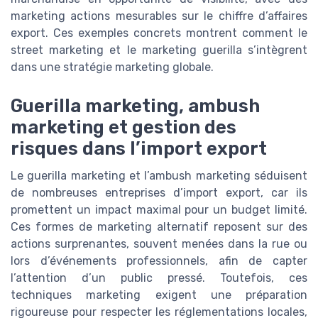
marketing actions mesurables sur le chiffre d’affaires
export. Ces exemples concrets montrent comment le
street marketing et le marketing guerilla s’intègrent
dans une stratégie marketing globale.
Guerilla marketing, ambush
marketing et gestion des
risques dans l’import export
Le guerilla marketing et l’ambush marketing séduisent
de nombreuses entreprises d’import export, car ils
promettent un impact maximal pour un budget limité.
Ces formes de marketing alternatif reposent sur des
actions surprenantes, souvent menées dans la rue ou
lors d’événements professionnels, afin de capter
l’attention d’un public pressé. Toutefois, ces
techniques marketing exigent une préparation
rigoureuse pour respecter les réglementations locales,