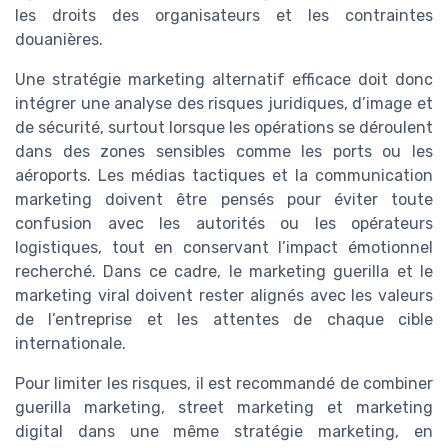
les droits des organisateurs et les contraintes
douanières.
Une stratégie marketing alternatif efficace doit donc
intégrer une analyse des risques juridiques, d’image et
de sécurité, surtout lorsque les opérations se déroulent
dans des zones sensibles comme les ports ou les
aéroports. Les médias tactiques et la communication
marketing doivent être pensés pour éviter toute
confusion avec les autorités ou les opérateurs
logistiques, tout en conservant l’impact émotionnel
recherché. Dans ce cadre, le marketing guerilla et le
marketing viral doivent rester alignés avec les valeurs
de l’entreprise et les attentes de chaque cible
internationale.
Pour limiter les risques, il est recommandé de combiner
guerilla marketing, street marketing et marketing
digital dans une même stratégie marketing, en