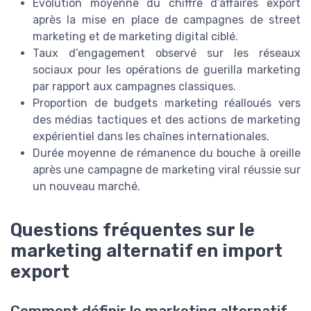
Évolution moyenne du chiffre d’affaires export
après la mise en place de campagnes de street
marketing et de marketing digital ciblé.
Taux d’engagement observé sur les réseaux
sociaux pour les opérations de guerilla marketing
par rapport aux campagnes classiques.
Proportion de budgets marketing réalloués vers
des médias tactiques et des actions de marketing
expérientiel dans les chaînes internationales.
Durée moyenne de rémanence du bouche à oreille
après une campagne de marketing viral réussie sur
un nouveau marché.
Questions fréquentes sur le
marketing alternatif en import
export
Comment définir le marketing alternatif