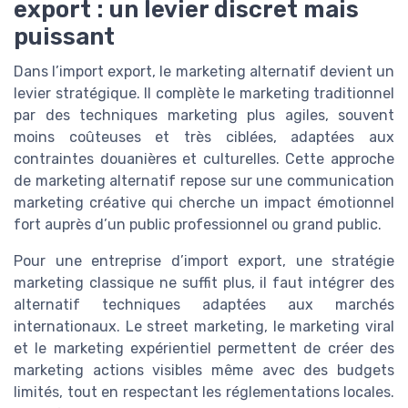
export : un levier discret mais
puissant
Dans l’import export, le marketing alternatif devient un
levier stratégique. Il complète le marketing traditionnel
par des techniques marketing plus agiles, souvent
moins coûteuses et très ciblées, adaptées aux
contraintes douanières et culturelles. Cette approche
de marketing alternatif repose sur une communication
marketing créative qui cherche un impact émotionnel
fort auprès d’un public professionnel ou grand public.
Pour une entreprise d’import export, une stratégie
marketing classique ne suffit plus, il faut intégrer des
alternatif techniques adaptées aux marchés
internationaux. Le street marketing, le marketing viral
et le marketing expérientiel permettent de créer des
marketing actions visibles même avec des budgets
limités, tout en respectant les réglementations locales.