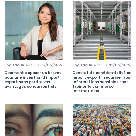
•
•
Logistique & Transport
17/03/2026
Logistique & Transport
15/03/2026
Comment déposer un brevet
Contrat de confidentialité en
pour une invention d’import
import export : sécuriser vos
export sans perdre vos
informations sensibles sans
avantages concurrentiels
freiner le commerce
international