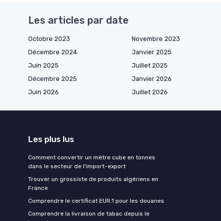
Les articles par date
Octobre 2023
Novembre 2023
Décembre 2024
Janvier 2025
Juin 2025
Juillet 2025
Décembre 2025
Janvier 2026
Juin 2026
Juillet 2026
Les plus lus
Comment convertir un mètre cube en tonnes
dans le secteur de l'import-export
Trouver un grossiste de produits algériens en
France
Comprendre le certificat EUR.1 pour les douanes
Comprendre la livraison de tabac depuis le