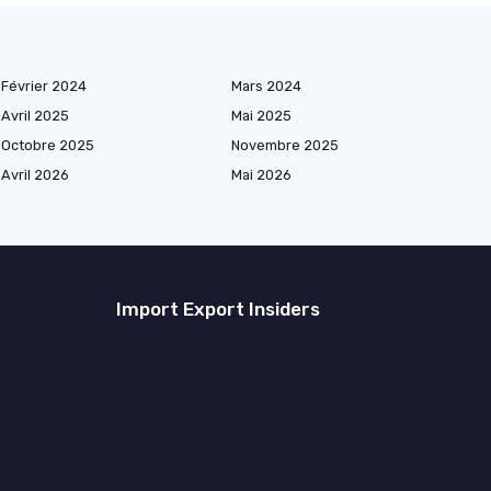
Février 2024
Mars 2024
Avril 2025
Mai 2025
Octobre 2025
Novembre 2025
Avril 2026
Mai 2026
Import Export Insiders