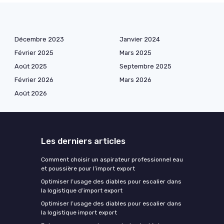
Décembre 2023
Janvier 2024
Février 2025
Mars 2025
Août 2025
Septembre 2025
Février 2026
Mars 2026
Août 2026
Les derniers articles
Comment choisir un aspirateur professionnel eau
et poussière pour l’import export
Optimiser l’usage des diables pour escalier dans
la logistique d’import export
Optimiser l’usage des diables pour escalier dans
la logistique import export