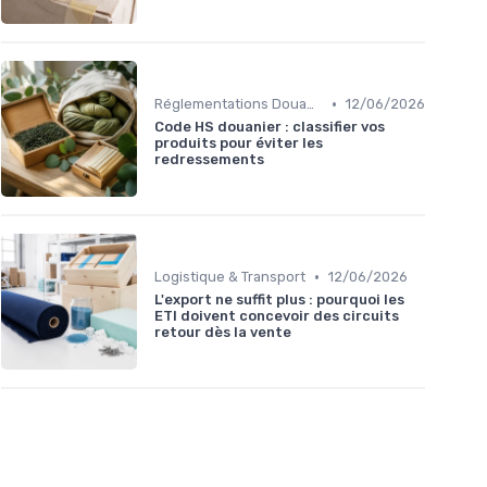
•
Réglementations Douanières
12/06/2026
Code HS douanier : classifier vos
produits pour éviter les
redressements
•
Logistique & Transport
12/06/2026
L'export ne suffit plus : pourquoi les
ETI doivent concevoir des circuits
retour dès la vente