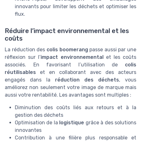
innovants pour limiter les déchets et optimiser les
flux.
Réduire l’impact environnemental et les
coûts
La réduction des
colis boomerang
passe aussi par une
réflexion sur l’
impact environnemental
et les coûts
associés. En favorisant l’utilisation de
colis
réutilisables
et en collaborant avec des acteurs
engagés dans la
réduction des déchets
, vous
améliorez non seulement votre image de marque mais
aussi votre rentabilité. Les avantages sont multiples :
Diminution des coûts liés aux retours et à la
gestion des déchets
Optimisation de la
logistique
grâce à des solutions
innovantes
Contribution à une filière plus responsable et