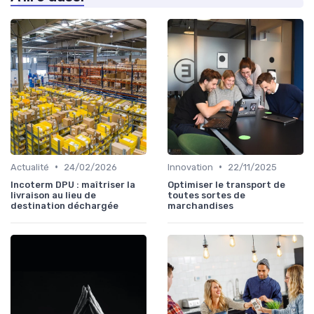
•
•
Actualité
24/02/2026
Innovation
22/11/2025
Incoterm DPU : maîtriser la
Optimiser le transport de
livraison au lieu de
toutes sortes de
destination déchargée
marchandises