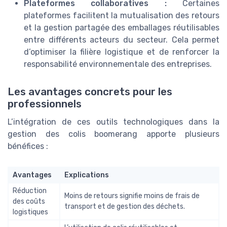
Plateformes collaboratives :
Certaines
plateformes facilitent la mutualisation des retours
et la gestion partagée des emballages réutilisables
entre différents acteurs du secteur. Cela permet
d’optimiser la filière logistique et de renforcer la
responsabilité environnementale des entreprises.
Les avantages concrets pour les
professionnels
L’intégration de ces outils technologiques dans la
gestion des colis boomerang apporte plusieurs
bénéfices :
Avantages
Explications
Réduction
Moins de retours signifie moins de frais de
des coûts
transport et de gestion des déchets.
logistiques