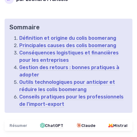
Sommaire
Définition et origine du colis boomerang
Principales causes des colis boomerang
Conséquences logistiques et financières
pour les entreprises
Gestion des retours : bonnes pratiques à
adopter
Outils technologiques pour anticiper et
réduire les colis boomerang
Conseils pratiques pour les professionnels
de l’import-export
Résumer
ChatGPT
Claude
Mistral