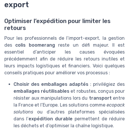
export
Optimiser l’expédition pour limiter les
retours
Pour les professionnels de l’import-export, la gestion
des
colis boomerang
reste un défi majeur. Il est
essentiel d’anticiper les causes évoquées
précédemment afin de réduire les retours inutiles et
leurs impacts logistiques et financiers. Voici quelques
conseils pratiques pour améliorer vos processus :
Choisir des emballages adaptés
: privilégiez des
emballages réutilisables
et robustes, conçus pour
résister aux manipulations lors du
transport
entre
la France et l’Europe. Les solutions comme
ecopack
solutions
ou d’autres plateformes spécialisées
dans l’
expédition durable
permettent de réduire
les déchets et d’optimiser la chaîne logistique.