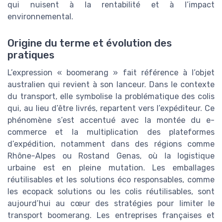
qui nuisent à la rentabilité et à l’impact
environnemental.
Origine du terme et évolution des
pratiques
L’expression « boomerang » fait référence à l’objet
australien qui revient à son lanceur. Dans le contexte
du transport, elle symbolise la problématique des colis
qui, au lieu d’être livrés, repartent vers l’expéditeur. Ce
phénomène s’est accentué avec la montée du e-
commerce et la multiplication des plateformes
d’expédition, notamment dans des régions comme
Rhône-Alpes ou Rostand Genas, où la logistique
urbaine est en pleine mutation. Les emballages
réutilisables et les solutions éco responsables, comme
les ecopack solutions ou les colis réutilisables, sont
aujourd’hui au cœur des stratégies pour limiter le
transport boomerang. Les entreprises françaises et