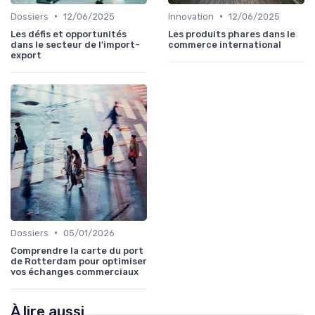
•
•
Dossiers
12/06/2025
Innovation
12/06/2025
Les défis et opportunités
Les produits phares dans le
dans le secteur de l'import-
commerce international
export
•
Dossiers
05/01/2026
Comprendre la carte du port
de Rotterdam pour optimiser
vos échanges commerciaux
À lire aussi