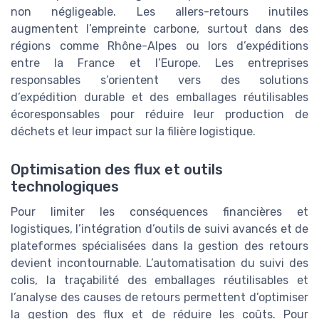
non négligeable. Les allers-retours inutiles
augmentent l’empreinte carbone, surtout dans des
régions comme Rhône-Alpes ou lors d’expéditions
entre la France et l’Europe. Les entreprises
responsables s’orientent vers des solutions
d’expédition durable et des emballages réutilisables
écoresponsables pour réduire leur production de
déchets et leur impact sur la filière logistique.
Optimisation des flux et outils
technologiques
Pour limiter les conséquences financières et
logistiques, l’intégration d’outils de suivi avancés et de
plateformes spécialisées dans la gestion des retours
devient incontournable. L’automatisation du suivi des
colis, la traçabilité des emballages réutilisables et
l’analyse des causes de retours permettent d’optimiser
la gestion des flux et de réduire les coûts. Pour