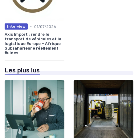
•
01/07/2026
Interview
Axis Import : rendre le
transport de véhicules et la
logistique Europe – Afrique
Subsaharienne réellement
fluides
Les plus lus