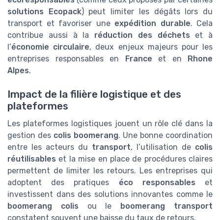
solutions Ecopack
) peut limiter les dégâts lors du
transport et favoriser une
expédition durable
. Cela
contribue aussi à la
réduction des déchets
et à
l’
économie circulaire
, deux enjeux majeurs pour les
entreprises responsables en
France
et en
Rhone
Alpes
.
Impact de la filière logistique et des
plateformes
Les plateformes logistiques jouent un rôle clé dans la
gestion des
colis boomerang
. Une bonne coordination
entre les acteurs du
transport
, l’utilisation de
colis
réutilisables
et la mise en place de procédures claires
permettent de limiter les retours. Les entreprises qui
adoptent des pratiques
éco responsables
et
investissent dans des solutions innovantes comme le
boomerang colis
ou le
boomerang transport
constatent souvent une baisse du taux de retours.