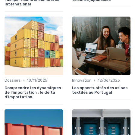
international
•
•
Dossiers
18/11/2025
Innovation
12/06/2025
Comprendre les dynamiques
Les opportunités des usines
de l'importation : le delta
textiles au Portugal
d'importation