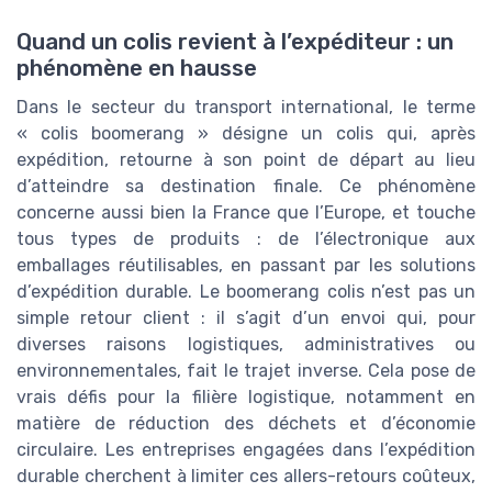
Quand un colis revient à l’expéditeur : un
phénomène en hausse
Dans le secteur du transport international, le terme
« colis boomerang » désigne un colis qui, après
expédition, retourne à son point de départ au lieu
d’atteindre sa destination finale. Ce phénomène
concerne aussi bien la France que l’Europe, et touche
tous types de produits : de l’électronique aux
emballages réutilisables, en passant par les solutions
d’expédition durable. Le boomerang colis n’est pas un
simple retour client : il s’agit d’un envoi qui, pour
diverses raisons logistiques, administratives ou
environnementales, fait le trajet inverse. Cela pose de
vrais défis pour la filière logistique, notamment en
matière de réduction des déchets et d’économie
circulaire. Les entreprises engagées dans l’expédition
durable cherchent à limiter ces allers-retours coûteux,