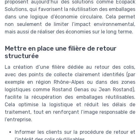
proposent aujourd’hui des solutions comme Ecopack
Solutions, qui favorisent la réutilisation des emballages
dans une logique d’économie circulaire. Cela permet
non seulement de limiter l’impact environnemental,
mais aussi de réaliser des économies sur le long terme.
Mettre en place une filière de retour
structurée
La création d’une filière dédiée au retour des colis,
avec des points de collecte clairement identifiés (par
exemple en région Rhône-Alpes ou dans des zones
logistiques comme Rostand Genas ou Jean Rostand),
facilite la récupération des emballages réutilisables.
Cela optimise la logistique et réduit les délais de
traitement, tout en renforçant l’image responsable de
l’entreprise.
Informer les clients sur la procédure de retour et
l’intérêt des colis réutilisables