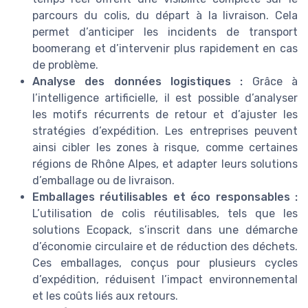
parcours du colis, du départ à la livraison. Cela
permet d’anticiper les incidents de transport
boomerang et d’intervenir plus rapidement en cas
de problème.
Analyse des données logistiques :
Grâce à
l’intelligence artificielle, il est possible d’analyser
les motifs récurrents de retour et d’ajuster les
stratégies d’expédition. Les entreprises peuvent
ainsi cibler les zones à risque, comme certaines
régions de Rhône Alpes, et adapter leurs solutions
d’emballage ou de livraison.
Emballages réutilisables et éco responsables :
L’utilisation de colis réutilisables, tels que les
solutions Ecopack, s’inscrit dans une démarche
d’économie circulaire et de réduction des déchets.
Ces emballages, conçus pour plusieurs cycles
d’expédition, réduisent l’impact environnemental
et les coûts liés aux retours.