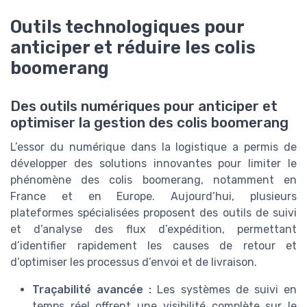
Outils technologiques pour
anticiper et réduire les colis
boomerang
Des outils numériques pour anticiper et
optimiser la gestion des colis boomerang
L’essor du numérique dans la logistique a permis de
développer des solutions innovantes pour limiter le
phénomène des colis boomerang, notamment en
France et en Europe. Aujourd’hui, plusieurs
plateformes spécialisées proposent des outils de suivi
et d’analyse des flux d’expédition, permettant
d’identifier rapidement les causes de retour et
d’optimiser les processus d’envoi et de livraison.
Traçabilité avancée :
Les systèmes de suivi en
temps réel offrent une visibilité complète sur le