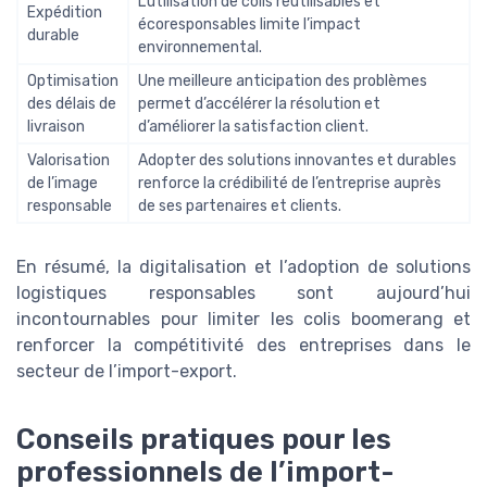
L’utilisation de colis réutilisables et
Expédition
écoresponsables limite l’impact
durable
environnemental.
Optimisation
Une meilleure anticipation des problèmes
des délais de
permet d’accélérer la résolution et
livraison
d’améliorer la satisfaction client.
Valorisation
Adopter des solutions innovantes et durables
de l’image
renforce la crédibilité de l’entreprise auprès
responsable
de ses partenaires et clients.
En résumé, la digitalisation et l’adoption de solutions
logistiques responsables sont aujourd’hui
incontournables pour limiter les colis boomerang et
renforcer la compétitivité des entreprises dans le
secteur de l’import-export.
Conseils pratiques pour les
professionnels de l’import-