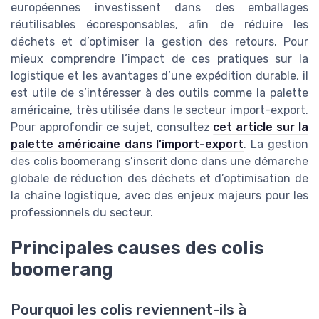
européennes investissent dans des emballages
réutilisables écoresponsables, afin de réduire les
déchets et d’optimiser la gestion des retours. Pour
mieux comprendre l’impact de ces pratiques sur la
logistique et les avantages d’une expédition durable, il
est utile de s’intéresser à des outils comme la palette
américaine, très utilisée dans le secteur import-export.
Pour approfondir ce sujet, consultez
cet article sur la
palette américaine dans l’import-export
. La gestion
des colis boomerang s’inscrit donc dans une démarche
globale de réduction des déchets et d’optimisation de
la chaîne logistique, avec des enjeux majeurs pour les
professionnels du secteur.
Principales causes des colis
boomerang
Pourquoi les colis reviennent-ils à