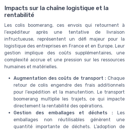
Impacts sur la chaîne logistique et la
rentabilité
Les colis boomerang, ces envois qui retournent à
l’expéditeur après une tentative de livraison
infructueuse, représentent un défi majeur pour la
logistique des entreprises en France et en Europe. Leur
gestion implique des coûts supplémentaires, une
complexité accrue et une pression sur les ressources
humaines et matérielles.
Augmentation des coûts de transport :
Chaque
retour de colis engendre des frais additionnels
pour l’expédition et la manutention. Le transport
boomerang multiplie les trajets, ce qui impacte
directement la rentabilité des opérations.
Gestion des emballages et déchets :
Les
emballages non réutilisables génèrent une
quantité importante de déchets. L’adoption de