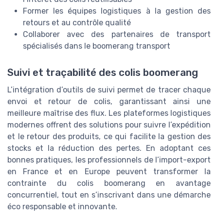
Former les équipes logistiques à la gestion des
retours et au contrôle qualité
Collaborer avec des partenaires de transport
spécialisés dans le boomerang transport
Suivi et traçabilité des colis boomerang
L’intégration d’outils de suivi permet de tracer chaque
envoi et retour de colis, garantissant ainsi une
meilleure maîtrise des flux. Les plateformes logistiques
modernes offrent des solutions pour suivre l’expédition
et le retour des produits, ce qui facilite la gestion des
stocks et la réduction des pertes. En adoptant ces
bonnes pratiques, les professionnels de l’import-export
en France et en Europe peuvent transformer la
contrainte du colis boomerang en avantage
concurrentiel, tout en s’inscrivant dans une démarche
éco responsable et innovante.