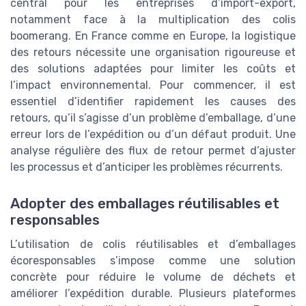
central pour les entreprises d’import-export,
notamment face à la multiplication des colis
boomerang. En France comme en Europe, la logistique
des retours nécessite une organisation rigoureuse et
des solutions adaptées pour limiter les coûts et
l’impact environnemental. Pour commencer, il est
essentiel d’identifier rapidement les causes des
retours, qu’il s’agisse d’un problème d’emballage, d’une
erreur lors de l’expédition ou d’un défaut produit. Une
analyse régulière des flux de retour permet d’ajuster
les processus et d’anticiper les problèmes récurrents.
Adopter des emballages réutilisables et
responsables
L’utilisation de colis réutilisables et d’emballages
écoresponsables s’impose comme une solution
concrète pour réduire le volume de déchets et
améliorer l’expédition durable. Plusieurs plateformes