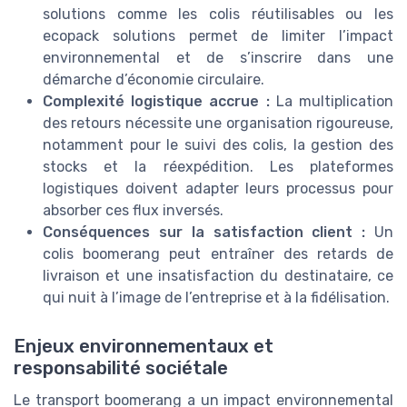
solutions comme les colis réutilisables ou les
ecopack solutions permet de limiter l’impact
environnemental et de s’inscrire dans une
démarche d’économie circulaire.
Complexité logistique accrue :
La multiplication
des retours nécessite une organisation rigoureuse,
notamment pour le suivi des colis, la gestion des
stocks et la réexpédition. Les plateformes
logistiques doivent adapter leurs processus pour
absorber ces flux inversés.
Conséquences sur la satisfaction client :
Un
colis boomerang peut entraîner des retards de
livraison et une insatisfaction du destinataire, ce
qui nuit à l’image de l’entreprise et à la fidélisation.
Enjeux environnementaux et
responsabilité sociétale
Le transport boomerang a un impact environnemental