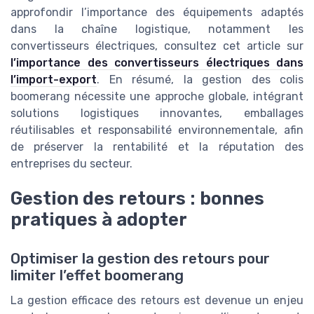
approfondir l’importance des équipements adaptés
dans la chaîne logistique, notamment les
convertisseurs électriques, consultez cet article sur
l’importance des convertisseurs électriques dans
l’import-export
. En résumé, la gestion des colis
boomerang nécessite une approche globale, intégrant
solutions logistiques innovantes, emballages
réutilisables et responsabilité environnementale, afin
de préserver la rentabilité et la réputation des
entreprises du secteur.
Gestion des retours : bonnes
pratiques à adopter
Optimiser la gestion des retours pour
limiter l’effet boomerang
La gestion efficace des retours est devenue un enjeu