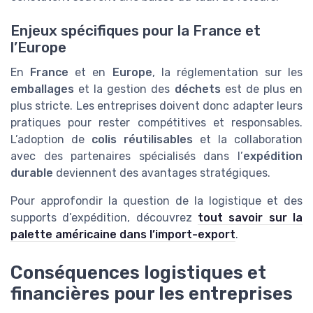
Enjeux spécifiques pour la France et
l’Europe
En
France
et en
Europe
, la réglementation sur les
emballages
et la gestion des
déchets
est de plus en
plus stricte. Les entreprises doivent donc adapter leurs
pratiques pour rester compétitives et responsables.
L’adoption de
colis réutilisables
et la collaboration
avec des partenaires spécialisés dans l’
expédition
durable
deviennent des avantages stratégiques.
Pour approfondir la question de la logistique et des
supports d’expédition, découvrez
tout savoir sur la
palette américaine dans l’import-export
.
Conséquences logistiques et
financières pour les entreprises