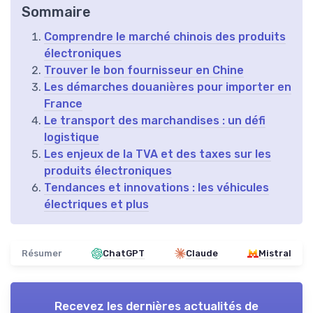
Sommaire
Comprendre le marché chinois des produits
électroniques
Trouver le bon fournisseur en Chine
Les démarches douanières pour importer en
France
Le transport des marchandises : un défi
logistique
Les enjeux de la TVA et des taxes sur les
produits électroniques
Tendances et innovations : les véhicules
électriques et plus
Résumer
ChatGPT
Claude
Mistral
Recevez les dernières actualités de