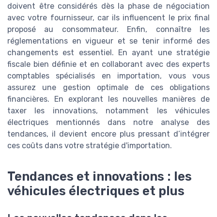
doivent être considérés dès la phase de négociation
avec votre fournisseur, car ils influencent le prix final
proposé au consommateur. Enfin, connaître les
réglementations en vigueur et se tenir informé des
changements est essentiel. En ayant une stratégie
fiscale bien définie et en collaborant avec des experts
comptables spécialisés en importation, vous vous
assurez une gestion optimale de ces obligations
financières. En explorant les nouvelles manières de
taxer les innovations, notamment les véhicules
électriques mentionnés dans notre analyse des
tendances, il devient encore plus pressant d’intégrer
ces coûts dans votre stratégie d'importation.
Tendances et innovations : les
véhicules électriques et plus