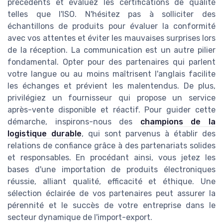
précédents et évaluez les certifications de qualité
telles que l'ISO. N'hésitez pas à solliciter des
échantillons de produits pour évaluer la conformité
avec vos attentes et éviter les mauvaises surprises lors
de la réception. La communication est un autre pilier
fondamental. Opter pour des partenaires qui parlent
votre langue ou au moins maîtrisent l'anglais facilite
les échanges et prévient les malentendus. De plus,
privilégiez un fournisseur qui propose un service
après-vente disponible et réactif. Pour guider cette
démarche, inspirons-nous des
champions de la
logistique durable
, qui sont parvenus à établir des
relations de confiance grâce à des partenariats solides
et responsables. En procédant ainsi, vous jetez les
bases d'une importation de produits électroniques
réussie, alliant qualité, efficacité et éthique. Une
sélection éclairée de vos partenaires peut assurer la
pérennité et le succès de votre entreprise dans le
secteur dynamique de l'import-export.