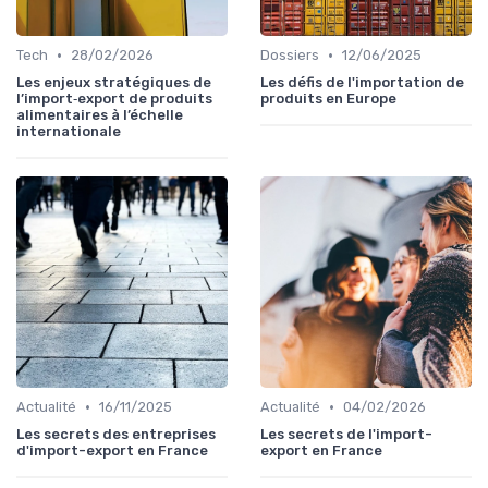
•
•
Tech
28/02/2026
Dossiers
12/06/2025
Les enjeux stratégiques de
Les défis de l'importation de
l’import‑export de produits
produits en Europe
alimentaires à l’échelle
internationale
•
•
Actualité
16/11/2025
Actualité
04/02/2026
Les secrets des entreprises
Les secrets de l'import-
d'import-export en France
export en France