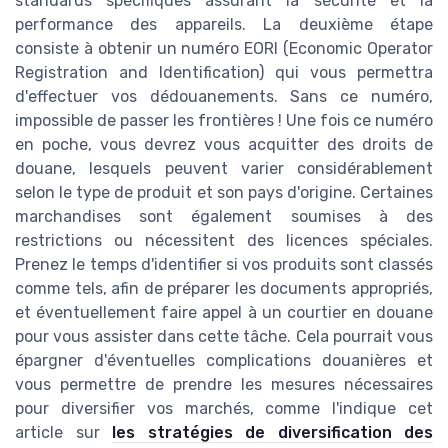
standards spécifiques assurant la sécurité et la
performance des appareils. La deuxième étape
consiste à obtenir un numéro EORI (Economic Operator
Registration and Identification) qui vous permettra
d'effectuer vos dédouanements. Sans ce numéro,
impossible de passer les frontières ! Une fois ce numéro
en poche, vous devrez vous acquitter des droits de
douane, lesquels peuvent varier considérablement
selon le type de produit et son pays d'origine. Certaines
marchandises sont également soumises à des
restrictions ou nécessitent des licences spéciales.
Prenez le temps d'identifier si vos produits sont classés
comme tels, afin de préparer les documents appropriés,
et éventuellement faire appel à un courtier en douane
pour vous assister dans cette tâche. Cela pourrait vous
épargner d'éventuelles complications douanières et
vous permettre de prendre les mesures nécessaires
pour diversifier vos marchés, comme l'indique cet
article sur
les stratégies de diversification des