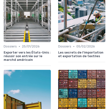
•
•
Dossiers
25/01/2026
Dossiers
05/02/2026
Exporter vers les États-Unis :
Les secrets de l'importation
réussir son entrée sur le
et exportation de textiles
marché américain