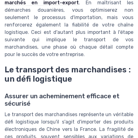
marchés en import-export
. En maîtrisant les
démarches douanières, vous optimiserez non
seulement le processus d'importation, mais vous
renforcerez également la fiabilité de votre chaîne
logistique. Ceci est d'autant plus important à l'étape
suivante qui implique le transport de vos
marchandises, une phase où chaque détail compte
pour le succès de votre entreprise.
Le transport des marchandises :
un défi logistique
Assurer un acheminement efficace et
sécurisé
Le transport des marchandises représente un véritable
défi logistique lorsqu'il s'agit d'importer des produits
électroniques de Chine vers la France. La fragilité de
ces produits, souvent sensibles aux variations de