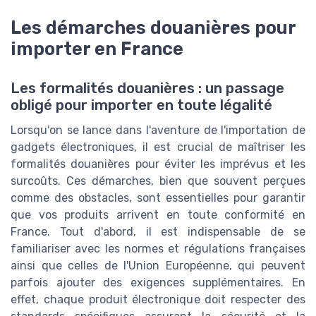
Les démarches douanières pour
importer en France
Les formalités douanières : un passage
obligé pour importer en toute légalité
Lorsqu'on se lance dans l'aventure de l'importation de
gadgets électroniques, il est crucial de maîtriser les
formalités douanières pour éviter les imprévus et les
surcoûts. Ces démarches, bien que souvent perçues
comme des obstacles, sont essentielles pour garantir
que vos produits arrivent en toute conformité en
France. Tout d'abord, il est indispensable de se
familiariser avec les normes et régulations françaises
ainsi que celles de l'Union Européenne, qui peuvent
parfois ajouter des exigences supplémentaires. En
effet, chaque produit électronique doit respecter des