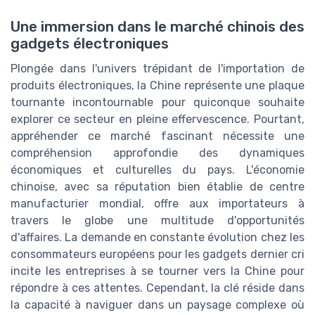
Une immersion dans le marché chinois des
gadgets électroniques
Plongée dans l'univers trépidant de l'importation de
produits électroniques, la Chine représente une plaque
tournante incontournable pour quiconque souhaite
explorer ce secteur en pleine effervescence. Pourtant,
appréhender ce marché fascinant nécessite une
compréhension approfondie des dynamiques
économiques et culturelles du pays. L'économie
chinoise, avec sa réputation bien établie de centre
manufacturier mondial, offre aux importateurs à
travers le globe une multitude d'opportunités
d'affaires. La demande en constante évolution chez les
consommateurs européens pour les gadgets dernier cri
incite les entreprises à se tourner vers la Chine pour
répondre à ces attentes. Cependant, la clé réside dans
la capacité à naviguer dans un paysage complexe où