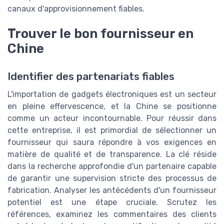
canaux d'approvisionnement fiables.
Trouver le bon fournisseur en
Chine
Identifier des partenariats fiables
L'importation de gadgets électroniques est un secteur
en pleine effervescence, et la Chine se positionne
comme un acteur incontournable. Pour réussir dans
cette entreprise, il est primordial de sélectionner un
fournisseur qui saura répondre à vos exigences en
matière de qualité et de transparence. La clé réside
dans la recherche approfondie d'un partenaire capable
de garantir une supervision stricte des processus de
fabrication. Analyser les antécédents d'un fournisseur
potentiel est une étape cruciale. Scrutez les
références, examinez les commentaires des clients