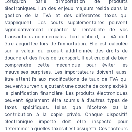
Lorsqu'on parle d'importation de produits
électroniques, l'un des enjeux majeurs réside dans la
gestion de la TVA et des différentes taxes qui
s'appliquent. Ces coûts supplémentaires peuvent
significativement impacter la rentabilité de vos
transactions commerciales. Tout d'abord, la TVA doit
être acquittée lors de l'importation. Elle est calculée
sur la valeur du produit additionnée des droits de
douane et des frais de transport. Il est crucial de bien
comprendre cette mécanique pour éviter les
mauvaises surprises. Les importateurs doivent aussi
être attentifs aux modifications de taux de TVA qui
peuvent survenir, ajoutant une couche de complexité à
la planification financière. Les produits électroniques
peuvent également être soumis à d'autres types de
taxes spécifiques, telles que l'écotaxe ou la
contribution à la copie privée. Chaque dispositif
électronique importé doit être inspecté pour
déterminer à quelles taxes il est assujetti. Ces facteurs