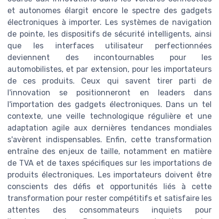
et autonomes élargit encore le spectre des gadgets
électroniques à importer. Les systèmes de navigation
de pointe, les dispositifs de sécurité intelligents, ainsi
que les interfaces utilisateur perfectionnées
deviennent des incontournables pour les
automobilistes, et par extension, pour les importateurs
de ces produits. Ceux qui savent tirer parti de
l'innovation se positionneront en leaders dans
l'importation des gadgets électroniques. Dans un tel
contexte, une veille technologique régulière et une
adaptation agile aux dernières tendances mondiales
s'avèrent indispensables. Enfin, cette transformation
entraîne des enjeux de taille, notamment en matière
de TVA et de taxes spécifiques sur les importations de
produits électroniques. Les importateurs doivent être
conscients des défis et opportunités liés à cette
transformation pour rester compétitifs et satisfaire les
attentes des consommateurs inquiets pour