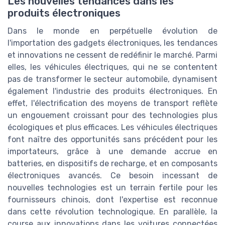
Les nouvelles tendances dans les
produits électroniques
Dans le monde en perpétuelle évolution de
l'importation des gadgets électroniques, les tendances
et innovations ne cessent de redéfinir le marché. Parmi
elles, les véhicules électriques, qui ne se contentent
pas de transformer le secteur automobile, dynamisent
également l'industrie des produits électroniques. En
effet, l'électrification des moyens de transport reflète
un engouement croissant pour des technologies plus
écologiques et plus efficaces. Les véhicules électriques
font naître des opportunités sans précédent pour les
importateurs, grâce à une demande accrue en
batteries, en dispositifs de recharge, et en composants
électroniques avancés. Ce besoin incessant de
nouvelles technologies est un terrain fertile pour les
fournisseurs chinois, dont l'expertise est reconnue
dans cette révolution technologique. En parallèle, la
course aux innovations dans les voitures connectées