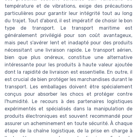
température et de vibrations, exige des précautions
particulières pour garantir leur intégrité tout au long
du trajet. Tout d'abord, il est impératif de choisir le bon
type de transport. Le transport maritime est
généralement privilégié pour son coût avantageux,
mais peut s'avérer lent et inadapté pour des produits
nécessitant une livraison rapide. Le transport aérien,
bien que plus onéreux, constitue une alternative
intéressante pour les produits à haute valeur ajoutée
dont la rapidité de livraison est essentielle. En outre, il
est crucial de bien protéger les marchandises durant le
transport. Les emballages doivent être spécialement
conçus pour absorber les chocs et protéger contre
l'humidité. Le recours à des partenaires logistiques
expérimentés et spécialisés dans la manipulation de
produits électroniques est souvent recommandé pour
assurer un acheminement en toute sécurité. À chaque
étape de la chaîne logistique, de la prise en charge à