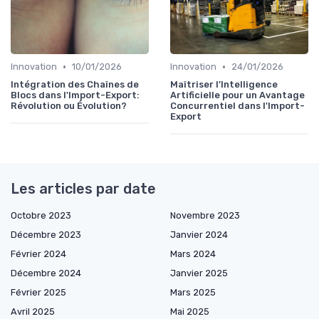
•
•
Innovation
10/01/2026
Innovation
24/01/2026
Intégration des Chaînes de
Maîtriser l’Intelligence
Blocs dans l'Import-Export:
Artificielle pour un Avantage
Révolution ou Évolution?
Concurrentiel dans l'Import-
Export
Les articles par date
Octobre 2023
Novembre 2023
Décembre 2023
Janvier 2024
Février 2024
Mars 2024
Décembre 2024
Janvier 2025
Février 2025
Mars 2025
Avril 2025
Mai 2025