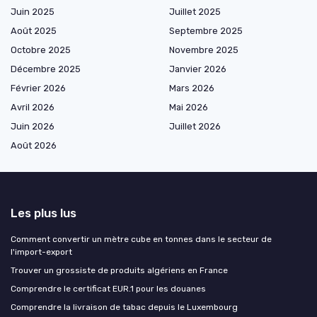
Juin 2025
Juillet 2025
Août 2025
Septembre 2025
Octobre 2025
Novembre 2025
Décembre 2025
Janvier 2026
Février 2026
Mars 2026
Avril 2026
Mai 2026
Juin 2026
Juillet 2026
Août 2026
Les plus lus
Comment convertir un mètre cube en tonnes dans le secteur de
l'import-export
Trouver un grossiste de produits algériens en France
Comprendre le certificat EUR.1 pour les douanes
Comprendre la livraison de tabac depuis le Luxembourg