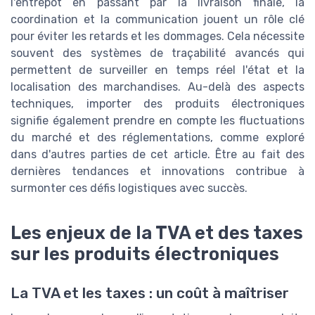
l'entrepôt en passant par la livraison finale, la
coordination et la communication jouent un rôle clé
pour éviter les retards et les dommages. Cela nécessite
souvent des systèmes de traçabilité avancés qui
permettent de surveiller en temps réel l'état et la
localisation des marchandises. Au-delà des aspects
techniques, importer des produits électroniques
signifie également prendre en compte les fluctuations
du marché et des réglementations, comme exploré
dans d'autres parties de cet article. Être au fait des
dernières tendances et innovations contribue à
surmonter ces défis logistiques avec succès.
Les enjeux de la TVA et des taxes
sur les produits électroniques
La TVA et les taxes : un coût à maîtriser