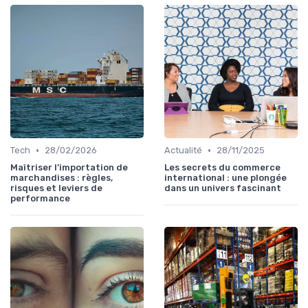
•
•
Tech
28/02/2026
Actualité
28/11/2025
Maîtriser l’importation de
Les secrets du commerce
marchandises : règles,
international : une plongée
risques et leviers de
dans un univers fascinant
performance