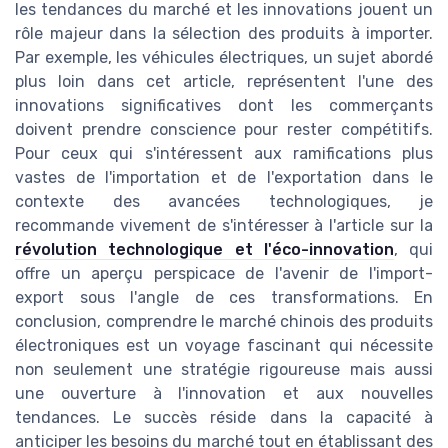
les tendances du marché et les innovations jouent un
rôle majeur dans la sélection des produits à importer.
Par exemple, les véhicules électriques, un sujet abordé
plus loin dans cet article, représentent l'une des
innovations significatives dont les commerçants
doivent prendre conscience pour rester compétitifs.
Pour ceux qui s'intéressent aux ramifications plus
vastes de l'importation et de l'exportation dans le
contexte des avancées technologiques, je
recommande vivement de s'intéresser à l'article sur la
révolution technologique et l'éco-innovation
, qui
offre un aperçu perspicace de l'avenir de l'import-
export sous l'angle de ces transformations. En
conclusion, comprendre le marché chinois des produits
électroniques est un voyage fascinant qui nécessite
non seulement une stratégie rigoureuse mais aussi
une ouverture à l'innovation et aux nouvelles
tendances. Le succès réside dans la capacité à
anticiper les besoins du marché tout en établissant des