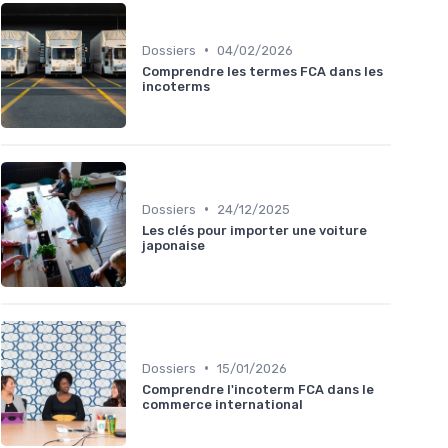
•
Dossiers
04/02/2026
Comprendre les termes FCA dans les
incoterms
•
Dossiers
24/12/2025
Les clés pour importer une voiture
japonaise
•
Dossiers
15/01/2026
Comprendre l'incoterm FCA dans le
commerce international