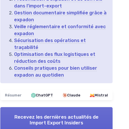
dans l’import-export
Gestion documentaire simplifiée grâce à
expadon
Veille réglementaire et conformité avec
expadon
Sécurisation des opérations et
traçabilité
Optimisation des flux logistiques et
réduction des coûts
Conseils pratiques pour bien utiliser
expadon au quotidien
Résumer
ChatGPT
Claude
Mistral
Recevez les dernières actualités de
Import Export Insiders