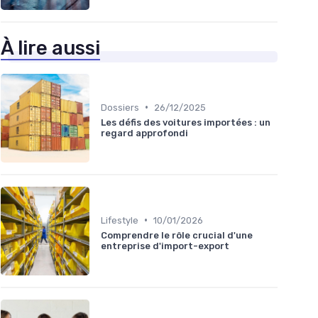
À lire aussi
•
Dossiers
26/12/2025
Les défis des voitures importées : un
regard approfondi
•
Lifestyle
10/01/2026
Comprendre le rôle crucial d'une
entreprise d'import-export