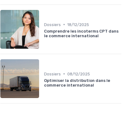
•
Dossiers
18/12/2025
Comprendre les incoterms CPT dans
le commerce international
•
Dossiers
08/12/2025
Optimiser la distribution dans le
commerce international