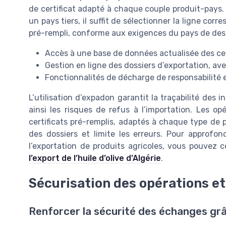
de certificat adapté à chaque couple produit-pays. P
un pays tiers, il suffit de sélectionner la ligne corr
pré-rempli, conforme aux exigences du pays de des
Accès à une base de données actualisée des cert
Gestion en ligne des dossiers d’exportation, ave
Fonctionnalités de décharge de responsabilité 
L’utilisation d’expadon garantit la traçabilité des
ainsi les risques de refus à l’importation. Les 
certificats pré-remplis, adaptés à chaque type de p
des dossiers et limite les erreurs. Pour approfon
l’exportation de produits agricoles, vous pouvez c
l’export de l’huile d’olive d’Algérie
.
Sécurisation des opérations et
Renforcer la sécurité des échanges grâ