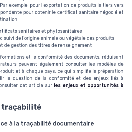
ar exemple, pour l’exportation de produits laitiers vers
espondante pour obtenir le certificat sanitaire négocié et
tination.
ificats sanitaires et phytosanitaires
c suivi de l’origine animale ou végétale des produits
et de gestion des titres de renseignement
 informations et la conformité des documents, réduisant
opérateurs peuvent également consulter les modèles de
roduit et à chaque pays, ce qui simplifie la préparation
dir la question de la conformité et des enjeux liés à
onsulter cet article sur
les enjeux et opportunités à
 traçabilité
ce à la traçabilité documentaire