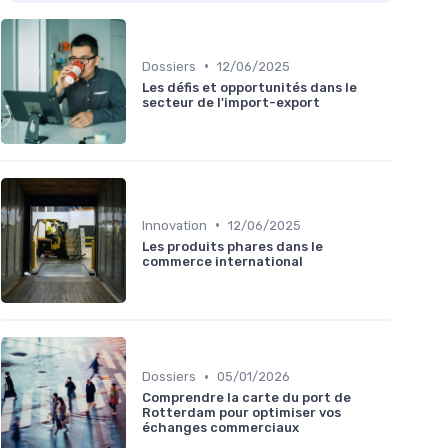
•
Dossiers
12/06/2025
Les défis et opportunités dans le
secteur de l'import-export
•
Innovation
12/06/2025
Les produits phares dans le
commerce international
•
Dossiers
05/01/2026
Comprendre la carte du port de
Rotterdam pour optimiser vos
échanges commerciaux