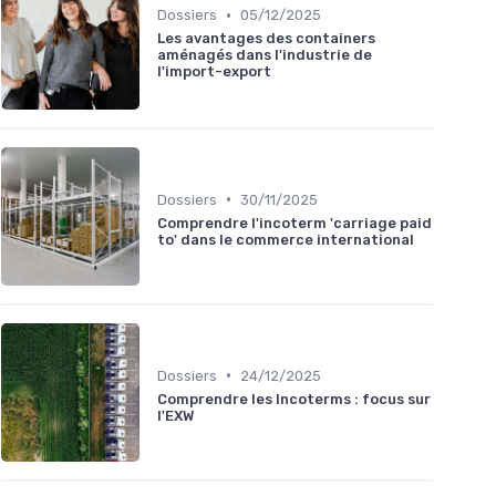
•
Dossiers
05/12/2025
Les avantages des containers
aménagés dans l'industrie de
l'import-export
•
Dossiers
30/11/2025
Comprendre l'incoterm 'carriage paid
to' dans le commerce international
•
Dossiers
24/12/2025
Comprendre les Incoterms : focus sur
l'EXW