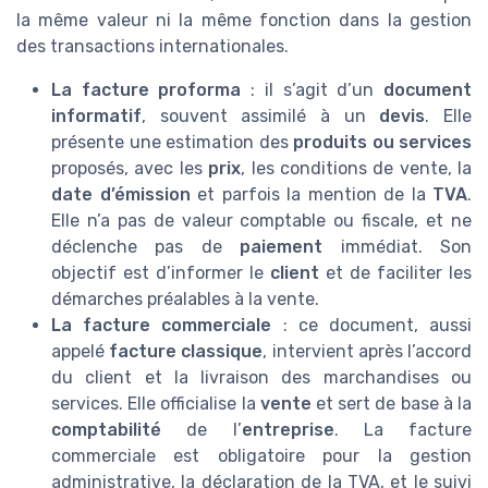
la même valeur ni la même fonction dans la gestion
des transactions internationales.
La facture proforma
: il s’agit d’un
document
informatif
, souvent assimilé à un
devis
. Elle
présente une estimation des
produits ou services
proposés, avec les
prix
, les conditions de vente, la
date d’émission
et parfois la mention de la
TVA
.
Elle n’a pas de valeur comptable ou fiscale, et ne
déclenche pas de
paiement
immédiat. Son
objectif est d’informer le
client
et de faciliter les
démarches préalables à la vente.
La facture commerciale
: ce document, aussi
appelé
facture classique
, intervient après l’accord
du client et la livraison des marchandises ou
services. Elle officialise la
vente
et sert de base à la
comptabilité
de l’
entreprise
. La facture
commerciale est obligatoire pour la gestion
administrative, la déclaration de la TVA, et le suivi