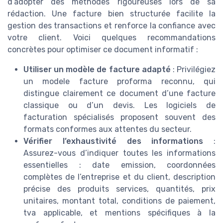
d’adopter des méthodes rigoureuses lors de sa
rédaction. Une facture bien structurée facilite la
gestion des transactions et renforce la confiance avec
votre client. Voici quelques recommandations
concrètes pour optimiser ce document informatif :
Utiliser un modèle de facture adapté
: Privilégiez
un modele facture proforma reconnu, qui
distingue clairement ce document d’une facture
classique ou d’un devis. Les logiciels de
facturation spécialisés proposent souvent des
formats conformes aux attentes du secteur.
Vérifier l’exhaustivité des informations
:
Assurez-vous d’indiquer toutes les informations
essentielles : date emission, coordonnées
complètes de l’entreprise et du client, description
précise des produits services, quantités, prix
unitaires, montant total, conditions de paiement,
tva applicable, et mentions spécifiques à la