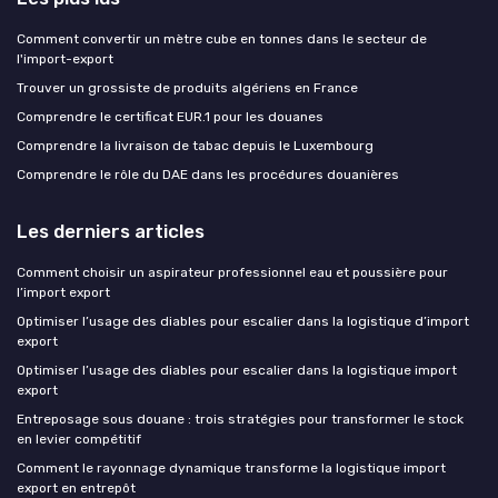
Comment convertir un mètre cube en tonnes dans le secteur de
l'import-export
Trouver un grossiste de produits algériens en France
Comprendre le certificat EUR.1 pour les douanes
Comprendre la livraison de tabac depuis le Luxembourg
Comprendre le rôle du DAE dans les procédures douanières
Les derniers articles
Comment choisir un aspirateur professionnel eau et poussière pour
l’import export
Optimiser l’usage des diables pour escalier dans la logistique d’import
export
Optimiser l’usage des diables pour escalier dans la logistique import
export
Entreposage sous douane : trois stratégies pour transformer le stock
en levier compétitif
Comment le rayonnage dynamique transforme la logistique import
export en entrepôt