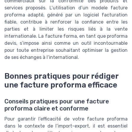
commerciaux sur la conformité des produits et
services proposés. L’utilisation d’un modele facture
proforma adapté, généré par un logiciel facturation
fiable, contribue à renforcer la confiance entre les
parties et à limiter les risques liés à la vente
internationale. La facture forma, en tant que proforma
devis, s’impose ainsi comme un outil incontournable
pour toute entreprise souhaitant optimiser la gestion
de ses échanges à l’international.
Bonnes pratiques pour rédiger
une facture proforma efficace
Conseils pratiques pour une facture
proforma claire et conforme
Pour garantir l’efficacité de votre facture proforma
dans le contexte de l’import-export, il est essentiel