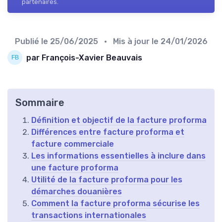
partenaires.
Publié le
25/06/2025
• Mis à jour le
24/01/2026
par François-Xavier Beauvais
Sommaire
Définition et objectif de la facture proforma
Différences entre facture proforma et
facture commerciale
Les informations essentielles à inclure dans
une facture proforma
Utilité de la facture proforma pour les
démarches douanières
Comment la facture proforma sécurise les
transactions internationales