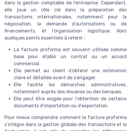
dans la gestion comptable de l’entreprise. Cependant,
elle joue un rôle clé dans la préparation des
transactions internationales, notamment pour la
négociation, la demande d’autorisations ou de
financements, et l’organisation logistique. Voici
quelques points essentiels à retenir :
La facture proforma est souvent utilisée comme
base pour établir un contrat ou un accord
commercial.
Elle permet au client d’obtenir une estimation
claire et détaillée avant de s’engager.
Elle facilite les démarches administratives,
notamment auprès des douanes ou des banques.
Elle peut être exigée pour l’obtention de certains
documents d’importation ou d’exportation.
Pour mieux comprendre comment la facture proforma
s’intègre dans la gestion globale des transactions et la