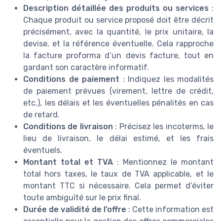
Description détaillée des produits ou services
:
Chaque produit ou service proposé doit être décrit
précisément, avec la quantité, le prix unitaire, la
devise, et la référence éventuelle. Cela rapproche
la facture proforma d’un devis facture, tout en
gardant son caractère informatif.
Conditions de paiement
: Indiquez les modalités
de paiement prévues (virement, lettre de crédit,
etc.), les délais et les éventuelles pénalités en cas
de retard.
Conditions de livraison
: Précisez les incoterms, le
lieu de livraison, le délai estimé, et les frais
éventuels.
Montant total et TVA
: Mentionnez le montant
total hors taxes, le taux de TVA applicable, et le
montant TTC si nécessaire. Cela permet d’éviter
toute ambiguïté sur le prix final.
Durée de validité de l’offre
: Cette information est