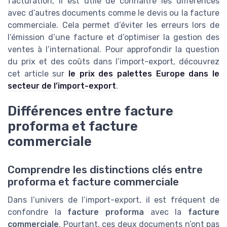
facturation, il est utile de connaître les différences
avec d’autres documents comme le devis ou la facture
commerciale. Cela permet d’éviter les erreurs lors de
l’émission d’une facture et d’optimiser la gestion des
ventes à l’international. Pour approfondir la question
du prix et des coûts dans l’import-export, découvrez
cet article sur
le prix des palettes Europe dans le
secteur de l’import-export
.
Différences entre facture
proforma et facture
commerciale
Comprendre les distinctions clés entre
proforma et facture commerciale
Dans l’univers de l’import-export, il est fréquent de
confondre la
facture proforma
avec la
facture
commerciale
. Pourtant, ces deux documents n’ont pas