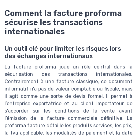
Comment la facture proforma
sécurise les transactions
internationales
Un outil clé pour limiter les risques lors
des échanges internationaux
La facture proforma joue un rôle central dans la
sécurisation des transactions internationales.
Contrairement à une facture classique, ce document
informatif n’a pas de valeur comptable ou fiscale, mais
il agit comme une sorte de devis formel. Il permet à
l’entreprise exportatrice et au client importateur de
s’accorder sur les conditions de la vente avant
l’émission de la facture commerciale définitive. La
proforma facture détaille les produits services, les prix,
la tva applicable, les modalités de paiement et la date