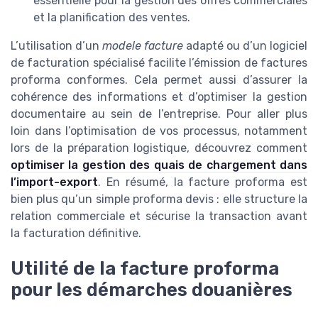
essentielle pour la gestion des offres commerciales
et la planification des ventes.
L’utilisation d’un
modele facture
adapté ou d’un logiciel
de facturation spécialisé facilite l’émission de factures
proforma conformes. Cela permet aussi d’assurer la
cohérence des informations et d’optimiser la gestion
documentaire au sein de l’entreprise. Pour aller plus
loin dans l’optimisation de vos processus, notamment
lors de la préparation logistique, découvrez comment
optimiser la gestion des quais de chargement dans
l’import-export
. En résumé, la facture proforma est
bien plus qu’un simple proforma devis : elle structure la
relation commerciale et sécurise la transaction avant
la facturation définitive.
Utilité de la facture proforma
pour les démarches douanières