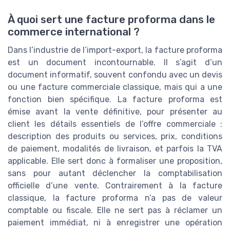
À quoi sert une facture proforma dans le
commerce international ?
Dans l’industrie de l’import-export, la facture proforma
est un document incontournable. Il s’agit d’un
document informatif, souvent confondu avec un devis
ou une facture commerciale classique, mais qui a une
fonction bien spécifique. La facture proforma est
émise avant la vente définitive, pour présenter au
client les détails essentiels de l’offre commerciale :
description des produits ou services, prix, conditions
de paiement, modalités de livraison, et parfois la TVA
applicable. Elle sert donc à formaliser une proposition,
sans pour autant déclencher la comptabilisation
officielle d’une vente. Contrairement à la facture
classique, la facture proforma n’a pas de valeur
comptable ou fiscale. Elle ne sert pas à réclamer un
paiement immédiat, ni à enregistrer une opération