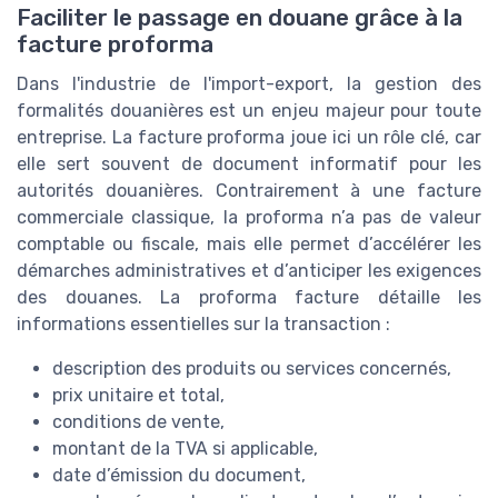
Faciliter le passage en douane grâce à la
facture proforma
Dans l'industrie de l'import-export, la gestion des
formalités douanières est un enjeu majeur pour toute
entreprise. La facture proforma joue ici un rôle clé, car
elle sert souvent de document informatif pour les
autorités douanières. Contrairement à une facture
commerciale classique, la proforma n’a pas de valeur
comptable ou fiscale, mais elle permet d’accélérer les
démarches administratives et d’anticiper les exigences
des douanes. La proforma facture détaille les
informations essentielles sur la transaction :
description des produits ou services concernés,
prix unitaire et total,
conditions de vente,
montant de la TVA si applicable,
date d’émission du document,