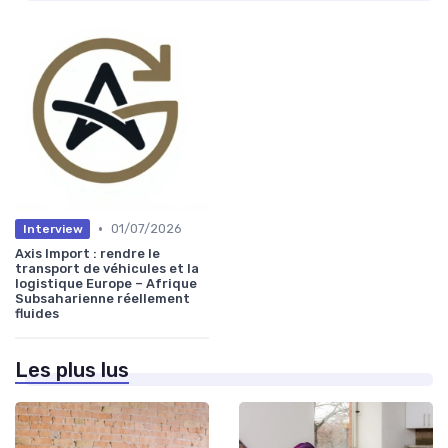
•
01/07/2026
Interview
Axis Import : rendre le
transport de véhicules et la
logistique Europe – Afrique
Subsaharienne réellement
fluides
Les plus lus