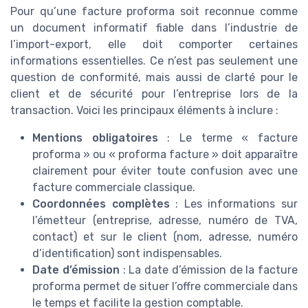
Pour qu’une facture proforma soit reconnue comme
un document informatif fiable dans l’industrie de
l’import-export, elle doit comporter certaines
informations essentielles. Ce n’est pas seulement une
question de conformité, mais aussi de clarté pour le
client et de sécurité pour l’entreprise lors de la
transaction. Voici les principaux éléments à inclure :
Mentions obligatoires
: Le terme « facture
proforma » ou « proforma facture » doit apparaître
clairement pour éviter toute confusion avec une
facture commerciale classique.
Coordonnées complètes
: Les informations sur
l’émetteur (entreprise, adresse, numéro de TVA,
contact) et sur le client (nom, adresse, numéro
d’identification) sont indispensables.
Date d’émission
: La date d’émission de la facture
proforma permet de situer l’offre commerciale dans
le temps et facilite la gestion comptable.