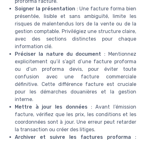
proforma facture.
Soigner la présentation
: Une facture forma bien
présentée, lisible et sans ambiguïté, limite les
risques de malentendus lors de la vente ou de la
gestion comptable. Privilégiez une structure claire,
avec des sections distinctes pour chaque
information clé.
Préciser la nature du document
: Mentionnez
explicitement qu’il s’agit d’une facture proforma
ou d’un proforma devis, pour éviter toute
confusion avec une facture commerciale
définitive. Cette différence facture est cruciale
pour les démarches douanières et la gestion
interne.
Mettre à jour les données
: Avant l’émission
facture, vérifiez que les prix, les conditions et les
coordonnées sont à jour. Une erreur peut retarder
la transaction ou créer des litiges.
Archiver et suivre les factures proforma
: