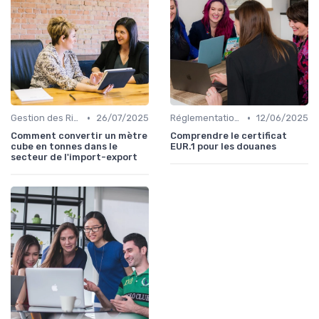
•
•
Gestion des Risques
26/07/2025
Réglementations Douanières
12/06/2025
Comment convertir un mètre
Comprendre le certificat
cube en tonnes dans le
EUR.1 pour les douanes
secteur de l'import-export