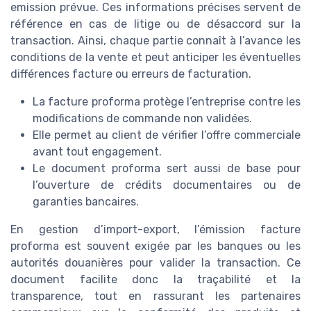
emission prévue. Ces informations précises servent de
référence en cas de litige ou de désaccord sur la
transaction. Ainsi, chaque partie connaît à l’avance les
conditions de la vente et peut anticiper les éventuelles
différences facture ou erreurs de facturation.
La facture proforma protège l’entreprise contre les
modifications de commande non validées.
Elle permet au client de vérifier l’offre commerciale
avant tout engagement.
Le document proforma sert aussi de base pour
l’ouverture de crédits documentaires ou de
garanties bancaires.
En gestion d’import-export, l’émission facture
proforma est souvent exigée par les banques ou les
autorités douanières pour valider la transaction. Ce
document facilite donc la traçabilité et la
transparence, tout en rassurant les partenaires