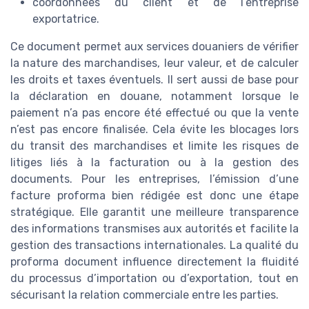
coordonnées du client et de l’entreprise
exportatrice.
Ce document permet aux services douaniers de vérifier
la nature des marchandises, leur valeur, et de calculer
les droits et taxes éventuels. Il sert aussi de base pour
la déclaration en douane, notamment lorsque le
paiement n’a pas encore été effectué ou que la vente
n’est pas encore finalisée. Cela évite les blocages lors
du transit des marchandises et limite les risques de
litiges liés à la facturation ou à la gestion des
documents. Pour les entreprises, l’émission d’une
facture proforma bien rédigée est donc une étape
stratégique. Elle garantit une meilleure transparence
des informations transmises aux autorités et facilite la
gestion des transactions internationales. La qualité du
proforma document influence directement la fluidité
du processus d’importation ou d’exportation, tout en
sécurisant la relation commerciale entre les parties.