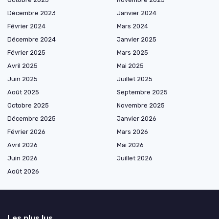
Décembre 2023
Janvier 2024
Février 2024
Mars 2024
Décembre 2024
Janvier 2025
Février 2025
Mars 2025
Avril 2025
Mai 2025
Juin 2025
Juillet 2025
Août 2025
Septembre 2025
Octobre 2025
Novembre 2025
Décembre 2025
Janvier 2026
Février 2026
Mars 2026
Avril 2026
Mai 2026
Juin 2026
Juillet 2026
Août 2026
Les plus lus