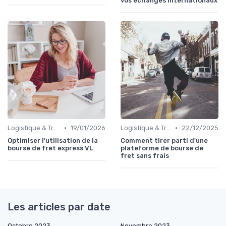
vos échanges internationaux
•
•
Logistique & Transport
19/01/2026
Logistique & Transport
22/12/2025
Optimiser l'utilisation de la
Comment tirer parti d'une
bourse de fret express VL
plateforme de bourse de
fret sans frais
Les articles par date
Octobre 2023
Novembre 2023