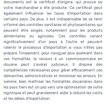
documents est le certificat d'origine, qui prouve où
votre marchandise a été produite. Ce certificat peut
également influencer les taxes d'importation dans
certains pays. De plus, il est indispensable de se tenir
informé des contrôles sanitaires et phytosanitaires qui
peuvent être exigés, notamment pour les produits
alimentaires ou agricoles. Ces contrôles varient
significativement d'un pays à l'autre et peuvent
ralentir le processus d'importation si vous n'êtes pas
préparé. Finalement, pour naviguer plus aisément dans
ces formalités, le recours à un commissionnaire en
douane peut s’avérer judicieux. Il dispose des
compétences nécessaires pour gérer efficacement ces
démarches administratives et minimiser les erreurs. En
somme, bien maîtriser les formalités douanières dans
les pays tiers est un pas vers une optimisation de votre
logistique et peut grandement aider à réduire les coûts
et les délais d'importation.