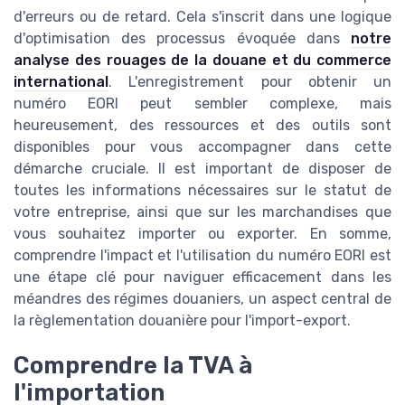
d'erreurs ou de retard. Cela s'inscrit dans une logique
d'optimisation des processus évoquée dans
notre
analyse des rouages de la douane et du commerce
international
. L'enregistrement pour obtenir un
numéro EORI peut sembler complexe, mais
heureusement, des ressources et des outils sont
disponibles pour vous accompagner dans cette
démarche cruciale. Il est important de disposer de
toutes les informations nécessaires sur le statut de
votre entreprise, ainsi que sur les marchandises que
vous souhaitez importer ou exporter. En somme,
comprendre l'impact et l'utilisation du numéro EORI est
une étape clé pour naviguer efficacement dans les
méandres des régimes douaniers, un aspect central de
la règlementation douanière pour l'import-export.
Comprendre la TVA à
l'importation