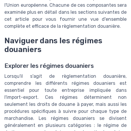
l'Union européenne. Chacune de ces composantes sera
examinée plus en détail dans les sections suivantes de
cet article pour vous fournir une vue d'ensemble
complète et efficace de la règlementation douanière.
Naviguer dans les régimes
douaniers
Explorer les régimes douaniers
Lorsqu'il s'agit de règlementation douanière,
comprendre les différents régimes douaniers est
essentiel pour toute entreprise impliquée dans
l'import-export. Ces régimes déterminent non
seulement les droits de douane à payer, mais aussi les
procédures spécifiques à suivre pour chaque type de
marchandise. Les régimes douaniers se divisent
généralement en plusieurs catégories : le régime de