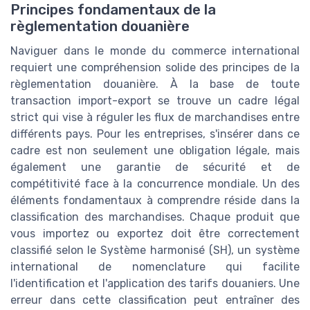
Principes fondamentaux de la
règlementation douanière
Naviguer dans le monde du commerce international
requiert une compréhension solide des principes de la
règlementation douanière. À la base de toute
transaction import-export se trouve un cadre légal
strict qui vise à réguler les flux de marchandises entre
différents pays. Pour les entreprises, s'insérer dans ce
cadre est non seulement une obligation légale, mais
également une garantie de sécurité et de
compétitivité face à la concurrence mondiale. Un des
éléments fondamentaux à comprendre réside dans la
classification des marchandises. Chaque produit que
vous importez ou exportez doit être correctement
classifié selon le Système harmonisé (SH), un système
international de nomenclature qui facilite
l'identification et l'application des tarifs douaniers. Une
erreur dans cette classification peut entraîner des