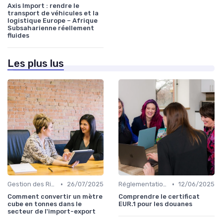
Axis Import : rendre le
transport de véhicules et la
logistique Europe – Afrique
Subsaharienne réellement
fluides
Les plus lus
•
•
Gestion des Risques
26/07/2025
Réglementations Douanières
12/06/2025
Comment convertir un mètre
Comprendre le certificat
cube en tonnes dans le
EUR.1 pour les douanes
secteur de l'import-export