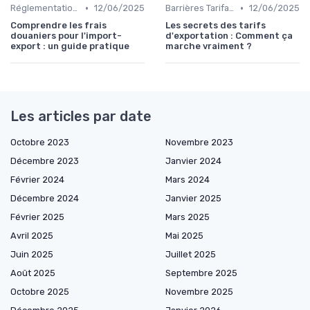
•
•
Réglementations Douanières
12/06/2025
Barrières Tarifaires
12/06/2025
Comprendre les frais
Les secrets des tarifs
douaniers pour l'import-
d'exportation : Comment ça
export : un guide pratique
marche vraiment ?
Les articles par date
Octobre 2023
Novembre 2023
Décembre 2023
Janvier 2024
Février 2024
Mars 2024
Décembre 2024
Janvier 2025
Février 2025
Mars 2025
Avril 2025
Mai 2025
Juin 2025
Juillet 2025
Août 2025
Septembre 2025
Octobre 2025
Novembre 2025