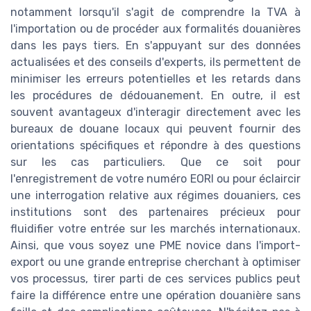
notamment lorsqu'il s'agit de comprendre la TVA à
l'importation ou de procéder aux formalités douanières
dans les pays tiers. En s'appuyant sur des données
actualisées et des conseils d'experts, ils permettent de
minimiser les erreurs potentielles et les retards dans
les procédures de dédouanement. En outre, il est
souvent avantageux d'interagir directement avec les
bureaux de douane locaux qui peuvent fournir des
orientations spécifiques et répondre à des questions
sur les cas particuliers. Que ce soit pour
l'enregistrement de votre numéro EORI ou pour éclaircir
une interrogation relative aux régimes douaniers, ces
institutions sont des partenaires précieux pour
fluidifier votre entrée sur les marchés internationaux.
Ainsi, que vous soyez une PME novice dans l'import-
export ou une grande entreprise cherchant à optimiser
vos processus, tirer parti de ces services publics peut
faire la différence entre une opération douanière sans