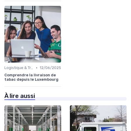
•
Logistique & Transport
12/06/2025
Comprendre la livraison de
tabac depuis le Luxembourg
À lire aussi