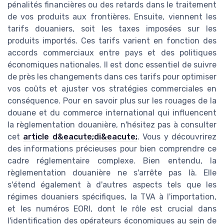
pénalités financières ou des retards dans le traitement
de vos produits aux frontières. Ensuite, viennent les
tarifs douaniers, soit les taxes imposées sur les
produits importés. Ces tarifs varient en fonction des
accords commerciaux entre pays et des politiques
économiques nationales. Il est donc essentiel de suivre
de près les changements dans ces tarifs pour optimiser
vos coûts et ajuster vos stratégies commerciales en
conséquence. Pour en savoir plus sur les rouages de la
douane et du commerce international qui influencent
la règlementation douanière, n'hésitez pas à consulter
cet
article d&eacute;di&eacute;
. Vous y découvrirez
des informations précieuses pour bien comprendre ce
cadre réglementaire complexe. Bien entendu, la
règlementation douanière ne s'arrête pas là. Elle
s'étend également à d'autres aspects tels que les
régimes douaniers spécifiques, la TVA à l'importation,
et les numéros EORI, dont le rôle est crucial dans
l'identification des opérateurs économiques au sein de