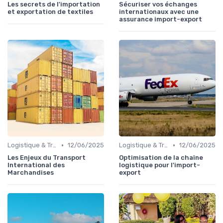
Les secrets de l'importation
Sécuriser vos échanges
et exportation de textiles
internationaux avec une
assurance import-export
•
•
Logistique & Transport
12/06/2025
Logistique & Transport
12/06/2025
Les Enjeux du Transport
Optimisation de la chaîne
International des
logistique pour l'import-
Marchandises
export