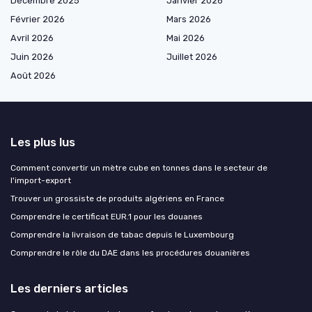
Décembre 2025
Janvier 2026
Février 2026
Mars 2026
Avril 2026
Mai 2026
Juin 2026
Juillet 2026
Août 2026
Les plus lus
Comment convertir un mètre cube en tonnes dans le secteur de
l'import-export
Trouver un grossiste de produits algériens en France
Comprendre le certificat EUR.1 pour les douanes
Comprendre la livraison de tabac depuis le Luxembourg
Comprendre le rôle du DAE dans les procédures douanières
Les derniers articles