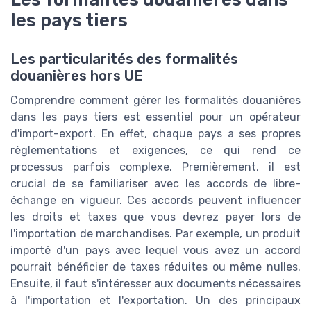
les pays tiers
Les particularités des formalités
douanières hors UE
Comprendre comment gérer les formalités douanières
dans les pays tiers est essentiel pour un opérateur
d'import-export. En effet, chaque pays a ses propres
règlementations et exigences, ce qui rend ce
processus parfois complexe. Premièrement, il est
crucial de se familiariser avec les accords de libre-
échange en vigueur. Ces accords peuvent influencer
les droits et taxes que vous devrez payer lors de
l'importation de marchandises. Par exemple, un produit
importé d'un pays avec lequel vous avez un accord
pourrait bénéficier de taxes réduites ou même nulles.
Ensuite, il faut s'intéresser aux documents nécessaires
à l'importation et l'exportation. Un des principaux