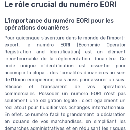
Le rôle crucial du numéro EORI
L'importance du numéro EORI pour les
opérations douanières
Pour quiconque s'aventure dans le monde de l'import-
export, le numéro EORI (Economic Operator
Registration and Identification) est un élément
incontournable de la règlementation douanière. Ce
code unique d'identification est essentiel pour
accomplir la plupart des formalités douanières au sein
de l'Union européenne, mais aussi pour assurer un suivi
efficace et transparent de vos opérations
commerciales. Posséder un numéro EORI n'est pas
seulement une obligation légale ; c'est également un
réel atout pour fluidifier vos échanges internationaux.
En effet, ce numéro facilite grandement la déclaration
en douane de vos marchandises, en simplifiant les
démarches administratives et en réduisant les risques