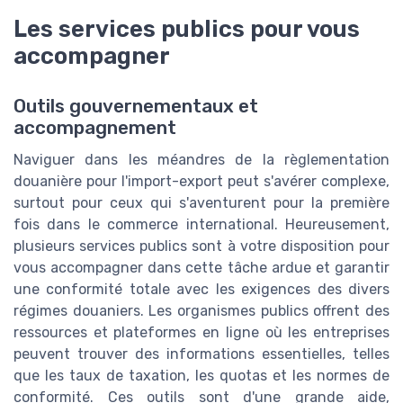
Les services publics pour vous
accompagner
Outils gouvernementaux et
accompagnement
Naviguer dans les méandres de la règlementation
douanière pour l'import-export peut s'avérer complexe,
surtout pour ceux qui s'aventurent pour la première
fois dans le commerce international. Heureusement,
plusieurs services publics sont à votre disposition pour
vous accompagner dans cette tâche ardue et garantir
une conformité totale avec les exigences des divers
régimes douaniers. Les organismes publics offrent des
ressources et plateformes en ligne où les entreprises
peuvent trouver des informations essentielles, telles
que les taux de taxation, les quotas et les normes de
conformité. Ces outils sont d'une grande aide,