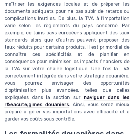
maîtriser les exigences locales et de préparer les
documents adéquats pour ne pas subir de retards ou
complications inutiles. De plus, la TVA à l'importation
varie selon les règlements du pays concerné. Par
exemple, certains pays européens appliquent des taux
standards alors que d'autres peuvent proposer des
taux réduits pour certains produits. Il est primordial de
connaître ces spécificités et de planifier en
conséquence pour minimiser les impacts financiers de
la TVA sur votre chaîne logistique. Une fois la TVA
correctement intégrée dans votre stratégie douanière,
vous pourrez envisager des opportunités
d'optimisation plus avancées, telles que celles
expliquées dans la section sur
naviguer dans les
r&eacute;gimes douaniers
. Ainsi, vous serez mieux
préparé à gérer vos importations avec efficacité et à
garder vos coûts sous contrôle.
Les formalités douanières dans