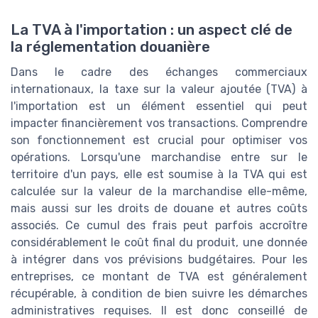
La TVA à l'importation : un aspect clé de
la réglementation douanière
Dans le cadre des échanges commerciaux
internationaux, la taxe sur la valeur ajoutée (TVA) à
l'importation est un élément essentiel qui peut
impacter financièrement vos transactions. Comprendre
son fonctionnement est crucial pour optimiser vos
opérations. Lorsqu'une marchandise entre sur le
territoire d'un pays, elle est soumise à la TVA qui est
calculée sur la valeur de la marchandise elle-même,
mais aussi sur les droits de douane et autres coûts
associés. Ce cumul des frais peut parfois accroître
considérablement le coût final du produit, une donnée
à intégrer dans vos prévisions budgétaires. Pour les
entreprises, ce montant de TVA est généralement
récupérable, à condition de bien suivre les démarches
administratives requises. Il est donc conseillé de