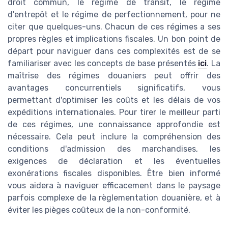
droit commun, le régime de transit, le régime
d'entrepôt et le régime de perfectionnement, pour ne
citer que quelques-uns. Chacun de ces régimes a ses
propres règles et implications fiscales. Un bon point de
départ pour naviguer dans ces complexités est de se
familiariser avec les concepts de base présentés
ici
. La
maîtrise des régimes douaniers peut offrir des
avantages concurrentiels significatifs, vous
permettant d'optimiser les coûts et les délais de vos
expéditions internationales. Pour tirer le meilleur parti
de ces régimes, une connaissance approfondie est
nécessaire. Cela peut inclure la compréhension des
conditions d'admission des marchandises, les
exigences de déclaration et les éventuelles
exonérations fiscales disponibles. Être bien informé
vous aidera à naviguer efficacement dans le paysage
parfois complexe de la règlementation douanière, et à
éviter les pièges coûteux de la non-conformité.