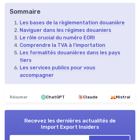
Sommaire
Les bases de la règlementation douanière
Naviguer dans les régimes douaniers
Le rôle crucial du numéro EORI
Comprendre la TVA à l'importation
Les formalités douanières dans les pays
tiers
Les services publics pour vous
accompagner
Résumer
ChatGPT
Claude
Mistral
Recevez les dernières actualités de
Import Export Insiders