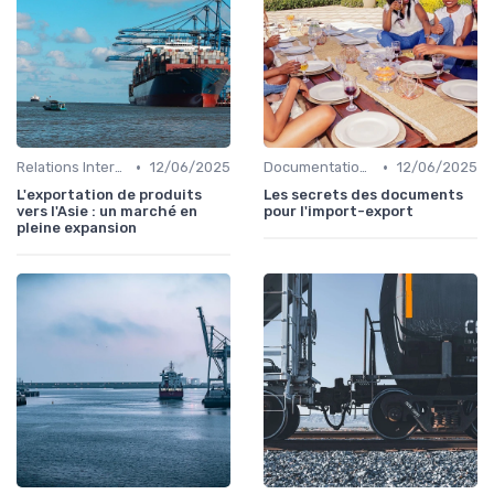
•
•
Relations Internationales
12/06/2025
Documentation & Conformité
12/06/2025
L'exportation de produits
Les secrets des documents
vers l'Asie : un marché en
pour l'import-export
pleine expansion