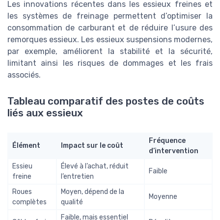
Les innovations récentes dans les essieux freines et
les systèmes de freinage permettent d’optimiser la
consommation de carburant et de réduire l’usure des
remorques essieux. Les essieux suspensions modernes,
par exemple, améliorent la stabilité et la sécurité,
limitant ainsi les risques de dommages et les frais
associés.
Tableau comparatif des postes de coûts
liés aux essieux
Fréquence
Élément
Impact sur le coût
d’intervention
Essieu
Élevé à l’achat, réduit
Faible
freine
l’entretien
Roues
Moyen, dépend de la
Moyenne
complètes
qualité
Faible, mais essentiel