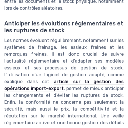
entre les documents et le stock physique, notamment
lors de contrôles aléatoires.
Anticiper les évolutions réglementaires et
les ruptures de stock
Les normes évoluent régulièrement, notamment sur les
systèmes de freinage, les essieux freines et les
remorques freines. Il est donc crucial de suivre
l’actualité réglementaire et d’adapter ses modèles
essieux et ses processus de gestion de stock.
L’utilisation d’un logiciel de gestion adapté, comme
expliqué dans cet
article sur la gestion des
opérations import-export
, permet de mieux anticiper
les changements et d’éviter les ruptures de stock.
Enfin, la conformité ne concerne pas seulement la
sécurité, mais aussi le prix, la compétitivité et la
réputation sur le marché international. Une veille
réglementaire active et une bonne gestion des détails