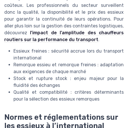
coûteux. Les professionnels du secteur surveillent
donc la qualité, la disponibilité et le prix des essieux
pour garantir la continuité de leurs opérations. Pour
aller plus loin sur la gestion des contraintes logistiques,
découvrez
l’impact de l’amplitude des chauffeurs
routiers sur la performance du transport
.
Essieux freines : sécurité accrue lors du transport
international
Remorque essieu et remorque freines : adaptation
aux exigences de chaque marché
Stock et rupture stock : enjeu majeur pour la
fluidité des échanges
Qualité et compatibilité : critères déterminants
pour la sélection des essieux remorques
Normes et réglementations sur
les essieux à l’international