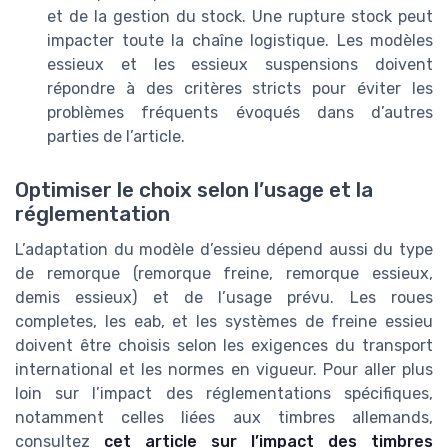
et de la gestion du stock. Une rupture stock peut
impacter toute la chaîne logistique. Les modèles
essieux et les essieux suspensions doivent
répondre à des critères stricts pour éviter les
problèmes fréquents évoqués dans d’autres
parties de l’article.
Optimiser le choix selon l’usage et la
réglementation
L’adaptation du modèle d’essieu dépend aussi du type
de remorque (remorque freine, remorque essieux,
demis essieux) et de l’usage prévu. Les roues
completes, les eab, et les systèmes de freine essieu
doivent être choisis selon les exigences du transport
international et les normes en vigueur. Pour aller plus
loin sur l’impact des réglementations spécifiques,
notamment celles liées aux timbres allemands,
consultez
cet article sur l’impact des timbres