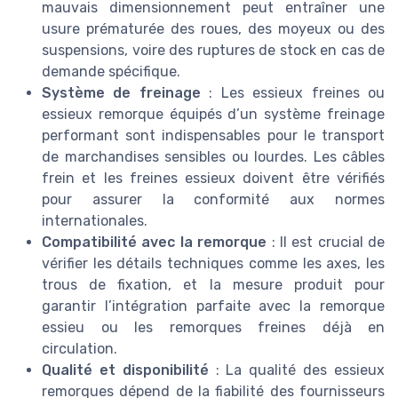
mauvais dimensionnement peut entraîner une
usure prématurée des roues, des moyeux ou des
suspensions, voire des ruptures de stock en cas de
demande spécifique.
Système de freinage
: Les essieux freines ou
essieux remorque équipés d’un système freinage
performant sont indispensables pour le transport
de marchandises sensibles ou lourdes. Les câbles
frein et les freines essieux doivent être vérifiés
pour assurer la conformité aux normes
internationales.
Compatibilité avec la remorque
: Il est crucial de
vérifier les détails techniques comme les axes, les
trous de fixation, et la mesure produit pour
garantir l’intégration parfaite avec la remorque
essieu ou les remorques freines déjà en
circulation.
Qualité et disponibilité
: La qualité des essieux
remorques dépend de la fiabilité des fournisseurs