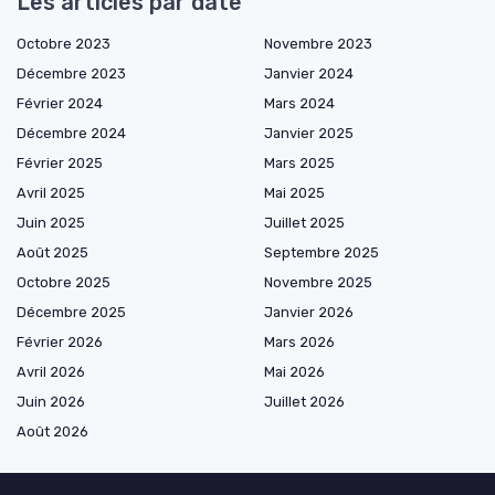
Les articles par date
Octobre 2023
Novembre 2023
Décembre 2023
Janvier 2024
Février 2024
Mars 2024
Décembre 2024
Janvier 2025
Février 2025
Mars 2025
Avril 2025
Mai 2025
Juin 2025
Juillet 2025
Août 2025
Septembre 2025
Octobre 2025
Novembre 2025
Décembre 2025
Janvier 2026
Février 2026
Mars 2026
Avril 2026
Mai 2026
Juin 2026
Juillet 2026
Août 2026