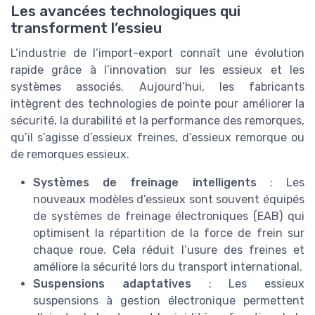
Les avancées technologiques qui
transforment l’essieu
L’industrie de l’import-export connaît une évolution
rapide grâce à l’innovation sur les essieux et les
systèmes associés. Aujourd’hui, les fabricants
intègrent des technologies de pointe pour améliorer la
sécurité, la durabilité et la performance des remorques,
qu’il s’agisse d’essieux freines, d’essieux remorque ou
de remorques essieux.
Systèmes de freinage intelligents
: Les
nouveaux modèles d’essieux sont souvent équipés
de systèmes de freinage électroniques (EAB) qui
optimisent la répartition de la force de frein sur
chaque roue. Cela réduit l’usure des freines et
améliore la sécurité lors du transport international.
Suspensions adaptatives
: Les essieux
suspensions à gestion électronique permettent