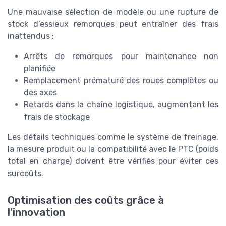
Une mauvaise sélection de modèle ou une rupture de
stock d’essieux remorques peut entraîner des frais
inattendus :
Arrêts de remorques pour maintenance non
planifiée
Remplacement prématuré des roues complètes ou
des axes
Retards dans la chaîne logistique, augmentant les
frais de stockage
Les détails techniques comme le système de freinage,
la mesure produit ou la compatibilité avec le PTC (poids
total en charge) doivent être vérifiés pour éviter ces
surcoûts.
Optimisation des coûts grâce à
l’innovation