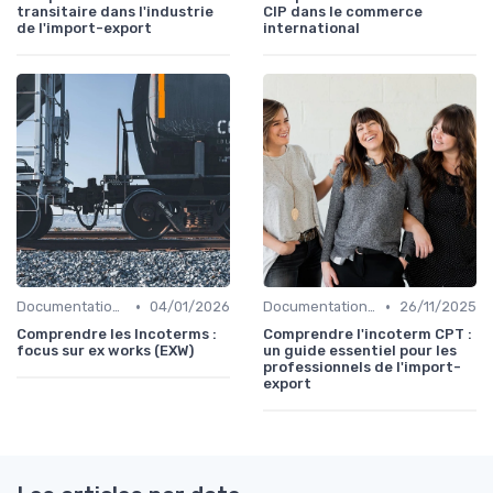
transitaire dans l'industrie
CIP dans le commerce
de l'import-export
international
•
•
Documentation & Conformité
04/01/2026
Documentation & Conformité
26/11/2025
Comprendre les Incoterms :
Comprendre l'incoterm CPT :
focus sur ex works (EXW)
un guide essentiel pour les
professionnels de l'import-
export