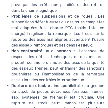
provoque des arrêts non planifiés et des retards
dans la chaîne logistique.
Problèmes de suspensions et de roues :
Les
suspensions défectueuses ou des roues complètes
mal adaptées à la charge PTC (poids total en
charge) fragilisent la remorque. Les trous sur la
route ou des axes mal alignés accentuent l’usure
des essieux remorques et des demis essieux.
Non-conformité aux normes :
L’absence de
respect des détails techniques et des mesures
produit, comme le diamètre des axes ou la qualité
des essieux freines, peut entraîner des sanctions
douanières ou l’immobilisation de la remorque
essieu lors des contrôles internationaux.
Rupture de stock et indisponibilité :
La gestion
du stock de pièces détachées (essieux, freines,
eab, systèmes de freinage) est cruciale. Une
rupture de stock peut immobiliser plusieurs