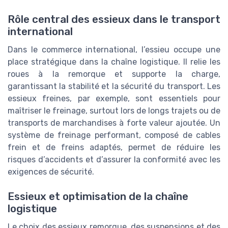
Rôle central des essieux dans le transport
international
Dans le commerce international, l’essieu occupe une
place stratégique dans la chaîne logistique. Il relie les
roues à la remorque et supporte la charge,
garantissant la stabilité et la sécurité du transport. Les
essieux freines, par exemple, sont essentiels pour
maîtriser le freinage, surtout lors de longs trajets ou de
transports de marchandises à forte valeur ajoutée. Un
système de freinage performant, composé de cables
frein et de freins adaptés, permet de réduire les
risques d’accidents et d’assurer la conformité avec les
exigences de sécurité.
Essieux et optimisation de la chaîne
logistique
Le choix des essieux remorque, des suspensions et des