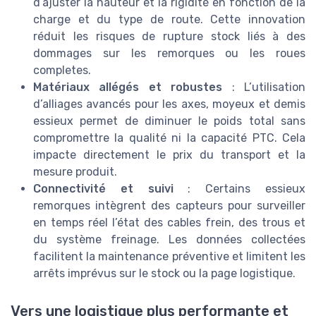
d’ajuster la hauteur et la rigidité en fonction de la
charge et du type de route. Cette innovation
réduit les risques de rupture stock liés à des
dommages sur les remorques ou les roues
completes.
Matériaux allégés et robustes
: L’utilisation
d’alliages avancés pour les axes, moyeux et demis
essieux permet de diminuer le poids total sans
compromettre la qualité ni la capacité PTC. Cela
impacte directement le prix du transport et la
mesure produit.
Connectivité et suivi
: Certains essieux
remorques intègrent des capteurs pour surveiller
en temps réel l’état des cables frein, des trous et
du système freinage. Les données collectées
facilitent la maintenance préventive et limitent les
arrêts imprévus sur le stock ou la page logistique.
Vers une logistique plus performante et