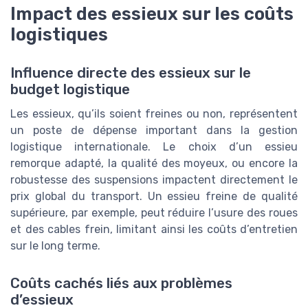
Impact des essieux sur les coûts
logistiques
Influence directe des essieux sur le
budget logistique
Les essieux, qu’ils soient freines ou non, représentent
un poste de dépense important dans la gestion
logistique internationale. Le choix d’un essieu
remorque adapté, la qualité des moyeux, ou encore la
robustesse des suspensions impactent directement le
prix global du transport. Un essieu freine de qualité
supérieure, par exemple, peut réduire l’usure des roues
et des cables frein, limitant ainsi les coûts d’entretien
sur le long terme.
Coûts cachés liés aux problèmes
d’essieux