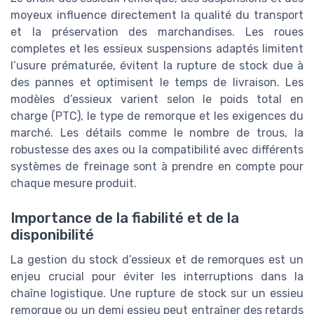
moyeux influence directement la qualité du transport
et la préservation des marchandises. Les roues
completes et les essieux suspensions adaptés limitent
l’usure prématurée, évitent la rupture de stock due à
des pannes et optimisent le temps de livraison. Les
modèles d’essieux varient selon le poids total en
charge (PTC), le type de remorque et les exigences du
marché. Les détails comme le nombre de trous, la
robustesse des axes ou la compatibilité avec différents
systèmes de freinage sont à prendre en compte pour
chaque mesure produit.
Importance de la fiabilité et de la
disponibilité
La gestion du stock d’essieux et de remorques est un
enjeu crucial pour éviter les interruptions dans la
chaîne logistique. Une rupture de stock sur un essieu
remorque ou un demi essieu peut entraîner des retards