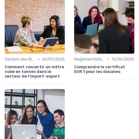
•
•
Gestion des Risques
26/07/2025
Réglementations Douanières
12/06/2025
Comment convertir un mètre
Comprendre le certificat
cube en tonnes dans le
EUR.1 pour les douanes
secteur de l'import-export