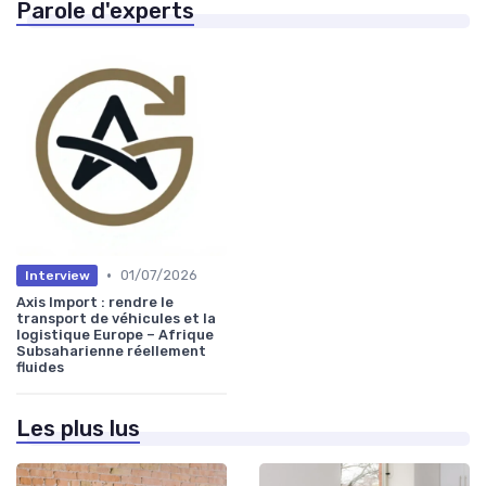
Parole d'experts
•
01/07/2026
Interview
Axis Import : rendre le
transport de véhicules et la
logistique Europe – Afrique
Subsaharienne réellement
fluides
Les plus lus