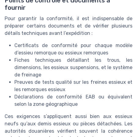
Points de contrôle et documents à
fournir
Pour garantir la conformité, il est indispensable de
préparer certains documents et de vérifier plusieurs
détails techniques avant l’expédition :
Certificats de conformité pour chaque modèle
d’essieu remorque ou essieux remorques
Fiches techniques détaillant les trous, les
dimensions, les essieux suspensions, et le système
de freinage
Preuves de tests qualité sur les freines essieux et
les remorques essieux
Déclarations de conformité EAB ou équivalent
selon la zone géographique
Ces exigences s’appliquent aussi bien aux essieux
neufs qu’aux demis essieux ou pièces détachées. Les
autorités douanières vérifient souvent la cohérence