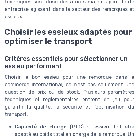
techniques sont donc des atouts majeurs pour toute
entreprise agissant dans le secteur des remorques et
essieux.
Choisir les essieux adaptés pour
optimiser le transport
Critères essentiels pour sélectionner un
essieu performant
Choisir le bon essieu pour une remorque dans le
commerce international, ce n’est pas seulement une
question de prix ou de stock. Plusieurs paramètres
techniques et réglementaires entrent en jeu pour
garantir la qualité, la sécurité et l’optimisation du
transport.
Capacité de charge (PTC)
: L’essieu doit être
adapté au poids total en charge de la remorque. Un