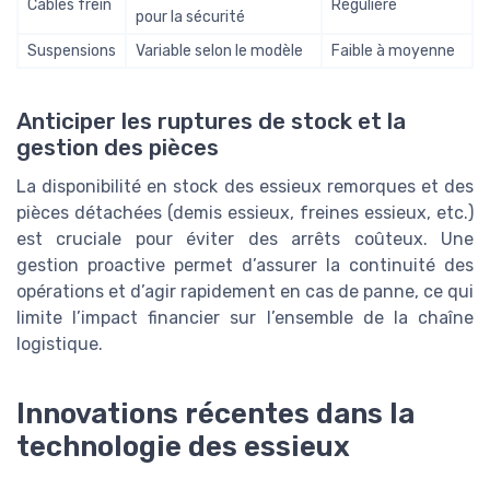
Câbles frein
Régulière
pour la sécurité
Suspensions
Variable selon le modèle
Faible à moyenne
Anticiper les ruptures de stock et la
gestion des pièces
La disponibilité en stock des essieux remorques et des
pièces détachées (demis essieux, freines essieux, etc.)
est cruciale pour éviter des arrêts coûteux. Une
gestion proactive permet d’assurer la continuité des
opérations et d’agir rapidement en cas de panne, ce qui
limite l’impact financier sur l’ensemble de la chaîne
logistique.
Innovations récentes dans la
technologie des essieux