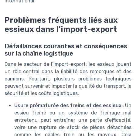
international.
Problèmes fréquents liés aux
essieux dans l’import-export
Défaillances courantes et conséquences
sur la chaîne logistique
Dans le secteur de l’import-export, les essieux jouent
un rôle central dans la fiabilité des remorques et des
camions. Pourtant, plusieurs problèmes techniques
peuvent survenir et impacter la qualité du transport, la
sécurité et les coûts logistiques.
Usure prématurée des freins et des essieux :
Un
essieu freiné ou un système de freinage mal
entretenu peut entraîner une perte d’efficacité,
voire une rupture de stock de pièces détachées
comme les câbles frein ou les moyeux. Cela