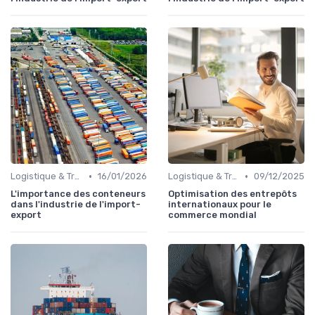
•
•
Logistique & Transport
16/01/2026
Logistique & Transport
09/12/2025
L'importance des conteneurs
Optimisation des entrepôts
dans l'industrie de l'import-
internationaux pour le
export
commerce mondial