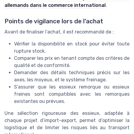
allemands dans le commerce international
.
Points de vigilance lors de l’achat
Avant de finaliser l’achat, il est recommandé de :
Vérifier la disponibilité en stock pour éviter toute
rupture stock.
Comparer les prix en tenant compte des critères de
qualité et de conformité.
Demander des détails techniques précis sur les
axes, les moyeux, et le système freinage.
S’assurer que les essieux remorque ou essieux
freines sont compatibles avec les remorques
existantes ou prévues.
Une sélection rigoureuse des essieux, adaptée à
chaque projet d’import-export, permet d’optimiser la
logistique et de limiter les risques liés au transport