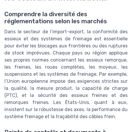
Comprendre la diversité des
réglementations selon les marchés
Dans le secteur de l’import-export, la conformité des
essieux et des systèmes de freinage est essentielle
pour éviter les blocages aux frontières ou des ruptures
de stock imprévues. Chaque pays ou région applique
ses propres normes concernant les essieux remorque,
les freines, les roues complètes, les moyeux, les
suspensions et les systèmes de freinage. Par exemple,
l’Union européenne impose des exigences strictes sur
la qualité, la mesure produit, la capacité de charge
(PTC), et la sécurité des essieux freines et des
remorques freines. Les États-Unis, quant à eux,
insistent sur la robustesse des axes, la performance du
système freinage et la traçabilité des câbles frein.