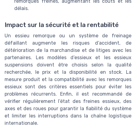
remorques freines, augmentant les coûts et les
délais.
Impact sur la sécurité et la rentabilité
Un essieu remorque ou un système de freinage
défaillant augmente les risques d’accident, de
détérioration de la marchandise et de litiges avec les
partenaires. Les modèles d’essieux et les essieux
suspensions doivent être choisis selon la qualité
recherchée, le prix et la disponibilité en stock. La
mesure produit et la compatibilité avec les remorques
essieux sont des critères essentiels pour éviter les
problèmes récurrents. Enfin, il est recommandé de
vérifier régulièrement l’état des freines essieux, des
axes et des roues pour garantir la fiabilité du système
et limiter les interruptions dans la chaîne logistique
internationale.