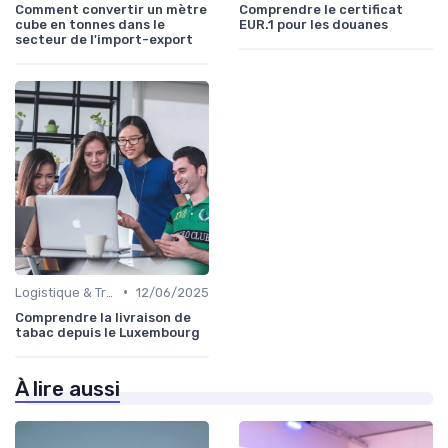
Comment convertir un mètre
Comprendre le certificat
cube en tonnes dans le
EUR.1 pour les douanes
secteur de l'import-export
•
Logistique & Transport
12/06/2025
Comprendre la livraison de
tabac depuis le Luxembourg
À lire aussi