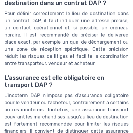
destination dans un contrat DAP ?
Pour définir correctement le lieu de destination dans
un contrat DAP, il faut indiquer une adresse précise,
un contact opérationnel et, si possible, un créneau
horaire. Il est recommandé de préciser le delivered
place exact, par exemple un quai de déchargement ou
une zone de réception spécifique. Cette précision
réduit les risques de litiges et facilite la coordination
entre transporteur, vendeur et acheteur.
L’assurance est elle obligatoire en
transport DAP ?
L’incoterm DAP n’impose pas d’assurance obligatoire
pour le vendeur ou l’acheteur, contrairement à certains
autres incoterms. Toutefois, une assurance transport
couvrant les marchandises jusqu’au lieu de destination
est fortement recommandée pour limiter les risques
financiers. Il convient de distinguer cette assurance