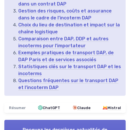
dans un contrat DAP
Gestion des risques, coûts et assurance
dans le cadre de l’incoterm DAP
Choix du lieu de destination et impact sur la
chaîne logistique
Comparaison entre DAP, DDP et autres
incoterms pour l’importateur
Exemples pratiques de transport DAP, de
DAP Paris et de services associés
Statistiques clés sur le transport DAP et les
incoterms
Questions fréquentes sur le transport DAP
et l’incoterm DAP
Résumer
ChatGPT
Claude
Mistral
Recevez les dernières actualités de