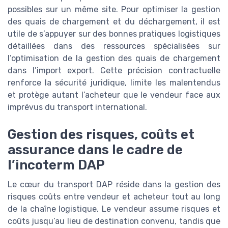
possibles sur un même site. Pour optimiser la gestion
des quais de chargement et du déchargement, il est
utile de s’appuyer sur des bonnes pratiques logistiques
détaillées dans des ressources spécialisées sur
l’optimisation de la gestion des quais de chargement
dans l’import export. Cette précision contractuelle
renforce la sécurité juridique, limite les malentendus
et protège autant l’acheteur que le vendeur face aux
imprévus du transport international.
Gestion des risques, coûts et
assurance dans le cadre de
l’incoterm DAP
Le cœur du transport DAP réside dans la gestion des
risques coûts entre vendeur et acheteur tout au long
de la chaîne logistique. Le vendeur assume risques et
coûts jusqu’au lieu de destination convenu, tandis que