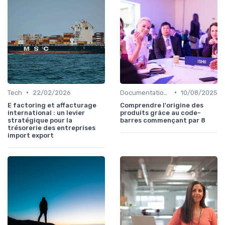
•
•
Tech
22/02/2026
Documentation & Conformité
10/08/2025
E factoring et affacturage
Comprendre l'origine des
international : un levier
produits grâce au code-
stratégique pour la
barres commençant par 8
trésorerie des entreprises
import export