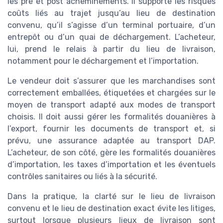
les pré et post acheminements. Il supporte les risques
coûts liés au trajet jusqu’au lieu de destination
convenu, qu’il s’agisse d’un terminal portuaire, d’un
entrepôt ou d’un quai de déchargement. L’acheteur,
lui, prend le relais à partir du lieu de livraison,
notamment pour le déchargement et l’importation.
Le vendeur doit s’assurer que les marchandises sont
correctement emballées, étiquetées et chargées sur le
moyen de transport adapté aux modes de transport
choisis. Il doit aussi gérer les formalités douanières à
l’export, fournir les documents de transport et, si
prévu, une assurance adaptée au transport DAP.
L’acheteur, de son côté, gère les formalités douanières
d’importation, les taxes d’importation et les éventuels
contrôles sanitaires ou liés à la sécurité.
Dans la pratique, la clarté sur le lieu de livraison
convenu et le lieu de destination exact évite les litiges,
surtout lorsque plusieurs lieux de livraison sont