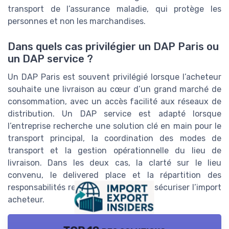
transport de l’assurance maladie, qui protège les
personnes et non les marchandises.
Dans quels cas privilégier un DAP Paris ou
un DAP service ?
Un DAP Paris est souvent privilégié lorsque l’acheteur
souhaite une livraison au cœur d’un grand marché de
consommation, avec un accès facilité aux réseaux de
distribution. Un DAP service est adapté lorsque
l’entreprise recherche une solution clé en main pour le
transport principal, la coordination des modes de
transport et la gestion opérationnelle du lieu de
livraison. Dans les deux cas, la clarté sur le lieu
convenu, le delivered place et la répartition des
responsabilités reste essentielle pour sécuriser l’import
acheteur.