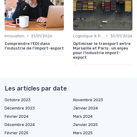
•
•
Innovation
31/01/2026
Logistique & Transport
30/01/2026
Comprendre l'EDI dans
Optimiser le transport entre
l'industrie de l'import-export
Marseille et Paris : un enjeu
pour l'industrie import-
export
Les articles par date
Octobre 2023
Novembre 2023
Décembre 2023
Janvier 2024
Février 2024
Mars 2024
Décembre 2024
Janvier 2025
Février 2025
Mars 2025