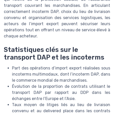
transport couvrant les marchandises. En articulant
correctement incoterm DAP, choix du lieu de livraison
convenu et organisation des services logistiques, les
acteurs de l’import export peuvent sécuriser leurs
opérations tout en offrant un niveau de service élevé à
chaque acheteur.
Statistiques clés sur le
transport DAP et les incoterms
Part des opérations d’import export réalisées sous
incoterms multimodaux, dont l’incoterm DAP, dans
le commerce mondial de marchandises.
Évolution de la proportion de contrats utilisant le
transport DAP par rapport au DDP dans les
échanges entre l’Europe et l’Asie.
Taux moyen de litiges liés au lieu de livraison
convenu et au delivered place dans les contrats