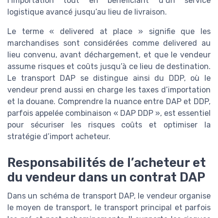
l’importation tout en bénéficiant d’un service
logistique avancé jusqu’au lieu de livraison.
Le terme « delivered at place » signifie que les
marchandises sont considérées comme delivered au
lieu convenu, avant déchargement, et que le vendeur
assume risques et coûts jusqu’à ce lieu de destination.
Le transport DAP se distingue ainsi du DDP, où le
vendeur prend aussi en charge les taxes d’importation
et la douane. Comprendre la nuance entre DAP et DDP,
parfois appelée combinaison « DAP DDP », est essentiel
pour sécuriser les risques coûts et optimiser la
stratégie d’import acheteur.
Responsabilités de l’acheteur et
du vendeur dans un contrat DAP
Dans un schéma de transport DAP, le vendeur organise
le moyen de transport, le transport principal et parfois