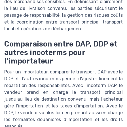
des marchandises sensibles. En définissant clairement
le lieu de livraison convenu, les parties sécurisent le
passage de responsabilité, la gestion des risques coûts
et la coordination entre transport principal, transport
local et opérations de déchargement.
Comparaison entre DAP, DDP et
autres incoterms pour
l’importateur
Pour un importateur, comparer le transport DAP avec le
DDP et d’autres incoterms permet d’ajuster finement la
répartition des responsabilités. Avec l’incoterm DAP, le
vendeur prend en charge le transport principal
jusqu’au lieu de destination convenu, mais l’acheteur
gère l’importation et les taxes d’importation. Avec le
DDP, le vendeur va plus loin en prenant aussi en charge
les formalités douanières d’importation et les droits
associés.