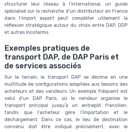
structurer leur réseau à l’international, un guide
spécialisé sur la recherche d’un distributeur en France
dans l’import export peut compléter utilement la
réflexion stratégique autour du choix entre DAP, DDP
et autres incoterms.
Exemples pratiques de
transport DAP, de DAP Paris et
de services associés
Sur le terrain, le transport DAP se décline en une
multitude de configurations adaptées aux besoins des
acheteurs et des vendeurs. Un exemple fréquent est
celui d’un DAP Paris, où le vendeur organise le
transport principal jusqu’à un entrepôt francilien,
tandis que l’acheteur gère l’importation et le
déchargement. Dans ce cas, le lieu de destination
convenu doit être indiqué précisément, avec le