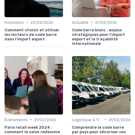
•
•
Innovation
22/02/2026
Actualité
21/02/2026
Comment choisir et utiliser
Code barre blanc : enjeux
les lecteurs de code barre
stratégiques pour l’import
dans l’import export
export et la traçabilité
internationale
•
•
Évènements
21/02/2026
Logistique & Transport
21/02/2026
Paris retail week 2024 :
Comprendre le code barre
comment le salon redessine
par pays pour sécuriser vos