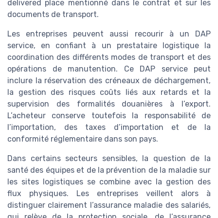
delivered place mentionné dans le contrat et sur les
documents de transport.
Les entreprises peuvent aussi recourir à un DAP
service, en confiant à un prestataire logistique la
coordination des différents modes de transport et des
opérations de manutention. Ce DAP service peut
inclure la réservation des créneaux de déchargement,
la gestion des risques coûts liés aux retards et la
supervision des formalités douanières à l’export.
L’acheteur conserve toutefois la responsabilité de
l’importation, des taxes d’importation et de la
conformité réglementaire dans son pays.
Dans certains secteurs sensibles, la question de la
santé des équipes et de la prévention de la maladie sur
les sites logistiques se combine avec la gestion des
flux physiques. Les entreprises veillent alors à
distinguer clairement l’assurance maladie des salariés,
qui relève de la protection sociale, de l’assurance