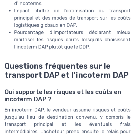
d’incoterms.
Impact chiffré de l’optimisation du transport
principal et des modes de transport sur les coûts
logistiques globaux en DAP.
Pourcentage d’importateurs déclarant mieux
maîtriser les risques coûts lorsqu’ils choisissent
l’incoterm DAP plutôt que le DDP.
Questions fréquentes sur le
transport DAP et l’incoterm DAP
Qui supporte les risques et les coûts en
incoterm DAP ?
En incoterm DAP, le vendeur assume risques et coûts
jusqu’au lieu de destination convenu, y compris le
transport principal et les éventuels frais
intermédiaires. L’acheteur prend ensuite le relais pour