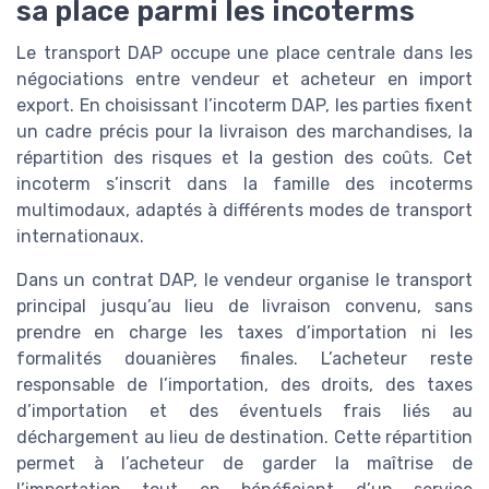
sa place parmi les incoterms
Le transport DAP occupe une place centrale dans les
négociations entre vendeur et acheteur en import
export. En choisissant l’incoterm DAP, les parties fixent
un cadre précis pour la livraison des marchandises, la
répartition des risques et la gestion des coûts. Cet
incoterm s’inscrit dans la famille des incoterms
multimodaux, adaptés à différents modes de transport
internationaux.
Dans un contrat DAP, le vendeur organise le transport
principal jusqu’au lieu de livraison convenu, sans
prendre en charge les taxes d’importation ni les
formalités douanières finales. L’acheteur reste
responsable de l’importation, des droits, des taxes
d’importation et des éventuels frais liés au
déchargement au lieu de destination. Cette répartition
permet à l’acheteur de garder la maîtrise de