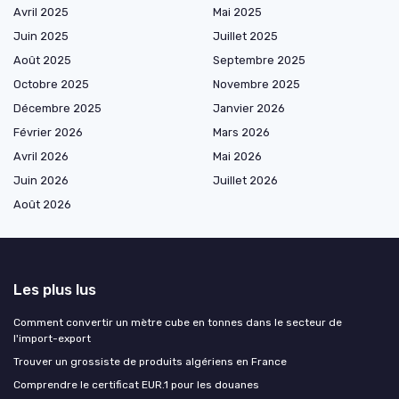
Avril 2025
Mai 2025
Juin 2025
Juillet 2025
Août 2025
Septembre 2025
Octobre 2025
Novembre 2025
Décembre 2025
Janvier 2026
Février 2026
Mars 2026
Avril 2026
Mai 2026
Juin 2026
Juillet 2026
Août 2026
Les plus lus
Comment convertir un mètre cube en tonnes dans le secteur de
l'import-export
Trouver un grossiste de produits algériens en France
Comprendre le certificat EUR.1 pour les douanes