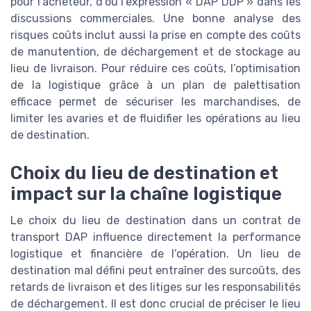
pour l’acheteur, d’où l’expression « DAP DDP » dans les
discussions commerciales. Une bonne analyse des
risques coûts inclut aussi la prise en compte des coûts
de manutention, de déchargement et de stockage au
lieu de livraison. Pour réduire ces coûts, l’optimisation
de la logistique grâce à un plan de palettisation
efficace permet de sécuriser les marchandises, de
limiter les avaries et de fluidifier les opérations au lieu
de destination.
Choix du lieu de destination et
impact sur la chaîne logistique
Le choix du lieu de destination dans un contrat de
transport DAP influence directement la performance
logistique et financière de l’opération. Un lieu de
destination mal défini peut entraîner des surcoûts, des
retards de livraison et des litiges sur les responsabilités
de déchargement. Il est donc crucial de préciser le lieu