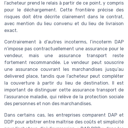
l’acheteur prend le relais à partir de ce point, y compris
pour le déchargement. Cette frontière précise des
risques doit être décrite clairement dans le contrat,
avec mention du lieu convenu et du lieu de livraison
exact.
Contrairement à d’autres incoterms, l’incoterm DAP
n’impose pas contractuellement une assurance pour le
vendeur, mais une assurance transport reste
fortement recommandée. Le vendeur peut souscrire
une assurance couvrant les marchandises jusqu’au
delivered place, tandis que l’acheteur peut compléter
la couverture à partir du lieu de destination. Il est
important de distinguer cette assurance transport de
l’assurance maladie, qui relève de la protection sociale
des personnes et non des marchandises.
Dans certains cas, les entreprises comparent DAP et
DDP pour arbitrer entre maîtrise des coûts et simplicité