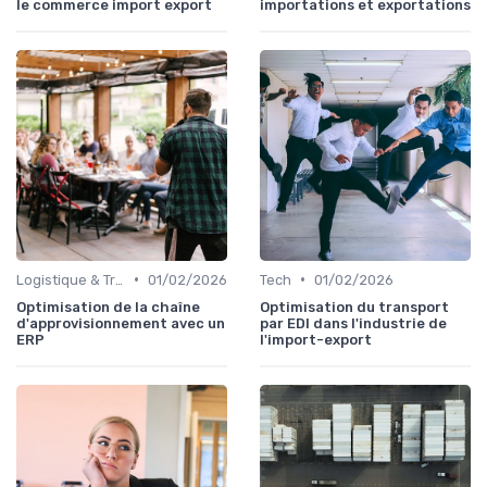
le commerce import export
importations et exportations
•
•
Logistique & Transport
01/02/2026
Tech
01/02/2026
Optimisation de la chaîne
Optimisation du transport
d'approvisionnement avec un
par EDI dans l'industrie de
ERP
l'import-export