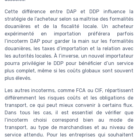
Cette différence entre DAP et DDP influence la
stratégie de l’acheteur selon sa maîtrise des formalités
douanières et de la fiscalité locale. Un acheteur
expérimenté en importation préférera parfois
l’incoterm DAP pour garder la main sur les formalités
douanières, les taxes d’importation et la relation avec
les autorités locales. À l’inverse, un nouvel importateur
pourra privilégier le DDP pour bénéficier d’un service
plus complet, même si les coûts globaux sont souvent
plus élevés.
Les autres incoterms, comme FCA ou CIF, répartissent
différemment les risques coûts et les obligations de
transport, ce qui peut mieux convenir à certains flux.
Dans tous les cas, il est essentiel de vérifier que
l’incoterm choisi correspond bien au mode de
transport, au type de marchandises et au niveau de
service attendu. Pour les entreprises qui souhaitent