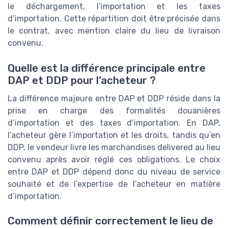
le déchargement, l’importation et les taxes
d’importation. Cette répartition doit être précisée dans
le contrat, avec mention claire du lieu de livraison
convenu.
Quelle est la différence principale entre
DAP et DDP pour l’acheteur ?
La différence majeure entre DAP et DDP réside dans la
prise en charge des formalités douanières
d’importation et des taxes d’importation. En DAP,
l’acheteur gère l’importation et les droits, tandis qu’en
DDP, le vendeur livre les marchandises delivered au lieu
convenu après avoir réglé ces obligations. Le choix
entre DAP et DDP dépend donc du niveau de service
souhaité et de l’expertise de l’acheteur en matière
d’importation.
Comment définir correctement le lieu de