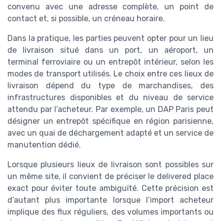
convenu avec une adresse complète, un point de
contact et, si possible, un créneau horaire.
Dans la pratique, les parties peuvent opter pour un lieu
de livraison situé dans un port, un aéroport, un
terminal ferroviaire ou un entrepôt intérieur, selon les
modes de transport utilisés. Le choix entre ces lieux de
livraison dépend du type de marchandises, des
infrastructures disponibles et du niveau de service
attendu par l’acheteur. Par exemple, un DAP Paris peut
désigner un entrepôt spécifique en région parisienne,
avec un quai de déchargement adapté et un service de
manutention dédié.
Lorsque plusieurs lieux de livraison sont possibles sur
un même site, il convient de préciser le delivered place
exact pour éviter toute ambiguïté. Cette précision est
d’autant plus importante lorsque l’import acheteur
implique des flux réguliers, des volumes importants ou