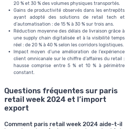
20 % et 30 % des volumes physiques transportés.
Gains de productivité observés dans les entrepôts
ayant adopté des solutions de retail tech et
d’automatisation : de 15 % à 30 % sur trois ans.
Réduction moyenne des délais de livraison grâce à
une supply chain digitalisée et à la visibilité temps
réel : de 20 % à 40 % selon les corridors logistiques.
Impact moyen d’une amélioration de l’expérience
client omnicanale sur le chiffre d’affaires du retail :
hausse comprise entre 5 % et 10 % à périmètre
constant.
Questions fréquentes sur paris
retail week 2024 et l’import
export
Comment paris retail week 2024 aide-t-il