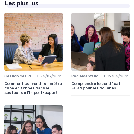
Les plus lus
•
•
Gestion des Risques
26/07/2025
Réglementations Douanières
12/06/2025
Comment convertir un mètre
Comprendre le certificat
cube en tonnes dans le
EUR.1 pour les douanes
secteur de l'import-export