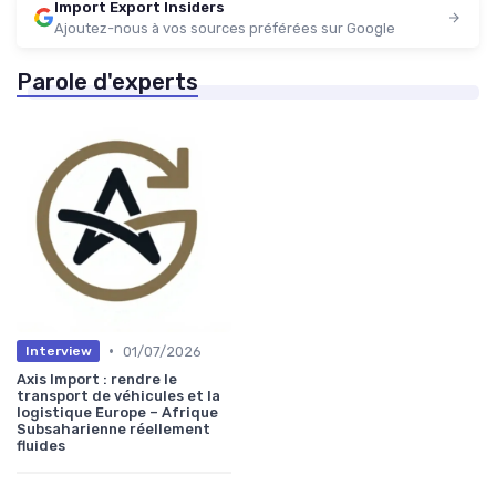
Import Export Insiders
Ajoutez-nous à vos sources préférées sur Google
Parole d'experts
•
01/07/2026
Interview
Axis Import : rendre le
transport de véhicules et la
logistique Europe – Afrique
Subsaharienne réellement
fluides