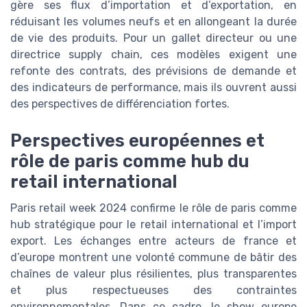
gère ses flux d’importation et d’exportation, en
réduisant les volumes neufs et en allongeant la durée
de vie des produits. Pour un gallet directeur ou une
directrice supply chain, ces modèles exigent une
refonte des contrats, des prévisions de demande et
des indicateurs de performance, mais ils ouvrent aussi
des perspectives de différenciation fortes.
Perspectives européennes et
rôle de paris comme hub du
retail international
Paris retail week 2024 confirme le rôle de paris comme
hub stratégique pour le retail international et l’import
export. Les échanges entre acteurs de france et
d’europe montrent une volonté commune de bâtir des
chaînes de valeur plus résilientes, plus transparentes
et plus respectueuses des contraintes
environnementales. Dans ce cadre, le show europe