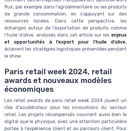
flux, par exemple dans l’agroalimentaire ou les produits
de grande consommation, en s’appuyant sur des
ressources locales. Dans cette perspective, les
échanges autour de l’exportation de produits comme
l’huile d’olive, analysés dans cet article sur les
enjeux
et opportunités à l’export pour l’huile d’olive
,
éclairent les stratégies logistiques présentées pendant
le show.
Paris retail week 2024, retail
awards et nouveaux modèles
économiques
Les retail awards de paris retail week 2024 jouent un
rôle d’accélérateur pour les innovations du secteur
retail. Les projets récompensés couvrent aussi bien le
digital que le physique, avec une attention particulière
portée à l’expérience client et au parcours client. Pour