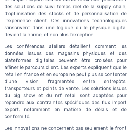
des solutions de suivi temps réel de la supply chain,
d’optimisation des stocks et de personnalisation de
l’expérience client. Ces innovations technologiques
s’inscrivent dans une logique où le physique digital
devient la norme, et non plus l’exception.
Les conférences ateliers détaillent comment les
données issues des magasins physiques et des
plateformes digitales peuvent être croisées pour
affiner le parcours client. Les experts expliquent que le
retail en france et en europe ne peut plus se contenter
d’une vision fragmentée entre entrepôts,
transporteurs et points de vente. Les solutions issues
du big show et du nrf retail sont adaptées pour
répondre aux contraintes spécifiques des flux import
export, notamment en matière de délais et de
conformité.
Les innovations ne concernent pas seulement le front