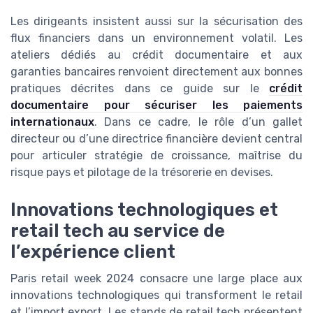
Les dirigeants insistent aussi sur la sécurisation des
flux financiers dans un environnement volatil. Les
ateliers dédiés au crédit documentaire et aux
garanties bancaires renvoient directement aux bonnes
pratiques décrites dans ce guide sur le
crédit
documentaire pour sécuriser les paiements
internationaux
. Dans ce cadre, le rôle d’un gallet
directeur ou d’une directrice financière devient central
pour articuler stratégie de croissance, maîtrise du
risque pays et pilotage de la trésorerie en devises.
Innovations technologiques et
retail tech au service de
l’expérience client
Paris retail week 2024 consacre une large place aux
innovations technologiques qui transforment le retail
et l’import export. Les stands de retail tech présentent