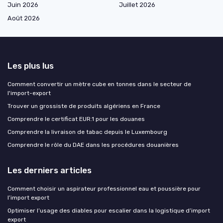
Juin 2026
Juillet 2026
Août 2026
Les plus lus
Comment convertir un mètre cube en tonnes dans le secteur de
l'import-export
Trouver un grossiste de produits algériens en France
Comprendre le certificat EUR.1 pour les douanes
Comprendre la livraison de tabac depuis le Luxembourg
Comprendre le rôle du DAE dans les procédures douanières
Les derniers articles
Comment choisir un aspirateur professionnel eau et poussière pour
l’import export
Optimiser l’usage des diables pour escalier dans la logistique d’import
export