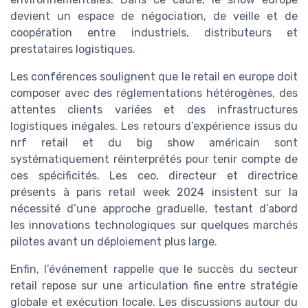
devient un espace de négociation, de veille et de
coopération entre industriels, distributeurs et
prestataires logistiques.
Les conférences soulignent que le retail en europe doit
composer avec des réglementations hétérogènes, des
attentes clients variées et des infrastructures
logistiques inégales. Les retours d’expérience issus du
nrf retail et du big show américain sont
systématiquement réinterprétés pour tenir compte de
ces spécificités. Les ceo, directeur et directrice
présents à paris retail week 2024 insistent sur la
nécessité d’une approche graduelle, testant d’abord
les innovations technologiques sur quelques marchés
pilotes avant un déploiement plus large.
Enfin, l’événement rappelle que le succès du secteur
retail repose sur une articulation fine entre stratégie
globale et exécution locale. Les discussions autour du