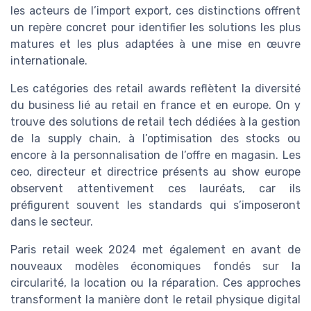
les acteurs de l’import export, ces distinctions offrent
un repère concret pour identifier les solutions les plus
matures et les plus adaptées à une mise en œuvre
internationale.
Les catégories des retail awards reflètent la diversité
du business lié au retail en france et en europe. On y
trouve des solutions de retail tech dédiées à la gestion
de la supply chain, à l’optimisation des stocks ou
encore à la personnalisation de l’offre en magasin. Les
ceo, directeur et directrice présents au show europe
observent attentivement ces lauréats, car ils
préfigurent souvent les standards qui s’imposeront
dans le secteur.
Paris retail week 2024 met également en avant de
nouveaux modèles économiques fondés sur la
circularité, la location ou la réparation. Ces approches
transforment la manière dont le retail physique digital