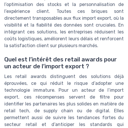
l’optimisation des stocks et la personnalisation de
l’expérience client. Toutes ces briques sont
directement transposables aux flux import export, où la
visibilité et la fiabilité des données sont cruciales. En
intégrant ces solutions, les entreprises réduisent les
coûts logistiques, améliorent leurs délais et renforcent
la satisfaction client sur plusieurs marchés.
Quel est l’intérêt des retail awards pour
un acteur de l’import export ?
Les retail awards distinguent des solutions déjà
éprouvées, ce qui réduit le risque d’adopter une
technologie immature. Pour un acteur de l’import
export, ces récompenses servent de filtre pour
identifier les partenaires les plus solides en matière de
retail tech, de supply chain ou de digital. Elles
permettent aussi de suivre les tendances fortes du
secteur retail et d’anticiper les standards qui