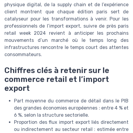
physique digital, de la supply chain et de l’expérience
client montrent que chaque édition paris sert de
catalyseur pour les transformations à venir. Pour les
professionnels de l’import export, suivre de près paris
retail week 2024 revient à anticiper les prochains
mouvements d’un marché où le temps long des
infrastructures rencontre le temps court des attentes
consommateurs.
Chiffres clés à retenir sur le
commerce retail et l’import
export
Part moyenne du commerce de détail dans le PIB
des grandes économies européennes : entre 4 % et
6 %, selon la structure sectorielle.
Proportion des flux import export liés directement
ou indirectement au secteur retail : estimée entre