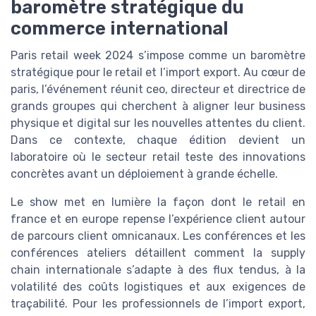
baromètre stratégique du
commerce international
Paris retail week 2024 s’impose comme un baromètre
stratégique pour le retail et l’import export. Au cœur de
paris, l’événement réunit ceo, directeur et directrice de
grands groupes qui cherchent à aligner leur business
physique et digital sur les nouvelles attentes du client.
Dans ce contexte, chaque édition devient un
laboratoire où le secteur retail teste des innovations
concrètes avant un déploiement à grande échelle.
Le show met en lumière la façon dont le retail en
france et en europe repense l’expérience client autour
de parcours client omnicanaux. Les conférences et les
conférences ateliers détaillent comment la supply
chain internationale s’adapte à des flux tendus, à la
volatilité des coûts logistiques et aux exigences de
traçabilité. Pour les professionnels de l’import export,