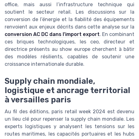
office, mais aussi l’infrastructure technique qui
soutient le secteur retail. Les discussions sur la
conversion de l’énergie et la fiabilité des équipements
renvoient aux enjeux décrits dans cette analyse sur la
conversion AC DC dans l’import export
. En combinant
ces briques technologiques, les ceo, directeur et
directrice présents au show europe cherchent à bâtir
des modèles résilients, capables de soutenir une
croissance internationale durable.
Supply chain mondiale,
logistique et ancrage territorial
à versailles paris
Au fil des éditions, paris retail week 2024 est devenu
un lieu clé pour repenser la supply chain mondiale. Les
experts logistiques y analysent les tensions sur les
routes maritimes, les capacités portuaires et les hubs