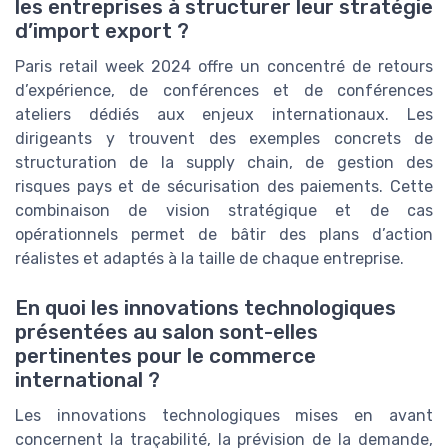
les entreprises à structurer leur stratégie
d’import export ?
Paris retail week 2024 offre un concentré de retours
d’expérience, de conférences et de conférences
ateliers dédiés aux enjeux internationaux. Les
dirigeants y trouvent des exemples concrets de
structuration de la supply chain, de gestion des
risques pays et de sécurisation des paiements. Cette
combinaison de vision stratégique et de cas
opérationnels permet de bâtir des plans d’action
réalistes et adaptés à la taille de chaque entreprise.
En quoi les innovations technologiques
présentées au salon sont-elles
pertinentes pour le commerce
international ?
Les innovations technologiques mises en avant
concernent la traçabilité, la prévision de la demande,