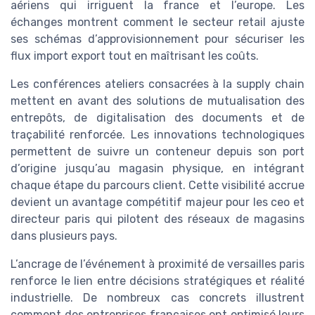
aériens qui irriguent la france et l’europe. Les
échanges montrent comment le secteur retail ajuste
ses schémas d’approvisionnement pour sécuriser les
flux import export tout en maîtrisant les coûts.
Les conférences ateliers consacrées à la supply chain
mettent en avant des solutions de mutualisation des
entrepôts, de digitalisation des documents et de
traçabilité renforcée. Les innovations technologiques
permettent de suivre un conteneur depuis son port
d’origine jusqu’au magasin physique, en intégrant
chaque étape du parcours client. Cette visibilité accrue
devient un avantage compétitif majeur pour les ceo et
directeur paris qui pilotent des réseaux de magasins
dans plusieurs pays.
L’ancrage de l’événement à proximité de versailles paris
renforce le lien entre décisions stratégiques et réalité
industrielle. De nombreux cas concrets illustrent
comment des entreprises françaises ont optimisé leurs