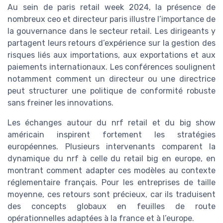
Au sein de paris retail week 2024, la présence de
nombreux ceo et directeur paris illustre l’importance de
la gouvernance dans le secteur retail. Les dirigeants y
partagent leurs retours d’expérience sur la gestion des
risques liés aux importations, aux exportations et aux
paiements internationaux. Les conférences soulignent
notamment comment un directeur ou une directrice
peut structurer une politique de conformité robuste
sans freiner les innovations.
Les échanges autour du nrf retail et du big show
américain inspirent fortement les stratégies
européennes. Plusieurs intervenants comparent la
dynamique du nrf à celle du retail big en europe, en
montrant comment adapter ces modèles au contexte
réglementaire français. Pour les entreprises de taille
moyenne, ces retours sont précieux, car ils traduisent
des concepts globaux en feuilles de route
opérationnelles adaptées à la france et à l’europe.