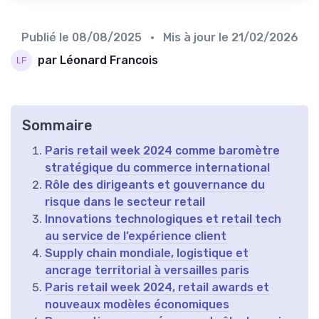
Publié le
08/08/2025
• Mis à jour le
21/02/2026
par Léonard Francois
Sommaire
Paris retail week 2024 comme baromètre
stratégique du commerce international
Rôle des dirigeants et gouvernance du
risque dans le secteur retail
Innovations technologiques et retail tech
au service de l’expérience client
Supply chain mondiale, logistique et
ancrage territorial à versailles paris
Paris retail week 2024, retail awards et
nouveaux modèles économiques