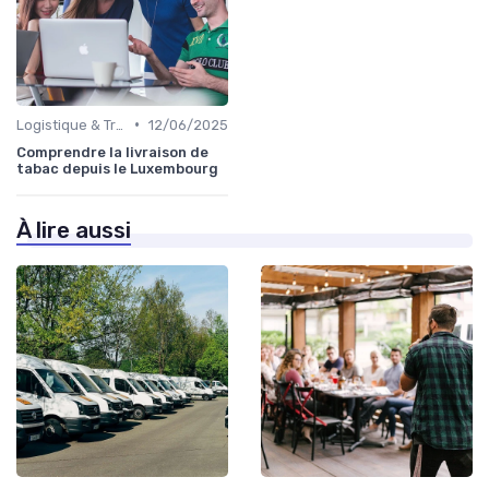
•
Logistique & Transport
12/06/2025
Comprendre la livraison de
tabac depuis le Luxembourg
À lire aussi