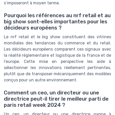
s’imposeront à moyen terme.
Pourquoi les références au nrf retail et au
big show sont-elles importantes pour les
décideurs européens ?
Le nrf retail et le big show constituent des vitrines
mondiales des tendances du commerce et du retail.
Les décideurs européens comparent ces signaux avec
la réalité réglementaire et logistique de la france et de
l’europe. Cette mise en perspective les aide à
sélectionner les innovations réellement pertinentes,
plutôt que de transposer mécaniquement des modèles
conçus pour un autre environnement.
Comment un ceo, un directeur ou une
directrice peut-il tirer le meilleur parti de
paris retail week 2024 ?
Un ceo, un directeur ou une directrice gagne à