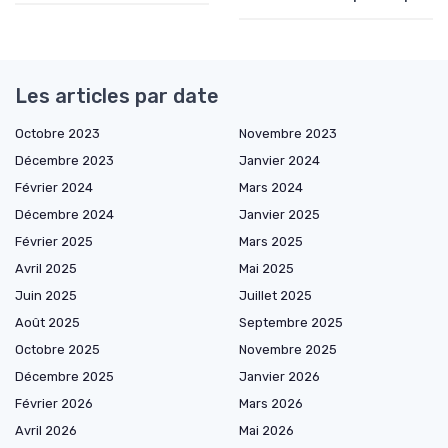
Les articles par date
Octobre 2023
Novembre 2023
Décembre 2023
Janvier 2024
Février 2024
Mars 2024
Décembre 2024
Janvier 2025
Février 2025
Mars 2025
Avril 2025
Mai 2025
Juin 2025
Juillet 2025
Août 2025
Septembre 2025
Octobre 2025
Novembre 2025
Décembre 2025
Janvier 2026
Février 2026
Mars 2026
Avril 2026
Mai 2026