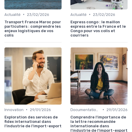
•
•
Actualité
23/02/2026
Actualité
23/02/2026
Transport France Maroc pour
Express congo : le maillon
particuliers : comprendre les
express entre la France et le
enjeux logistiques de vos
Congo pour vos colis et
colis
courriers
•
•
Innovation
29/01/2026
Documentation & Conformité
29/01/2026
Exploration des services de
Comprendre l'importance de
fidex international dans
la lettre recommandée
l'industrie de l'import-export
internationale dans
l'industrie de l'import-export