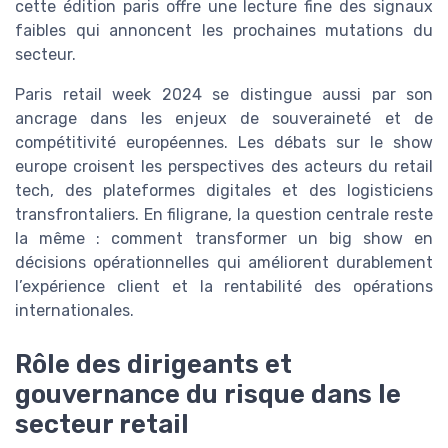
cette édition paris offre une lecture fine des signaux
faibles qui annoncent les prochaines mutations du
secteur.
Paris retail week 2024 se distingue aussi par son
ancrage dans les enjeux de souveraineté et de
compétitivité européennes. Les débats sur le show
europe croisent les perspectives des acteurs du retail
tech, des plateformes digitales et des logisticiens
transfrontaliers. En filigrane, la question centrale reste
la même : comment transformer un big show en
décisions opérationnelles qui améliorent durablement
l’expérience client et la rentabilité des opérations
internationales.
Rôle des dirigeants et
gouvernance du risque dans le
secteur retail