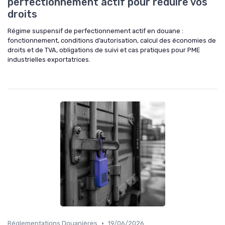
perfectionnement actif pour réduire vos
droits
Régime suspensif de perfectionnement actif en douane :
fonctionnement, conditions d’autorisation, calcul des économies de
droits et de TVA, obligations de suivi et cas pratiques pour PME
industrielles exportatrices.
•
Réglementations Douanières
19/06/2026