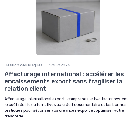
•
Gestion des Risques
17/07/2026
Affacturage international : accélérer les
encaissements export sans fragiliser la
relation client
Affacturage international export : comprenez le two factor system,
le coût réel, les alternatives au crédit documentaire et les bonnes
pratiques pour sécuriser vos créances export et optimiser votre
trésorerie.