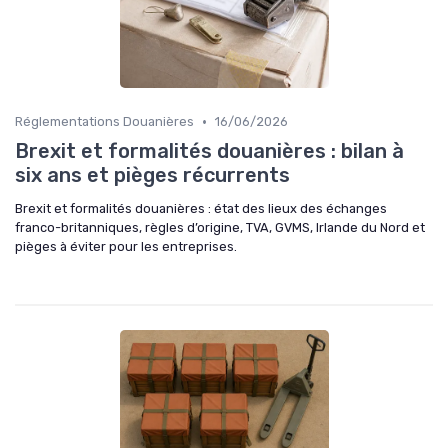
•
Réglementations Douanières
16/06/2026
Brexit et formalités douanières : bilan à
six ans et pièges récurrents
Brexit et formalités douanières : état des lieux des échanges
franco-britanniques, règles d’origine, TVA, GVMS, Irlande du Nord et
pièges à éviter pour les entreprises.