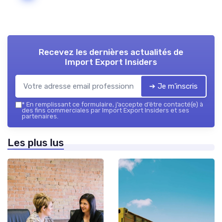
Recevez les dernières actualités de
Import Export Insiders
➔ Je m'inscris
*
En remplissant ce formulaire, j’accepte d’être contacté(e) à
des fins commerciales par Import Export Insiders et ses
partenaires.
Les plus lus