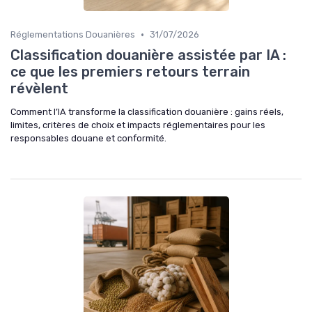
•
Réglementations Douanières
31/07/2026
Classification douanière assistée par IA :
ce que les premiers retours terrain
révèlent
Comment l’IA transforme la classification douanière : gains réels,
limites, critères de choix et impacts réglementaires pour les
responsables douane et conformité.