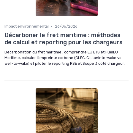
•
Impact environnemental
26/06/2026
Décarboner le fret maritime : méthodes
de calcul et reporting pour les chargeurs
Décarbonation du fret maritime : comprendre EU ETS et FuelEU
Maritime, calculer l’empreinte carbone (GLEC, CII, tank-to-wake vs
well-to-wake) et piloter le reporting RSE et Scope 3 côté chargeur.