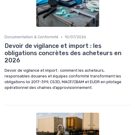
•
Documentation & Conformité
10/07/2026
Devoir de vigilance et import : les
obligations concrètes des acheteurs en
2026
Devoir de vigilance et import : comment les acheteurs,
responsables douanes et équipes conformité transforment les
obligations loi 2017-399, CS3D, MACF/CBAM et EUDR en pilotage
opérationnel des chaînes d’approvisionnement.