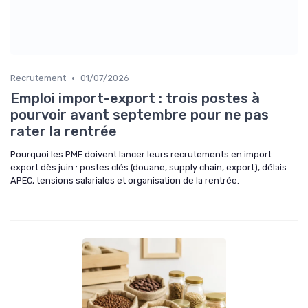
•
Recrutement
01/07/2026
Emploi import-export : trois postes à
pourvoir avant septembre pour ne pas
rater la rentrée
Pourquoi les PME doivent lancer leurs recrutements en import
export dès juin : postes clés (douane, supply chain, export), délais
APEC, tensions salariales et organisation de la rentrée.