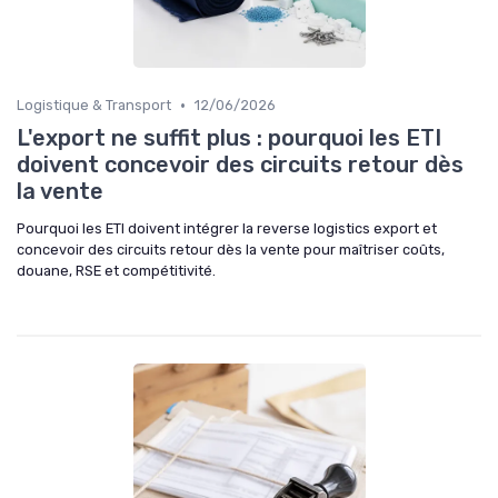
•
Logistique & Transport
12/06/2026
L'export ne suffit plus : pourquoi les ETI
doivent concevoir des circuits retour dès
la vente
Pourquoi les ETI doivent intégrer la reverse logistics export et
concevoir des circuits retour dès la vente pour maîtriser coûts,
douane, RSE et compétitivité.