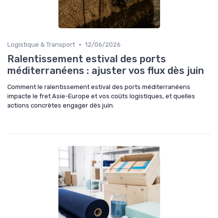
•
Logistique & Transport
12/06/2026
Ralentissement estival des ports
méditerranéens : ajuster vos flux dès juin
Comment le ralentissement estival des ports méditerranéens
impacte le fret Asie-Europe et vos coûts logistiques, et quelles
actions concrètes engager dès juin.