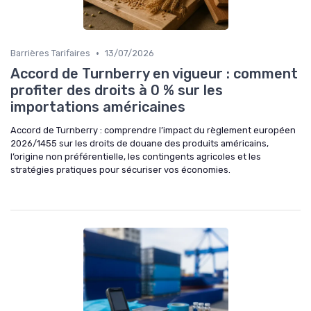
•
Barrières Tarifaires
13/07/2026
Accord de Turnberry en vigueur : comment
profiter des droits à 0 % sur les
importations américaines
Accord de Turnberry : comprendre l’impact du règlement européen
2026/1455 sur les droits de douane des produits américains,
l’origine non préférentielle, les contingents agricoles et les
stratégies pratiques pour sécuriser vos économies.