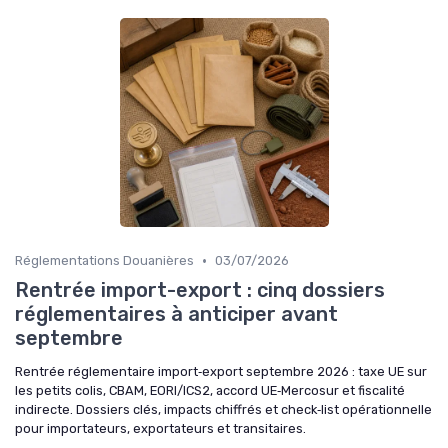
•
Réglementations Douanières
03/07/2026
Rentrée import-export : cinq dossiers
réglementaires à anticiper avant
septembre
Rentrée réglementaire import‑export septembre 2026 : taxe UE sur
les petits colis, CBAM, EORI/ICS2, accord UE‑Mercosur et fiscalité
indirecte. Dossiers clés, impacts chiffrés et check‑list opérationnelle
pour importateurs, exportateurs et transitaires.