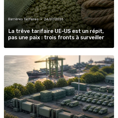
•
Barrières Tarifaires
24/07/2026
La trêve tarifaire UE-US est un répit,
pas une paix : trois fronts à surveiller