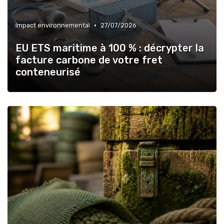
•
Impact environnemental
27/07/2026
EU ETS maritime à 100 % : décrypter la
facture carbone de votre fret
conteneurisé