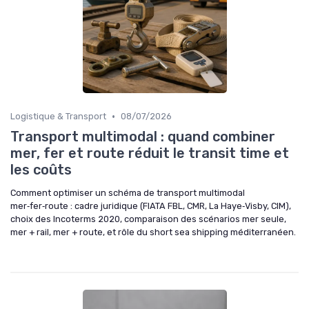
•
Logistique & Transport
08/07/2026
Transport multimodal : quand combiner
mer, fer et route réduit le transit time et
les coûts
Comment optimiser un schéma de transport multimodal
mer‑fer‑route : cadre juridique (FIATA FBL, CMR, La Haye‑Visby, CIM),
choix des Incoterms 2020, comparaison des scénarios mer seule,
mer + rail, mer + route, et rôle du short sea shipping méditerranéen.