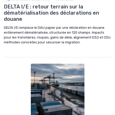
DELTA I/E : retour terrain sur la
dématérialisation des déclarations en
douane
DELTA I/E remplace le DAU papier par une déclaration en douane
entièrement dématérialisée, structurée en 120 champs. Impacts
pour les transitaires, risques, gains de délai, alignement ICS2 et CDU,
méthodes concrètes pour sécuriser la migration.