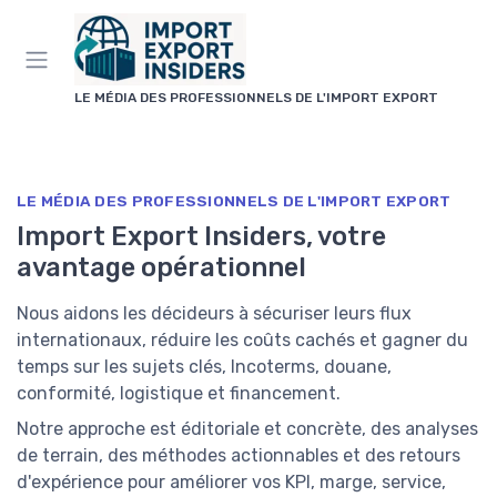
Panneau de gestion des cookies
LE MÉDIA DES PROFESSIONNELS DE L'IMPORT EXPORT
LE MÉDIA DES PROFESSIONNELS DE L'IMPORT EXPORT
Import Export Insiders, votre
avantage opérationnel
Nous aidons les décideurs à sécuriser leurs flux
internationaux, réduire les coûts cachés et gagner du
temps sur les sujets clés, Incoterms, douane,
conformité, logistique et financement.
Notre approche est éditoriale et concrète, des analyses
de terrain, des méthodes actionnables et des retours
d'expérience pour améliorer vos KPI, marge, service,