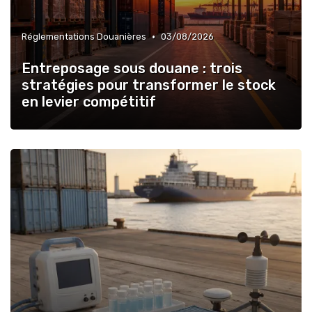
•
Réglementations Douanières
03/08/2026
Entreposage sous douane : trois
stratégies pour transformer le stock
en levier compétitif