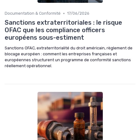
•
Documentation & Conformité
17/06/2026
Sanctions extraterritoriales : le risque
OFAC que les compliance officers
européens sous-estiment
Sanctions OFAC, extraterritorialité du droit américain, règlement de
blocage européen : comment les entreprises françaises et
européennes structurent un programme de conformité sanctions
réellement opérationnel.