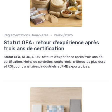
•
Réglementations Douanières
24/06/2026
Statut OEA : retour d'expérience après
trois ans de certification
Statut OEA, AEOC, AEOS : retours d’expérience après trois ans de
certification. Moins de contrôles, coûts réels, critères les plus durs
et ROI pour transitaires, industriels et PME exportatrices.