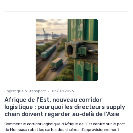
•
Logistique & Transport
06/07/2026
Afrique de l'Est, nouveau corridor
logistique : pourquoi les directeurs supply
chain doivent regarder au-delà de l'Asie
Comment le corridor logistique d’Afrique de l’Est centré sur le port
de Mombasa rebat les cartes des chaînes d’approvisionnement