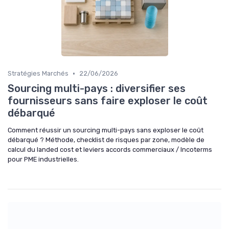
•
Stratégies Marchés
22/06/2026
Sourcing multi-pays : diversifier ses
fournisseurs sans faire exploser le coût
débarqué
Comment réussir un sourcing multi-pays sans exploser le coût
débarqué ? Méthode, checklist de risques par zone, modèle de
calcul du landed cost et leviers accords commerciaux / Incoterms
pour PME industrielles.