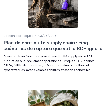
•
Gestion des Risques
03/06/2026
Plan de continuité supply chain : cinq
scénarios de rupture que votre BCP ignore
Comment transformer un plan de continuité supply chain BCP
rupture en outil réellement opérationnel : risques ICS2, pannes
DELTA, faillite de transitaire, grèves portuaires, sanctions et
cyberattaques, avec exemples chiffrés et actions concrètes.