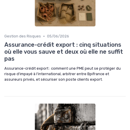
•
Gestion des Risques
05/06/2026
Assurance-crédit export : cinq situations
où elle vous sauve et deux où elle ne suffit
pas
Assurance-crédit export : comment une PME peut se protéger du
risque d’impayé à l’international, arbitrer entre Bpifrance et
assureurs privés, et sécuriser son poste clients export.