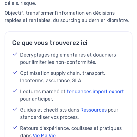
délais, risque.
Objectif, transformer l'information en décisions
rapides et rentables, du sourcing au dernier kilomètre.
Ce que vous trouverez ici
Décryptages réglementaires et douaniers
pour limiter les non-conformités.
Optimisation supply chain, transport,
Incoterms, assurance, SLA.
Lectures marché et
tendances import export
pour anticiper.
Guides et checklists dans
Ressources
pour
standardiser vos process.
Retours d'expérience, coulisses et pratiques
dans
Vie Ma Vie
.