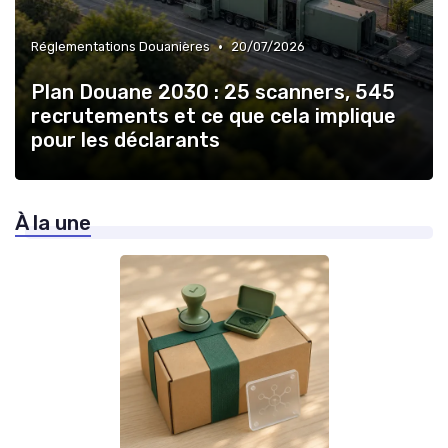
•
Réglementations Douanières
20/07/2026
Plan Douane 2030 : 25 scanners, 545
recrutements et ce que cela implique
pour les déclarants
À la une